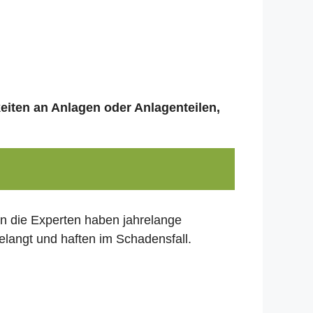
keiten an Anlagen oder Anlagenteilen,
nn die Experten haben jahrelange
elangt und haften im Schadensfall.