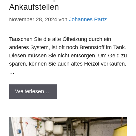
Ankaufstellen
November 28, 2024
von
Johannes Partz
Tauschen Sie die alte Ölheizung durch ein
anderes System, ist oft noch Brennstoff im Tank.
Diesen müssen Sie nicht entsorgen. Um Geld zu
sparen, können Sie auch altes Heizöl verkaufen.
…
Weiterlesen …