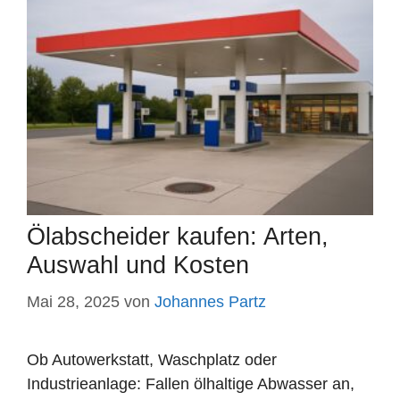
Ölabscheider kaufen: Arten,
Auswahl und Kosten
Mai 28, 2025
von
Johannes Partz
Ob Autowerkstatt, Waschplatz oder
Industrieanlage: Fallen ölhaltige Abwasser an,