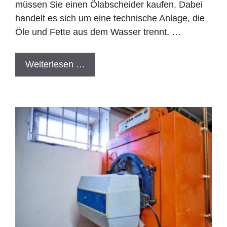
müssen Sie einen Ölabscheider kaufen. Dabei
handelt es sich um eine technische Anlage, die
Öle und Fette aus dem Wasser trennt, …
Weiterlesen …