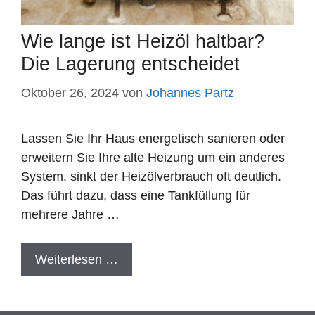
Wie lange ist Heizöl haltbar?
Die Lagerung entscheidet
Oktober 26, 2024
von
Johannes Partz
Lassen Sie Ihr Haus energetisch sanieren oder
erweitern Sie Ihre alte Heizung um ein anderes
System, sinkt der Heizölverbrauch oft deutlich.
Das führt dazu, dass eine Tankfüllung für
mehrere Jahre …
Weiterlesen …