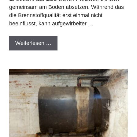
gemeinsam am Boden absetzen. Während das
die Brennstoffqualität erst einmal nicht
beeinflusst, kann aufgewirbelter …
Weiterlesen …