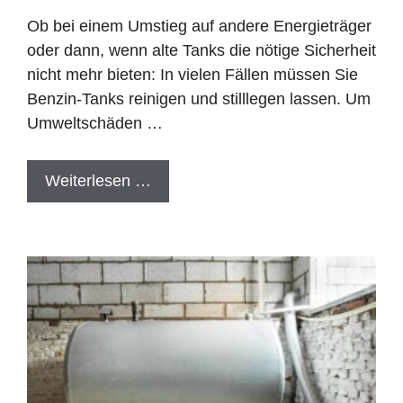
Ob bei einem Umstieg auf andere Energieträger
oder dann, wenn alte Tanks die nötige Sicherheit
nicht mehr bieten: In vielen Fällen müssen Sie
Benzin-Tanks reinigen und stilllegen lassen. Um
Umweltschäden …
Weiterlesen …