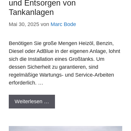
und Entsorgen von
Tankanlagen
Mai 30, 2025
von
Marc Bode
Benötigen Sie große Mengen Heizöl, Benzin,
Diesel oder AdBlue in der eigenen Anlage, lohnt
sich die Installation eines Großtanks. Um
dessen Sicherheit zu garantieren, sind
regelmäßige Wartungs- und Service-Arbeiten
erforderlich. …
Weiterlesen …