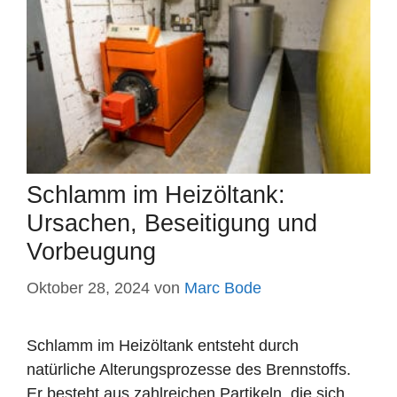
Schlamm im Heizöltank:
Ursachen, Beseitigung und
Vorbeugung
Oktober 28, 2024
von
Marc Bode
Schlamm im Heizöltank entsteht durch
natürliche Alterungsprozesse des Brennstoffs.
Er besteht aus zahlreichen Partikeln, die sich