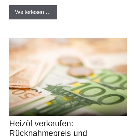
Weiterlesen …
Heizöl verkaufen:
Rücknahmepreis und