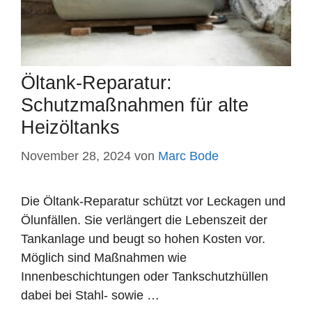
Öltank-Reparatur:
Schutzmaßnahmen für alte
Heizöltanks
November 28, 2024
von
Marc Bode
Die Öltank-Reparatur schützt vor Leckagen und
Ölunfällen. Sie verlängert die Lebenszeit der
Tankanlage und beugt so hohen Kosten vor.
Möglich sind Maßnahmen wie
Innenbeschichtungen oder Tankschutzhüllen
dabei bei Stahl- sowie …