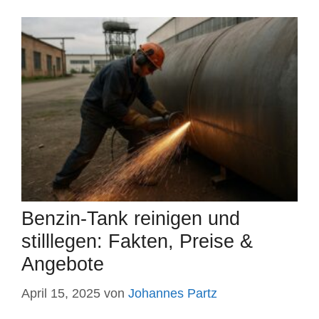
Benzin-Tank reinigen und
stilllegen: Fakten, Preise &
Angebote
April 15, 2025
von
Johannes Partz