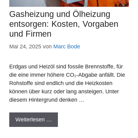
Gasheizung und Ölheizung
entsorgen: Kosten, Vorgaben
und Firmen
Mai 24, 2025
von
Marc Bode
Erdgas und Heizöl sind fossile Brennstoffe, für
die eine immer höhere CO₂-Abgabe anfällt. Die
Rohstoffe sind endlich und die Heizkosten
können über kurz oder lang ansteigen. Unter
diesem Hintergrund denken …
Weiterlesen …