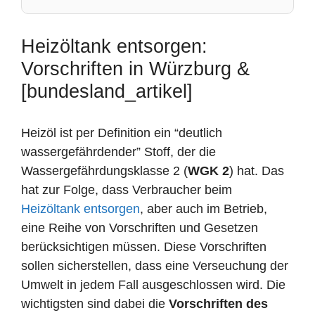
Heizöltank entsorgen:
Vorschriften in Würzburg &
[bundesland_artikel]
Heizöl ist per Definition ein “deutlich
wassergefährdender” Stoff, der die
Wassergefährdungsklasse 2 (
WGK 2
) hat. Das
hat zur Folge, dass Verbraucher beim
Heizöltank entsorgen
, aber auch im Betrieb,
eine Reihe von Vorschriften und Gesetzen
berücksichtigen müssen. Diese Vorschriften
sollen sicherstellen, dass eine Verseuchung der
Umwelt in jedem Fall ausgeschlossen wird. Die
wichtigsten sind dabei die
Vorschriften des