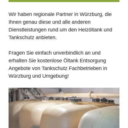
Wir haben regionale Partner in Würzburg, die
Ihnen genau diese und alle anderen
Dienstleistungen rund um den Heizöltank und
Tankschutz anbieten.
Fragen Sie einfach unverbindlich an und
erhalten Sie kostenlose Öltank Entsorgung
Angebote von Tankschutz Fachbetrieben in
Würzburg und Umgebung!