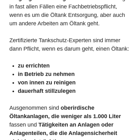
in fast allen Fällen eine Fachbetriebspflicht,
wenn es um die Öltank Entsorgung, aber auch
um andere Arbeiten am Öltank geht.
Zertifizierte Tankschutz-Experten sind immer
dann Pflicht, wenn es darum geht, einen Öltank:
zu errichten
in Betrieb zu nehmen
von innen zu reinigen
dauerhaft stillzulegen
Ausgenommen sind
oberirdische
Öltankanlagen, die weniger als 1.000 Liter
fassen und
Tätigkeiten an Anlagen oder
Anlagenteilen, die die Anlagensicherheit