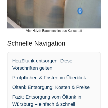
Vier Heizöl Batterietanks aus Kunststoff
Schnelle Navigation
Heizöltank entsorgen: Diese
Vorschriften gelten
Prüfpflichen & Fristen im Überblick
Öltank Entsorgung: Kosten & Preise
Fazit: Entsorgung vom Öltank in
Würzburg – einfach & schnell