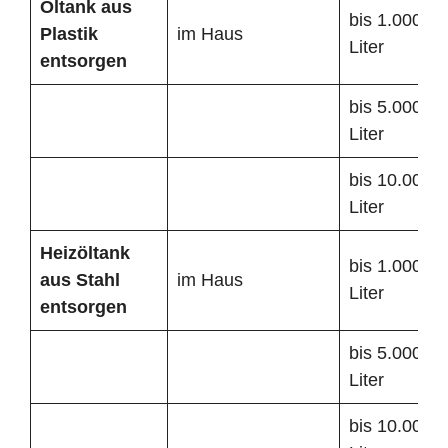
Öltank
aus
bis 1.000
Plastik
im Haus
Liter
entsorgen
bis 5.000
Liter
bis 10.000
Liter
Heizöltank
bis 1.000
aus Stahl
im Haus
Liter
entsorgen
bis 5.000
Liter
bis 10.000