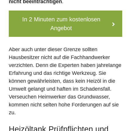
nicht beeinträchtigen
.
In 2 Minuten zum kostenlosen
Angebot
Aber auch unter dieser Grenze sollten
Hausbesitzer nicht auf die Fachhandwerker
verzichten. Denn die Experten haben jahrelange
Erfahrung und das richtige Werkzeug. Sie
können gewährleisten, dass kein Heizöl in die
Umwelt gelangt und haften im Schadensfall.
Verseuchen Heimwerker das Grundwasser,
kommen nicht selten hohe Forderungen auf sie
zu.
Heizöltank Prüfpflichten und