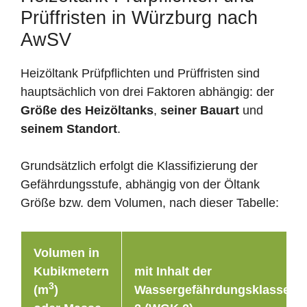
Prüffristen in Würzburg nach
AwSV
Heizöltank Prüfpflichten und Prüffristen sind
hauptsächlich von drei Faktoren abhängig: der
Größe des Heizöltanks
,
seiner Bauart
und
seinem Standort
.
Grundsätzlich erfolgt die Klassifizierung der
Gefährdungsstufe, abhängig von der Öltank
Größe bzw. dem Volumen, nach dieser Tabelle:
Volumen in
Kubikmetern
mit Inhalt der
3
(m
)
Wassergefährdungsklasse