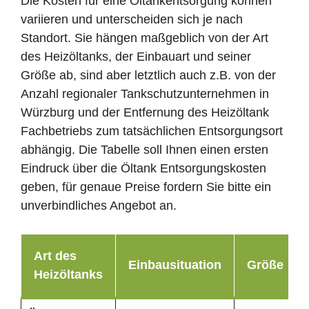
Die Kosten für eine Öltankentsorgung können
variieren und unterscheiden sich je nach
Standort. Sie hängen maßgeblich von der Art
des Heizöltanks, der Einbauart und seiner
Größe ab, sind aber letztlich auch z.B. von der
Anzahl regionaler Tankschutzunternehmen in
Würzburg und der Entfernung des Heizöltank
Fachbetriebs zum tatsächlichen Entsorgungsort
abhängig. Die Tabelle soll Ihnen einen ersten
Eindruck über die Öltank Entsorgungskosten
geben, für genaue Preise fordern Sie bitte ein
unverbindliches Angebot an.
Art des
Einbausituation
Größe
Heizöltanks