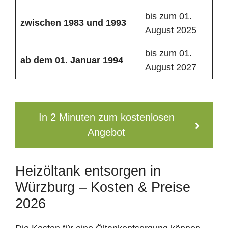
bis zum 01.
zwischen 1983 und 1993
August 2025
bis zum 01.
ab dem 01. Januar 1994
August 2027
In 2 Minuten zum kostenlosen
Angebot
Heizöltank entsorgen in
Würzburg – Kosten & Preise
2026