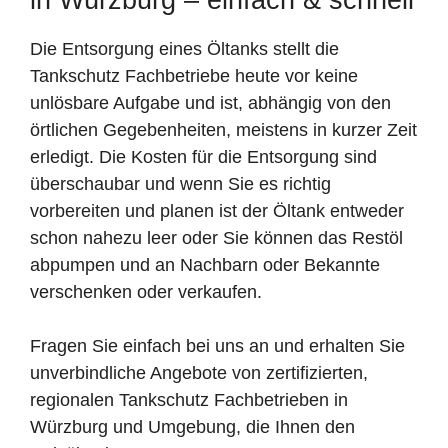
Die Entsorgung eines Öltanks stellt die
Tankschutz Fachbetriebe heute vor keine
unlösbare Aufgabe und ist, abhängig von den
örtlichen Gegebenheiten, meistens in kurzer Zeit
erledigt. Die Kosten für die Entsorgung sind
überschaubar und wenn Sie es richtig
vorbereiten und planen ist der Öltank entweder
schon nahezu leer oder Sie können das Restöl
abpumpen und an Nachbarn oder Bekannte
verschenken oder verkaufen.
Fragen Sie einfach bei uns an und erhalten Sie
unverbindliche Angebote von zertifizierten,
regionalen Tankschutz Fachbetrieben in
Würzburg und Umgebung, die Ihnen den