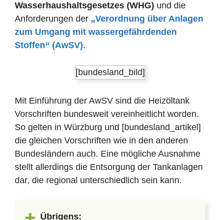
Wasserhaushaltsgesetzes (WHG)
und die
Anforderungen der
„Verordnung über Anlagen
zum Umgang mit wassergefährdenden
Stoffen“ (AwSV)
.
[bundesland_bild]
Mit Einführung der AwSV sind die Heizöltank
Vorschriften bundesweit vereinheitlicht worden.
So gelten in Würzburg und [bundesland_artikel]
die gleichen Vorschriften wie in den anderen
Bundesländern auch. Eine mögliche Ausnahme
stellt allerdings die Entsorgung der Tankanlagen
dar, die regional unterschiedlich sein kann.
Übrigens: