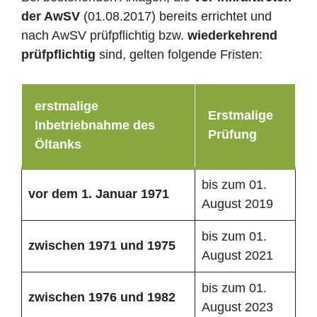
der AwSV
(01.08.2017) bereits errichtet und
nach AwSV prüfpflichtig bzw.
wiederkehrend
prüfpflichtig
sind, gelten folgende Fristen:
erstmalige
Erstmalige
Inbetriebnahme des
Prüfung
Öltanks
bis zum 01.
vor dem 1. Januar 1971
August 2019
bis zum 01.
zwischen 1971 und 1975
August 2021
bis zum 01.
zwischen 1976 und 1982
August 2023