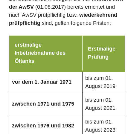
der AwSV
(01.08.2017) bereits errichtet und
nach AwSV prüfpflichtig bzw.
wiederkehrend
prüfpflichtig
sind, gelten folgende Fristen:
erstmalige
Erstmalige
Inbetriebnahme des
Prüfung
Öltanks
bis zum 01.
vor dem 1. Januar 1971
August 2019
bis zum 01.
zwischen 1971 und 1975
August 2021
bis zum 01.
zwischen 1976 und 1982
August 2023