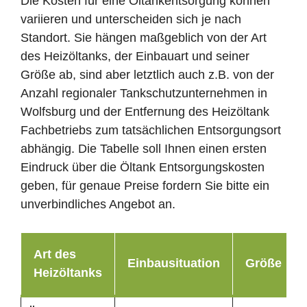
Die Kosten für eine Öltankentsorgung können
variieren und unterscheiden sich je nach
Standort. Sie hängen maßgeblich von der Art
des Heizöltanks, der Einbauart und seiner
Größe ab, sind aber letztlich auch z.B. von der
Anzahl regionaler Tankschutzunternehmen in
Wolfsburg und der Entfernung des Heizöltank
Fachbetriebs zum tatsächlichen Entsorgungsort
abhängig. Die Tabelle soll Ihnen einen ersten
Eindruck über die Öltank Entsorgungskosten
geben, für genaue Preise fordern Sie bitte ein
unverbindliches Angebot an.
Art des
Einbausituation
Größe
Heizöltanks