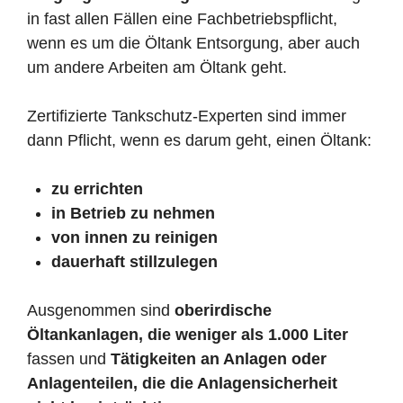
in fast allen Fällen eine Fachbetriebspflicht,
wenn es um die Öltank Entsorgung, aber auch
um andere Arbeiten am Öltank geht.
Zertifizierte Tankschutz-Experten sind immer
dann Pflicht, wenn es darum geht, einen Öltank:
zu errichten
in Betrieb zu nehmen
von innen zu reinigen
dauerhaft stillzulegen
Ausgenommen sind
oberirdische
Öltankanlagen, die weniger als 1.000 Liter
fassen und
Tätigkeiten an Anlagen oder
Anlagenteilen, die die Anlagensicherheit