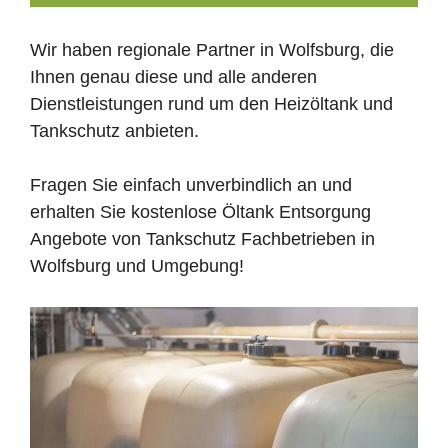
Wir haben regionale Partner in Wolfsburg, die
Ihnen genau diese und alle anderen
Dienstleistungen rund um den Heizöltank und
Tankschutz anbieten.
Fragen Sie einfach unverbindlich an und
erhalten Sie kostenlose Öltank Entsorgung
Angebote von Tankschutz Fachbetrieben in
Wolfsburg und Umgebung!