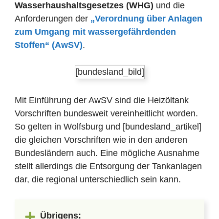
Wasserhaushaltsgesetzes (WHG)
und die
Anforderungen der
„Verordnung über Anlagen
zum Umgang mit wassergefährdenden
Stoffen“ (AwSV)
.
[bundesland_bild]
Mit Einführung der AwSV sind die Heizöltank
Vorschriften bundesweit vereinheitlicht worden.
So gelten in Wolfsburg und [bundesland_artikel]
die gleichen Vorschriften wie in den anderen
Bundesländern auch. Eine mögliche Ausnahme
stellt allerdings die Entsorgung der Tankanlagen
dar, die regional unterschiedlich sein kann.
Übrigens: