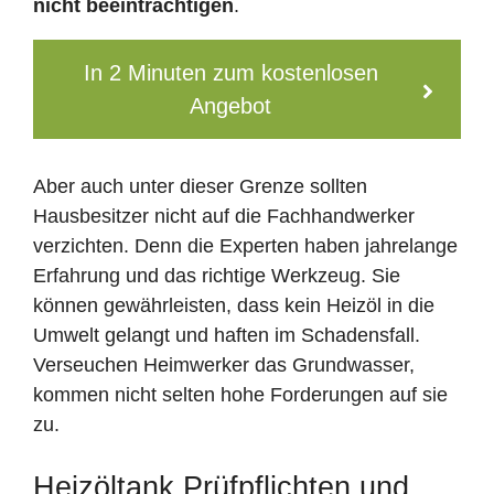
nicht beeinträchtigen
.
In 2 Minuten zum kostenlosen
Angebot
Aber auch unter dieser Grenze sollten
Hausbesitzer nicht auf die Fachhandwerker
verzichten. Denn die Experten haben jahrelange
Erfahrung und das richtige Werkzeug. Sie
können gewährleisten, dass kein Heizöl in die
Umwelt gelangt und haften im Schadensfall.
Verseuchen Heimwerker das Grundwasser,
kommen nicht selten hohe Forderungen auf sie
zu.
Heizöltank Prüfpflichten und