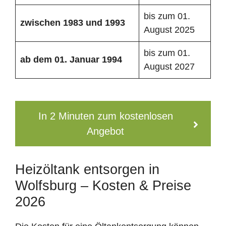
bis zum 01.
zwischen 1983 und 1993
August 2025
bis zum 01.
ab dem 01. Januar 1994
August 2027
In 2 Minuten zum kostenlosen
Angebot
Heizöltank entsorgen in
Wolfsburg – Kosten & Preise
2026