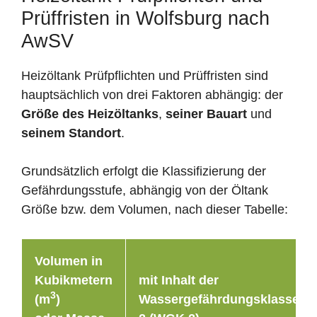
Prüffristen in Wolfsburg nach
AwSV
Heizöltank Prüfpflichten und Prüffristen sind
hauptsächlich von drei Faktoren abhängig: der
Größe des Heizöltanks
,
seiner Bauart
und
seinem Standort
.
Grundsätzlich erfolgt die Klassifizierung der
Gefährdungsstufe, abhängig von der Öltank
Größe bzw. dem Volumen, nach dieser Tabelle:
Volumen in
Kubikmetern
mit Inhalt der
3
(m
)
Wassergefährdungsklasse