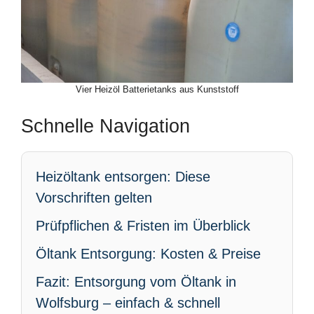
Vier Heizöl Batterietanks aus Kunststoff
Schnelle Navigation
Heizöltank entsorgen: Diese
Vorschriften gelten
Prüfpflichen & Fristen im Überblick
Öltank Entsorgung: Kosten & Preise
Fazit: Entsorgung vom Öltank in
Wolfsburg – einfach & schnell