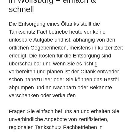
schnell
Die Entsorgung eines Öltanks stellt die
Tankschutz Fachbetriebe heute vor keine
unlösbare Aufgabe und ist, abhängig von den
örtlichen Gegebenheiten, meistens in kurzer Zeit
erledigt. Die Kosten für die Entsorgung sind
überschaubar und wenn Sie es richtig
vorbereiten und planen ist der Öltank entweder
schon nahezu leer oder Sie können das Restöl
abpumpen und an Nachbarn oder Bekannte
verschenken oder verkaufen.
Fragen Sie einfach bei uns an und erhalten Sie
unverbindliche Angebote von zertifizierten,
regionalen Tankschutz Fachbetrieben in