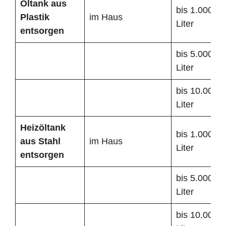
Öltank
aus
bis 1.000
Plastik
im Haus
Liter
entsorgen
bis 5.000
Liter
bis 10.000
Liter
Heizöltank
bis 1.000
aus Stahl
im Haus
Liter
entsorgen
bis 5.000
Liter
bis 10.000