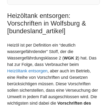
Heizöltank entsorgen:
Vorschriften in Wolfsburg &
[bundesland_artikel]
Heizöl ist per Definition ein “deutlich
wassergefährdender” Stoff, der die
Wassergefährdungsklasse 2 (
WGK 2
) hat. Das
hat zur Folge, dass Verbraucher beim
Heizöltank entsorgen
, aber auch im Betrieb,
eine Reihe von Vorschriften und Gesetzen
berücksichtigen müssen. Diese Vorschriften
sollen sicherstellen, dass eine Verseuchung der
Umwelt in jedem Fall ausgeschlossen wird. Die
wichtigsten sind dabei die
Vorschriften des