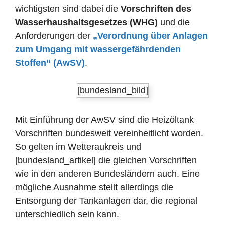
wichtigsten sind dabei die
Vorschriften des
Wasserhaushaltsgesetzes (WHG)
und die
Anforderungen der
„Verordnung über Anlagen
zum Umgang mit wassergefährdenden
Stoffen“ (AwSV)
.
[bundesland_bild]
Mit Einführung der AwSV sind die Heizöltank
Vorschriften bundesweit vereinheitlicht worden.
So gelten im Wetteraukreis und
[bundesland_artikel] die gleichen Vorschriften
wie in den anderen Bundesländern auch. Eine
mögliche Ausnahme stellt allerdings die
Entsorgung der Tankanlagen dar, die regional
unterschiedlich sein kann.