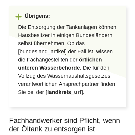
Übrigens:
Die Entsorgung der Tankanlagen können
Hausbesitzer in einigen Bundesländern
selbst übernehmen. Ob das
[bundesland_artikel] der Fall ist, wissen
die Fachangestellten der
örtlichen
unteren Wasserbehörde
. Die für den
Vollzug des Wasserhaushaltsgesetzes
verantwortlichen Ansprechpartner finden
Sie bei der
[landkreis_url]
.
Fachhandwerker sind Pflicht, wenn
der Öltank zu entsorgen ist