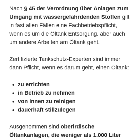
Nach
§ 45 der Verordnung über Anlagen zum
Umgang mit wassergefährdenden Stoffen
gilt
in fast allen Fällen eine Fachbetriebspflicht,
wenn es um die Öltank Entsorgung, aber auch
um andere Arbeiten am Öltank geht.
Zertifizierte Tankschutz-Experten sind immer
dann Pflicht, wenn es darum geht, einen Öltank:
zu errichten
in Betrieb zu nehmen
von innen zu reinigen
dauerhaft stillzulegen
Ausgenommen sind
oberirdische
Öltankanlagen, die weniger als 1.000 Liter