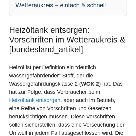
Wetteraukreis – einfach & schnell
Heizöltank entsorgen:
Vorschriften im Wetteraukreis &
[bundesland_artikel]
Heizöl ist per Definition ein “deutlich
wassergefährdender” Stoff, der die
Wassergefährdungsklasse 2 (
WGK 2
) hat. Das
hat zur Folge, dass Verbraucher beim
Heizöltank entsorgen
, aber auch im Betrieb,
eine Reihe von Vorschriften und Gesetzen
berücksichtigen müssen. Diese Vorschriften
sollen sicherstellen, dass eine Verseuchung der
Umwelt in jedem Fall ausgeschlossen wird. Die