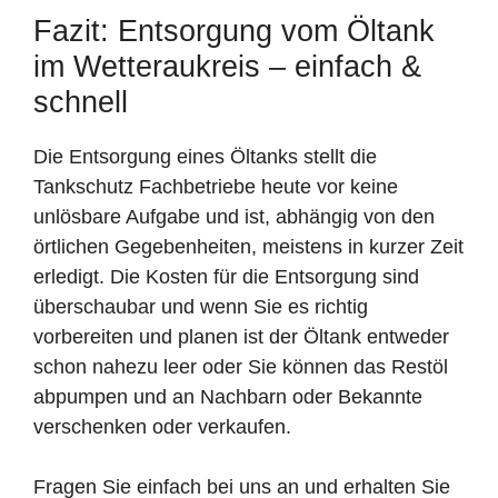
Fazit: Entsorgung vom Öltank
im Wetteraukreis – einfach &
schnell
Die Entsorgung eines Öltanks stellt die
Tankschutz Fachbetriebe heute vor keine
unlösbare Aufgabe und ist, abhängig von den
örtlichen Gegebenheiten, meistens in kurzer Zeit
erledigt. Die Kosten für die Entsorgung sind
überschaubar und wenn Sie es richtig
vorbereiten und planen ist der Öltank entweder
schon nahezu leer oder Sie können das Restöl
abpumpen und an Nachbarn oder Bekannte
verschenken oder verkaufen.
Fragen Sie einfach bei uns an und erhalten Sie