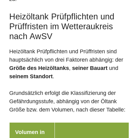
Heizöltank Prüfpflichten und
Prüffristen im Wetteraukreis
nach AwSV
Heizöltank Prüfpflichten und Prüffristen sind
hauptsächlich von drei Faktoren abhängig: der
Größe des Heizöltanks
,
seiner Bauart
und
seinem Standort
.
Grundsätzlich erfolgt die Klassifizierung der
Gefährdungsstufe, abhängig von der Öltank
Größe bzw. dem Volumen, nach dieser Tabelle:
Volumen in