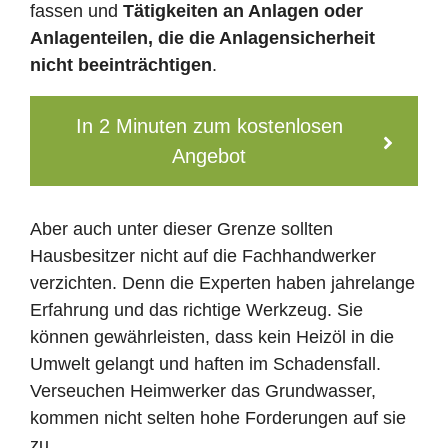
fassen und
Tätigkeiten an Anlagen oder
Anlagenteilen, die die Anlagensicherheit
nicht beeinträchtigen
.
In 2 Minuten zum kostenlosen
Angebot
Aber auch unter dieser Grenze sollten
Hausbesitzer nicht auf die Fachhandwerker
verzichten. Denn die Experten haben jahrelange
Erfahrung und das richtige Werkzeug. Sie
können gewährleisten, dass kein Heizöl in die
Umwelt gelangt und haften im Schadensfall.
Verseuchen Heimwerker das Grundwasser,
kommen nicht selten hohe Forderungen auf sie
zu.