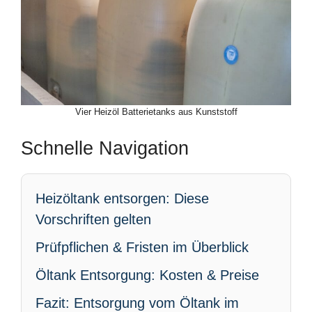
Vier Heizöl Batterietanks aus Kunststoff
Schnelle Navigation
Heizöltank entsorgen: Diese
Vorschriften gelten
Prüfpflichen & Fristen im Überblick
Öltank Entsorgung: Kosten & Preise
Fazit: Entsorgung vom Öltank im