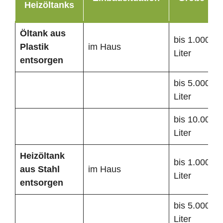
Heizöltanks
Öltank
aus
bis 1.000
Plastik
im Haus
Liter
entsorgen
bis 5.000
Liter
bis 10.000
Liter
Heizöltank
bis 1.000
aus Stahl
im Haus
Liter
entsorgen
bis 5.000
Liter