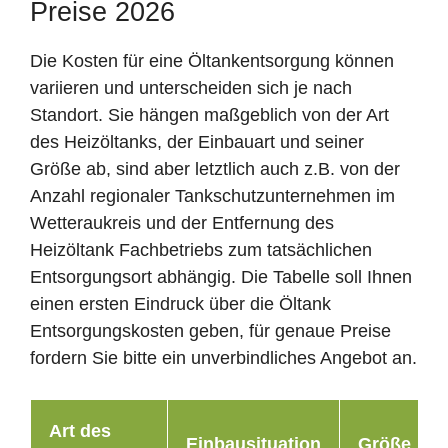
Preise 2026
Die Kosten für eine Öltankentsorgung können
variieren und unterscheiden sich je nach
Standort. Sie hängen maßgeblich von der Art
des Heizöltanks, der Einbauart und seiner
Größe ab, sind aber letztlich auch z.B. von der
Anzahl regionaler Tankschutzunternehmen im
Wetteraukreis und der Entfernung des
Heizöltank Fachbetriebs zum tatsächlichen
Entsorgungsort abhängig. Die Tabelle soll Ihnen
einen ersten Eindruck über die Öltank
Entsorgungskosten geben, für genaue Preise
fordern Sie bitte ein unverbindliches Angebot an.
Art des
Einbausituation
Größe