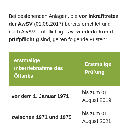
Bei bestehenden Anlagen, die
vor Inkrafttreten
der AwSV
(01.08.2017) bereits errichtet und
nach AwSV prüfpflichtig bzw.
wiederkehrend
prüfpflichtig
sind, gelten folgende Fristen:
erstmalige
Erstmalige
Inbetriebnahme des
Prüfung
Öltanks
bis zum 01.
vor dem 1. Januar 1971
August 2019
bis zum 01.
zwischen 1971 und 1975
August 2021