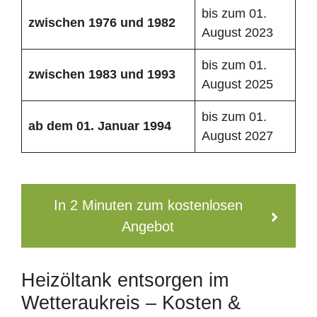
bis zum 01.
zwischen 1976 und 1982
August 2023
bis zum 01.
zwischen 1983 und 1993
August 2025
bis zum 01.
ab dem 01. Januar 1994
August 2027
In 2 Minuten zum kostenlosen
Angebot
Heizöltank entsorgen im
Wetteraukreis – Kosten &