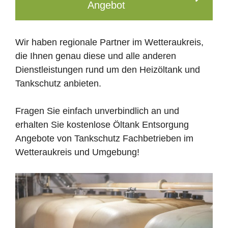
Angebot
Wir haben regionale Partner im Wetteraukreis,
die Ihnen genau diese und alle anderen
Dienstleistungen rund um den Heizöltank und
Tankschutz anbieten.
Fragen Sie einfach unverbindlich an und
erhalten Sie kostenlose Öltank Entsorgung
Angebote von Tankschutz Fachbetrieben im
Wetteraukreis und Umgebung!