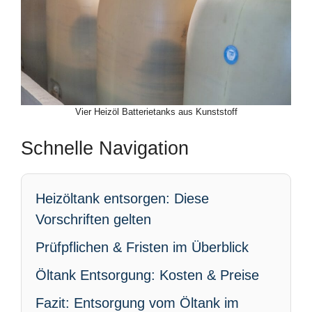
Vier Heizöl Batterietanks aus Kunststoff
Schnelle Navigation
Heizöltank entsorgen: Diese
Vorschriften gelten
Prüfpflichen & Fristen im Überblick
Öltank Entsorgung: Kosten & Preise
Fazit: Entsorgung vom Öltank im