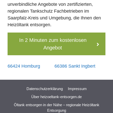
unverbindliche Angebote von zertifizierten,
regionalen Tankschutz Fachbetrieben im
Saarpfalz-Kreis und Umgebung, die Ihnen den
Heizöltank entsorgen.
In 2 Minuten zum kostenlosen
Angebot
66424 Homburg
66386 Sankt Ingbert
Datenschutzerklärung
Impressum
Über heizoeltank-entsorgen.de
Öltank entsorgen in der Nähe – regionale Heizöltank
Entsorgung