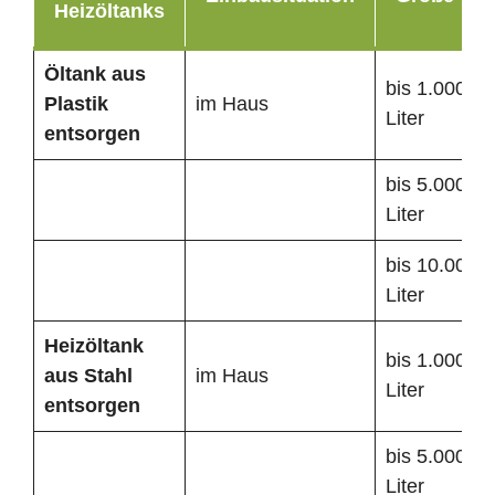
Heizöltanks
Öltank
aus
bis 1.000
Plastik
im Haus
Liter
entsorgen
bis 5.000
Liter
bis 10.000
Liter
Heizöltank
bis 1.000
aus Stahl
im Haus
Liter
entsorgen
bis 5.000
Liter