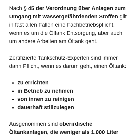
Nach
§ 45 der Verordnung über Anlagen zum
Umgang mit wassergefährdenden Stoffen
gilt
in fast allen Fällen eine Fachbetriebspflicht,
wenn es um die Öltank Entsorgung, aber auch
um andere Arbeiten am Öltank geht.
Zertifizierte Tankschutz-Experten sind immer
dann Pflicht, wenn es darum geht, einen Öltank:
zu errichten
in Betrieb zu nehmen
von innen zu reinigen
dauerhaft stillzulegen
Ausgenommen sind
oberirdische
Öltankanlagen, die weniger als 1.000 Liter