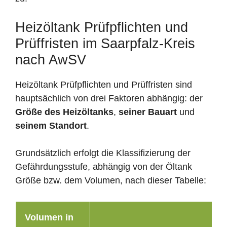
Heizöltank Prüfpflichten und
Prüffristen im Saarpfalz-Kreis
nach AwSV
Heizöltank Prüfpflichten und Prüffristen sind
hauptsächlich von drei Faktoren abhängig: der
Größe des Heizöltanks
,
seiner Bauart
und
seinem Standort
.
Grundsätzlich erfolgt die Klassifizierung der
Gefährdungsstufe, abhängig von der Öltank
Größe bzw. dem Volumen, nach dieser Tabelle:
Volumen in