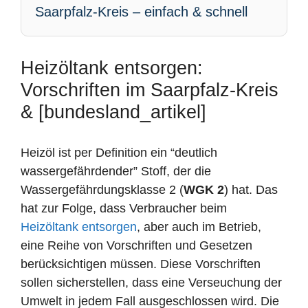
Saarpfalz-Kreis – einfach & schnell
Heizöltank entsorgen:
Vorschriften im Saarpfalz-Kreis
& [bundesland_artikel]
Heizöl ist per Definition ein “deutlich
wassergefährdender” Stoff, der die
Wassergefährdungsklasse 2 (
WGK 2
) hat. Das
hat zur Folge, dass Verbraucher beim
Heizöltank entsorgen
, aber auch im Betrieb,
eine Reihe von Vorschriften und Gesetzen
berücksichtigen müssen. Diese Vorschriften
sollen sicherstellen, dass eine Verseuchung der
Umwelt in jedem Fall ausgeschlossen wird. Die