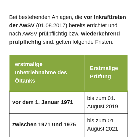
Bei bestehenden Anlagen, die
vor Inkrafttreten
der AwSV
(01.08.2017) bereits errichtet und
nach AwSV prüfpflichtig bzw.
wiederkehrend
prüfpflichtig
sind, gelten folgende Fristen:
erstmalige
Erstmalige
Inbetriebnahme des
Prüfung
Öltanks
bis zum 01.
vor dem 1. Januar 1971
August 2019
bis zum 01.
zwischen 1971 und 1975
August 2021