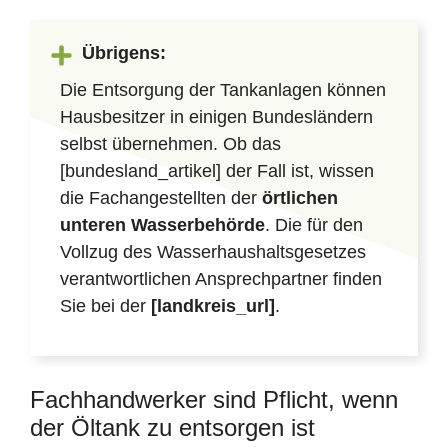
Übrigens:
Die Entsorgung der Tankanlagen können
Hausbesitzer in einigen Bundesländern
selbst übernehmen. Ob das
[bundesland_artikel] der Fall ist, wissen
die Fachangestellten der
örtlichen
unteren Wasserbehörde
. Die für den
Vollzug des Wasserhaushaltsgesetzes
verantwortlichen Ansprechpartner finden
Sie bei der
[landkreis_url]
.
Fachhandwerker sind Pflicht, wenn
der Öltank zu entsorgen ist