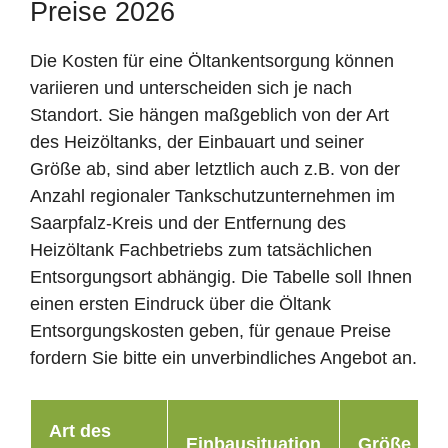
Preise 2026
Die Kosten für eine Öltankentsorgung können
variieren und unterscheiden sich je nach
Standort. Sie hängen maßgeblich von der Art
des Heizöltanks, der Einbauart und seiner
Größe ab, sind aber letztlich auch z.B. von der
Anzahl regionaler Tankschutzunternehmen im
Saarpfalz-Kreis und der Entfernung des
Heizöltank Fachbetriebs zum tatsächlichen
Entsorgungsort abhängig. Die Tabelle soll Ihnen
einen ersten Eindruck über die Öltank
Entsorgungskosten geben, für genaue Preise
fordern Sie bitte ein unverbindliches Angebot an.
Art des
Einbausituation
Größe