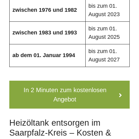
bis zum 01.
zwischen 1976 und 1982
August 2023
bis zum 01.
zwischen 1983 und 1993
August 2025
bis zum 01.
ab dem 01. Januar 1994
August 2027
In 2 Minuten zum kostenlosen
Angebot
Heizöltank entsorgen im
Saarpfalz-Kreis – Kosten &