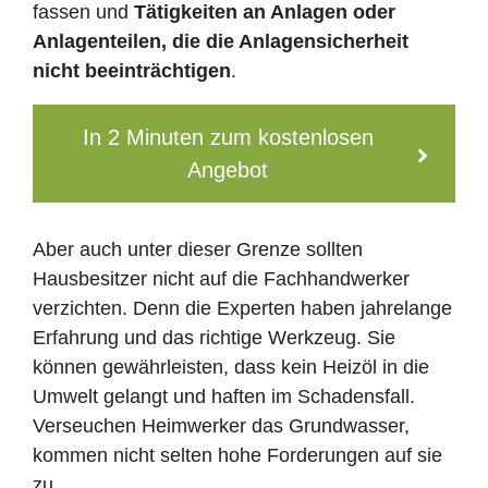
fassen und
Tätigkeiten an Anlagen oder
Anlagenteilen, die die Anlagensicherheit
nicht beeinträchtigen
.
In 2 Minuten zum kostenlosen
Angebot
Aber auch unter dieser Grenze sollten
Hausbesitzer nicht auf die Fachhandwerker
verzichten. Denn die Experten haben jahrelange
Erfahrung und das richtige Werkzeug. Sie
können gewährleisten, dass kein Heizöl in die
Umwelt gelangt und haften im Schadensfall.
Verseuchen Heimwerker das Grundwasser,
kommen nicht selten hohe Forderungen auf sie
zu.