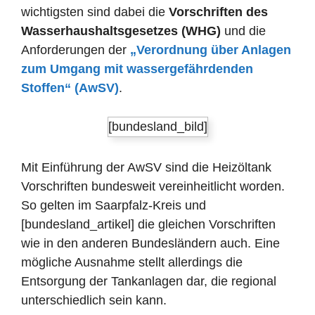
wichtigsten sind dabei die
Vorschriften des
Wasserhaushaltsgesetzes (WHG)
und die
Anforderungen der
„Verordnung über Anlagen
zum Umgang mit wassergefährdenden
Stoffen“ (AwSV)
.
[bundesland_bild]
Mit Einführung der AwSV sind die Heizöltank
Vorschriften bundesweit vereinheitlicht worden.
So gelten im Saarpfalz-Kreis und
[bundesland_artikel] die gleichen Vorschriften
wie in den anderen Bundesländern auch. Eine
mögliche Ausnahme stellt allerdings die
Entsorgung der Tankanlagen dar, die regional
unterschiedlich sein kann.