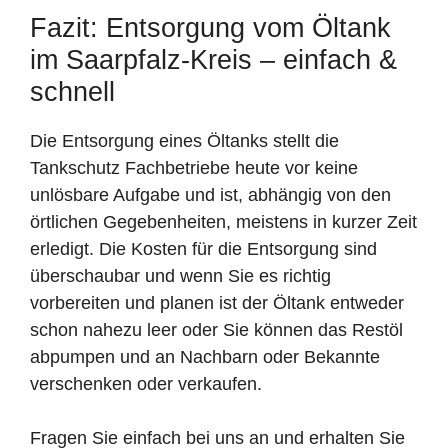
Fazit: Entsorgung vom Öltank
im Saarpfalz-Kreis – einfach &
schnell
Die Entsorgung eines Öltanks stellt die
Tankschutz Fachbetriebe heute vor keine
unlösbare Aufgabe und ist, abhängig von den
örtlichen Gegebenheiten, meistens in kurzer Zeit
erledigt. Die Kosten für die Entsorgung sind
überschaubar und wenn Sie es richtig
vorbereiten und planen ist der Öltank entweder
schon nahezu leer oder Sie können das Restöl
abpumpen und an Nachbarn oder Bekannte
verschenken oder verkaufen.
Fragen Sie einfach bei uns an und erhalten Sie