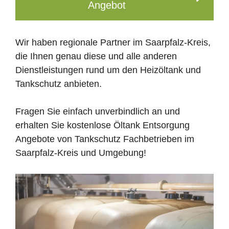
Angebot
Wir haben regionale Partner im Saarpfalz-Kreis,
die Ihnen genau diese und alle anderen
Dienstleistungen rund um den Heizöltank und
Tankschutz anbieten.
Fragen Sie einfach unverbindlich an und
erhalten Sie kostenlose Öltank Entsorgung
Angebote von Tankschutz Fachbetrieben im
Saarpfalz-Kreis und Umgebung!