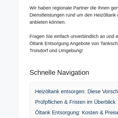
Wir haben regionale Partner die Ihnen ge
Dienstleistungen rund um den Heizöltank 
anbieten können.
Fragen Sie einfach unverbindlich an und e
Öltank Entsorgung Angebote von Tankschu
Troisdorf und Umgebung!
Schnelle Navigation
Heizöltank entsorgen: Diese Vorschr
Prüfpflichen & Fristen im Überblick
Öltank Entsorgung: Kosten & Preis