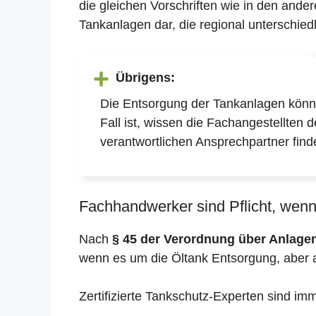
die gleichen Vorschriften wie in den and
Tankanlagen dar, die regional unterschiedl
Übrigens:
Die Entsorgung der Tankanlagen könne
Fall ist, wissen die Fachangestellten 
verantwortlichen Ansprechpartner find
Fachhandwerker sind Pflicht, wenn 
Nach
§ 45 der Verordnung über Anlag
wenn es um die Öltank Entsorgung, aber 
Zertifizierte Tankschutz-Experten sind im