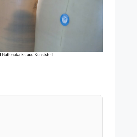
l Batterietanks aus Kunststoff