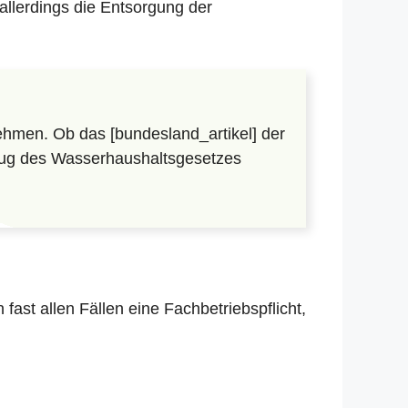
allerdings die Entsorgung der
hmen. Ob das [bundesland_artikel] der
lzug des Wasserhaushaltsgesetzes
in fast allen Fällen eine Fachbetriebspflicht,