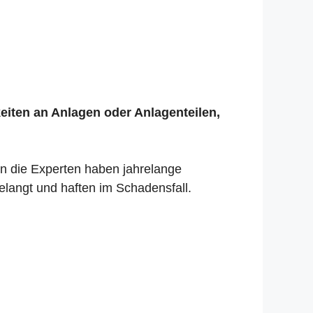
keiten an Anlagen oder Anlagenteilen,
nn die Experten haben jahrelange
elangt und haften im Schadensfall.