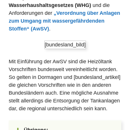
Wasserhaushaltsgesetzes (WHG)
und die
Anforderungen der
„Verordnung über Anlagen
zum Umgang mit wassergefährdenden
Stoffen“ (AwSV)
.
[bundesland_bild]
Mit Einführung der AwSV sind die Heizöltank
Vorschriften bundesweit vereinheitlicht worden.
So gelten in Dormagen und [bundesland_artikel]
die gleichen Vorschriften wie in den anderen
Bundesländern auch. Eine mögliche Ausnahme
stellt allerdings die Entsorgung der Tankanlagen
dar, die regional unterschiedlich sein kann.