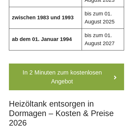
bis zum 01.
zwischen 1983 und 1993
August 2025
bis zum 01.
ab dem 01. Januar 1994
August 2027
In 2 Minuten zum kostenlosen
Angebot
Heizöltank entsorgen in
Dormagen – Kosten & Preise
2026