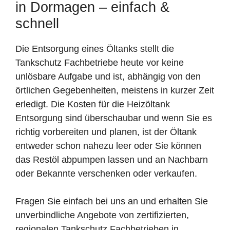
in Dormagen – einfach &
schnell
Die Entsorgung eines Öltanks stellt die
Tankschutz Fachbetriebe heute vor keine
unlösbare Aufgabe und ist, abhängig von den
örtlichen Gegebenheiten, meistens in kurzer Zeit
erledigt. Die Kosten für die Heizöltank
Entsorgung sind überschaubar und wenn Sie es
richtig vorbereiten und planen, ist der Öltank
entweder schon nahezu leer oder Sie können
das Restöl abpumpen lassen und an Nachbarn
oder Bekannte verschenken oder verkaufen.
Fragen Sie einfach bei uns an und erhalten Sie
unverbindliche Angebote von zertifizierten,
regionalen Tankschutz Fachbetrieben in