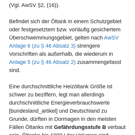
(Vgl. AwSV §2, (16)).
Befindet sich der Öltank in einem Schutzgebiet
oder festgesetztem bzw. vorläufig gesichertem
Überschwemmungsgebiet, gelten nach
AwSV
Anlage 6 (zu § 46 Absatz 3)
strengere
Vorschriften als außerhalb, die wiederum in
Anlage 5 (zu § 46 Absatz 2)
zusammengefasst
sind.
Eine durchschnittliche Heizöltank Größe ist
schwer zu beziffern, legt man allerdings
durchschnittliche Energieverbrauchswerte
[bundesland_artikel] und Deutschland zu
Grunde, dürften in Dormagen in den meisten
Fällen Öltanks mit
Gefährdungsstufe B
verbaut