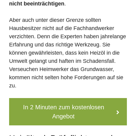
nicht beeinträchtigen
.
Aber auch unter dieser Grenze sollten
Hausbesitzer nicht auf die Fachhandwerker
verzichten. Denn die Experten haben jahrelange
Erfahrung und das richtige Werkzeug. Sie
können gewährleisten, dass kein Heizöl in die
Umwelt gelangt und haften im Schadensfall.
Verseuchen Heimwerker das Grundwasser,
kommen nicht selten hohe Forderungen auf sie
zu.
In 2 Minuten zum kostenlosen
Angebot