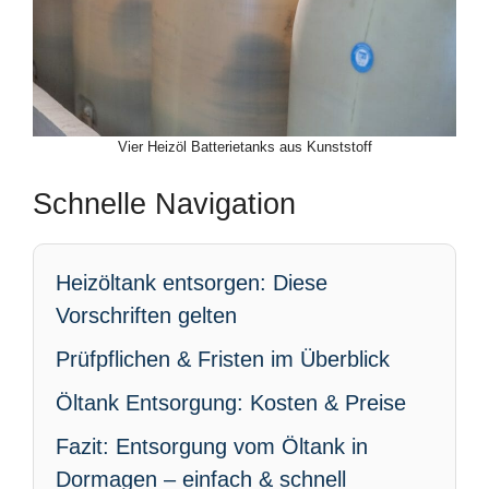
Vier Heizöl Batterietanks aus Kunststoff
Schnelle Navigation
Heizöltank entsorgen: Diese
Vorschriften gelten
Prüfpflichen & Fristen im Überblick
Öltank Entsorgung: Kosten & Preise
Fazit: Entsorgung vom Öltank in
Dormagen – einfach & schnell