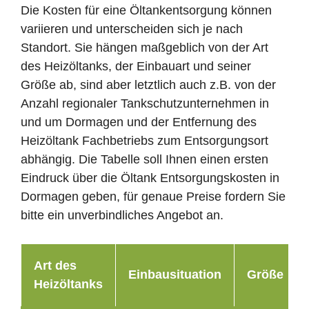
Die Kosten für eine Öltankentsorgung können
variieren und unterscheiden sich je nach
Standort. Sie hängen maßgeblich von der Art
des Heizöltanks, der Einbauart und seiner
Größe ab, sind aber letztlich auch z.B. von der
Anzahl regionaler Tankschutzunternehmen in
und um Dormagen und der Entfernung des
Heizöltank Fachbetriebs zum Entsorgungsort
abhängig. Die Tabelle soll Ihnen einen ersten
Eindruck über die Öltank Entsorgungskosten in
Dormagen geben, für genaue Preise fordern Sie
bitte ein unverbindliches Angebot an.
Art des
Einbausituation
Größe
Heizöltanks