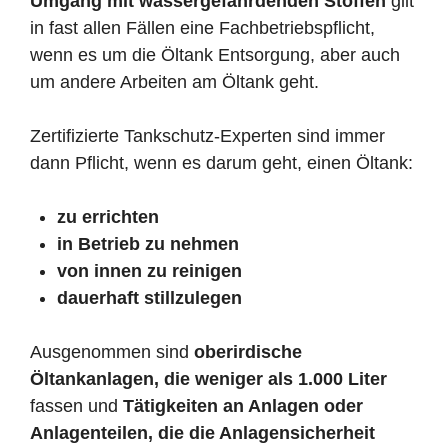
Umgang mit wassergefährdenden Stoffen
gilt
in fast allen Fällen eine Fachbetriebspflicht,
wenn es um die Öltank Entsorgung, aber auch
um andere Arbeiten am Öltank geht.
Zertifizierte Tankschutz-Experten sind immer
dann Pflicht, wenn es darum geht, einen Öltank:
zu errichten
in Betrieb zu nehmen
von innen zu reinigen
dauerhaft stillzulegen
Ausgenommen sind
oberirdische
Öltankanlagen, die weniger als 1.000 Liter
fassen und
Tätigkeiten an Anlagen oder
Anlagenteilen, die die Anlagensicherheit