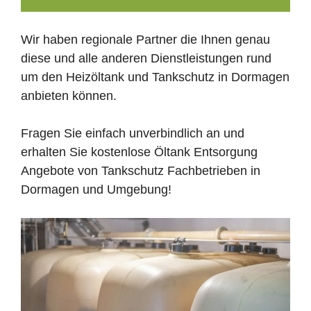
Wir haben regionale Partner die Ihnen genau
diese und alle anderen Dienstleistungen rund
um den Heizöltank und Tankschutz in Dormagen
anbieten können.
Fragen Sie einfach unverbindlich an und
erhalten Sie kostenlose Öltank Entsorgung
Angebote von Tankschutz Fachbetrieben in
Dormagen und Umgebung!