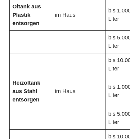
Öltank
aus
bis 1.000
Plastik
im Haus
Liter
entsorgen
bis 5.000
Liter
bis 10.000
Liter
Heizöltank
bis 1.000
aus Stahl
im Haus
Liter
entsorgen
bis 5.000
Liter
bis 10.000