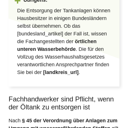
Übrigens:
Die Entsorgung der Tankanlagen können
Hausbesitzer in einigen Bundesländern
selbst übernehmen. Ob das
[bundesland_artikel] der Fall ist, wissen
die Fachangestellten der
örtlichen
unteren Wasserbehörde
. Die für den
Vollzug des Wasserhaushaltsgesetzes
verantwortlichen Ansprechpartner finden
Sie bei der
[landkreis_url]
.
Fachhandwerker sind Pflicht, wenn
der Öltank zu entsorgen ist
Nach
§ 45 der Verordnung über Anlagen zum