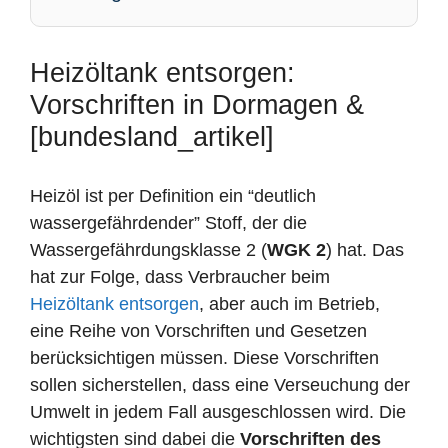
Heizöltank entsorgen:
Vorschriften in Dormagen &
[bundesland_artikel]
Heizöl ist per Definition ein “deutlich
wassergefährdender” Stoff, der die
Wassergefährdungsklasse 2 (
WGK 2
) hat. Das
hat zur Folge, dass Verbraucher beim
Heizöltank entsorgen
, aber auch im Betrieb,
eine Reihe von Vorschriften und Gesetzen
berücksichtigen müssen. Diese Vorschriften
sollen sicherstellen, dass eine Verseuchung der
Umwelt in jedem Fall ausgeschlossen wird. Die
wichtigsten sind dabei die
Vorschriften des