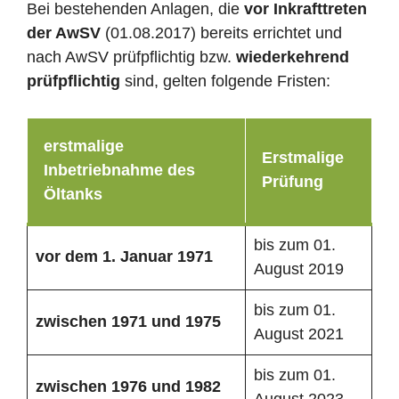
Bei bestehenden Anlagen, die
vor Inkrafttreten
der AwSV
(01.08.2017) bereits errichtet und
nach AwSV prüfpflichtig bzw.
wiederkehrend
prüfpflichtig
sind, gelten folgende Fristen:
erstmalige
Erstmalige
Inbetriebnahme des
Prüfung
Öltanks
bis zum 01.
vor dem 1. Januar 1971
August 2019
bis zum 01.
zwischen 1971 und 1975
August 2021
bis zum 01.
zwischen 1976 und 1982
August 2023