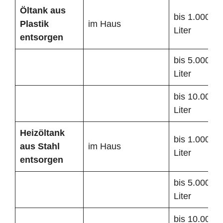
Öltank
aus
bis 1.000
Plastik
im Haus
Liter
entsorgen
bis 5.000
Liter
bis 10.000
Liter
Heizöltank
bis 1.000
aus Stahl
im Haus
Liter
entsorgen
bis 5.000
Liter
bis 10.000