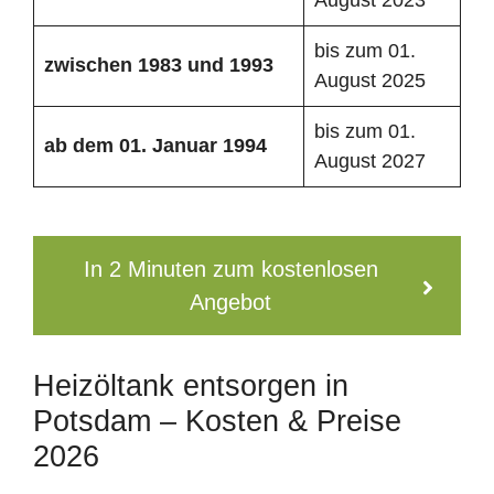
bis zum 01.
zwischen 1983 und 1993
August 2025
bis zum 01.
ab dem 01. Januar 1994
August 2027
In 2 Minuten zum kostenlosen
Angebot
Heizöltank entsorgen in
Potsdam – Kosten & Preise
2026