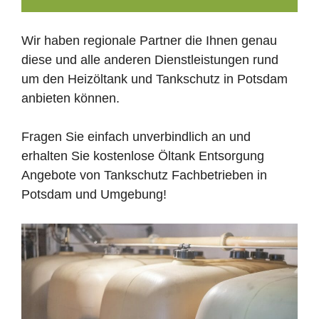
Wir haben regionale Partner die Ihnen genau
diese und alle anderen Dienstleistungen rund
um den Heizöltank und Tankschutz in Potsdam
anbieten können.
Fragen Sie einfach unverbindlich an und
erhalten Sie kostenlose Öltank Entsorgung
Angebote von Tankschutz Fachbetrieben in
Potsdam und Umgebung!