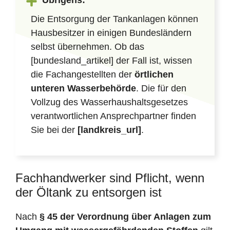
Übrigens:
Die Entsorgung der Tankanlagen können
Hausbesitzer in einigen Bundesländern
selbst übernehmen. Ob das
[bundesland_artikel] der Fall ist, wissen
die Fachangestellten der
örtlichen
unteren Wasserbehörde
. Die für den
Vollzug des Wasserhaushaltsgesetzes
verantwortlichen Ansprechpartner finden
Sie bei der
[landkreis_url]
.
Fachhandwerker sind Pflicht, wenn
der Öltank zu entsorgen ist
Nach
§ 45 der Verordnung über Anlagen zum