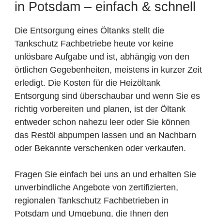
in Potsdam – einfach & schnell
Die Entsorgung eines Öltanks stellt die
Tankschutz Fachbetriebe heute vor keine
unlösbare Aufgabe und ist, abhängig von den
örtlichen Gegebenheiten, meistens in kurzer Zeit
erledigt. Die Kosten für die Heizöltank
Entsorgung sind überschaubar und wenn Sie es
richtig vorbereiten und planen, ist der Öltank
entweder schon nahezu leer oder Sie können
das Restöl abpumpen lassen und an Nachbarn
oder Bekannte verschenken oder verkaufen.
Fragen Sie einfach bei uns an und erhalten Sie
unverbindliche Angebote von zertifizierten,
regionalen Tankschutz Fachbetrieben in
Potsdam und Umgebung, die Ihnen den