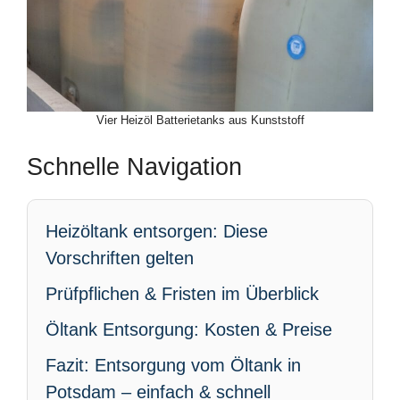
Vier Heizöl Batterietanks aus Kunststoff
Schnelle Navigation
Heizöltank entsorgen: Diese
Vorschriften gelten
Prüfpflichen & Fristen im Überblick
Öltank Entsorgung: Kosten & Preise
Fazit: Entsorgung vom Öltank in
Potsdam – einfach & schnell