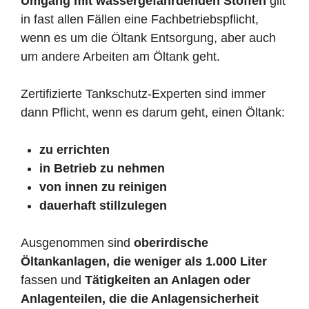
Umgang mit wassergefährdenden Stoffen
gilt
in fast allen Fällen eine Fachbetriebspflicht,
wenn es um die Öltank Entsorgung, aber auch
um andere Arbeiten am Öltank geht.
Zertifizierte Tankschutz-Experten sind immer
dann Pflicht, wenn es darum geht, einen Öltank:
zu errichten
in Betrieb zu nehmen
von innen zu reinigen
dauerhaft stillzulegen
Ausgenommen sind
oberirdische
Öltankanlagen, die weniger als 1.000 Liter
fassen und
Tätigkeiten an Anlagen oder
Anlagenteilen, die die Anlagensicherheit