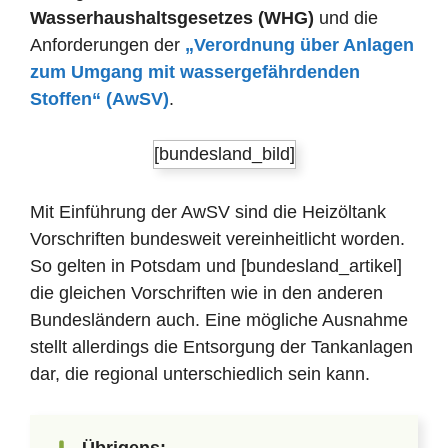
Wasserhaushaltsgesetzes (WHG)
und die
Anforderungen der
„Verordnung über Anlagen
zum Umgang mit wassergefährdenden
Stoffen“ (AwSV)
.
[bundesland_bild]
Mit Einführung der AwSV sind die Heizöltank
Vorschriften bundesweit vereinheitlicht worden.
So gelten in Potsdam und [bundesland_artikel]
die gleichen Vorschriften wie in den anderen
Bundesländern auch. Eine mögliche Ausnahme
stellt allerdings die Entsorgung der Tankanlagen
dar, die regional unterschiedlich sein kann.