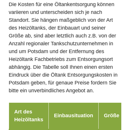
Die Kosten für eine Öltankentsorgung können
variieren und unterscheiden sich je nach
Standort. Sie hängen maßgeblich von der Art
des Heizöltanks, der Einbauart und seiner
Größe ab, sind aber letztlich auch z.B. von der
Anzahl regionaler Tankschutzunternehmen in
und um Potsdam und der Entfernung des
Heizöltank Fachbetriebs zum Entsorgungsort
abhängig. Die Tabelle soll Ihnen einen ersten
Eindruck über die Öltank Entsorgungskosten in
Potsdam geben, für genaue Preise fordern Sie
bitte ein unverbindliches Angebot an.
Art des
Einbausituation
Größe
Heizöltanks