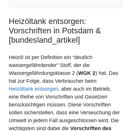
Heizöltank entsorgen:
Vorschriften in Potsdam &
[bundesland_artikel]
Heizöl ist per Definition ein “deutlich
wassergefährdender” Stoff, der die
Wassergefährdungsklasse 2 (
WGK 2
) hat. Das
hat zur Folge, dass Verbraucher beim
Heizöltank entsorgen
, aber auch im Betrieb,
eine Reihe von Vorschriften und Gesetzen
berücksichtigen müssen. Diese Vorschriften
sollen sicherstellen, dass eine Verseuchung der
Umwelt in jedem Fall ausgeschlossen wird. Die
wichtigsten sind dabei die
Vorschriften des