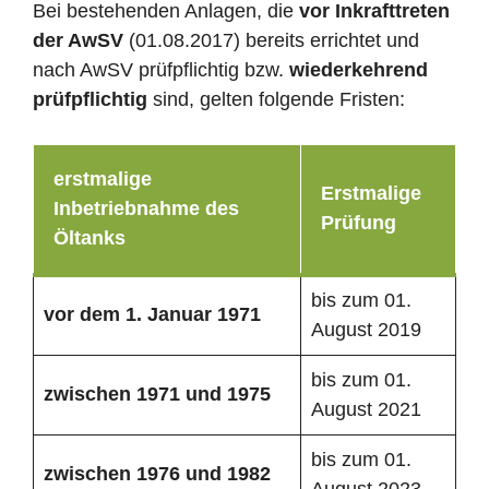
Bei bestehenden Anlagen, die
vor Inkrafttreten
der AwSV
(01.08.2017) bereits errichtet und
nach AwSV prüfpflichtig bzw.
wiederkehrend
prüfpflichtig
sind, gelten folgende Fristen:
erstmalige
Erstmalige
Inbetriebnahme des
Prüfung
Öltanks
bis zum 01.
vor dem 1. Januar 1971
August 2019
bis zum 01.
zwischen 1971 und 1975
August 2021
bis zum 01.
zwischen 1976 und 1982
August 2023