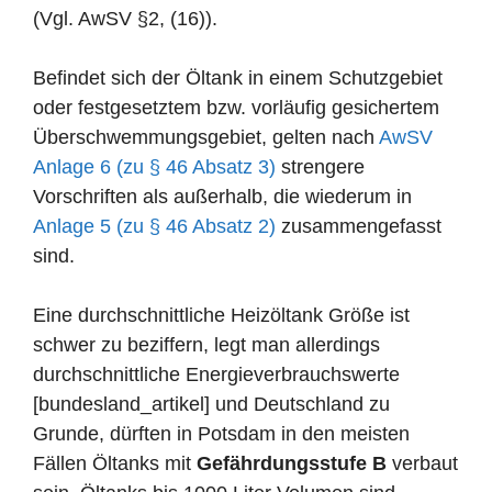
(Vgl. AwSV §2, (16)).
Befindet sich der Öltank in einem Schutzgebiet
oder festgesetztem bzw. vorläufig gesichertem
Überschwemmungsgebiet, gelten nach
AwSV
Anlage 6 (zu § 46 Absatz 3)
strengere
Vorschriften als außerhalb, die wiederum in
Anlage 5 (zu § 46 Absatz 2)
zusammengefasst
sind.
Eine durchschnittliche Heizöltank Größe ist
schwer zu beziffern, legt man allerdings
durchschnittliche Energieverbrauchswerte
[bundesland_artikel] und Deutschland zu
Grunde, dürften in Potsdam in den meisten
Fällen Öltanks mit
Gefährdungsstufe B
verbaut