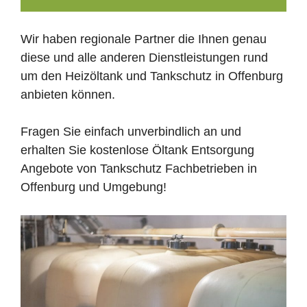
Wir haben regionale Partner die Ihnen genau
diese und alle anderen Dienstleistungen rund
um den Heizöltank und Tankschutz in Offenburg
anbieten können.
Fragen Sie einfach unverbindlich an und
erhalten Sie kostenlose Öltank Entsorgung
Angebote von Tankschutz Fachbetrieben in
Offenburg und Umgebung!