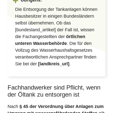
Übrigens:
Die Entsorgung der Tankanlagen können
Hausbesitzer in einigen Bundesländern
selbst übernehmen. Ob das
[bundesland_artikel] der Fall ist, wissen
die Fachangestellten der
örtlichen
unteren Wasserbehörde
. Die für den
Vollzug des Wasserhaushaltsgesetzes
verantwortlichen Ansprechpartner finden
Sie bei der
[landkreis_url]
.
Fachhandwerker sind Pflicht, wenn
der Öltank zu entsorgen ist
Nach
§ 45 der Verordnung über Anlagen zum