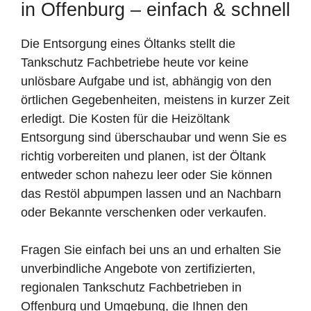
in Offenburg – einfach & schnell
Die Entsorgung eines Öltanks stellt die
Tankschutz Fachbetriebe heute vor keine
unlösbare Aufgabe und ist, abhängig von den
örtlichen Gegebenheiten, meistens in kurzer Zeit
erledigt. Die Kosten für die Heizöltank
Entsorgung sind überschaubar und wenn Sie es
richtig vorbereiten und planen, ist der Öltank
entweder schon nahezu leer oder Sie können
das Restöl abpumpen lassen und an Nachbarn
oder Bekannte verschenken oder verkaufen.
Fragen Sie einfach bei uns an und erhalten Sie
unverbindliche Angebote von zertifizierten,
regionalen Tankschutz Fachbetrieben in
Offenburg und Umgebung, die Ihnen den