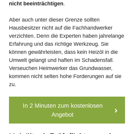
nicht beeinträchtigen
.
Aber auch unter dieser Grenze sollten
Hausbesitzer nicht auf die Fachhandwerker
verzichten. Denn die Experten haben jahrelange
Erfahrung und das richtige Werkzeug. Sie
können gewährleisten, dass kein Heizöl in die
Umwelt gelangt und haften im Schadensfall.
Verseuchen Heimwerker das Grundwasser,
kommen nicht selten hohe Forderungen auf sie
zu.
In 2 Minuten zum kostenlosen
Angebot