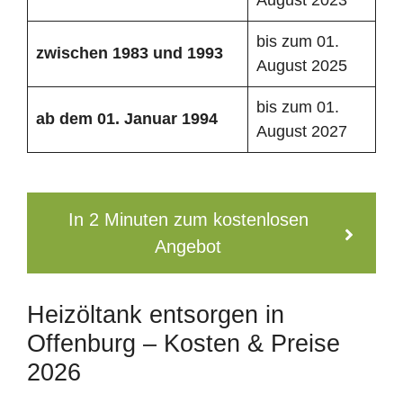
bis zum 01.
zwischen 1983 und 1993
August 2025
bis zum 01.
ab dem 01. Januar 1994
August 2027
In 2 Minuten zum kostenlosen
Angebot
Heizöltank entsorgen in
Offenburg – Kosten & Preise
2026