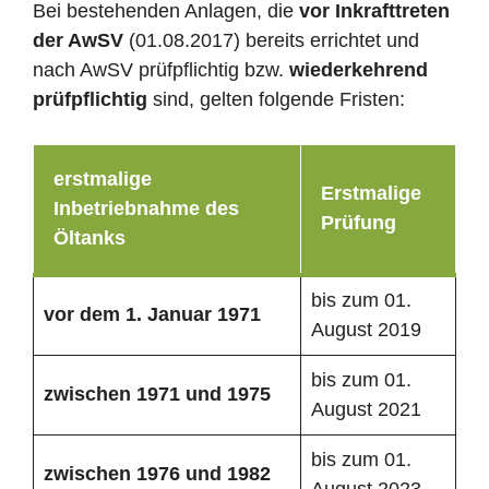
Bei bestehenden Anlagen, die
vor Inkrafttreten
der AwSV
(01.08.2017) bereits errichtet und
nach AwSV prüfpflichtig bzw.
wiederkehrend
prüfpflichtig
sind, gelten folgende Fristen:
erstmalige
Erstmalige
Inbetriebnahme des
Prüfung
Öltanks
bis zum 01.
vor dem 1. Januar 1971
August 2019
bis zum 01.
zwischen 1971 und 1975
August 2021
bis zum 01.
zwischen 1976 und 1982
August 2023