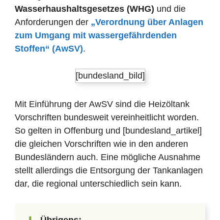
Wasserhaushaltsgesetzes (WHG)
und die
Anforderungen der
„Verordnung über Anlagen
zum Umgang mit wassergefährdenden
Stoffen“ (AwSV)
.
[bundesland_bild]
Mit Einführung der AwSV sind die Heizöltank
Vorschriften bundesweit vereinheitlicht worden.
So gelten in Offenburg und [bundesland_artikel]
die gleichen Vorschriften wie in den anderen
Bundesländern auch. Eine mögliche Ausnahme
stellt allerdings die Entsorgung der Tankanlagen
dar, die regional unterschiedlich sein kann.