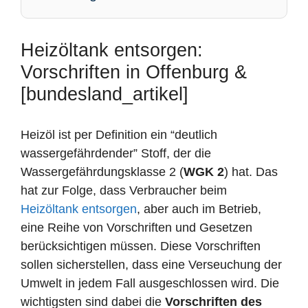
Heizöltank entsorgen:
Vorschriften in Offenburg &
[bundesland_artikel]
Heizöl ist per Definition ein “deutlich
wassergefährdender” Stoff, der die
Wassergefährdungsklasse 2 (
WGK 2
) hat. Das
hat zur Folge, dass Verbraucher beim
Heizöltank entsorgen
, aber auch im Betrieb,
eine Reihe von Vorschriften und Gesetzen
berücksichtigen müssen. Diese Vorschriften
sollen sicherstellen, dass eine Verseuchung der
Umwelt in jedem Fall ausgeschlossen wird. Die
wichtigsten sind dabei die
Vorschriften des