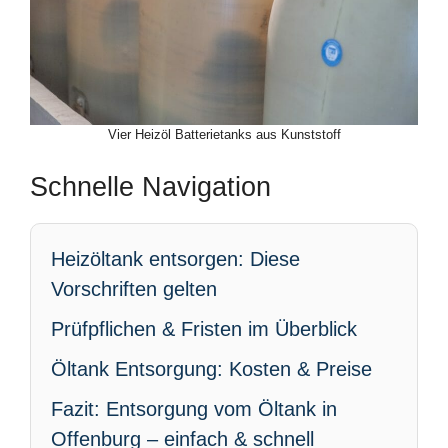
Vier Heizöl Batterietanks aus Kunststoff
Schnelle Navigation
Heizöltank entsorgen: Diese
Vorschriften gelten
Prüfpflichen & Fristen im Überblick
Öltank Entsorgung: Kosten & Preise
Fazit: Entsorgung vom Öltank in
Offenburg – einfach & schnell