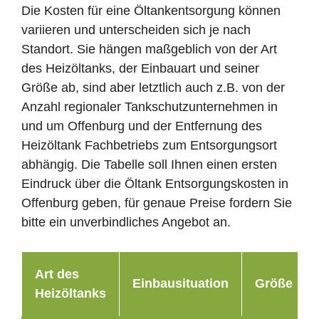
Die Kosten für eine Öltankentsorgung können
variieren und unterscheiden sich je nach
Standort. Sie hängen maßgeblich von der Art
des Heizöltanks, der Einbauart und seiner
Größe ab, sind aber letztlich auch z.B. von der
Anzahl regionaler Tankschutzunternehmen in
und um Offenburg und der Entfernung des
Heizöltank Fachbetriebs zum Entsorgungsort
abhängig. Die Tabelle soll Ihnen einen ersten
Eindruck über die Öltank Entsorgungskosten in
Offenburg geben, für genaue Preise fordern Sie
bitte ein unverbindliches Angebot an.
Art des
Einbausituation
Größe
Heizöltanks