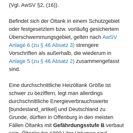
(Vgl. AwSV §2, (16)).
Befindet sich der Öltank in einem Schutzgebiet
oder festgesetztem bzw. vorläufig gesichertem
Überschwemmungsgebiet, gelten nach
AwSV
Anlage 6 (zu § 46 Absatz 3)
strengere
Vorschriften als außerhalb, die wiederum in
Anlage 5 (zu § 46 Absatz 2)
zusammengefasst
sind.
Eine durchschnittliche Heizöltank Größe ist
schwer zu beziffern, legt man allerdings
durchschnittliche Energieverbrauchswerte
[bundesland_artikel] und Deutschland zu
Grunde, dürften in Offenburg in den meisten
Fällen Öltanks mit
Gefährdungsstufe B
verbaut