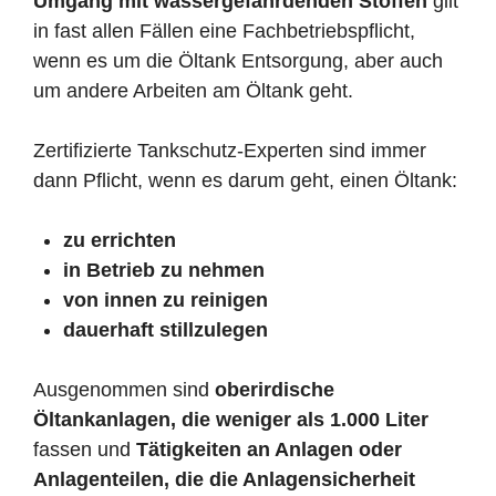
Umgang mit wassergefährdenden Stoffen
gilt
in fast allen Fällen eine Fachbetriebspflicht,
wenn es um die Öltank Entsorgung, aber auch
um andere Arbeiten am Öltank geht.
Zertifizierte Tankschutz-Experten sind immer
dann Pflicht, wenn es darum geht, einen Öltank:
zu errichten
in Betrieb zu nehmen
von innen zu reinigen
dauerhaft stillzulegen
Ausgenommen sind
oberirdische
Öltankanlagen, die weniger als 1.000 Liter
fassen und
Tätigkeiten an Anlagen oder
Anlagenteilen, die die Anlagensicherheit