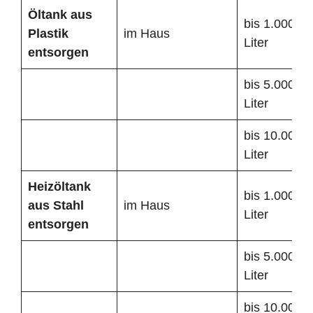
Öltank
aus
bis 1.000
Plastik
im Haus
Liter
entsorgen
bis 5.000
Liter
bis 10.000
Liter
Heizöltank
bis 1.000
aus Stahl
im Haus
Liter
entsorgen
bis 5.000
Liter
bis 10.000