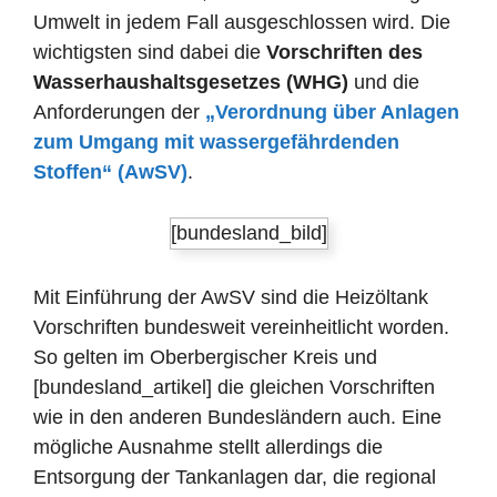
Umwelt in jedem Fall ausgeschlossen wird. Die
wichtigsten sind dabei die
Vorschriften des
Wasserhaushaltsgesetzes (WHG)
und die
Anforderungen der
„Verordnung über Anlagen
zum Umgang mit wassergefährdenden
Stoffen“ (AwSV)
.
[bundesland_bild]
Mit Einführung der AwSV sind die Heizöltank
Vorschriften bundesweit vereinheitlicht worden.
So gelten im Oberbergischer Kreis und
[bundesland_artikel] die gleichen Vorschriften
wie in den anderen Bundesländern auch. Eine
mögliche Ausnahme stellt allerdings die
Entsorgung der Tankanlagen dar, die regional