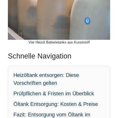
Vier Heizöl Batterietanks aus Kunststoff
Schnelle Navigation
Heizöltank entsorgen: Diese
Vorschriften gelten
Prüfpflichen & Fristen im Überblick
Öltank Entsorgung: Kosten & Preise
Fazit: Entsorgung vom Öltank im