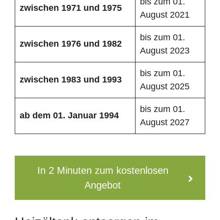
bis zum 01.
zwischen 1971 und 1975
August 2021
bis zum 01.
zwischen 1976 und 1982
August 2023
bis zum 01.
zwischen 1983 und 1993
August 2025
bis zum 01.
ab dem 01. Januar 1994
August 2027
In 2 Minuten zum kostenlosen
Angebot