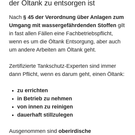
der Öltank zu entsorgen ist
Nach
§ 45 der Verordnung über Anlagen zum
Umgang mit wassergefährdenden Stoffen
gilt
in fast allen Fällen eine Fachbetriebspflicht,
wenn es um die Öltank Entsorgung, aber auch
um andere Arbeiten am Öltank geht.
Zertifizierte Tankschutz-Experten sind immer
dann Pflicht, wenn es darum geht, einen Öltank:
zu errichten
in Betrieb zu nehmen
von innen zu reinigen
dauerhaft stillzulegen
Ausgenommen sind
oberirdische