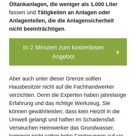
Öltankanlagen, die weniger als 1.000 Liter
fassen und
Tätigkeiten an Anlagen oder
Anlagenteilen, die die Anlagensicherheit
nicht beeinträchtigen
.
In 2 Minuten zum kostenlosen
Angebot
Aber auch unter dieser Grenze sollten
Hausbesitzer nicht auf die Fachhandwerker
verzichten. Denn die Experten haben jahrelange
Erfahrung und das richtige Werkzeug. Sie
können gewährleisten, dass kein Heizöl in die
Umwelt gelangt und haften im Schadensfall.
Verseuchen Heimwerker das Grundwasser,
kommen nicht selten hohe Forderungen auf sie