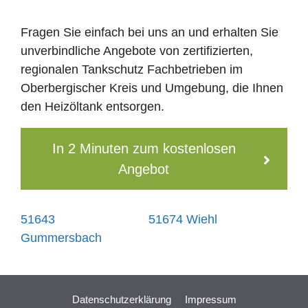
Fragen Sie einfach bei uns an und erhalten Sie
unverbindliche Angebote von zertifizierten,
regionalen Tankschutz Fachbetrieben im
Oberbergischer Kreis und Umgebung, die Ihnen
den Heizöltank entsorgen.
In 2 Minuten zum kostenlosen
Angebot
51643
51674 Wiehl
Gummersbach
Datenschutzerklärung
Impressum