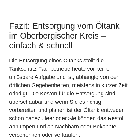
Fazit: Entsorgung vom Öltank
im Oberbergischer Kreis –
einfach & schnell
Die Entsorgung eines Öltanks stellt die
Tankschutz Fachbetriebe heute vor keine
unlösbare Aufgabe und ist, abhängig von den
örtlichen Gegebenheiten, meistens in kurzer Zeit
erledigt. Die Kosten für die Entsorgung sind
überschaubar und wenn Sie es richtig
vorbereiten und planen ist der Öltank entweder
schon nahezu leer oder Sie können das Restöl
abpumpen und an Nachbarn oder Bekannte
verschenken oder verkaufen.