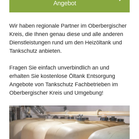
Angebot
Wir haben regionale Partner im Oberbergischer
Kreis, die Ihnen genau diese und alle anderen
Dienstleistungen rund um den Heizöltank und
Tankschutz anbieten.
Fragen Sie einfach unverbindlich an und
erhalten Sie kostenlose Öltank Entsorgung
Angebote von Tankschutz Fachbetrieben im
Oberbergischer Kreis und Umgebung!