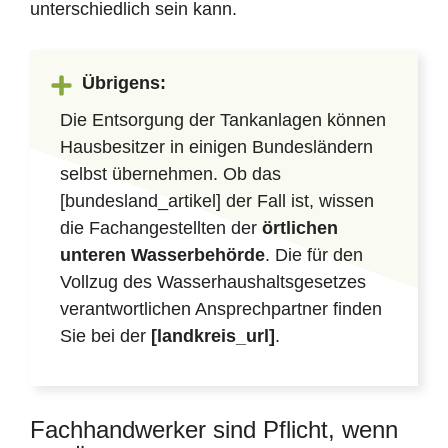
unterschiedlich sein kann.
Übrigens:
Die Entsorgung der Tankanlagen können
Hausbesitzer in einigen Bundesländern
selbst übernehmen. Ob das
[bundesland_artikel] der Fall ist, wissen
die Fachangestellten der
örtlichen
unteren Wasserbehörde
. Die für den
Vollzug des Wasserhaushaltsgesetzes
verantwortlichen Ansprechpartner finden
Sie bei der
[landkreis_url]
.
Fachhandwerker sind Pflicht, wenn