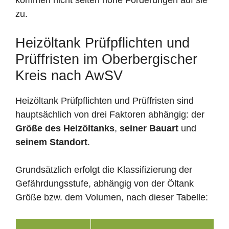
zu.
Heizöltank Prüfpflichten und
Prüffristen im Oberbergischer
Kreis nach AwSV
Heizöltank Prüfpflichten und Prüffristen sind
hauptsächlich von drei Faktoren abhängig: der
Größe des Heizöltanks
,
seiner Bauart
und
seinem Standort
.
Grundsätzlich erfolgt die Klassifizierung der
Gefährdungsstufe, abhängig von der Öltank
Größe bzw. dem Volumen, nach dieser Tabelle: