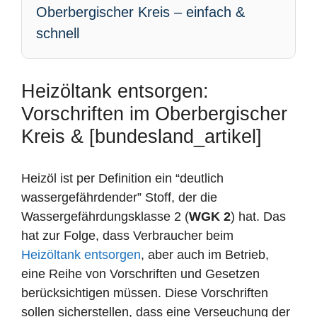
Oberbergischer Kreis – einfach &
schnell
Heizöltank entsorgen:
Vorschriften im Oberbergischer
Kreis & [bundesland_artikel]
Heizöl ist per Definition ein “deutlich
wassergefährdender” Stoff, der die
Wassergefährdungsklasse 2 (
WGK 2
) hat. Das
hat zur Folge, dass Verbraucher beim
Heizöltank entsorgen
, aber auch im Betrieb,
eine Reihe von Vorschriften und Gesetzen
berücksichtigen müssen. Diese Vorschriften
sollen sicherstellen, dass eine Verseuchung der