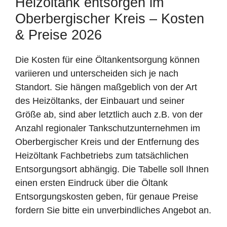
Heizöltank entsorgen im
Oberbergischer Kreis – Kosten
& Preise 2026
Die Kosten für eine Öltankentsorgung können
variieren und unterscheiden sich je nach
Standort. Sie hängen maßgeblich von der Art
des Heizöltanks, der Einbauart und seiner
Größe ab, sind aber letztlich auch z.B. von der
Anzahl regionaler Tankschutzunternehmen im
Oberbergischer Kreis und der Entfernung des
Heizöltank Fachbetriebs zum tatsächlichen
Entsorgungsort abhängig. Die Tabelle soll Ihnen
einen ersten Eindruck über die Öltank
Entsorgungskosten geben, für genaue Preise
fordern Sie bitte ein unverbindliches Angebot an.