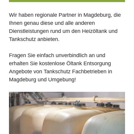
Wir haben regionale Partner in Magdeburg, die
Ihnen genau diese und alle anderen
Dienstleistungen rund um den Heizöltank und
Tankschutz anbieten.
Fragen Sie einfach unverbindlich an und
erhalten Sie kostenlose Öltank Entsorgung
Angebote von Tankschutz Fachbetrieben in
Magdeburg und Umgebung!