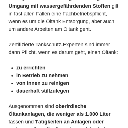
Umgang mit wassergefährdenden Stoffen
gilt
in fast allen Fällen eine Fachbetriebspflicht,
wenn es um die Öltank Entsorgung, aber auch
um andere Arbeiten am Öltank geht.
Zertifizierte Tankschutz-Experten sind immer
dann Pflicht, wenn es darum geht, einen Öltank:
zu errichten
in Betrieb zu nehmen
von innen zu reinigen
dauerhaft stillzulegen
Ausgenommen sind
oberirdische
Öltankanlagen, die weniger als 1.000 Liter
fassen und
Tätigkeiten an Anlagen oder