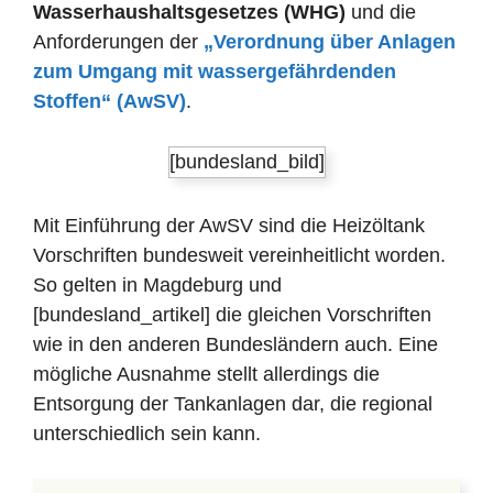
Wasserhaushaltsgesetzes (WHG)
und die
Anforderungen der
„Verordnung über Anlagen
zum Umgang mit wassergefährdenden
Stoffen“ (AwSV)
.
[bundesland_bild]
Mit Einführung der AwSV sind die Heizöltank
Vorschriften bundesweit vereinheitlicht worden.
So gelten in Magdeburg und
[bundesland_artikel] die gleichen Vorschriften
wie in den anderen Bundesländern auch. Eine
mögliche Ausnahme stellt allerdings die
Entsorgung der Tankanlagen dar, die regional
unterschiedlich sein kann.