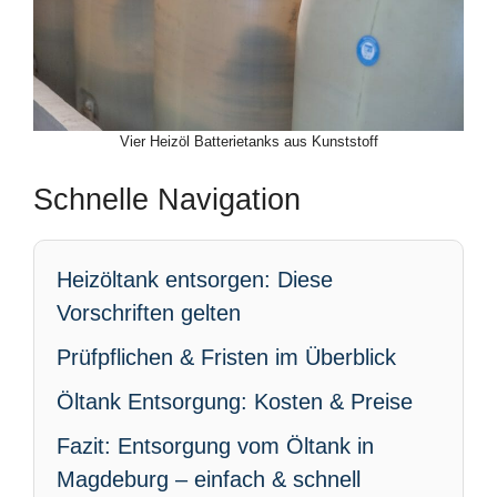
Vier Heizöl Batterietanks aus Kunststoff
Schnelle Navigation
Heizöltank entsorgen: Diese
Vorschriften gelten
Prüfpflichen & Fristen im Überblick
Öltank Entsorgung: Kosten & Preise
Fazit: Entsorgung vom Öltank in
Magdeburg – einfach & schnell