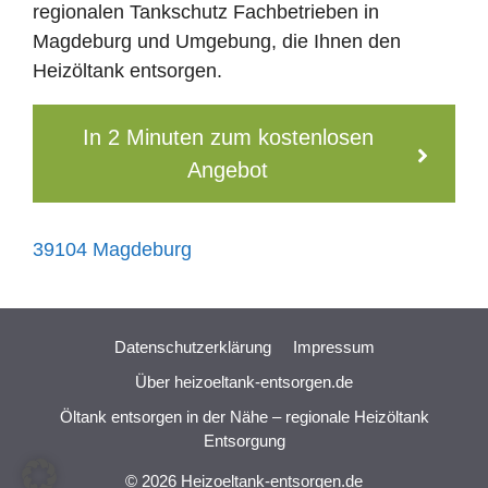
regionalen Tankschutz Fachbetrieben in
Magdeburg und Umgebung, die Ihnen den
Heizöltank entsorgen.
In 2 Minuten zum kostenlosen
Angebot
39104 Magdeburg
Datenschutzerklärung
Impressum
Über heizoeltank-entsorgen.de
Öltank entsorgen in der Nähe – regionale Heizöltank
Entsorgung
© 2026 Heizoeltank-entsorgen.de