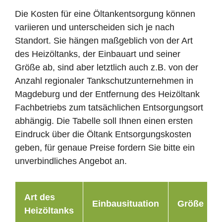
Die Kosten für eine Öltankentsorgung können
variieren und unterscheiden sich je nach
Standort. Sie hängen maßgeblich von der Art
des Heizöltanks, der Einbauart und seiner
Größe ab, sind aber letztlich auch z.B. von der
Anzahl regionaler Tankschutzunternehmen in
Magdeburg und der Entfernung des Heizöltank
Fachbetriebs zum tatsächlichen Entsorgungsort
abhängig. Die Tabelle soll Ihnen einen ersten
Eindruck über die Öltank Entsorgungskosten
geben, für genaue Preise fordern Sie bitte ein
unverbindliches Angebot an.
Art des
Einbausituation
Größe
Heizöltanks