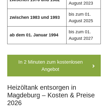
August 2023
bis zum 01.
zwischen 1983 und 1993
August 2025
bis zum 01.
ab dem 01. Januar 1994
August 2027
In 2 Minuten zum kostenlosen
Angebot
Heizöltank entsorgen in
Magdeburg – Kosten & Preise
2026