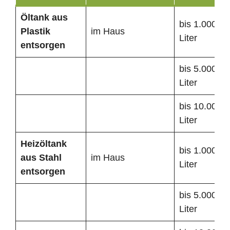
Öltank
aus
bis 1.000
Plastik
im Haus
Liter
entsorgen
bis 5.000
Liter
bis 10.000
Liter
Heizöltank
bis 1.000
aus Stahl
im Haus
Liter
entsorgen
bis 5.000
Liter