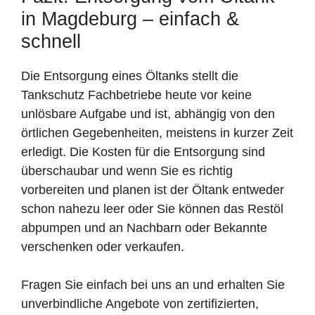
in Magdeburg – einfach &
schnell
Die Entsorgung eines Öltanks stellt die
Tankschutz Fachbetriebe heute vor keine
unlösbare Aufgabe und ist, abhängig von den
örtlichen Gegebenheiten, meistens in kurzer Zeit
erledigt. Die Kosten für die Entsorgung sind
überschaubar und wenn Sie es richtig
vorbereiten und planen ist der Öltank entweder
schon nahezu leer oder Sie können das Restöl
abpumpen und an Nachbarn oder Bekannte
verschenken oder verkaufen.
Fragen Sie einfach bei uns an und erhalten Sie
unverbindliche Angebote von zertifizierten,