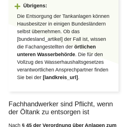
Übrigens:
Die Entsorgung der Tankanlagen können
Hausbesitzer in einigen Bundesländern
selbst übernehmen. Ob das
[bundesland_artikel] der Fall ist, wissen
die Fachangestellten der
örtlichen
unteren Wasserbehörde
. Die für den
Vollzug des Wasserhaushaltsgesetzes
verantwortlichen Ansprechpartner finden
Sie bei der
[landkreis_url]
.
Fachhandwerker sind Pflicht, wenn
der Öltank zu entsorgen ist
Nach
§ 45 der Verordnung über Anlagen zum