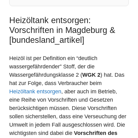
Heizöltank entsorgen:
Vorschriften in Magdeburg &
[bundesland_artikel]
Heizöl ist per Definition ein “deutlich
wassergefährdender” Stoff, der die
Wassergefährdungsklasse 2 (
WGK 2
) hat. Das
hat zur Folge, dass Verbraucher beim
Heizöltank entsorgen
, aber auch im Betrieb,
eine Reihe von Vorschriften und Gesetzen
berücksichtigen müssen. Diese Vorschriften
sollen sicherstellen, dass eine Verseuchung der
Umwelt in jedem Fall ausgeschlossen wird. Die
wichtigsten sind dabei die
Vorschriften des