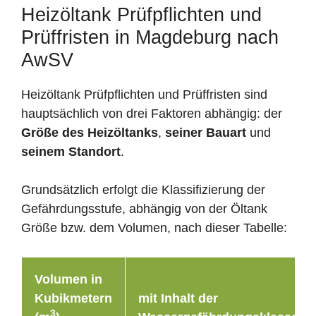
Heizöltank Prüfpflichten und
Prüffristen in Magdeburg nach
AwSV
Heizöltank Prüfpflichten und Prüffristen sind
hauptsächlich von drei Faktoren abhängig: der
Größe des Heizöltanks
,
seiner Bauart
und
seinem Standort
.
Grundsätzlich erfolgt die Klassifizierung der
Gefährdungsstufe, abhängig von der Öltank
Größe bzw. dem Volumen, nach dieser Tabelle:
Volumen in
Kubikmetern
mit Inhalt der
3