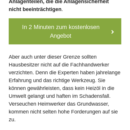
Anlagenteilen, die die Anlagensicherheit
nicht beeinträchtigen
.
In 2 Minuten zum kostenlosen
Angebot
Aber auch unter dieser Grenze sollten
Hausbesitzer nicht auf die Fachhandwerker
verzichten. Denn die Experten haben jahrelange
Erfahrung und das richtige Werkzeug. Sie
können gewährleisten, dass kein Heizöl in die
Umwelt gelangt und haften im Schadensfall.
Verseuchen Heimwerker das Grundwasser,
kommen nicht selten hohe Forderungen auf sie
zu.