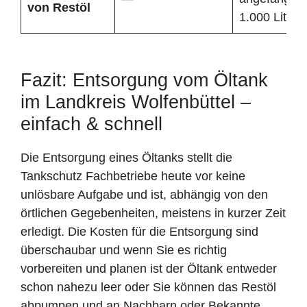
von Restöl
1.000 Liter
Fazit: Entsorgung vom Öltank
im Landkreis Wolfenbüttel –
einfach & schnell
Die Entsorgung eines Öltanks stellt die
Tankschutz Fachbetriebe heute vor keine
unlösbare Aufgabe und ist, abhängig von den
örtlichen Gegebenheiten, meistens in kurzer Zeit
erledigt. Die Kosten für die Entsorgung sind
überschaubar und wenn Sie es richtig
vorbereiten und planen ist der Öltank entweder
schon nahezu leer oder Sie können das Restöl
abpumpen und an Nachbarn oder Bekannte