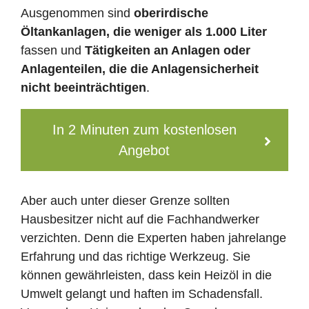
Ausgenommen sind
oberirdische
Öltankanlagen, die weniger als 1.000 Liter
fassen und
Tätigkeiten an Anlagen oder
Anlagenteilen, die die Anlagensicherheit
nicht beeinträchtigen
.
In 2 Minuten zum kostenlosen
Angebot
Aber auch unter dieser Grenze sollten
Hausbesitzer nicht auf die Fachhandwerker
verzichten. Denn die Experten haben jahrelange
Erfahrung und das richtige Werkzeug. Sie
können gewährleisten, dass kein Heizöl in die
Umwelt gelangt und haften im Schadensfall.