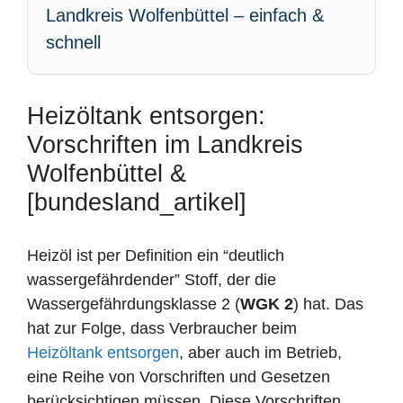
Landkreis Wolfenbüttel – einfach &
schnell
Heizöltank entsorgen:
Vorschriften im Landkreis
Wolfenbüttel &
[bundesland_artikel]
Heizöl ist per Definition ein “deutlich
wassergefährdender” Stoff, der die
Wassergefährdungsklasse 2 (
WGK 2
) hat. Das
hat zur Folge, dass Verbraucher beim
Heizöltank entsorgen
, aber auch im Betrieb,
eine Reihe von Vorschriften und Gesetzen
berücksichtigen müssen. Diese Vorschriften