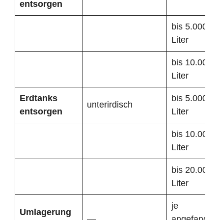
entsorgen
bis 5.000
Liter
bis 10.000
Liter
Erdtanks
bis 5.000
unterirdisch
entsorgen
Liter
bis 10.000
Liter
bis 20.000
Liter
je
Umlagerung
—
angefangen