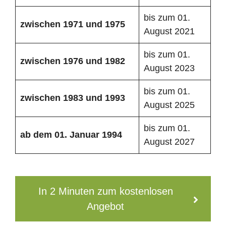
bis zum 01.
zwischen 1971 und 1975
August 2021
bis zum 01.
zwischen 1976 und 1982
August 2023
bis zum 01.
zwischen 1983 und 1993
August 2025
bis zum 01.
ab dem 01. Januar 1994
August 2027
In 2 Minuten zum kostenlosen
Angebot