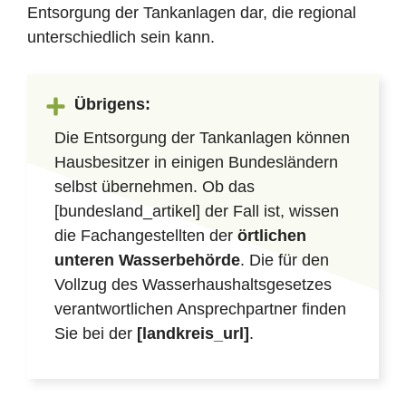
Entsorgung der Tankanlagen dar, die regional
unterschiedlich sein kann.
Übrigens:
Die Entsorgung der Tankanlagen können
Hausbesitzer in einigen Bundesländern
selbst übernehmen. Ob das
[bundesland_artikel] der Fall ist, wissen
die Fachangestellten der
örtlichen
unteren Wasserbehörde
. Die für den
Vollzug des Wasserhaushaltsgesetzes
verantwortlichen Ansprechpartner finden
Sie bei der
[landkreis_url]
.