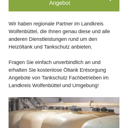
Angebot
Wir haben regionale Partner im Landkreis
Wolfenbüttel, die Ihnen genau diese und alle
anderen Dienstleistungen rund um den
Heizöltank und Tankschutz anbieten.
Fragen Sie einfach unverbindlich an und
erhalten Sie kostenlose Öltank Entsorgung
Angebote von Tankschutz Fachbetrieben im
Landkreis Wolfenbüttel und Umgebung!