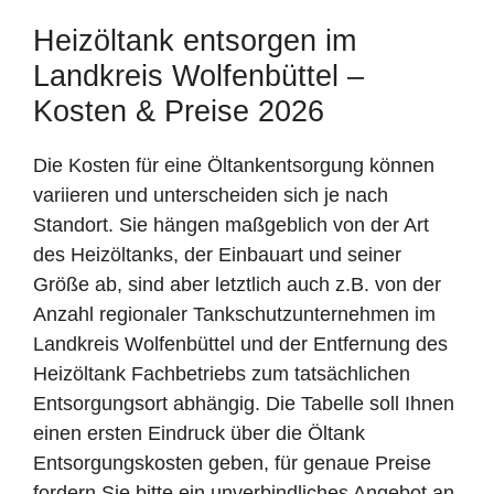
Heizöltank entsorgen im
Landkreis Wolfenbüttel –
Kosten & Preise 2026
Die Kosten für eine Öltankentsorgung können
variieren und unterscheiden sich je nach
Standort. Sie hängen maßgeblich von der Art
des Heizöltanks, der Einbauart und seiner
Größe ab, sind aber letztlich auch z.B. von der
Anzahl regionaler Tankschutzunternehmen im
Landkreis Wolfenbüttel und der Entfernung des
Heizöltank Fachbetriebs zum tatsächlichen
Entsorgungsort abhängig. Die Tabelle soll Ihnen
einen ersten Eindruck über die Öltank
Entsorgungskosten geben, für genaue Preise
fordern Sie bitte ein unverbindliches Angebot an.