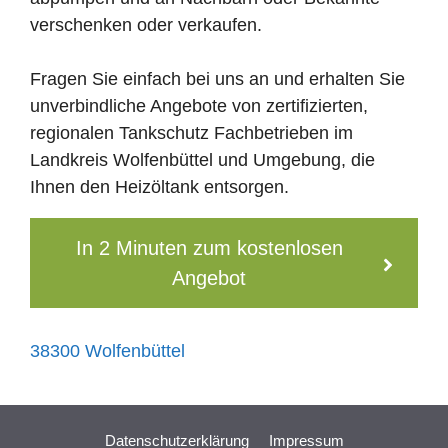
verschenken oder verkaufen.
Fragen Sie einfach bei uns an und erhalten Sie
unverbindliche Angebote von zertifizierten,
regionalen Tankschutz Fachbetrieben im
Landkreis Wolfenbüttel und Umgebung, die
Ihnen den Heizöltank entsorgen.
In 2 Minuten zum kostenlosen
Angebot
38300 Wolfenbüttel
Datenschutzerklärung
Impressum