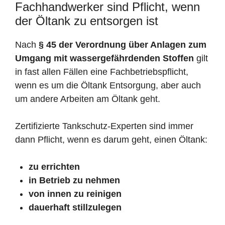
Fachhandwerker sind Pflicht, wenn
der Öltank zu entsorgen ist
Nach
§ 45 der Verordnung über Anlagen zum
Umgang mit wassergefährdenden Stoffen
gilt
in fast allen Fällen eine Fachbetriebspflicht,
wenn es um die Öltank Entsorgung, aber auch
um andere Arbeiten am Öltank geht.
Zertifizierte Tankschutz-Experten sind immer
dann Pflicht, wenn es darum geht, einen Öltank:
zu errichten
in Betrieb zu nehmen
von innen zu reinigen
dauerhaft stillzulegen