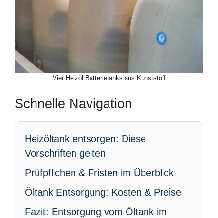
Vier Heizöl Batterietanks aus Kunststoff
Schnelle Navigation
Heizöltank entsorgen: Diese
Vorschriften gelten
Prüfpflichen & Fristen im Überblick
Öltank Entsorgung: Kosten & Preise
Fazit: Entsorgung vom Öltank im