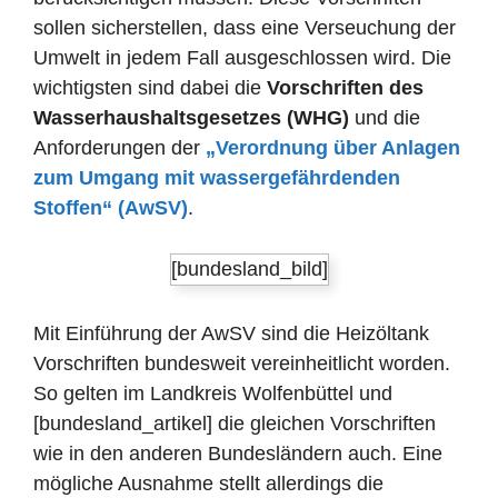
sollen sicherstellen, dass eine Verseuchung der
Umwelt in jedem Fall ausgeschlossen wird. Die
wichtigsten sind dabei die
Vorschriften des
Wasserhaushaltsgesetzes (WHG)
und die
Anforderungen der
„Verordnung über Anlagen
zum Umgang mit wassergefährdenden
Stoffen“ (AwSV)
.
[bundesland_bild]
Mit Einführung der AwSV sind die Heizöltank
Vorschriften bundesweit vereinheitlicht worden.
So gelten im Landkreis Wolfenbüttel und
[bundesland_artikel] die gleichen Vorschriften
wie in den anderen Bundesländern auch. Eine
mögliche Ausnahme stellt allerdings die