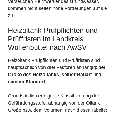
Verseuchen Heimwerker das Grundwasser,
kommen nicht selten hohe Forderungen auf sie
zu.
Heizöltank Prüfpflichten und
Prüffristen im Landkreis
Wolfenbüttel nach AwSV
Heizöltank Prüfpflichten und Prüffristen sind
hauptsächlich von drei Faktoren abhängig: der
Größe des Heizöltanks
,
seiner Bauart
und
seinem Standort
.
Grundsätzlich erfolgt die Klassifizierung der
Gefährdungsstufe, abhängig von der Öltank
Größe bzw. dem Volumen, nach dieser Tabelle: