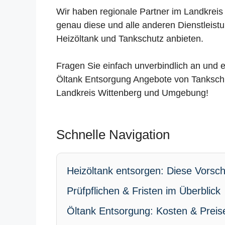
Wir haben regionale Partner im Landkreis 
genau diese und alle anderen Dienstleis
Heizöltank und Tankschutz anbieten.
Fragen Sie einfach unverbindlich an und e
Öltank Entsorgung Angebote von Tanksch
Landkreis Wittenberg und Umgebung!
Schnelle Navigation
Heizöltank entsorgen: Diese Vorschr
Prüfpflichen & Fristen im Überblick
Öltank Entsorgung: Kosten & Preis