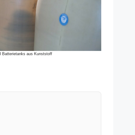
l Batterietanks aus Kunststoff