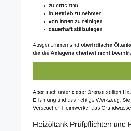
zu errichten
in Betrieb zu nehmen
von innen zu reinigen
dauerhaft stillzulegen
Ausgenommen sind
oberirdische Öltanka
die die Anlagensicherheit nicht beeintr
Aber auch unter dieser Grenze sollten Ha
Erfahrung und das richtige Werkzeug. Sie
Verseuchen Heimwerker das Grundwasser,
Heizöltank Prüfpflichten und