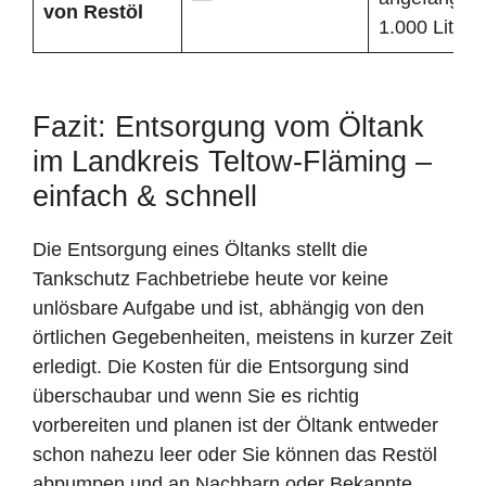
von Restöl
1.000 Liter
Fazit: Entsorgung vom Öltank
im Landkreis Teltow-Fläming –
einfach & schnell
Die Entsorgung eines Öltanks stellt die
Tankschutz Fachbetriebe heute vor keine
unlösbare Aufgabe und ist, abhängig von den
örtlichen Gegebenheiten, meistens in kurzer Zeit
erledigt. Die Kosten für die Entsorgung sind
überschaubar und wenn Sie es richtig
vorbereiten und planen ist der Öltank entweder
schon nahezu leer oder Sie können das Restöl
abpumpen und an Nachbarn oder Bekannte