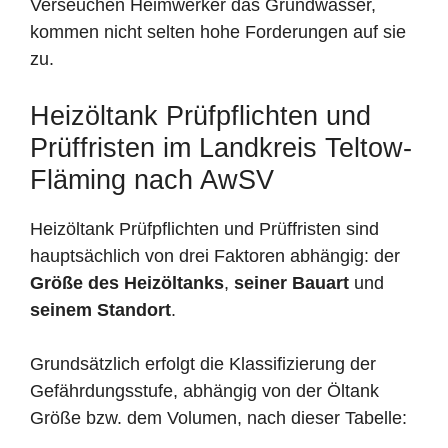
Verseuchen Heimwerker das Grundwasser,
kommen nicht selten hohe Forderungen auf sie
zu.
Heizöltank Prüfpflichten und
Prüffristen im Landkreis Teltow-
Fläming nach AwSV
Heizöltank Prüfpflichten und Prüffristen sind
hauptsächlich von drei Faktoren abhängig: der
Größe des Heizöltanks
,
seiner Bauart
und
seinem Standort
.
Grundsätzlich erfolgt die Klassifizierung der
Gefährdungsstufe, abhängig von der Öltank
Größe bzw. dem Volumen, nach dieser Tabelle: