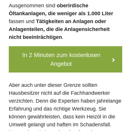
Ausgenommen sind
oberirdische
Öltankanlagen, die weniger als 1.000 Liter
fassen und
Tätigkeiten an Anlagen oder
Anlagenteilen, die die Anlagensicherheit
nicht beeinträchtigen
.
In 2 Minuten zum kostenlosen
Angebot
Aber auch unter dieser Grenze sollten
Hausbesitzer nicht auf die Fachhandwerker
verzichten. Denn die Experten haben jahrelange
Erfahrung und das richtige Werkzeug. Sie
können gewährleisten, dass kein Heizöl in die
Umwelt gelangt und haften im Schadensfall.