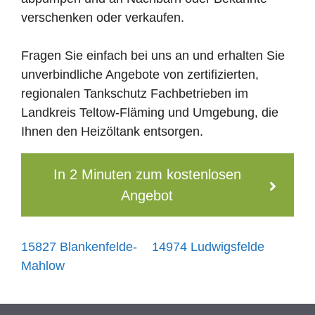
verschenken oder verkaufen.
Fragen Sie einfach bei uns an und erhalten Sie
unverbindliche Angebote von zertifizierten,
regionalen Tankschutz Fachbetrieben im
Landkreis Teltow-Fläming und Umgebung, die
Ihnen den Heizöltank entsorgen.
In 2 Minuten zum kostenlosen
Angebot
15827 Blankenfelde-
14974 Ludwigsfelde
Mahlow