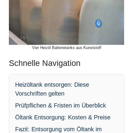
Vier Heizöl Batterietanks aus Kunststoff
Schnelle Navigation
Heizöltank entsorgen: Diese
Vorschriften gelten
Prüfpflichen & Fristen im Überblick
Öltank Entsorgung: Kosten & Preise
Fazit: Entsorgung vom Öltank im