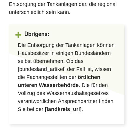
Entsorgung der Tankanlagen dar, die regional
unterschiedlich sein kann.
Übrigens:
Die Entsorgung der Tankanlagen können
Hausbesitzer in einigen Bundesländern
selbst übernehmen. Ob das
[bundesland_artikel] der Fall ist, wissen
die Fachangestellten der
örtlichen
unteren Wasserbehörde
. Die für den
Vollzug des Wasserhaushaltsgesetzes
verantwortlichen Ansprechpartner finden
Sie bei der
[landkreis_url]
.