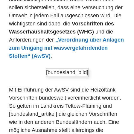
sollen sicherstellen, dass eine Verseuchung der
Umwelt in jedem Fall ausgeschlossen wird. Die
wichtigsten sind dabei die
Vorschriften des
Wasserhaushaltsgesetzes (WHG)
und die
Anforderungen der
„Verordnung über Anlagen
zum Umgang mit wassergefährdenden
Stoffen“ (AwSV)
.
[bundesland_bild]
Mit Einführung der AwSV sind die Heizöltank
Vorschriften bundesweit vereinheitlicht worden.
So gelten im Landkreis Teltow-Fläming und
[bundesland_artikel] die gleichen Vorschriften
wie in den anderen Bundesländern auch. Eine
mögliche Ausnahme stellt allerdings die