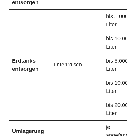
entsorgen
bis 5.000
Liter
bis 10.000
Liter
Erdtanks
bis 5.000
unterirdisch
entsorgen
Liter
bis 10.000
Liter
bis 20.000
Liter
je
Umlagerung
—
angefangen