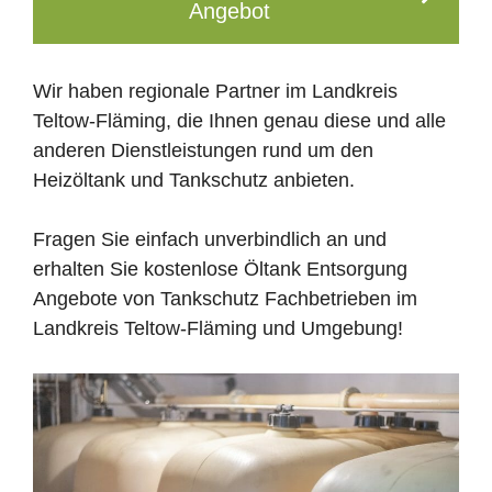
Angebot
Wir haben regionale Partner im Landkreis
Teltow-Fläming, die Ihnen genau diese und alle
anderen Dienstleistungen rund um den
Heizöltank und Tankschutz anbieten.
Fragen Sie einfach unverbindlich an und
erhalten Sie kostenlose Öltank Entsorgung
Angebote von Tankschutz Fachbetrieben im
Landkreis Teltow-Fläming und Umgebung!