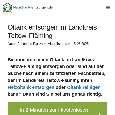
Zum
Me
Inhalt
springen
Öltank entsorgen im Landkreis
Teltow-Fläming
Autor: Johannes Partz / ✅ Aktualisiert am: 15.08.2025
Sie möchten einen Öltank im Landkreis
Teltow-Fläming entsorgen oder sind auf der
Suche nach einem zertifizierten Fachbetrieb,
der im Landkreis Teltow-Fläming Ihren
Heizöltank entsorgen
oder
Öltank reinigen
kann? Dann sind Sie bei uns genau richtig.
In 2 Minuten zum kostenlosen