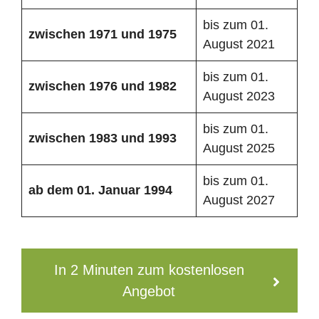
bis zum 01.
zwischen 1971 und 1975
August 2021
bis zum 01.
zwischen 1976 und 1982
August 2023
bis zum 01.
zwischen 1983 und 1993
August 2025
bis zum 01.
ab dem 01. Januar 1994
August 2027
In 2 Minuten zum kostenlosen
Angebot