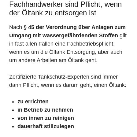
Fachhandwerker sind Pflicht, wenn
der Öltank zu entsorgen ist
Nach
§ 45 der Verordnung über Anlagen zum
Umgang mit wassergefährdenden Stoffen
gilt
in fast allen Fällen eine Fachbetriebspflicht,
wenn es um die Öltank Entsorgung, aber auch
um andere Arbeiten am Öltank geht.
Zertifizierte Tankschutz-Experten sind immer
dann Pflicht, wenn es darum geht, einen Öltank:
zu errichten
in Betrieb zu nehmen
von innen zu reinigen
dauerhaft stillzulegen