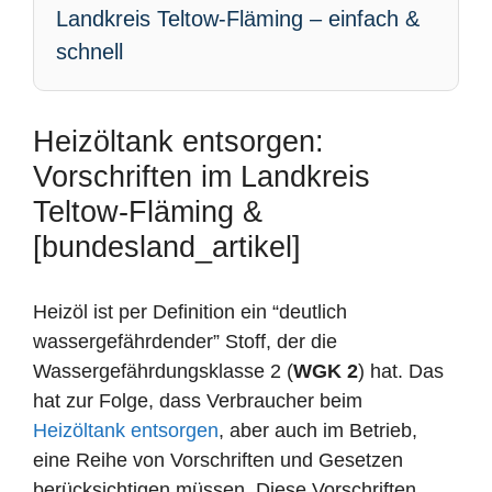
Landkreis Teltow-Fläming – einfach &
schnell
Heizöltank entsorgen:
Vorschriften im Landkreis
Teltow-Fläming &
[bundesland_artikel]
Heizöl ist per Definition ein “deutlich
wassergefährdender” Stoff, der die
Wassergefährdungsklasse 2 (
WGK 2
) hat. Das
hat zur Folge, dass Verbraucher beim
Heizöltank entsorgen
, aber auch im Betrieb,
eine Reihe von Vorschriften und Gesetzen
berücksichtigen müssen. Diese Vorschriften