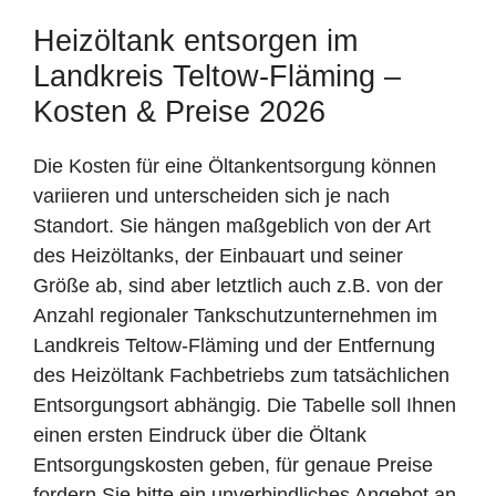
Heizöltank entsorgen im
Landkreis Teltow-Fläming –
Kosten & Preise 2026
Die Kosten für eine Öltankentsorgung können
variieren und unterscheiden sich je nach
Standort. Sie hängen maßgeblich von der Art
des Heizöltanks, der Einbauart und seiner
Größe ab, sind aber letztlich auch z.B. von der
Anzahl regionaler Tankschutzunternehmen im
Landkreis Teltow-Fläming und der Entfernung
des Heizöltank Fachbetriebs zum tatsächlichen
Entsorgungsort abhängig. Die Tabelle soll Ihnen
einen ersten Eindruck über die Öltank
Entsorgungskosten geben, für genaue Preise
fordern Sie bitte ein unverbindliches Angebot an.