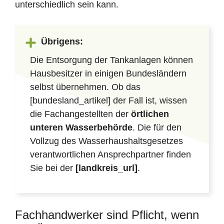
unterschiedlich sein kann.
Übrigens:
Die Entsorgung der Tankanlagen können
Hausbesitzer in einigen Bundesländern
selbst übernehmen. Ob das
[bundesland_artikel] der Fall ist, wissen
die Fachangestellten der
örtlichen
unteren Wasserbehörde
. Die für den
Vollzug des Wasserhaushaltsgesetzes
verantwortlichen Ansprechpartner finden
Sie bei der
[landkreis_url]
.
Fachhandwerker sind Pflicht, wenn