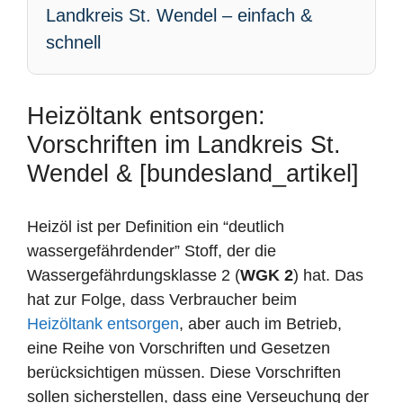
Landkreis St. Wendel – einfach &
schnell
Heizöltank entsorgen:
Vorschriften im Landkreis St.
Wendel & [bundesland_artikel]
Heizöl ist per Definition ein “deutlich
wassergefährdender” Stoff, der die
Wassergefährdungsklasse 2 (
WGK 2
) hat. Das
hat zur Folge, dass Verbraucher beim
Heizöltank entsorgen
, aber auch im Betrieb,
eine Reihe von Vorschriften und Gesetzen
berücksichtigen müssen. Diese Vorschriften
sollen sicherstellen, dass eine Verseuchung der