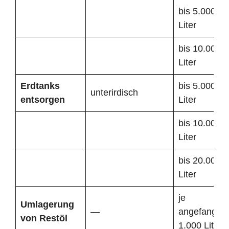
bis 5.000
Liter
bis 10.000
Liter
Erdtanks
bis 5.000
unterirdisch
entsorgen
Liter
bis 10.000
Liter
bis 20.000
Liter
je
Umlagerung
—
angefangen
von Restöl
1.000 Liter