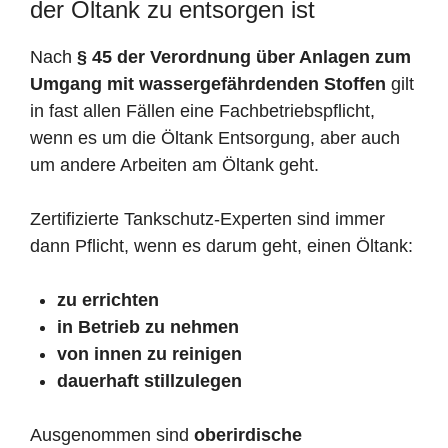
der Öltank zu entsorgen ist
Nach
§ 45 der Verordnung über Anlagen zum
Umgang mit wassergefährdenden Stoffen
gilt
in fast allen Fällen eine Fachbetriebspflicht,
wenn es um die Öltank Entsorgung, aber auch
um andere Arbeiten am Öltank geht.
Zertifizierte Tankschutz-Experten sind immer
dann Pflicht, wenn es darum geht, einen Öltank:
zu errichten
in Betrieb zu nehmen
von innen zu reinigen
dauerhaft stillzulegen
Ausgenommen sind
oberirdische