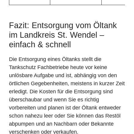
Fazit: Entsorgung vom Öltank
im Landkreis St. Wendel –
einfach & schnell
Die Entsorgung eines Öltanks stellt die
Tankschutz Fachbetriebe heute vor keine
unlösbare Aufgabe und ist, abhängig von den
örtlichen Gegebenheiten, meistens in kurzer Zeit
erledigt. Die Kosten für die Entsorgung sind
überschaubar und wenn Sie es richtig
vorbereiten und planen ist der Öltank entweder
schon nahezu leer oder Sie können das Restöl
abpumpen und an Nachbarn oder Bekannte
verschenken oder verkaufen.