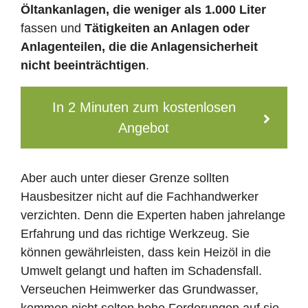
Öltankanlagen, die weniger als 1.000 Liter
fassen und
Tätigkeiten an Anlagen oder
Anlagenteilen, die die Anlagensicherheit
nicht beeinträchtigen
.
In 2 Minuten zum kostenlosen
Angebot
Aber auch unter dieser Grenze sollten
Hausbesitzer nicht auf die Fachhandwerker
verzichten. Denn die Experten haben jahrelange
Erfahrung und das richtige Werkzeug. Sie
können gewährleisten, dass kein Heizöl in die
Umwelt gelangt und haften im Schadensfall.
Verseuchen Heimwerker das Grundwasser,
kommen nicht selten hohe Forderungen auf sie