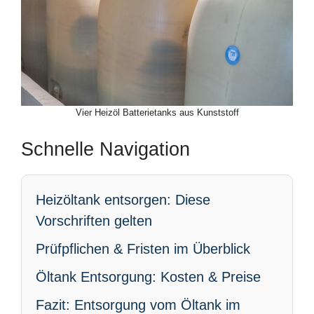
Vier Heizöl Batterietanks aus Kunststoff
Schnelle Navigation
Heizöltank entsorgen: Diese
Vorschriften gelten
Prüfpflichen & Fristen im Überblick
Öltank Entsorgung: Kosten & Preise
Fazit: Entsorgung vom Öltank im