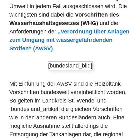
Umwelt in jedem Fall ausgeschlossen wird. Die
wichtigsten sind dabei die
Vorschriften des
Wasserhaushaltsgesetzes (WHG)
und die
Anforderungen der
„Verordnung über Anlagen
zum Umgang mit wassergefährdenden
Stoffen“ (AwSV)
.
[bundesland_bild]
Mit Einführung der AwSV sind die Heizöltank
Vorschriften bundesweit vereinheitlicht worden.
So gelten im Landkreis St. Wendel und
[bundesland_artikel] die gleichen Vorschriften
wie in den anderen Bundesländern auch. Eine
mögliche Ausnahme stellt allerdings die
Entsorgung der Tankanlagen dar, die regional