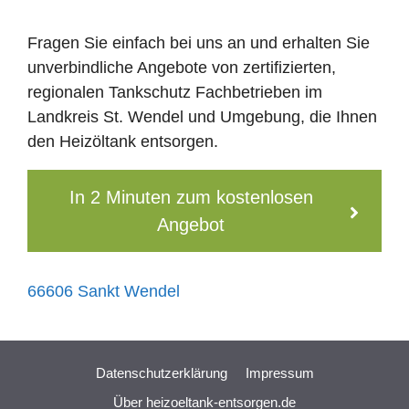
Fragen Sie einfach bei uns an und erhalten Sie
unverbindliche Angebote von zertifizierten,
regionalen Tankschutz Fachbetrieben im
Landkreis St. Wendel und Umgebung, die Ihnen
den Heizöltank entsorgen.
In 2 Minuten zum kostenlosen
Angebot
66606 Sankt Wendel
Datenschutzerklärung
Impressum
Über heizoeltank-entsorgen.de