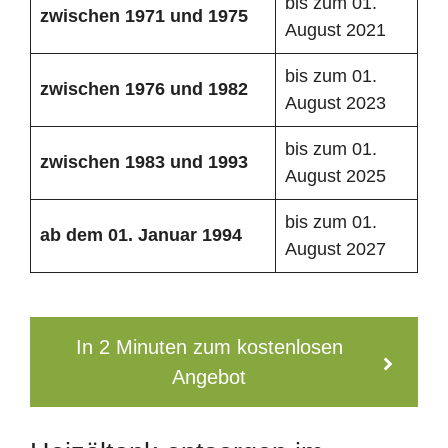
bis zum 01.
zwischen 1971 und 1975
August 2021
bis zum 01.
zwischen 1976 und 1982
August 2023
bis zum 01.
zwischen 1983 und 1993
August 2025
bis zum 01.
ab dem 01. Januar 1994
August 2027
In 2 Minuten zum kostenlosen
Angebot