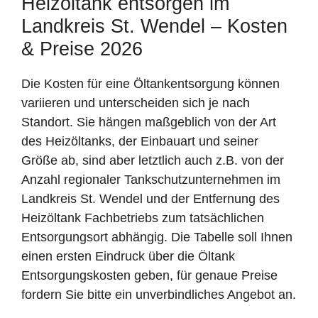
Heizöltank entsorgen im
Landkreis St. Wendel – Kosten
& Preise 2026
Die Kosten für eine Öltankentsorgung können
variieren und unterscheiden sich je nach
Standort. Sie hängen maßgeblich von der Art
des Heizöltanks, der Einbauart und seiner
Größe ab, sind aber letztlich auch z.B. von der
Anzahl regionaler Tankschutzunternehmen im
Landkreis St. Wendel und der Entfernung des
Heizöltank Fachbetriebs zum tatsächlichen
Entsorgungsort abhängig. Die Tabelle soll Ihnen
einen ersten Eindruck über die Öltank
Entsorgungskosten geben, für genaue Preise
fordern Sie bitte ein unverbindliches Angebot an.