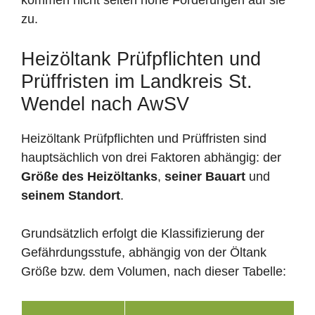
zu.
Heizöltank Prüfpflichten und
Prüffristen im Landkreis St.
Wendel nach AwSV
Heizöltank Prüfpflichten und Prüffristen sind
hauptsächlich von drei Faktoren abhängig: der
Größe des Heizöltanks
,
seiner Bauart
und
seinem Standort
.
Grundsätzlich erfolgt die Klassifizierung der
Gefährdungsstufe, abhängig von der Öltank
Größe bzw. dem Volumen, nach dieser Tabelle: