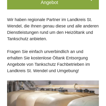
Angebot
Wir haben regionale Partner im Landkreis St.
Wendel, die Ihnen genau diese und alle anderen
Dienstleistungen rund um den Heizöltank und
Tankschutz anbieten.
Fragen Sie einfach unverbindlich an und
erhalten Sie kostenlose Öltank Entsorgung
Angebote von Tankschutz Fachbetrieben im
Landkreis St. Wendel und Umgebung!