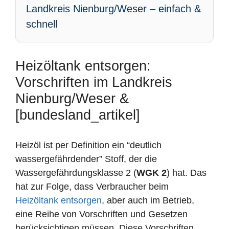
Landkreis Nienburg/Weser – einfach &
schnell
Heizöltank entsorgen:
Vorschriften im Landkreis
Nienburg/Weser &
[bundesland_artikel]
Heizöl ist per Definition ein “deutlich
wassergefährdender” Stoff, der die
Wassergefährdungsklasse 2 (
WGK 2
) hat. Das
hat zur Folge, dass Verbraucher beim
Heizöltank entsorgen
, aber auch im Betrieb,
eine Reihe von Vorschriften und Gesetzen
berücksichtigen müssen. Diese Vorschriften