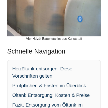
Vier Heizöl Batterietanks aus Kunststoff
Schnelle Navigation
Heizöltank entsorgen: Diese
Vorschriften gelten
Prüfpflichen & Fristen im Überblick
Öltank Entsorgung: Kosten & Preise
Fazit: Entsorgung vom Öltank im