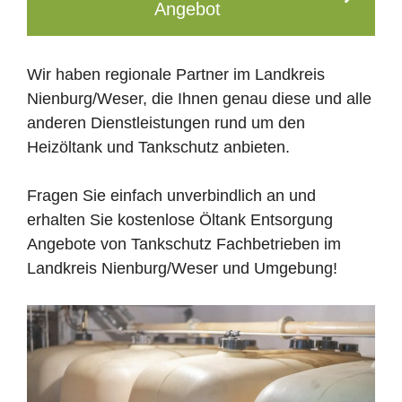
Angebot
Wir haben regionale Partner im Landkreis
Nienburg/Weser, die Ihnen genau diese und alle
anderen Dienstleistungen rund um den
Heizöltank und Tankschutz anbieten.
Fragen Sie einfach unverbindlich an und
erhalten Sie kostenlose Öltank Entsorgung
Angebote von Tankschutz Fachbetrieben im
Landkreis Nienburg/Weser und Umgebung!