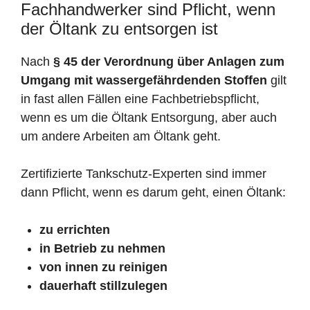
Fachhandwerker sind Pflicht, wenn
der Öltank zu entsorgen ist
Nach
§ 45 der Verordnung über Anlagen zum
Umgang mit wassergefährdenden Stoffen
gilt
in fast allen Fällen eine Fachbetriebspflicht,
wenn es um die Öltank Entsorgung, aber auch
um andere Arbeiten am Öltank geht.
Zertifizierte Tankschutz-Experten sind immer
dann Pflicht, wenn es darum geht, einen Öltank:
zu errichten
in Betrieb zu nehmen
von innen zu reinigen
dauerhaft stillzulegen