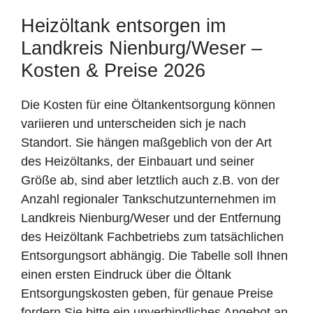
Heizöltank entsorgen im
Landkreis Nienburg/Weser –
Kosten & Preise 2026
Die Kosten für eine Öltankentsorgung können
variieren und unterscheiden sich je nach
Standort. Sie hängen maßgeblich von der Art
des Heizöltanks, der Einbauart und seiner
Größe ab, sind aber letztlich auch z.B. von der
Anzahl regionaler Tankschutzunternehmen im
Landkreis Nienburg/Weser und der Entfernung
des Heizöltank Fachbetriebs zum tatsächlichen
Entsorgungsort abhängig. Die Tabelle soll Ihnen
einen ersten Eindruck über die Öltank
Entsorgungskosten geben, für genaue Preise
fordern Sie bitte ein unverbindliches Angebot an.