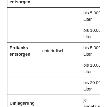
entsorgen
bis 5.000
Liter
bis 10.000
Liter
Erdtanks
bis 5.000
unterirdisch
entsorgen
Liter
bis 10.000
Liter
bis 20.000
Liter
je
Umlagerung
—
angefangen