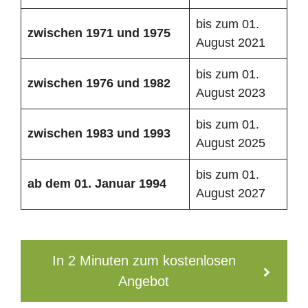
bis zum 01.
zwischen 1971 und 1975
August 2021
bis zum 01.
zwischen 1976 und 1982
August 2023
bis zum 01.
zwischen 1983 und 1993
August 2025
bis zum 01.
ab dem 01. Januar 1994
August 2027
In 2 Minuten zum kostenlosen
Angebot