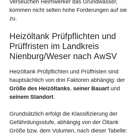
Verseuchen Heimwerker das Grundwasser,
kommen nicht selten hohe Forderungen auf sie
zu.
Heizöltank Prüfpflichten und
Prüffristen im Landkreis
Nienburg/Weser nach AwSV
Heizöltank Prüfpflichten und Prüffristen sind
hauptsächlich von drei Faktoren abhängig: der
Größe des Heizöltanks
,
seiner Bauart
und
seinem Standort
.
Grundsätzlich erfolgt die Klassifizierung der
Gefährdungsstufe, abhängig von der Öltank
Größe bzw. dem Volumen, nach dieser Tabelle: