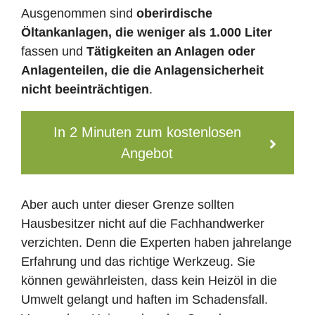
Ausgenommen sind
oberirdische
Öltankanlagen, die weniger als 1.000 Liter
fassen und
Tätigkeiten an Anlagen oder
Anlagenteilen, die die Anlagensicherheit
nicht beeinträchtigen
.
In 2 Minuten zum kostenlosen
Angebot
Aber auch unter dieser Grenze sollten
Hausbesitzer nicht auf die Fachhandwerker
verzichten. Denn die Experten haben jahrelange
Erfahrung und das richtige Werkzeug. Sie
können gewährleisten, dass kein Heizöl in die
Umwelt gelangt und haften im Schadensfall.