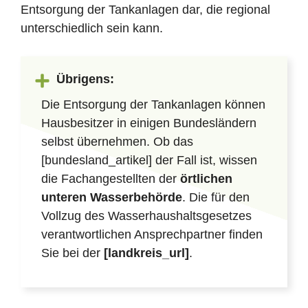
Entsorgung der Tankanlagen dar, die regional
unterschiedlich sein kann.
Übrigens:
Die Entsorgung der Tankanlagen können
Hausbesitzer in einigen Bundesländern
selbst übernehmen. Ob das
[bundesland_artikel] der Fall ist, wissen
die Fachangestellten der
örtlichen
unteren Wasserbehörde
. Die für den
Vollzug des Wasserhaushaltsgesetzes
verantwortlichen Ansprechpartner finden
Sie bei der
[landkreis_url]
.