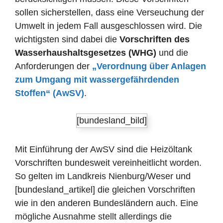
sollen sicherstellen, dass eine Verseuchung der
Umwelt in jedem Fall ausgeschlossen wird. Die
wichtigsten sind dabei die
Vorschriften des
Wasserhaushaltsgesetzes (WHG)
und die
Anforderungen der
„Verordnung über Anlagen
zum Umgang mit wassergefährdenden
Stoffen“ (AwSV)
.
[bundesland_bild]
Mit Einführung der AwSV sind die Heizöltank
Vorschriften bundesweit vereinheitlicht worden.
So gelten im Landkreis Nienburg/Weser und
[bundesland_artikel] die gleichen Vorschriften
wie in den anderen Bundesländern auch. Eine
mögliche Ausnahme stellt allerdings die