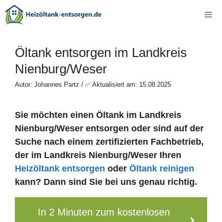
Zum
Me
Inhalt
springen
Öltank entsorgen im Landkreis
Nienburg/Weser
Autor: Johannes Partz / ✅ Aktualisiert am: 15.08.2025
Sie möchten einen Öltank im Landkreis
Nienburg/Weser entsorgen oder sind auf der
Suche nach einem zertifizierten Fachbetrieb,
der im Landkreis Nienburg/Weser Ihren
Heizöltank entsorgen
oder
Öltank reinigen
kann? Dann sind Sie bei uns genau richtig.
In 2 Minuten zum kostenlosen