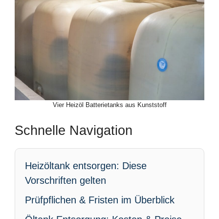
Vier Heizöl Batterietanks aus Kunststoff
Schnelle Navigation
Heizöltank entsorgen: Diese
Vorschriften gelten
Prüfpflichen & Fristen im Überblick