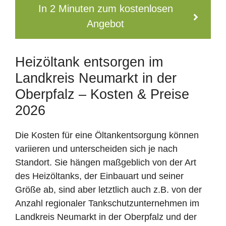
In 2 Minuten zum kostenlosen
Angebot
Heizöltank entsorgen im
Landkreis Neumarkt in der
Oberpfalz – Kosten & Preise
2026
Die Kosten für eine Öltankentsorgung können
variieren und unterscheiden sich je nach
Standort. Sie hängen maßgeblich von der Art
des Heizöltanks, der Einbauart und seiner
Größe ab, sind aber letztlich auch z.B. von der
Anzahl regionaler Tankschutzunternehmen im
Landkreis Neumarkt in der Oberpfalz und der