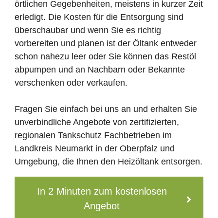
örtlichen Gegebenheiten, meistens in kurzer Zeit
erledigt. Die Kosten für die Entsorgung sind
überschaubar und wenn Sie es richtig
vorbereiten und planen ist der Öltank entweder
schon nahezu leer oder Sie können das Restöl
abpumpen und an Nachbarn oder Bekannte
verschenken oder verkaufen.
Fragen Sie einfach bei uns an und erhalten Sie
unverbindliche Angebote von zertifizierten,
regionalen Tankschutz Fachbetrieben im
Landkreis Neumarkt in der Oberpfalz und
Umgebung, die Ihnen den Heizöltank entsorgen.
In 2 Minuten zum kostenlosen
Angebot