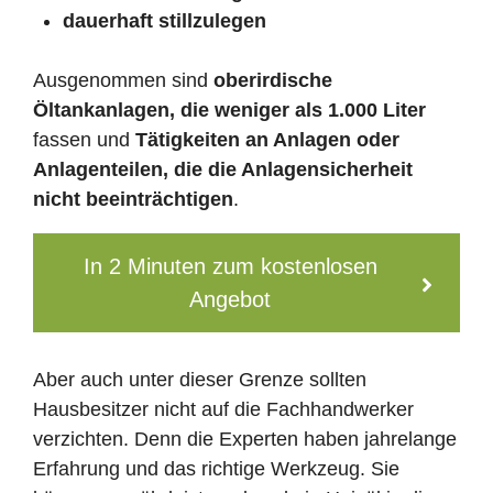
dauerhaft stillzulegen
Ausgenommen sind
oberirdische
Öltankanlagen, die weniger als 1.000 Liter
fassen und
Tätigkeiten an Anlagen oder
Anlagenteilen, die die Anlagensicherheit
nicht beeinträchtigen
.
In 2 Minuten zum kostenlosen
Angebot
Aber auch unter dieser Grenze sollten
Hausbesitzer nicht auf die Fachhandwerker
verzichten. Denn die Experten haben jahrelange
Erfahrung und das richtige Werkzeug. Sie