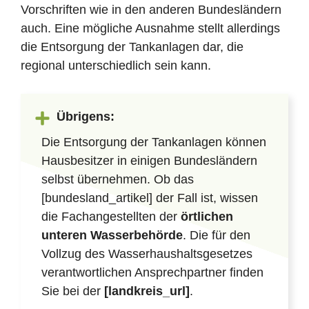
Vorschriften wie in den anderen Bundesländern
auch. Eine mögliche Ausnahme stellt allerdings
die Entsorgung der Tankanlagen dar, die
regional unterschiedlich sein kann.
Übrigens:
Die Entsorgung der Tankanlagen können
Hausbesitzer in einigen Bundesländern
selbst übernehmen. Ob das
[bundesland_artikel] der Fall ist, wissen
die Fachangestellten der
örtlichen
unteren Wasserbehörde
. Die für den
Vollzug des Wasserhaushaltsgesetzes
verantwortlichen Ansprechpartner finden
Sie bei der
[landkreis_url]
.