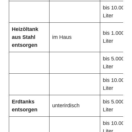
bis 10.000
Liter
Heizöltank
bis 1.000
aus Stahl
im Haus
Liter
entsorgen
bis 5.000
Liter
bis 10.000
Liter
Erdtanks
bis 5.000
unterirdisch
entsorgen
Liter
bis 10.000
Liter