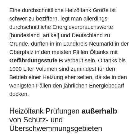
Eine durchschnittliche Heizöltank Größe ist
schwer zu beziffern, legt man allerdings
durchschnittliche Energieverbrauchswerte
[bundesland_artikel] und Deutschland zu
Grunde, dürften in im Landkreis Neumarkt in der
Oberpfalz in den meisten Fällen Öltanks mit
Gefährdungsstufe B
verbaut sein. Öltanks bis
1000 Liter Volumen sind zumindest für den
Betrieb einer Heizung eher selten, da sie in den
wenigsten Fällen den jährlichen Energiebedarf
decken.
Heizöltank Prüfungen
außerhalb
von Schutz- und
Überschwemmungsgebieten