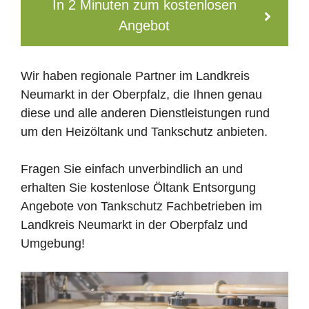
In 2 Minuten zum kostenlosen
Angebot
Wir haben regionale Partner im Landkreis
Neumarkt in der Oberpfalz, die Ihnen genau
diese und alle anderen Dienstleistungen rund
um den Heizöltank und Tankschutz anbieten.
Fragen Sie einfach unverbindlich an und
erhalten Sie kostenlose Öltank Entsorgung
Angebote von Tankschutz Fachbetrieben im
Landkreis Neumarkt in der Oberpfalz und
Umgebung!