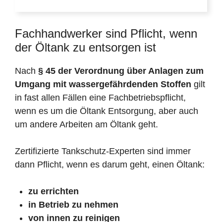
Fachhandwerker sind Pflicht, wenn
der Öltank zu entsorgen ist
Nach
§ 45 der Verordnung über Anlagen zum
Umgang mit wassergefährdenden Stoffen
gilt
in fast allen Fällen eine Fachbetriebspflicht,
wenn es um die Öltank Entsorgung, aber auch
um andere Arbeiten am Öltank geht.
Zertifizierte Tankschutz-Experten sind immer
dann Pflicht, wenn es darum geht, einen Öltank:
zu errichten
in Betrieb zu nehmen
von innen zu reinigen