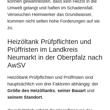
können gewährleisten, dass kein Heizöl in die
Umwelt gelangt und haften im Schadensfall.
Verseuchen Heimwerker das Grundwasser,
kommen nicht selten hohe Forderungen auf sie
zu.
Heizöltank Prüfpflichten und
Prüffristen im Landkreis
Neumarkt in der Oberpfalz nach
AwSV
Heizöltank Prüfpflichten und Prüffristen sind
hauptsächlich von drei Faktoren abhängig: der
Größe des Heizöltanks
,
seiner Bauart
und
seinem Standort
.