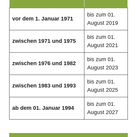
bis zum 01.
vor dem 1. Januar 1971
August 2019
bis zum 01.
zwischen 1971 und 1975
August 2021
bis zum 01.
zwischen 1976 und 1982
August 2023
bis zum 01.
zwischen 1983 und 1993
August 2025
bis zum 01.
ab dem 01. Januar 1994
August 2027