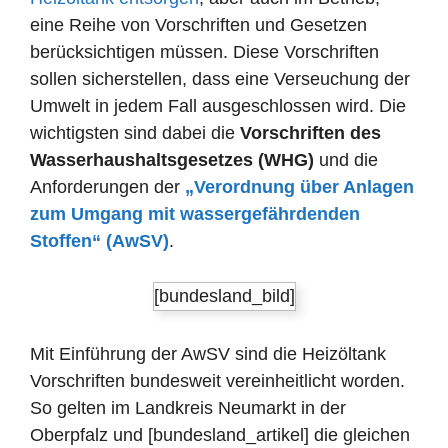
eine Reihe von Vorschriften und Gesetzen
berücksichtigen müssen. Diese Vorschriften
sollen sicherstellen, dass eine Verseuchung der
Umwelt in jedem Fall ausgeschlossen wird. Die
wichtigsten sind dabei die
Vorschriften des
Wasserhaushaltsgesetzes (WHG)
und die
Anforderungen der
„Verordnung über Anlagen
zum Umgang mit wassergefährdenden
Stoffen“ (AwSV)
.
[bundesland_bild]
Mit Einführung der AwSV sind die Heizöltank
Vorschriften bundesweit vereinheitlicht worden.
So gelten im Landkreis Neumarkt in der
Oberpfalz und [bundesland_artikel] die gleichen