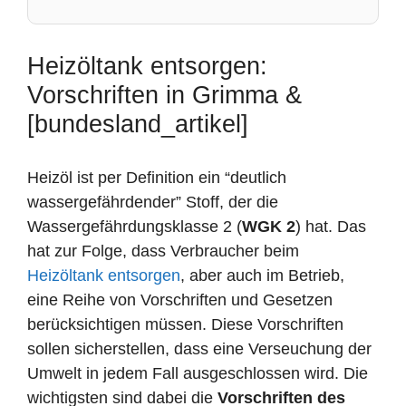
Heizöltank entsorgen:
Vorschriften in Grimma &
[bundesland_artikel]
Heizöl ist per Definition ein “deutlich
wassergefährdender” Stoff, der die
Wassergefährdungsklasse 2 (
WGK 2
) hat. Das
hat zur Folge, dass Verbraucher beim
Heizöltank entsorgen
, aber auch im Betrieb,
eine Reihe von Vorschriften und Gesetzen
berücksichtigen müssen. Diese Vorschriften
sollen sicherstellen, dass eine Verseuchung der
Umwelt in jedem Fall ausgeschlossen wird. Die
wichtigsten sind dabei die
Vorschriften des