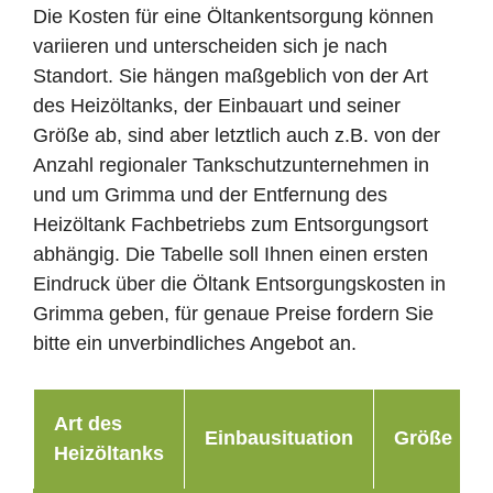
Die Kosten für eine Öltankentsorgung können
variieren und unterscheiden sich je nach
Standort. Sie hängen maßgeblich von der Art
des Heizöltanks, der Einbauart und seiner
Größe ab, sind aber letztlich auch z.B. von der
Anzahl regionaler Tankschutzunternehmen in
und um Grimma und der Entfernung des
Heizöltank Fachbetriebs zum Entsorgungsort
abhängig. Die Tabelle soll Ihnen einen ersten
Eindruck über die Öltank Entsorgungskosten in
Grimma geben, für genaue Preise fordern Sie
bitte ein unverbindliches Angebot an.
Art des
Einbausituation
Größe
Heizöltanks