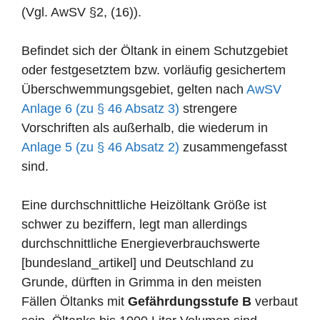
(Vgl. AwSV §2, (16)).
Befindet sich der Öltank in einem Schutzgebiet
oder festgesetztem bzw. vorläufig gesichertem
Überschwemmungsgebiet, gelten nach
AwSV
Anlage 6 (zu § 46 Absatz 3)
strengere
Vorschriften als außerhalb, die wiederum in
Anlage 5 (zu § 46 Absatz 2)
zusammengefasst
sind.
Eine durchschnittliche Heizöltank Größe ist
schwer zu beziffern, legt man allerdings
durchschnittliche Energieverbrauchswerte
[bundesland_artikel] und Deutschland zu
Grunde, dürften in Grimma in den meisten
Fällen Öltanks mit
Gefährdungsstufe B
verbaut