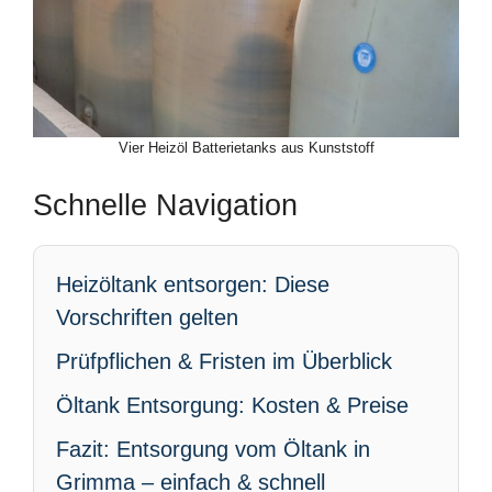
Vier Heizöl Batterietanks aus Kunststoff
Schnelle Navigation
Heizöltank entsorgen: Diese
Vorschriften gelten
Prüfpflichen & Fristen im Überblick
Öltank Entsorgung: Kosten & Preise
Fazit: Entsorgung vom Öltank in
Grimma – einfach & schnell