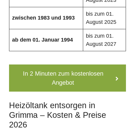
bis zum 01.
zwischen 1983 und 1993
August 2025
bis zum 01.
ab dem 01. Januar 1994
August 2027
In 2 Minuten zum kostenlosen
Angebot
Heizöltank entsorgen in
Grimma – Kosten & Preise
2026