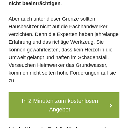
nicht beeinträchtigen
.
Aber auch unter dieser Grenze sollten
Hausbesitzer nicht auf die Fachhandwerker
verzichten. Denn die Experten haben jahrelange
Erfahrung und das richtige Werkzeug. Sie
können gewährleisten, dass kein Heizöl in die
Umwelt gelangt und haften im Schadensfall.
Verseuchen Heimwerker das Grundwasser,
kommen nicht selten hohe Forderungen auf sie
zu.
In 2 Minuten zum kostenlosen
Angebot