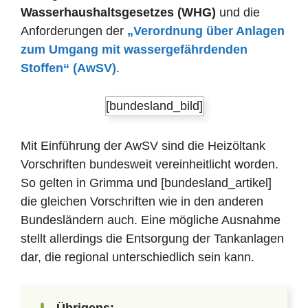
Wasserhaushaltsgesetzes (WHG)
und die
Anforderungen der
„Verordnung über Anlagen
zum Umgang mit wassergefährdenden
Stoffen“ (AwSV)
.
[bundesland_bild]
Mit Einführung der AwSV sind die Heizöltank
Vorschriften bundesweit vereinheitlicht worden.
So gelten in Grimma und [bundesland_artikel]
die gleichen Vorschriften wie in den anderen
Bundesländern auch. Eine mögliche Ausnahme
stellt allerdings die Entsorgung der Tankanlagen
dar, die regional unterschiedlich sein kann.