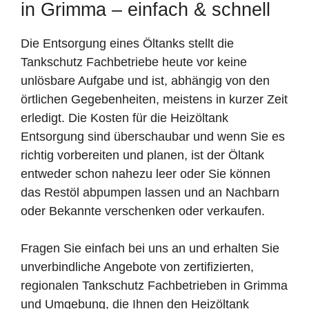
in Grimma – einfach & schnell
Die Entsorgung eines Öltanks stellt die
Tankschutz Fachbetriebe heute vor keine
unlösbare Aufgabe und ist, abhängig von den
örtlichen Gegebenheiten, meistens in kurzer Zeit
erledigt. Die Kosten für die Heizöltank
Entsorgung sind überschaubar und wenn Sie es
richtig vorbereiten und planen, ist der Öltank
entweder schon nahezu leer oder Sie können
das Restöl abpumpen lassen und an Nachbarn
oder Bekannte verschenken oder verkaufen.
Fragen Sie einfach bei uns an und erhalten Sie
unverbindliche Angebote von zertifizierten,
regionalen Tankschutz Fachbetrieben in Grimma
und Umgebung, die Ihnen den Heizöltank