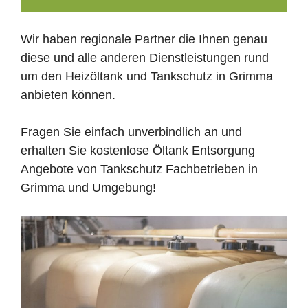
Wir haben regionale Partner die Ihnen genau
diese und alle anderen Dienstleistungen rund
um den Heizöltank und Tankschutz in Grimma
anbieten können.
Fragen Sie einfach unverbindlich an und
erhalten Sie kostenlose Öltank Entsorgung
Angebote von Tankschutz Fachbetrieben in
Grimma und Umgebung!