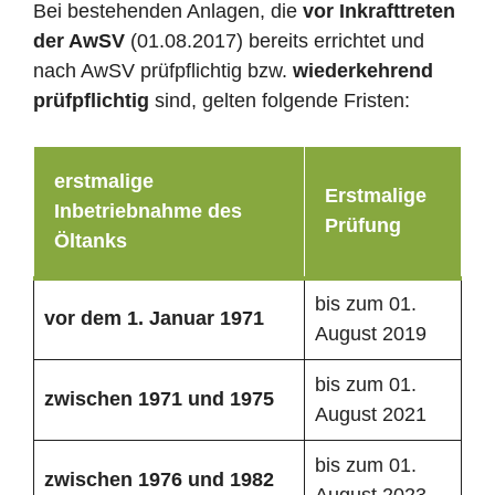
Bei bestehenden Anlagen, die
vor Inkrafttreten
der AwSV
(01.08.2017) bereits errichtet und
nach AwSV prüfpflichtig bzw.
wiederkehrend
prüfpflichtig
sind, gelten folgende Fristen:
erstmalige
Erstmalige
Inbetriebnahme des
Prüfung
Öltanks
bis zum 01.
vor dem 1. Januar 1971
August 2019
bis zum 01.
zwischen 1971 und 1975
August 2021
bis zum 01.
zwischen 1976 und 1982
August 2023