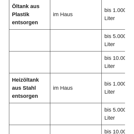
Öltank
aus
bis 1.000
Plastik
im Haus
Liter
entsorgen
bis 5.000
Liter
bis 10.000
Liter
Heizöltank
bis 1.000
aus Stahl
im Haus
Liter
entsorgen
bis 5.000
Liter
bis 10.000