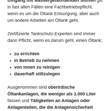
Umgang mit wassergefährdenden Stoffen
gilt
in fast allen Fällen eine Fachbetriebspflicht,
wenn es um die Öltank Entsorgung, aber auch
um andere Arbeiten am Öltank geht.
Zertifizierte Tankschutz-Experten sind immer
dann Pflicht, wenn es darum geht, einen Öltank:
zu errichten
in Betrieb zu nehmen
von innen zu reinigen
dauerhaft stillzulegen
Ausgenommen sind
oberirdische
Öltankanlagen, die weniger als 1.000 Liter
fassen und
Tätigkeiten an Anlagen oder
Anlagenteilen, die die Anlagensicherheit