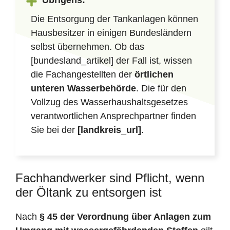
Übrigens:
Die Entsorgung der Tankanlagen können
Hausbesitzer in einigen Bundesländern
selbst übernehmen. Ob das
[bundesland_artikel] der Fall ist, wissen
die Fachangestellten der
örtlichen
unteren Wasserbehörde
. Die für den
Vollzug des Wasserhaushaltsgesetzes
verantwortlichen Ansprechpartner finden
Sie bei der
[landkreis_url]
.
Fachhandwerker sind Pflicht, wenn
der Öltank zu entsorgen ist
Nach
§ 45 der Verordnung über Anlagen zum