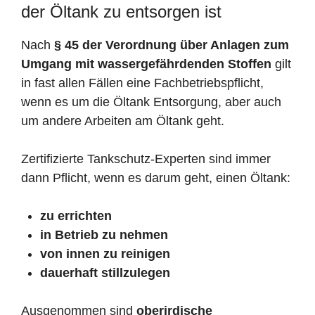
der Öltank zu entsorgen ist
Nach
§ 45 der Verordnung über Anlagen zum
Umgang mit wassergefährdenden Stoffen
gilt
in fast allen Fällen eine Fachbetriebspflicht,
wenn es um die Öltank Entsorgung, aber auch
um andere Arbeiten am Öltank geht.
Zertifizierte Tankschutz-Experten sind immer
dann Pflicht, wenn es darum geht, einen Öltank:
zu errichten
in Betrieb zu nehmen
von innen zu reinigen
dauerhaft stillzulegen
Ausgenommen sind
oberirdische