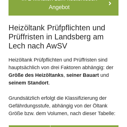
Angebot
Heizöltank Prüfpflichten und
Prüffristen in Landsberg am
Lech nach AwSV
Heizöltank Prüfpflichten und Prüffristen sind
hauptsächlich von drei Faktoren abhängig: der
Größe des Heizöltanks
,
seiner Bauart
und
seinem Standort
.
Grundsätzlich erfolgt die Klassifizierung der
Gefährdungsstufe, abhängig von der Öltank
Größe bzw. dem Volumen, nach dieser Tabelle: