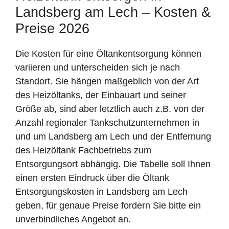
Landsberg am Lech – Kosten &
Preise 2026
Die Kosten für eine Öltankentsorgung können
variieren und unterscheiden sich je nach
Standort. Sie hängen maßgeblich von der Art
des Heizöltanks, der Einbauart und seiner
Größe ab, sind aber letztlich auch z.B. von der
Anzahl regionaler Tankschutzunternehmen in
und um Landsberg am Lech und der Entfernung
des Heizöltank Fachbetriebs zum
Entsorgungsort abhängig. Die Tabelle soll Ihnen
einen ersten Eindruck über die Öltank
Entsorgungskosten in Landsberg am Lech
geben, für genaue Preise fordern Sie bitte ein
unverbindliches Angebot an.