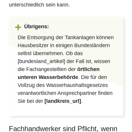
unterschiedlich sein kann.
Übrigens:
Die Entsorgung der Tankanlagen können
Hausbesitzer in einigen Bundesländern
selbst übernehmen. Ob das
[bundesland_artikel] der Fall ist, wissen
die Fachangestellten der
örtlichen
unteren Wasserbehörde
. Die für den
Vollzug des Wasserhaushaltsgesetzes
verantwortlichen Ansprechpartner finden
Sie bei der
[landkreis_url]
.
Fachhandwerker sind Pflicht, wenn