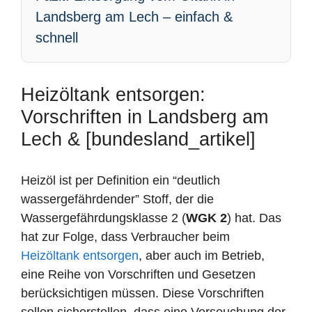
Landsberg am Lech – einfach &
schnell
Heizöltank entsorgen:
Vorschriften in Landsberg am
Lech & [bundesland_artikel]
Heizöl ist per Definition ein “deutlich
wassergefährdender” Stoff, der die
Wassergefährdungsklasse 2 (
WGK 2
) hat. Das
hat zur Folge, dass Verbraucher beim
Heizöltank entsorgen
, aber auch im Betrieb,
eine Reihe von Vorschriften und Gesetzen
berücksichtigen müssen. Diese Vorschriften