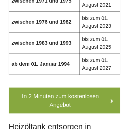
zwischen 1971 und 1975
August 2021
bis zum 01.
zwischen 1976 und 1982
August 2023
bis zum 01.
zwischen 1983 und 1993
August 2025
bis zum 01.
ab dem 01. Januar 1994
August 2027
In 2 Minuten zum kostenlosen
Angebot
Heizöltank entsorgen in