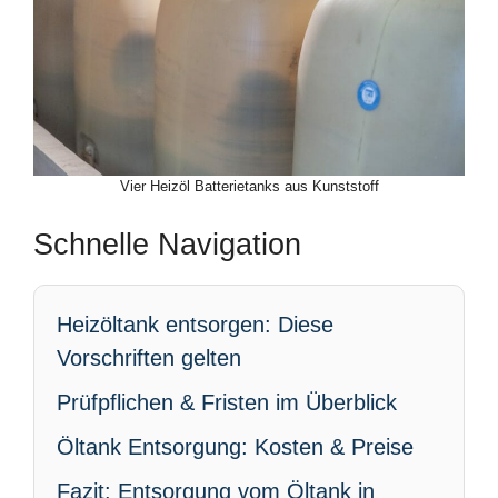
Vier Heizöl Batterietanks aus Kunststoff
Schnelle Navigation
Heizöltank entsorgen: Diese
Vorschriften gelten
Prüfpflichen & Fristen im Überblick
Öltank Entsorgung: Kosten & Preise
Fazit: Entsorgung vom Öltank in