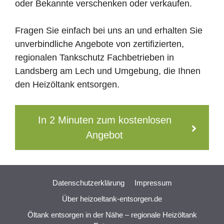
oder Bekannte verschenken oder verkaufen.
Fragen Sie einfach bei uns an und erhalten Sie
unverbindliche Angebote von zertifizierten,
regionalen Tankschutz Fachbetrieben in
Landsberg am Lech und Umgebung, die Ihnen
den Heizöltank entsorgen.
In 2 Minuten zum kostenlosen
Angebot
Datenschutzerklärung
Impressum
Über heizoeltank-entsorgen.de
Öltank entsorgen in der Nähe – regionale Heizöltank