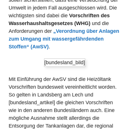
sollen sicherstellen, dass eine Verseuchung der
Umwelt in jedem Fall ausgeschlossen wird. Die
wichtigsten sind dabei die
Vorschriften des
Wasserhaushaltsgesetzes (WHG)
und die
Anforderungen der
„Verordnung über Anlagen
zum Umgang mit wassergefährdenden
Stoffen“ (AwSV)
.
[bundesland_bild]
Mit Einführung der AwSV sind die Heizöltank
Vorschriften bundesweit vereinheitlicht worden.
So gelten in Landsberg am Lech und
[bundesland_artikel] die gleichen Vorschriften
wie in den anderen Bundesländern auch. Eine
mögliche Ausnahme stellt allerdings die
Entsorgung der Tankanlagen dar, die regional