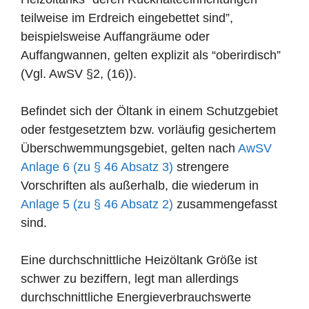
teilweise im Erdreich eingebettet sind”,
beispielsweise Auffangräume oder
Auffangwannen, gelten explizit als “oberirdisch”
(Vgl. AwSV §2, (16)).
Befindet sich der Öltank in einem Schutzgebiet
oder festgesetztem bzw. vorläufig gesichertem
Überschwemmungsgebiet, gelten nach
AwSV
Anlage 6 (zu § 46 Absatz 3)
strengere
Vorschriften als außerhalb, die wiederum in
Anlage 5 (zu § 46 Absatz 2)
zusammengefasst
sind.
Eine durchschnittliche Heizöltank Größe ist
schwer zu beziffern, legt man allerdings
durchschnittliche Energieverbrauchswerte