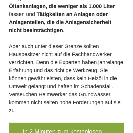
Öltankanlagen, die weniger als 1.000 Liter
fassen und
Tätigkeiten an Anlagen oder
Anlagenteilen, die die Anlagensicherheit
nicht beeinträchtigen
.
Aber auch unter dieser Grenze sollten
Hausbesitzer nicht auf die Fachhandwerker
verzichten. Denn die Experten haben jahrelange
Erfahrung und das richtige Werkzeug. Sie
können gewährleisten, dass kein Heizöl in die
Umwelt gelangt und haften im Schadensfall.
Verseuchen Heimwerker das Grundwasser,
kommen nicht selten hohe Forderungen auf sie
zu.
In 2 Minuten zum kostenlosen