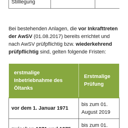
Stilllegung
Bei bestehenden Anlagen, die
vor Inkrafttreten
der AwSV
(01.08.2017) bereits errichtet und
nach AwSV prüfpflichtig bzw.
wiederkehrend
prüfpflichtig
sind, gelten folgende Fristen:
erstmalige
Erstmalige
Inbetriebnahme des
Prüfung
Öltanks
bis zum 01.
vor dem 1. Januar 1971
August 2019
bis zum 01.