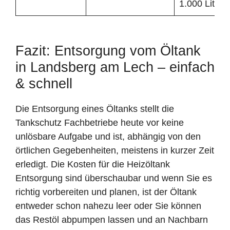
1.000 Liter
Fazit: Entsorgung vom Öltank
in Landsberg am Lech – einfach
& schnell
Die Entsorgung eines Öltanks stellt die
Tankschutz Fachbetriebe heute vor keine
unlösbare Aufgabe und ist, abhängig von den
örtlichen Gegebenheiten, meistens in kurzer Zeit
erledigt. Die Kosten für die Heizöltank
Entsorgung sind überschaubar und wenn Sie es
richtig vorbereiten und planen, ist der Öltank
entweder schon nahezu leer oder Sie können
das Restöl abpumpen lassen und an Nachbarn