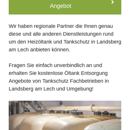
Angebot
Wir haben regionale Partner die Ihnen genau
diese und alle anderen Dienstleistungen rund
um den Heizöltank und Tankschutz in Landsberg
am Lech anbieten können.
Fragen Sie einfach unverbindlich an und
erhalten Sie kostenlose Öltank Entsorgung
Angebote von Tankschutz Fachbetrieben in
Landsberg am Lech und Umgebung!