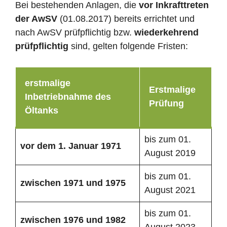
Bei bestehenden Anlagen, die
vor Inkrafttreten
der AwSV
(01.08.2017) bereits errichtet und
nach AwSV prüfpflichtig bzw.
wiederkehrend
prüfpflichtig
sind, gelten folgende Fristen:
erstmalige
Erstmalige
Inbetriebnahme des
Prüfung
Öltanks
bis zum 01.
vor dem 1. Januar 1971
August 2019
bis zum 01.
zwischen 1971 und 1975
August 2021
bis zum 01.
zwischen 1976 und 1982
August 2023