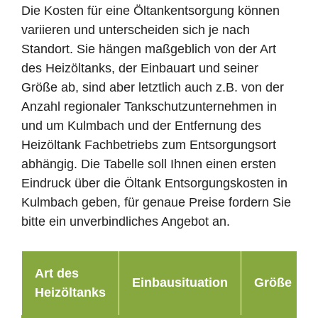
Die Kosten für eine Öltankentsorgung können
variieren und unterscheiden sich je nach
Standort. Sie hängen maßgeblich von der Art
des Heizöltanks, der Einbauart und seiner
Größe ab, sind aber letztlich auch z.B. von der
Anzahl regionaler Tankschutzunternehmen in
und um Kulmbach und der Entfernung des
Heizöltank Fachbetriebs zum Entsorgungsort
abhängig. Die Tabelle soll Ihnen einen ersten
Eindruck über die Öltank Entsorgungskosten in
Kulmbach geben, für genaue Preise fordern Sie
bitte ein unverbindliches Angebot an.
Art des
Einbausituation
Größe
Heizöltanks