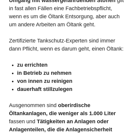
Umgang mit wassergefährdenden Stoffen
gilt
in fast allen Fällen eine Fachbetriebspflicht,
wenn es um die Öltank Entsorgung, aber auch
um andere Arbeiten am Öltank geht.
Zertifizierte Tankschutz-Experten sind immer
dann Pflicht, wenn es darum geht, einen Öltank:
zu errichten
in Betrieb zu nehmen
von innen zu reinigen
dauerhaft stillzulegen
Ausgenommen sind
oberirdische
Öltankanlagen, die weniger als 1.000 Liter
fassen und
Tätigkeiten an Anlagen oder
Anlagenteilen, die die Anlagensicherheit