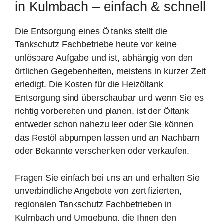
in Kulmbach – einfach & schnell
Die Entsorgung eines Öltanks stellt die
Tankschutz Fachbetriebe heute vor keine
unlösbare Aufgabe und ist, abhängig von den
örtlichen Gegebenheiten, meistens in kurzer Zeit
erledigt. Die Kosten für die Heizöltank
Entsorgung sind überschaubar und wenn Sie es
richtig vorbereiten und planen, ist der Öltank
entweder schon nahezu leer oder Sie können
das Restöl abpumpen lassen und an Nachbarn
oder Bekannte verschenken oder verkaufen.
Fragen Sie einfach bei uns an und erhalten Sie
unverbindliche Angebote von zertifizierten,
regionalen Tankschutz Fachbetrieben in
Kulmbach und Umgebung, die Ihnen den