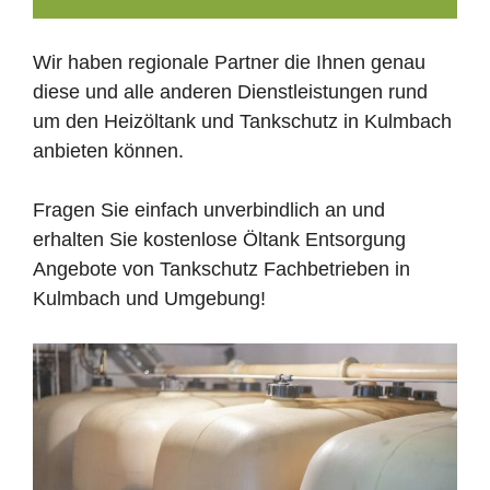
Wir haben regionale Partner die Ihnen genau
diese und alle anderen Dienstleistungen rund
um den Heizöltank und Tankschutz in Kulmbach
anbieten können.
Fragen Sie einfach unverbindlich an und
erhalten Sie kostenlose Öltank Entsorgung
Angebote von Tankschutz Fachbetrieben in
Kulmbach und Umgebung!