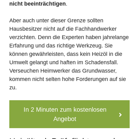
nicht beeinträchtigen
.
Aber auch unter dieser Grenze sollten
Hausbesitzer nicht auf die Fachhandwerker
verzichten. Denn die Experten haben jahrelange
Erfahrung und das richtige Werkzeug. Sie
können gewährleisten, dass kein Heizöl in die
Umwelt gelangt und haften im Schadensfall.
Verseuchen Heimwerker das Grundwasser,
kommen nicht selten hohe Forderungen auf sie
zu.
In 2 Minuten zum kostenlosen
Angebot