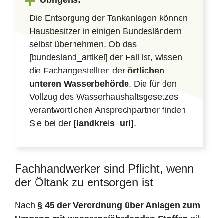
Übrigens:
Die Entsorgung der Tankanlagen können
Hausbesitzer in einigen Bundesländern
selbst übernehmen. Ob das
[bundesland_artikel] der Fall ist, wissen
die Fachangestellten der
örtlichen
unteren Wasserbehörde
. Die für den
Vollzug des Wasserhaushaltsgesetzes
verantwortlichen Ansprechpartner finden
Sie bei der
[landkreis_url]
.
Fachhandwerker sind Pflicht, wenn
der Öltank zu entsorgen ist
Nach
§ 45 der Verordnung über Anlagen zum