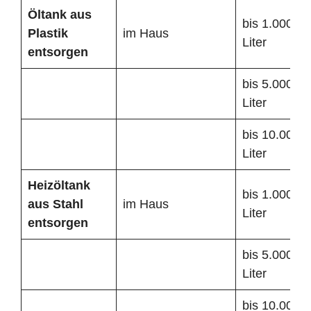
Öltank
aus
bis 1.000
Plastik
im Haus
Liter
entsorgen
bis 5.000
Liter
bis 10.000
Liter
Heizöltank
bis 1.000
aus Stahl
im Haus
Liter
entsorgen
bis 5.000
Liter
bis 10.000