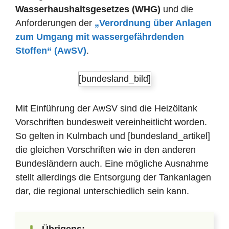
Wasserhaushaltsgesetzes (WHG)
und die
Anforderungen der
„Verordnung über Anlagen
zum Umgang mit wassergefährdenden
Stoffen“ (AwSV)
.
[bundesland_bild]
Mit Einführung der AwSV sind die Heizöltank
Vorschriften bundesweit vereinheitlicht worden.
So gelten in Kulmbach und [bundesland_artikel]
die gleichen Vorschriften wie in den anderen
Bundesländern auch. Eine mögliche Ausnahme
stellt allerdings die Entsorgung der Tankanlagen
dar, die regional unterschiedlich sein kann.