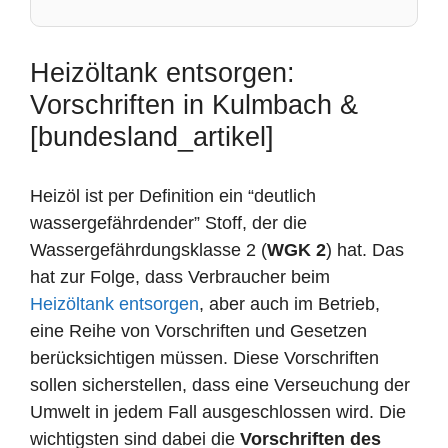
Heizöltank entsorgen:
Vorschriften in Kulmbach &
[bundesland_artikel]
Heizöl ist per Definition ein “deutlich
wassergefährdender” Stoff, der die
Wassergefährdungsklasse 2 (
WGK 2
) hat. Das
hat zur Folge, dass Verbraucher beim
Heizöltank entsorgen
, aber auch im Betrieb,
eine Reihe von Vorschriften und Gesetzen
berücksichtigen müssen. Diese Vorschriften
sollen sicherstellen, dass eine Verseuchung der
Umwelt in jedem Fall ausgeschlossen wird. Die
wichtigsten sind dabei die
Vorschriften des