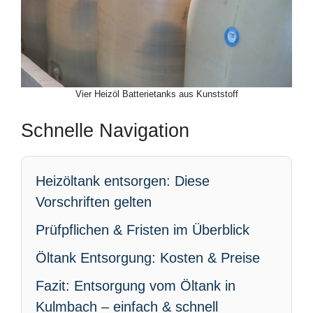
Vier Heizöl Batterietanks aus Kunststoff
Schnelle Navigation
Heizöltank entsorgen: Diese
Vorschriften gelten
Prüfpflichen & Fristen im Überblick
Öltank Entsorgung: Kosten & Preise
Fazit: Entsorgung vom Öltank in
Kulmbach – einfach & schnell