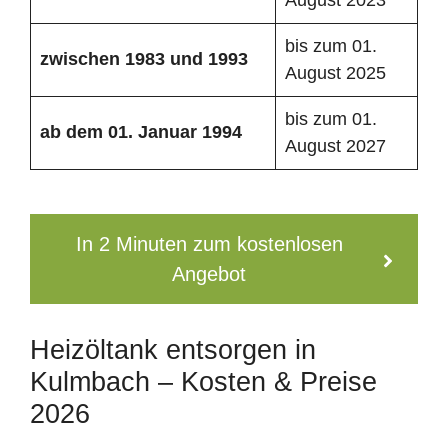
bis zum 01.
zwischen 1983 und 1993
August 2025
bis zum 01.
ab dem 01. Januar 1994
August 2027
In 2 Minuten zum kostenlosen
Angebot
Heizöltank entsorgen in
Kulmbach – Kosten & Preise
2026