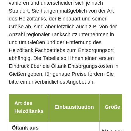
variieren und unterscheiden sich je nach
Standort. Sie hängen maßgeblich von der Art
des Heizöltanks, der Einbauart und seiner
Größe ab, sind aber letztlich auch z.B. von der
Anzahl regionaler Tankschutzunternehmen in
und um Gießen und der Entfernung des
Heizöltank Fachbetriebs zum Entsorgungsort
abhängig. Die Tabelle soll Ihnen einen ersten
Eindruck über die Öltank Entsorgungskosten in
Gießen geben, für genaue Preise fordern Sie
bitte ein unverbindliches Angebot an.
Art des
Einbausituation
Größe
Heizöltanks
Öltank
aus