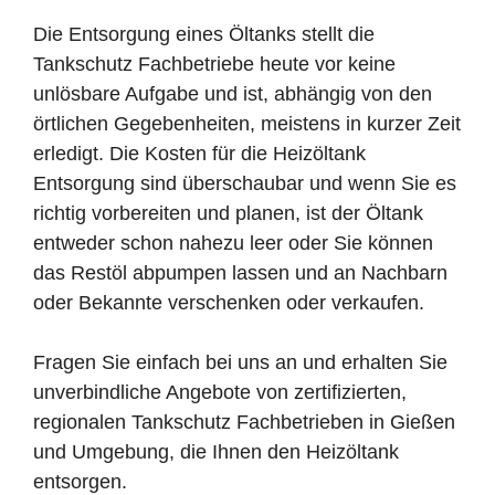
Die Entsorgung eines Öltanks stellt die
Tankschutz Fachbetriebe heute vor keine
unlösbare Aufgabe und ist, abhängig von den
örtlichen Gegebenheiten, meistens in kurzer Zeit
erledigt. Die Kosten für die Heizöltank
Entsorgung sind überschaubar und wenn Sie es
richtig vorbereiten und planen, ist der Öltank
entweder schon nahezu leer oder Sie können
das Restöl abpumpen lassen und an Nachbarn
oder Bekannte verschenken oder verkaufen.
Fragen Sie einfach bei uns an und erhalten Sie
unverbindliche Angebote von zertifizierten,
regionalen Tankschutz Fachbetrieben in Gießen
und Umgebung, die Ihnen den Heizöltank
entsorgen.