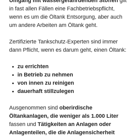
Umgang mit wassergefährdenden Stoffen
gilt
in fast allen Fällen eine Fachbetriebspflicht,
wenn es um die Öltank Entsorgung, aber auch
um andere Arbeiten am Öltank geht.
Zertifizierte Tankschutz-Experten sind immer
dann Pflicht, wenn es darum geht, einen Öltank:
zu errichten
in Betrieb zu nehmen
von innen zu reinigen
dauerhaft stillzulegen
Ausgenommen sind
oberirdische
Öltankanlagen, die weniger als 1.000 Liter
fassen und
Tätigkeiten an Anlagen oder
Anlagenteilen, die die Anlagensicherheit