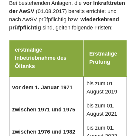
Bei bestehenden Anlagen, die
vor Inkrafttreten
der AwSV
(01.08.2017) bereits errichtet und
nach AwSV prüfpflichtig bzw.
wiederkehrend
prüfpflichtig
sind, gelten folgende Fristen:
erstmalige
Erstmalige
Inbetriebnahme des
Prüfung
Öltanks
bis zum 01.
vor dem 1. Januar 1971
August 2019
bis zum 01.
zwischen 1971 und 1975
August 2021
bis zum 01.
zwischen 1976 und 1982
August 2023