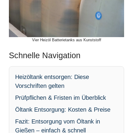
Vier Heizöl Batterietanks aus Kunststoff
Schnelle Navigation
Heizöltank entsorgen: Diese
Vorschriften gelten
Prüfpflichen & Fristen im Überblick
Öltank Entsorgung: Kosten & Preise
Fazit: Entsorgung vom Öltank in
Gießen – einfach & schnell