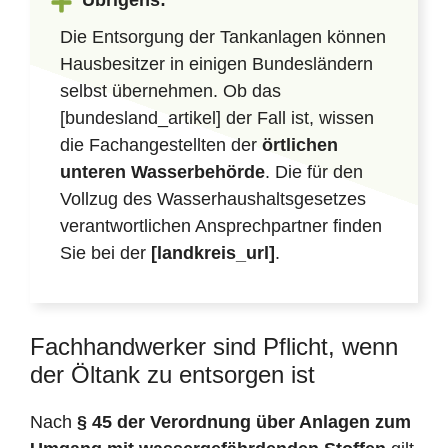
Übrigens:
Die Entsorgung der Tankanlagen können
Hausbesitzer in einigen Bundesländern
selbst übernehmen. Ob das
[bundesland_artikel] der Fall ist, wissen
die Fachangestellten der
örtlichen
unteren Wasserbehörde
. Die für den
Vollzug des Wasserhaushaltsgesetzes
verantwortlichen Ansprechpartner finden
Sie bei der
[landkreis_url]
.
Fachhandwerker sind Pflicht, wenn
der Öltank zu entsorgen ist
Nach
§ 45 der Verordnung über Anlagen zum