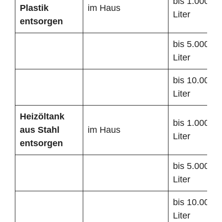
bis 1.000
Plastik
im Haus
Liter
entsorgen
bis 5.000
Liter
bis 10.000
Liter
Heizöltank
bis 1.000
aus Stahl
im Haus
Liter
entsorgen
bis 5.000
Liter
bis 10.000
Liter