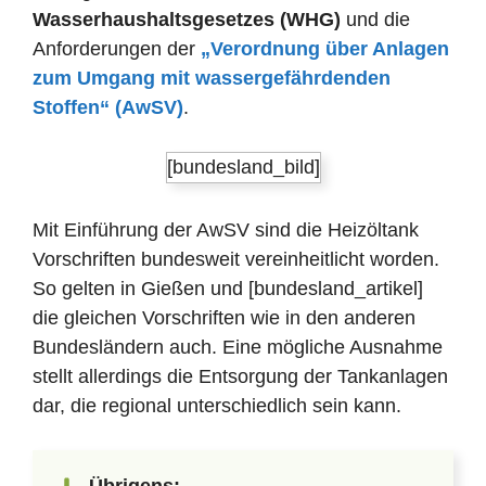
Wasserhaushaltsgesetzes (WHG)
und die
Anforderungen der
„Verordnung über Anlagen
zum Umgang mit wassergefährdenden
Stoffen“ (AwSV)
.
[bundesland_bild]
Mit Einführung der AwSV sind die Heizöltank
Vorschriften bundesweit vereinheitlicht worden.
So gelten in Gießen und [bundesland_artikel]
die gleichen Vorschriften wie in den anderen
Bundesländern auch. Eine mögliche Ausnahme
stellt allerdings die Entsorgung der Tankanlagen
dar, die regional unterschiedlich sein kann.