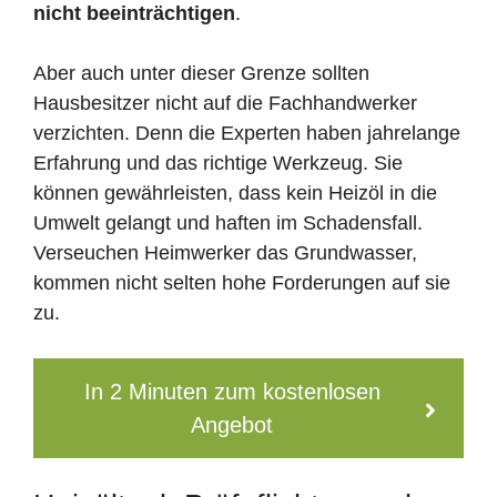
nicht beeinträchtigen
.
Aber auch unter dieser Grenze sollten
Hausbesitzer nicht auf die Fachhandwerker
verzichten. Denn die Experten haben jahrelange
Erfahrung und das richtige Werkzeug. Sie
können gewährleisten, dass kein Heizöl in die
Umwelt gelangt und haften im Schadensfall.
Verseuchen Heimwerker das Grundwasser,
kommen nicht selten hohe Forderungen auf sie
zu.
In 2 Minuten zum kostenlosen
Angebot