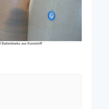
l Batterietanks aus Kunststoff