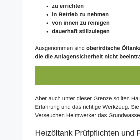
zu errichten
in Betrieb zu nehmen
von innen zu reinigen
dauerhaft stillzulegen
Ausgenommen sind
oberirdische Öltanka
die die Anlagensicherheit nicht beeintr
Aber auch unter dieser Grenze sollten Ha
Erfahrung und das richtige Werkzeug. Sie
Verseuchen Heimwerker das Grundwasser,
Heizöltank Prüfpflichten und