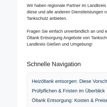
Wir haben regionale Partner im Landkreis
diese und alle anderen Dienstleistungen 
Tankschutz anbieten.
Fragen Sie einfach unverbindlich an und e
Öltank Entsorgung Angebote von Tanksch
Landkreis Gießen und Umgebung!
Schnelle Navigation
Heizöltank entsorgen: Diese Vorschr
Prüfpflichen & Fristen im Überblick
Öltank Entsorgung: Kosten & Preis