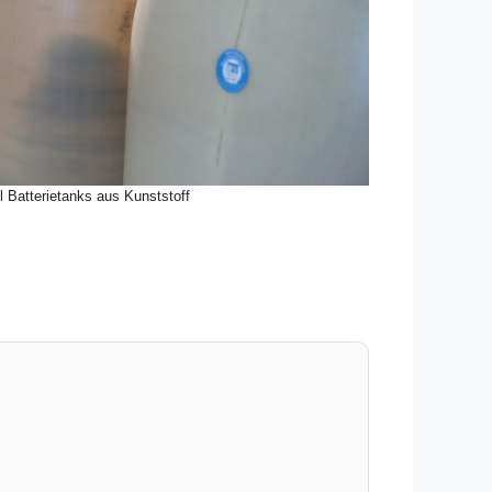
l Batterietanks aus Kunststoff