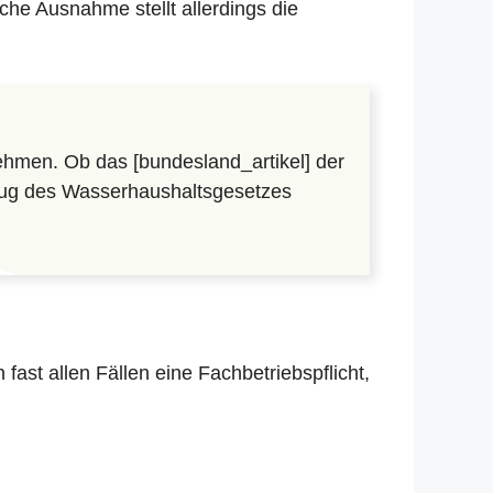
che Ausnahme stellt allerdings die
hmen. Ob das [bundesland_artikel] der
lzug des Wasserhaushaltsgesetzes
in fast allen Fällen eine Fachbetriebspflicht,