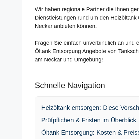
Wir haben regionale Partner die Ihnen ge
Dienstleistungen rund um den Heizöltank
Neckar anbieten können.
Fragen Sie einfach unverbindlich an und e
Öltank Entsorgung Angebote von Tankschu
am Neckar und Umgebung!
Schnelle Navigation
Heizöltank entsorgen: Diese Vorschr
Prüfpflichen & Fristen im Überblick
Öltank Entsorgung: Kosten & Preis