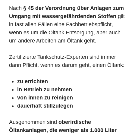
Nach
§ 45 der Verordnung über Anlagen zum
Umgang mit wassergefährdenden Stoffen
gilt
in fast allen Fällen eine Fachbetriebspflicht,
wenn es um die Öltank Entsorgung, aber auch
um andere Arbeiten am Öltank geht.
Zertifizierte Tankschutz-Experten sind immer
dann Pflicht, wenn es darum geht, einen Öltank:
zu errichten
in Betrieb zu nehmen
von innen zu reinigen
dauerhaft stillzulegen
Ausgenommen sind
oberirdische
Öltankanlagen, die weniger als 1.000 Liter