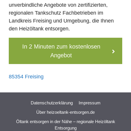
unverbindliche Angebote von zertifizierten,
regionalen Tankschutz Fachbetrieben im
Landkreis Freising und Umgebung, die Ihnen
den Heizöltank entsorgen.
In 2 Minuten zum kostenlosen
Angebot
85354 Freising
Datenschutzerklärung
Impressum
Über heizoeltank-entsorgen.de
Öltank entsorgen in der Nähe – regionale Heizöltank
Entsorgung