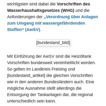
wichtigsten sind dabei die
Vorschriften des
Wasserhaushaltsgesetzes (WHG)
und die
Anforderungen der
„Verordnung über Anlagen
zum Umgang mit wassergefährdenden
Stoffen“ (AwSV)
.
[bundesland_bild]
Mit Einführung der AwSV sind die Heizöltank
Vorschriften bundesweit vereinheitlicht worden.
So gelten im Landkreis Freising und
[bundesland_artikel] die gleichen Vorschriften
wie in den anderen Bundesländern auch. Eine
mögliche Ausnahme stellt allerdings die
Entsorgung der Tankanlagen dar, die regional
unterschiedlich sein kann.