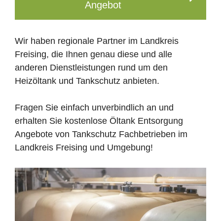
Angebot
Wir haben regionale Partner im Landkreis
Freising, die Ihnen genau diese und alle
anderen Dienstleistungen rund um den
Heizöltank und Tankschutz anbieten.
Fragen Sie einfach unverbindlich an und
erhalten Sie kostenlose Öltank Entsorgung
Angebote von Tankschutz Fachbetrieben im
Landkreis Freising und Umgebung!