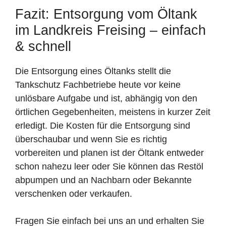
Fazit: Entsorgung vom Öltank
im Landkreis Freising – einfach
& schnell
Die Entsorgung eines Öltanks stellt die
Tankschutz Fachbetriebe heute vor keine
unlösbare Aufgabe und ist, abhängig von den
örtlichen Gegebenheiten, meistens in kurzer Zeit
erledigt. Die Kosten für die Entsorgung sind
überschaubar und wenn Sie es richtig
vorbereiten und planen ist der Öltank entweder
schon nahezu leer oder Sie können das Restöl
abpumpen und an Nachbarn oder Bekannte
verschenken oder verkaufen.
Fragen Sie einfach bei uns an und erhalten Sie