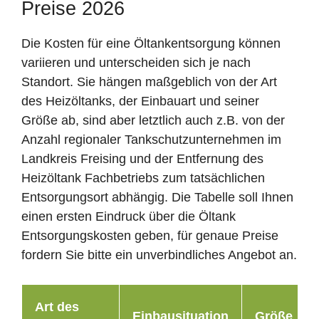
Preise 2026
Die Kosten für eine Öltankentsorgung können
variieren und unterscheiden sich je nach
Standort. Sie hängen maßgeblich von der Art
des Heizöltanks, der Einbauart und seiner
Größe ab, sind aber letztlich auch z.B. von der
Anzahl regionaler Tankschutzunternehmen im
Landkreis Freising und der Entfernung des
Heizöltank Fachbetriebs zum tatsächlichen
Entsorgungsort abhängig. Die Tabelle soll Ihnen
einen ersten Eindruck über die Öltank
Entsorgungskosten geben, für genaue Preise
fordern Sie bitte ein unverbindliches Angebot an.
Art des
Einbausituation
Größe