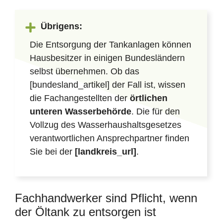
Übrigens:
Die Entsorgung der Tankanlagen können
Hausbesitzer in einigen Bundesländern
selbst übernehmen. Ob das
[bundesland_artikel] der Fall ist, wissen
die Fachangestellten der
örtlichen
unteren Wasserbehörde
. Die für den
Vollzug des Wasserhaushaltsgesetzes
verantwortlichen Ansprechpartner finden
Sie bei der
[landkreis_url]
.
Fachhandwerker sind Pflicht, wenn
der Öltank zu entsorgen ist