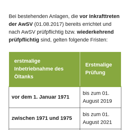
Bei bestehenden Anlagen, die
vor Inkrafttreten
der AwSV
(01.08.2017) bereits errichtet und
nach AwSV prüfpflichtig bzw.
wiederkehrend
prüfpflichtig
sind, gelten folgende Fristen:
erstmalige
Erstmalige
Inbetriebnahme des
Prüfung
Öltanks
bis zum 01.
vor dem 1. Januar 1971
August 2019
bis zum 01.
zwischen 1971 und 1975
August 2021