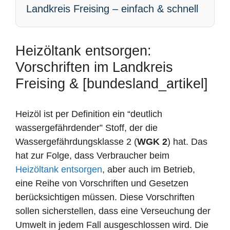
Landkreis Freising – einfach & schnell
Heizöltank entsorgen:
Vorschriften im Landkreis
Freising & [bundesland_artikel]
Heizöl ist per Definition ein “deutlich
wassergefährdender” Stoff, der die
Wassergefährdungsklasse 2 (
WGK 2
) hat. Das
hat zur Folge, dass Verbraucher beim
Heizöltank entsorgen
, aber auch im Betrieb,
eine Reihe von Vorschriften und Gesetzen
berücksichtigen müssen. Diese Vorschriften
sollen sicherstellen, dass eine Verseuchung der
Umwelt in jedem Fall ausgeschlossen wird. Die