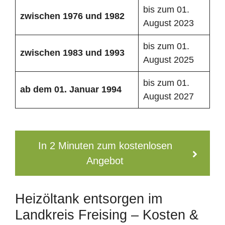
bis zum 01.
zwischen 1976 und 1982
August 2023
bis zum 01.
zwischen 1983 und 1993
August 2025
bis zum 01.
ab dem 01. Januar 1994
August 2027
In 2 Minuten zum kostenlosen
Angebot
Heizöltank entsorgen im
Landkreis Freising – Kosten &