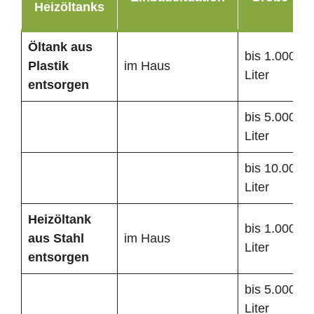
Heizöltanks
Öltank
aus
bis 1.000
Plastik
im Haus
Liter
entsorgen
bis 5.000
Liter
bis 10.000
Liter
Heizöltank
bis 1.000
aus Stahl
im Haus
Liter
entsorgen
bis 5.000
Liter