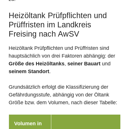
Heizöltank Prüfpflichten und
Prüffristen im Landkreis
Freising nach AwSV
Heizöltank Prüfpflichten und Prüffristen sind
hauptsächlich von drei Faktoren abhängig: der
Größe des Heizöltanks
,
seiner Bauart
und
seinem Standort
.
Grundsätzlich erfolgt die Klassifizierung der
Gefährdungsstufe, abhängig von der Öltank
Größe bzw. dem Volumen, nach dieser Tabelle:
Volumen in