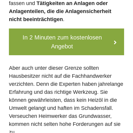
fassen und
Tätigkeiten an Anlagen oder
Anlagenteilen, die die Anlagensicherheit
nicht beeinträchtigen
.
In 2 Minuten zum kostenlosen
Angebot
Aber auch unter dieser Grenze sollten
Hausbesitzer nicht auf die Fachhandwerker
verzichten. Denn die Experten haben jahrelange
Erfahrung und das richtige Werkzeug. Sie
können gewährleisten, dass kein Heizöl in die
Umwelt gelangt und haften im Schadensfall.
Verseuchen Heimwerker das Grundwasser,
kommen nicht selten hohe Forderungen auf sie
zu.