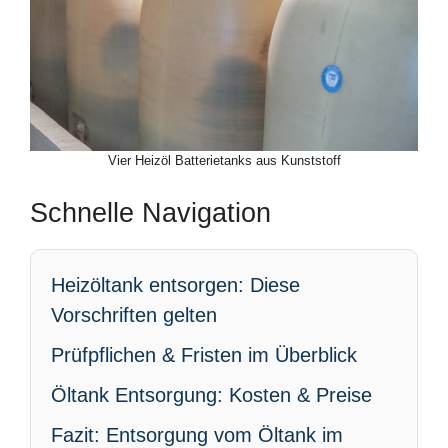
Vier Heizöl Batterietanks aus Kunststoff
Schnelle Navigation
Heizöltank entsorgen: Diese
Vorschriften gelten
Prüfpflichen & Fristen im Überblick
Öltank Entsorgung: Kosten & Preise
Fazit: Entsorgung vom Öltank im