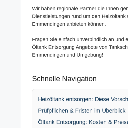
Wir haben regionale Partner die Ihnen ge
Dienstleistungen rund um den Heizöltank 
Emmendingen anbieten können.
Fragen Sie einfach unverbindlich an und e
Öltank Entsorgung Angebote von Tankschu
Emmendingen und Umgebung!
Schnelle Navigation
Heizöltank entsorgen: Diese Vorschr
Prüfpflichen & Fristen im Überblick
Öltank Entsorgung: Kosten & Preis