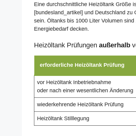
Eine durchschnittliche Heizöltank Größe i
[bundesland_artikel] und Deutschland zu 
sein. Öltanks bis 1000 Liter Volumen sind 
Energiebedarf decken.
Heizöltank Prüfungen
außerhalb
v
erforderliche Heizöltank Prüfung
vor Heizöltank Inbetriebnahme
oder nach einer wesentlichen Änderung
wiederkehrende Heizöltank Prüfung
Heizöltank Stilllegung