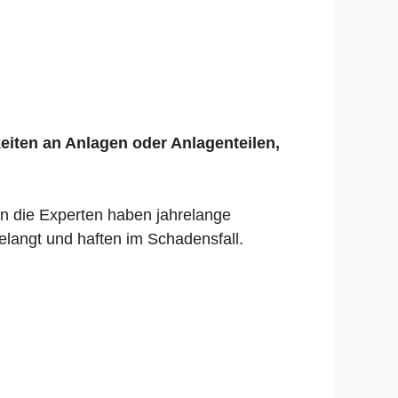
keiten an Anlagen oder Anlagenteilen,
nn die Experten haben jahrelange
elangt und haften im Schadensfall.