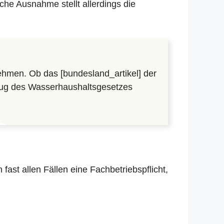
che Ausnahme stellt allerdings die
hmen. Ob das [bundesland_artikel] der
lzug des Wasserhaushaltsgesetzes
in fast allen Fällen eine Fachbetriebspflicht,