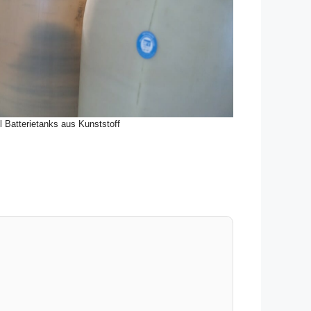
l Batterietanks aus Kunststoff