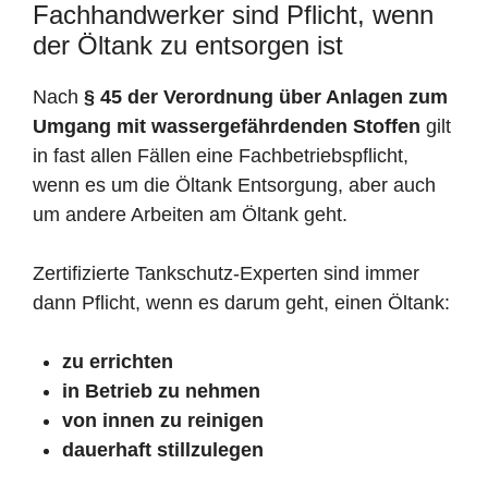
Fachhandwerker sind Pflicht, wenn
der Öltank zu entsorgen ist
Nach
§ 45 der Verordnung über Anlagen zum
Umgang mit wassergefährdenden Stoffen
gilt
in fast allen Fällen eine Fachbetriebspflicht,
wenn es um die Öltank Entsorgung, aber auch
um andere Arbeiten am Öltank geht.
Zertifizierte Tankschutz-Experten sind immer
dann Pflicht, wenn es darum geht, einen Öltank:
zu errichten
in Betrieb zu nehmen
von innen zu reinigen
dauerhaft stillzulegen