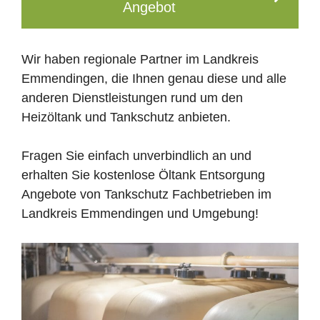
Angebot
Wir haben regionale Partner im Landkreis
Emmendingen, die Ihnen genau diese und alle
anderen Dienstleistungen rund um den
Heizöltank und Tankschutz anbieten.
Fragen Sie einfach unverbindlich an und
erhalten Sie kostenlose Öltank Entsorgung
Angebote von Tankschutz Fachbetrieben im
Landkreis Emmendingen und Umgebung!