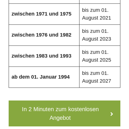
bis zum 01.
zwischen 1971 und 1975
August 2021
bis zum 01.
zwischen 1976 und 1982
August 2023
bis zum 01.
zwischen 1983 und 1993
August 2025
bis zum 01.
ab dem 01. Januar 1994
August 2027
In 2 Minuten zum kostenlosen
Angebot