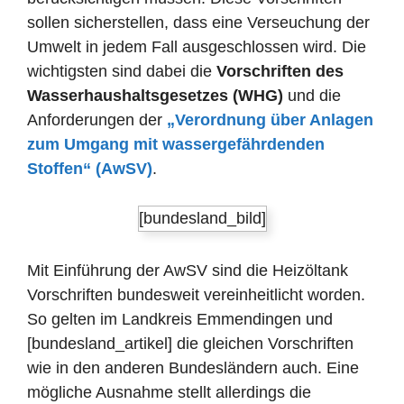
sollen sicherstellen, dass eine Verseuchung der
Umwelt in jedem Fall ausgeschlossen wird. Die
wichtigsten sind dabei die
Vorschriften des
Wasserhaushaltsgesetzes (WHG)
und die
Anforderungen der
„Verordnung über Anlagen
zum Umgang mit wassergefährdenden
Stoffen“ (AwSV)
.
[bundesland_bild]
Mit Einführung der AwSV sind die Heizöltank
Vorschriften bundesweit vereinheitlicht worden.
So gelten im Landkreis Emmendingen und
[bundesland_artikel] die gleichen Vorschriften
wie in den anderen Bundesländern auch. Eine
mögliche Ausnahme stellt allerdings die