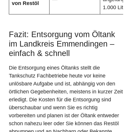
von Restöl
1.000 Liter
Fazit: Entsorgung vom Öltank
im Landkreis Emmendingen –
einfach & schnell
Die Entsorgung eines Öltanks stellt die
Tankschutz Fachbetriebe heute vor keine
unlösbare Aufgabe und ist, abhängig von den
örtlichen Gegebenheiten, meistens in kurzer Zeit
erledigt. Die Kosten für die Entsorgung sind
überschaubar und wenn Sie es richtig
vorbereiten und planen ist der Öltank entweder
schon nahezu leer oder Sie können das Restöl
abpumpen und an Nachbarn oder Bekannte