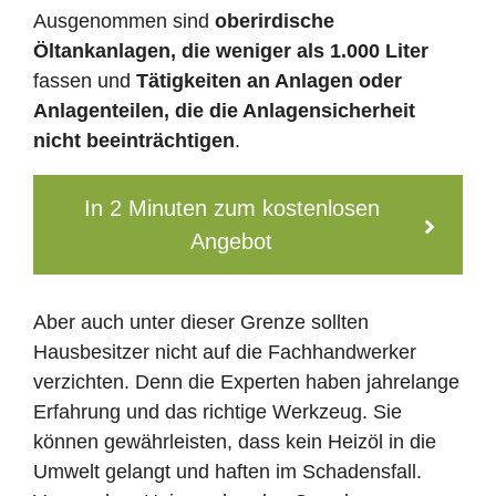
Ausgenommen sind
oberirdische
Öltankanlagen, die weniger als 1.000 Liter
fassen und
Tätigkeiten an Anlagen oder
Anlagenteilen, die die Anlagensicherheit
nicht beeinträchtigen
.
In 2 Minuten zum kostenlosen
Angebot
Aber auch unter dieser Grenze sollten
Hausbesitzer nicht auf die Fachhandwerker
verzichten. Denn die Experten haben jahrelange
Erfahrung und das richtige Werkzeug. Sie
können gewährleisten, dass kein Heizöl in die
Umwelt gelangt und haften im Schadensfall.