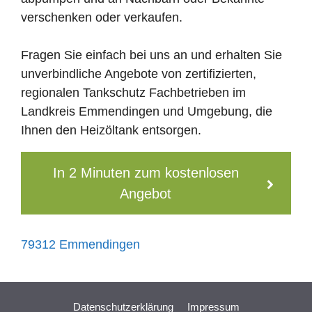
verschenken oder verkaufen.
Fragen Sie einfach bei uns an und erhalten Sie
unverbindliche Angebote von zertifizierten,
regionalen Tankschutz Fachbetrieben im
Landkreis Emmendingen und Umgebung, die
Ihnen den Heizöltank entsorgen.
In 2 Minuten zum kostenlosen
Angebot
79312 Emmendingen
Datenschutzerklärung
Impressum