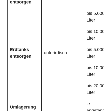
entsorgen
bis 5.000
Liter
bis 10.000
Liter
Erdtanks
bis 5.000
unterirdisch
entsorgen
Liter
bis 10.000
Liter
bis 20.000
Liter
je
Umlagerung
—
angefangen