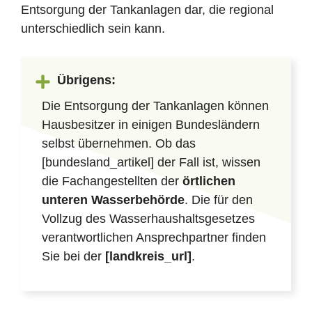
Entsorgung der Tankanlagen dar, die regional
unterschiedlich sein kann.
Übrigens:
Die Entsorgung der Tankanlagen können
Hausbesitzer in einigen Bundesländern
selbst übernehmen. Ob das
[bundesland_artikel] der Fall ist, wissen
die Fachangestellten der
örtlichen
unteren Wasserbehörde
. Die für den
Vollzug des Wasserhaushaltsgesetzes
verantwortlichen Ansprechpartner finden
Sie bei der
[landkreis_url]
.