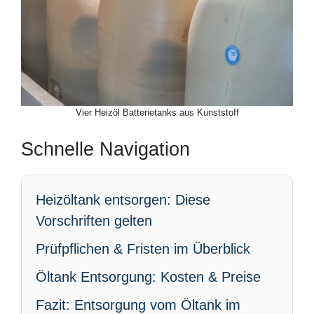
Vier Heizöl Batterietanks aus Kunststoff
Schnelle Navigation
Heizöltank entsorgen: Diese
Vorschriften gelten
Prüfpflichen & Fristen im Überblick
Öltank Entsorgung: Kosten & Preise
Fazit: Entsorgung vom Öltank im