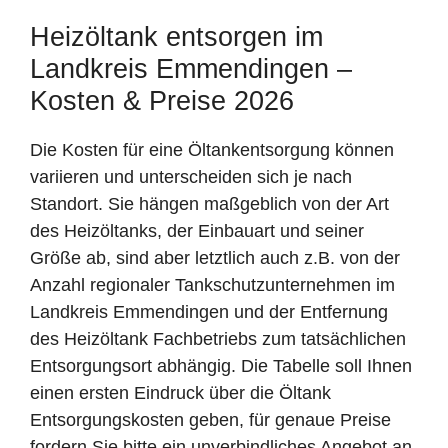
Heizöltank entsorgen im
Landkreis Emmendingen –
Kosten & Preise 2026
Die Kosten für eine Öltankentsorgung können
variieren und unterscheiden sich je nach
Standort. Sie hängen maßgeblich von der Art
des Heizöltanks, der Einbauart und seiner
Größe ab, sind aber letztlich auch z.B. von der
Anzahl regionaler Tankschutzunternehmen im
Landkreis Emmendingen und der Entfernung
des Heizöltank Fachbetriebs zum tatsächlichen
Entsorgungsort abhängig. Die Tabelle soll Ihnen
einen ersten Eindruck über die Öltank
Entsorgungskosten geben, für genaue Preise
fordern Sie bitte ein unverbindliches Angebot an.