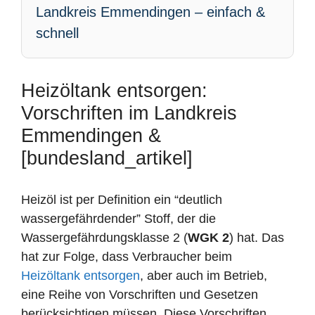
Landkreis Emmendingen – einfach &
schnell
Heizöltank entsorgen:
Vorschriften im Landkreis
Emmendingen &
[bundesland_artikel]
Heizöl ist per Definition ein “deutlich
wassergefährdender” Stoff, der die
Wassergefährdungsklasse 2 (
WGK 2
) hat. Das
hat zur Folge, dass Verbraucher beim
Heizöltank entsorgen
, aber auch im Betrieb,
eine Reihe von Vorschriften und Gesetzen
berücksichtigen müssen. Diese Vorschriften