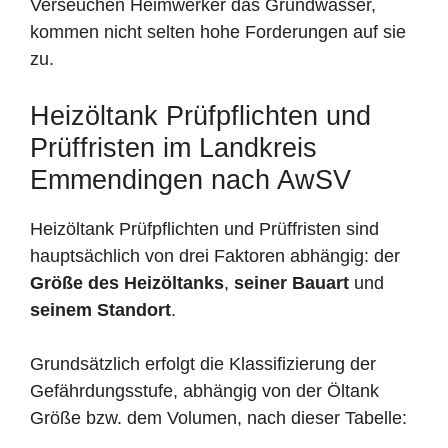
Verseuchen Heimwerker das Grundwasser,
kommen nicht selten hohe Forderungen auf sie
zu.
Heizöltank Prüfpflichten und
Prüffristen im Landkreis
Emmendingen nach AwSV
Heizöltank Prüfpflichten und Prüffristen sind
hauptsächlich von drei Faktoren abhängig: der
Größe des Heizöltanks
,
seiner Bauart
und
seinem Standort
.
Grundsätzlich erfolgt die Klassifizierung der
Gefährdungsstufe, abhängig von der Öltank
Größe bzw. dem Volumen, nach dieser Tabelle: