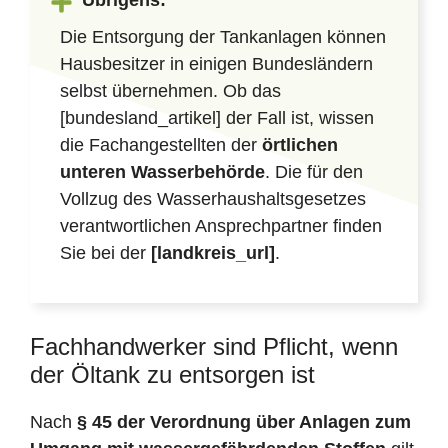
Übrigens:
Die Entsorgung der Tankanlagen können
Hausbesitzer in einigen Bundesländern
selbst übernehmen. Ob das
[bundesland_artikel] der Fall ist, wissen
die Fachangestellten der
örtlichen
unteren Wasserbehörde
. Die für den
Vollzug des Wasserhaushaltsgesetzes
verantwortlichen Ansprechpartner finden
Sie bei der
[landkreis_url]
.
Fachhandwerker sind Pflicht, wenn
der Öltank zu entsorgen ist
Nach
§ 45 der Verordnung über Anlagen zum