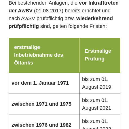
Bei bestehenden Anlagen, die
vor Inkrafttreten
der AwSV
(01.08.2017) bereits errichtet und
nach AwSV prüfpflichtig bzw.
wiederkehrend
prüfpflichtig
sind, gelten folgende Fristen:
erstmalige
Erstmalige
Inbetriebnahme des
Prüfung
Öltanks
bis zum 01.
vor dem 1. Januar 1971
August 2019
bis zum 01.
zwischen 1971 und 1975
August 2021
bis zum 01.
zwischen 1976 und 1982
August 2023