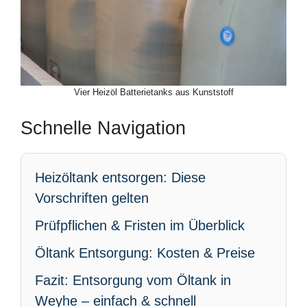
Vier Heizöl Batterietanks aus Kunststoff
Schnelle Navigation
Heizöltank entsorgen: Diese
Vorschriften gelten
Prüfpflichen & Fristen im Überblick
Öltank Entsorgung: Kosten & Preise
Fazit: Entsorgung vom Öltank in
Weyhe – einfach & schnell