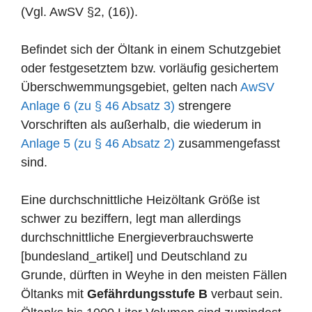
(Vgl. AwSV §2, (16)).
Befindet sich der Öltank in einem Schutzgebiet
oder festgesetztem bzw. vorläufig gesichertem
Überschwemmungsgebiet, gelten nach
AwSV
Anlage 6 (zu § 46 Absatz 3)
strengere
Vorschriften als außerhalb, die wiederum in
Anlage 5 (zu § 46 Absatz 2)
zusammengefasst
sind.
Eine durchschnittliche Heizöltank Größe ist
schwer zu beziffern, legt man allerdings
durchschnittliche Energieverbrauchswerte
[bundesland_artikel] und Deutschland zu
Grunde, dürften in Weyhe in den meisten Fällen
Öltanks mit
Gefährdungsstufe B
verbaut sein.