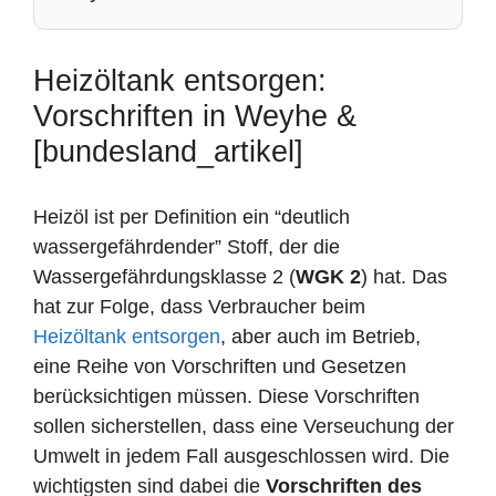
Heizöltank entsorgen:
Vorschriften in Weyhe &
[bundesland_artikel]
Heizöl ist per Definition ein “deutlich
wassergefährdender” Stoff, der die
Wassergefährdungsklasse 2 (
WGK 2
) hat. Das
hat zur Folge, dass Verbraucher beim
Heizöltank entsorgen
, aber auch im Betrieb,
eine Reihe von Vorschriften und Gesetzen
berücksichtigen müssen. Diese Vorschriften
sollen sicherstellen, dass eine Verseuchung der
Umwelt in jedem Fall ausgeschlossen wird. Die
wichtigsten sind dabei die
Vorschriften des