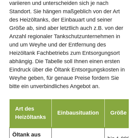
variieren und unterscheiden sich je nach
Standort. Sie hängen maßgeblich von der Art
des Heizöltanks, der Einbauart und seiner
Größe ab, sind aber letztlich auch z.B. von der
Anzahl regionaler Tankschutzunternehmen in
und um Weyhe und der Entfernung des
Heizöltank Fachbetriebs zum Entsorgungsort
abhängig. Die Tabelle soll Ihnen einen ersten
Eindruck über die Öltank Entsorgungskosten in
Weyhe geben, für genaue Preise fordern Sie
bitte ein unverbindliches Angebot an.
Art des
Einbausituation
Größe
Heizöltanks
Öltank
aus