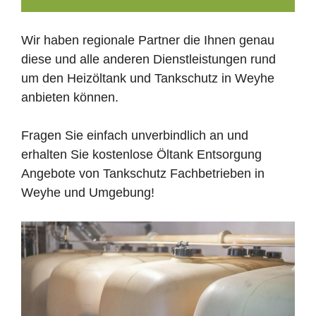
Wir haben regionale Partner die Ihnen genau
diese und alle anderen Dienstleistungen rund
um den Heizöltank und Tankschutz in Weyhe
anbieten können.
Fragen Sie einfach unverbindlich an und
erhalten Sie kostenlose Öltank Entsorgung
Angebote von Tankschutz Fachbetrieben in
Weyhe und Umgebung!