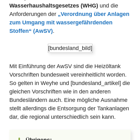
Wasserhaushaltsgesetzes (WHG)
und die
Anforderungen der
„Verordnung über Anlagen
zum Umgang mit wassergefährdenden
Stoffen“ (AwSV)
.
[bundesland_bild]
Mit Einführung der AwSV sind die Heizöltank
Vorschriften bundesweit vereinheitlicht worden.
So gelten in Weyhe und [bundesland_artikel] die
gleichen Vorschriften wie in den anderen
Bundesländern auch. Eine mögliche Ausnahme
stellt allerdings die Entsorgung der Tankanlagen
dar, die regional unterschiedlich sein kann.