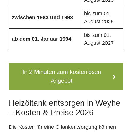
bis zum 01.
zwischen 1983 und 1993
August 2025
bis zum 01.
ab dem 01. Januar 1994
August 2027
In 2 Minuten zum kostenlosen
Angebot
Heizöltank entsorgen in Weyhe
– Kosten & Preise 2026
Die Kosten für eine Öltankentsorgung können