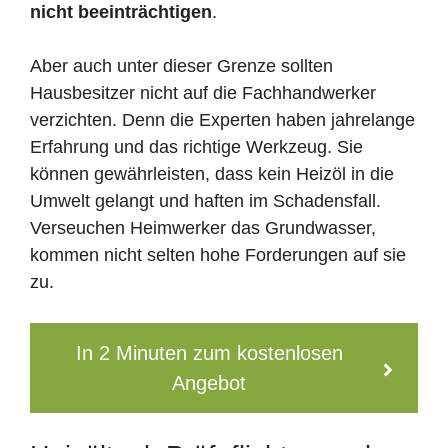
nicht beeinträchtigen
.
Aber auch unter dieser Grenze sollten
Hausbesitzer nicht auf die Fachhandwerker
verzichten. Denn die Experten haben jahrelange
Erfahrung und das richtige Werkzeug. Sie
können gewährleisten, dass kein Heizöl in die
Umwelt gelangt und haften im Schadensfall.
Verseuchen Heimwerker das Grundwasser,
kommen nicht selten hohe Forderungen auf sie
zu.
In 2 Minuten zum kostenlosen
Angebot