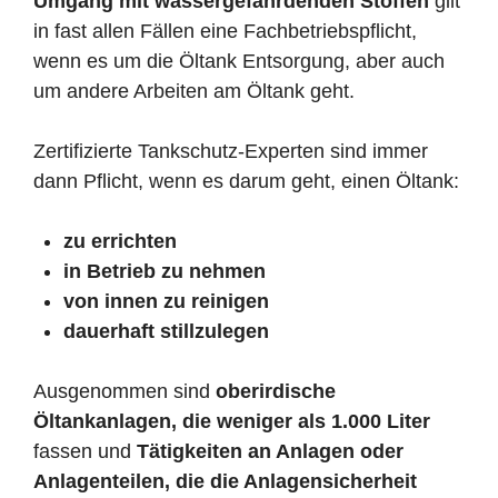
Umgang mit wassergefährdenden Stoffen
gilt
in fast allen Fällen eine Fachbetriebspflicht,
wenn es um die Öltank Entsorgung, aber auch
um andere Arbeiten am Öltank geht.
Zertifizierte Tankschutz-Experten sind immer
dann Pflicht, wenn es darum geht, einen Öltank:
zu errichten
in Betrieb zu nehmen
von innen zu reinigen
dauerhaft stillzulegen
Ausgenommen sind
oberirdische
Öltankanlagen, die weniger als 1.000 Liter
fassen und
Tätigkeiten an Anlagen oder
Anlagenteilen, die die Anlagensicherheit