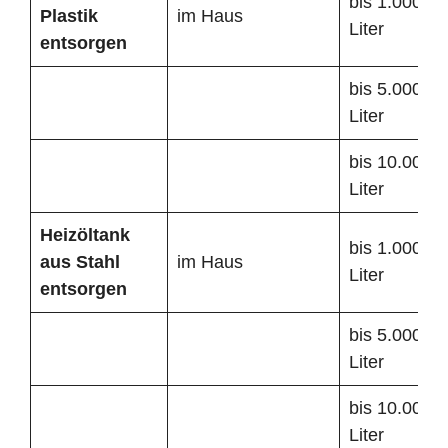
bis 1.000
Plastik
im Haus
Liter
entsorgen
bis 5.000
Liter
bis 10.000
Liter
Heizöltank
bis 1.000
aus Stahl
im Haus
Liter
entsorgen
bis 5.000
Liter
bis 10.000
Liter