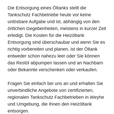
Die Entsorgung eines Öltanks stellt die
Tankschutz Fachbetriebe heute vor keine
unlösbare Aufgabe und ist, abhängig von den
örtlichen Gegebenheiten, meistens in kurzer Zeit
erledigt. Die Kosten für die Heizöltank
Entsorgung sind überschaubar und wenn Sie es
richtig vorbereiten und planen, ist der Öltank
entweder schon nahezu leer oder Sie können
das Restöl abpumpen lassen und an Nachbarn
oder Bekannte verschenken oder verkaufen.
Fragen Sie einfach bei uns an und erhalten Sie
unverbindliche Angebote von zertifizierten,
regionalen Tankschutz Fachbetrieben in Weyhe
und Umgebung, die Ihnen den Heizöltank
entsorgen.