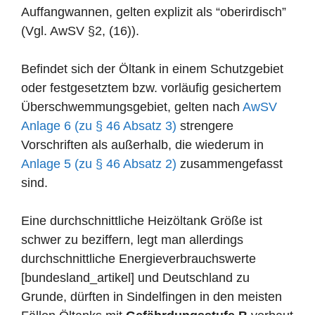
Auffangwannen, gelten explizit als “oberirdisch”
(Vgl. AwSV §2, (16)).
Befindet sich der Öltank in einem Schutzgebiet
oder festgesetztem bzw. vorläufig gesichertem
Überschwemmungsgebiet, gelten nach
AwSV
Anlage 6 (zu § 46 Absatz 3)
strengere
Vorschriften als außerhalb, die wiederum in
Anlage 5 (zu § 46 Absatz 2)
zusammengefasst
sind.
Eine durchschnittliche Heizöltank Größe ist
schwer zu beziffern, legt man allerdings
durchschnittliche Energieverbrauchswerte
[bundesland_artikel] und Deutschland zu
Grunde, dürften in Sindelfingen in den meisten