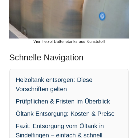
Vier Heizöl Batterietanks aus Kunststoff
Schnelle Navigation
Heizöltank entsorgen: Diese
Vorschriften gelten
Prüfpflichen & Fristen im Überblick
Öltank Entsorgung: Kosten & Preise
Fazit: Entsorgung vom Öltank in
Sindelfingen – einfach & schnell