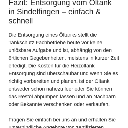
Fazit: Entsorgung vom Öltank
in Sindelfingen – einfach &
schnell
Die Entsorgung eines Öltanks stellt die
Tankschutz Fachbetriebe heute vor keine
unlösbare Aufgabe und ist, abhängig von den
örtlichen Gegebenheiten, meistens in kurzer Zeit
erledigt. Die Kosten für die Heizöltank
Entsorgung sind überschaubar und wenn Sie es
richtig vorbereiten und planen, ist der Öltank
entweder schon nahezu leer oder Sie können
das Restöl abpumpen lassen und an Nachbarn
oder Bekannte verschenken oder verkaufen.
Fragen Sie einfach bei uns an und erhalten Sie
unverbindliche Angebote von zertifizierten,