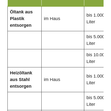
Öltank
aus
bis 1.000
Plastik
im Haus
Liter
entsorgen
bis 5.000
Liter
bis 10.000
Liter
Heizöltank
bis 1.000
aus Stahl
im Haus
Liter
entsorgen
bis 5.000
Liter