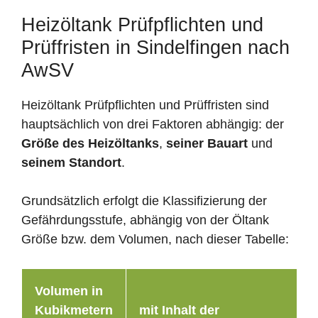
Heizöltank Prüfpflichten und
Prüffristen in Sindelfingen nach
AwSV
Heizöltank Prüfpflichten und Prüffristen sind
hauptsächlich von drei Faktoren abhängig: der
Größe des Heizöltanks
,
seiner Bauart
und
seinem Standort
.
Grundsätzlich erfolgt die Klassifizierung der
Gefährdungsstufe, abhängig von der Öltank
Größe bzw. dem Volumen, nach dieser Tabelle:
Volumen in
Kubikmetern
mit Inhalt der