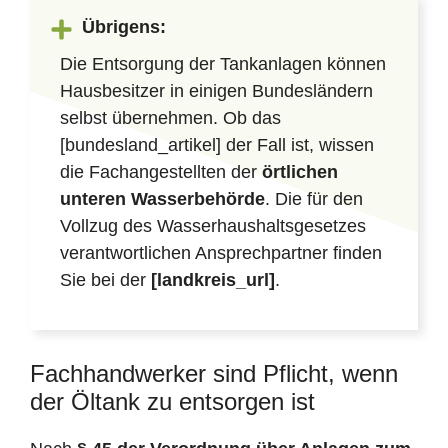
Übrigens:
Die Entsorgung der Tankanlagen können
Hausbesitzer in einigen Bundesländern
selbst übernehmen. Ob das
[bundesland_artikel] der Fall ist, wissen
die Fachangestellten der
örtlichen
unteren Wasserbehörde
. Die für den
Vollzug des Wasserhaushaltsgesetzes
verantwortlichen Ansprechpartner finden
Sie bei der
[landkreis_url]
.
Fachhandwerker sind Pflicht, wenn
der Öltank zu entsorgen ist