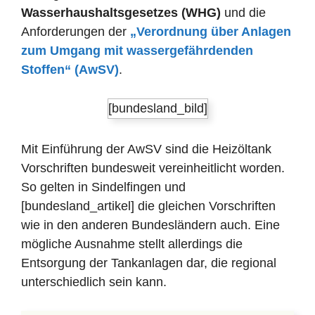
Wasserhaushaltsgesetzes (WHG)
und die
Anforderungen der
„Verordnung über Anlagen
zum Umgang mit wassergefährdenden
Stoffen“ (AwSV)
.
[bundesland_bild]
Mit Einführung der AwSV sind die Heizöltank
Vorschriften bundesweit vereinheitlicht worden.
So gelten in Sindelfingen und
[bundesland_artikel] die gleichen Vorschriften
wie in den anderen Bundesländern auch. Eine
mögliche Ausnahme stellt allerdings die
Entsorgung der Tankanlagen dar, die regional
unterschiedlich sein kann.