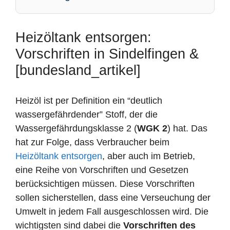
Heizöltank entsorgen:
Vorschriften in Sindelfingen &
[bundesland_artikel]
Heizöl ist per Definition ein “deutlich
wassergefährdender” Stoff, der die
Wassergefährdungsklasse 2 (
WGK 2
) hat. Das
hat zur Folge, dass Verbraucher beim
Heizöltank entsorgen
, aber auch im Betrieb,
eine Reihe von Vorschriften und Gesetzen
berücksichtigen müssen. Diese Vorschriften
sollen sicherstellen, dass eine Verseuchung der
Umwelt in jedem Fall ausgeschlossen wird. Die
wichtigsten sind dabei die
Vorschriften des