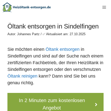
Zum
Me
Inhalt
springen
Öltank entsorgen in Sindelfingen
Autor: Johannes Partz / ✅ Aktualisiert am: 27.10.2025
Sie möchten einen
Öltank entsorgen
in
Sindelfingen und sind auf der Suche nach einem
zertifizierten Fachbetrieb, der Ihren Heizöltank in
Sindelfingen entsorgen oder den verschmutzen
Öltank reinigen
kann? Dann sind Sie bei uns
genau richtig.
In 2 Minuten zum kostenlosen
Angebot