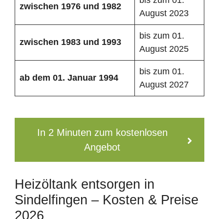
zwischen 1976 und 1982
August 2023
bis zum 01.
zwischen 1983 und 1993
August 2025
bis zum 01.
ab dem 01. Januar 1994
August 2027
In 2 Minuten zum kostenlosen
Angebot
Heizöltank entsorgen in
Sindelfingen – Kosten & Preise
2026