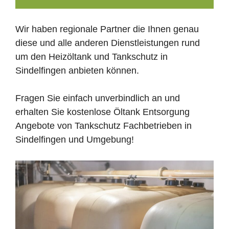
Wir haben regionale Partner die Ihnen genau
diese und alle anderen Dienstleistungen rund
um den Heizöltank und Tankschutz in
Sindelfingen anbieten können.
Fragen Sie einfach unverbindlich an und
erhalten Sie kostenlose Öltank Entsorgung
Angebote von Tankschutz Fachbetrieben in
Sindelfingen und Umgebung!