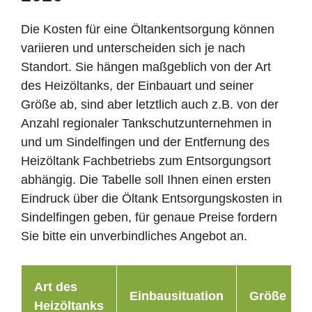
Die Kosten für eine Öltankentsorgung können
variieren und unterscheiden sich je nach
Standort. Sie hängen maßgeblich von der Art
des Heizöltanks, der Einbauart und seiner
Größe ab, sind aber letztlich auch z.B. von der
Anzahl regionaler Tankschutzunternehmen in
und um Sindelfingen und der Entfernung des
Heizöltank Fachbetriebs zum Entsorgungsort
abhängig. Die Tabelle soll Ihnen einen ersten
Eindruck über die Öltank Entsorgungskosten in
Sindelfingen geben, für genaue Preise fordern
Sie bitte ein unverbindliches Angebot an.
Art des
Einbausituation
Größe
Heizöltanks