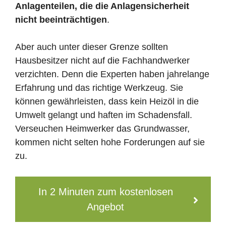
Anlagenteilen, die die Anlagensicherheit
nicht beeinträchtigen
.
Aber auch unter dieser Grenze sollten
Hausbesitzer nicht auf die Fachhandwerker
verzichten. Denn die Experten haben jahrelange
Erfahrung und das richtige Werkzeug. Sie
können gewährleisten, dass kein Heizöl in die
Umwelt gelangt und haften im Schadensfall.
Verseuchen Heimwerker das Grundwasser,
kommen nicht selten hohe Forderungen auf sie
zu.
In 2 Minuten zum kostenlosen
Angebot