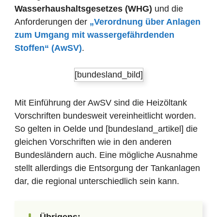
Wasserhaushaltsgesetzes (WHG)
und die
Anforderungen der
„Verordnung über Anlagen
zum Umgang mit wassergefährdenden
Stoffen“ (AwSV)
.
[bundesland_bild]
Mit Einführung der AwSV sind die Heizöltank
Vorschriften bundesweit vereinheitlicht worden.
So gelten in Oelde und [bundesland_artikel] die
gleichen Vorschriften wie in den anderen
Bundesländern auch. Eine mögliche Ausnahme
stellt allerdings die Entsorgung der Tankanlagen
dar, die regional unterschiedlich sein kann.