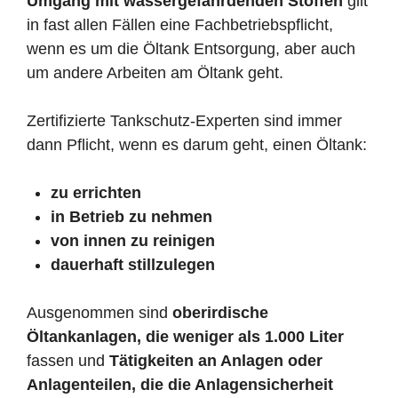
Umgang mit wassergefährdenden Stoffen
gilt
in fast allen Fällen eine Fachbetriebspflicht,
wenn es um die Öltank Entsorgung, aber auch
um andere Arbeiten am Öltank geht.
Zertifizierte Tankschutz-Experten sind immer
dann Pflicht, wenn es darum geht, einen Öltank:
zu errichten
in Betrieb zu nehmen
von innen zu reinigen
dauerhaft stillzulegen
Ausgenommen sind
oberirdische
Öltankanlagen, die weniger als 1.000 Liter
fassen und
Tätigkeiten an Anlagen oder
Anlagenteilen, die die Anlagensicherheit