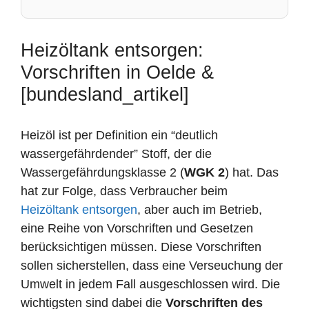
Heizöltank entsorgen:
Vorschriften in Oelde &
[bundesland_artikel]
Heizöl ist per Definition ein “deutlich
wassergefährdender” Stoff, der die
Wassergefährdungsklasse 2 (
WGK 2
) hat. Das
hat zur Folge, dass Verbraucher beim
Heizöltank entsorgen
, aber auch im Betrieb,
eine Reihe von Vorschriften und Gesetzen
berücksichtigen müssen. Diese Vorschriften
sollen sicherstellen, dass eine Verseuchung der
Umwelt in jedem Fall ausgeschlossen wird. Die
wichtigsten sind dabei die
Vorschriften des