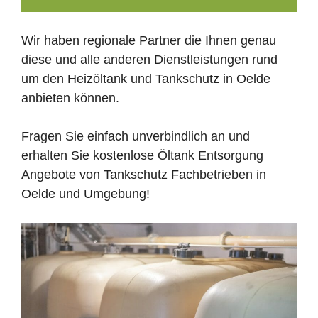
Wir haben regionale Partner die Ihnen genau
diese und alle anderen Dienstleistungen rund
um den Heizöltank und Tankschutz in Oelde
anbieten können.
Fragen Sie einfach unverbindlich an und
erhalten Sie kostenlose Öltank Entsorgung
Angebote von Tankschutz Fachbetrieben in
Oelde und Umgebung!