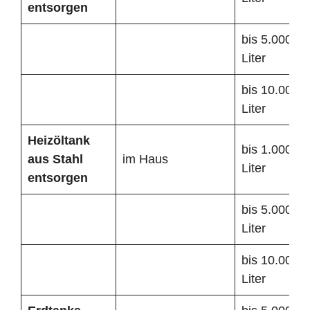
entsorgen
bis 5.000
Liter
bis 10.000
Liter
Heizöltank
bis 1.000
aus Stahl
im Haus
Liter
entsorgen
bis 5.000
Liter
bis 10.000
Liter