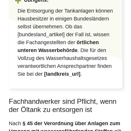
Übrigens:
Die Entsorgung der Tankanlagen können
Hausbesitzer in einigen Bundesländern
selbst übernehmen. Ob das
[bundesland_artikel] der Fall ist, wissen
die Fachangestellten der
örtlichen
unteren Wasserbehörde
. Die für den
Vollzug des Wasserhaushaltsgesetzes
verantwortlichen Ansprechpartner finden
Sie bei der
[landkreis_url]
.
Fachhandwerker sind Pflicht, wenn
der Öltank zu entsorgen ist
Nach
§ 45 der Verordnung über Anlagen zum