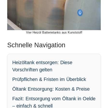
Vier Heizöl Batterietanks aus Kunststoff
Schnelle Navigation
Heizöltank entsorgen: Diese
Vorschriften gelten
Prüfpflichen & Fristen im Überblick
Öltank Entsorgung: Kosten & Preise
Fazit: Entsorgung vom Öltank in Oelde
– einfach & schnell