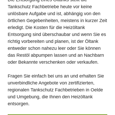
Tankschutz Fachbetriebe heute vor keine
unlösbare Aufgabe und ist, abhängig von den
örtlichen Gegebenheiten, meistens in kurzer Zeit
erledigt. Die Kosten für die Heizöltank
Entsorgung sind überschaubar und wenn Sie es
richtig vorbereiten und planen, ist der Öltank
entweder schon nahezu leer oder Sie können
das Restöl abpumpen lassen und an Nachbarn
oder Bekannte verschenken oder verkaufen.
Fragen Sie einfach bei uns an und erhalten Sie
unverbindliche Angebote von zertifizierten,
regionalen Tankschutz Fachbetrieben in Oelde
und Umgebung, die Ihnen den Heizöltank
entsorgen.