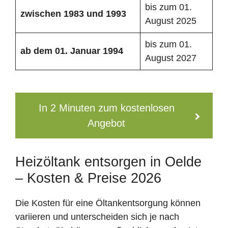
bis zum 01.
zwischen 1983 und 1993
August 2025
bis zum 01.
ab dem 01. Januar 1994
August 2027
In 2 Minuten zum kostenlosen
Angebot
Heizöltank entsorgen in Oelde
– Kosten & Preise 2026
Die Kosten für eine Öltankentsorgung können
variieren und unterscheiden sich je nach