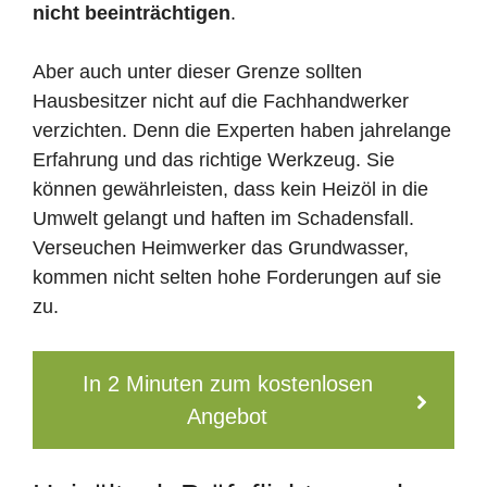
nicht beeinträchtigen
.
Aber auch unter dieser Grenze sollten
Hausbesitzer nicht auf die Fachhandwerker
verzichten. Denn die Experten haben jahrelange
Erfahrung und das richtige Werkzeug. Sie
können gewährleisten, dass kein Heizöl in die
Umwelt gelangt und haften im Schadensfall.
Verseuchen Heimwerker das Grundwasser,
kommen nicht selten hohe Forderungen auf sie
zu.
In 2 Minuten zum kostenlosen
Angebot