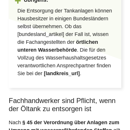
Übrigens:
Die Entsorgung der Tankanlagen können
Hausbesitzer in einigen Bundesländern
selbst übernehmen. Ob das
[bundesland_artikel] der Fall ist, wissen
die Fachangestellten der
örtlichen
unteren Wasserbehörde
. Die für den
Vollzug des Wasserhaushaltsgesetzes
verantwortlichen Ansprechpartner finden
Sie bei der
[landkreis_url]
.
Fachhandwerker sind Pflicht, wenn
der Öltank zu entsorgen ist
Nach
§ 45 der Verordnung über Anlagen zum