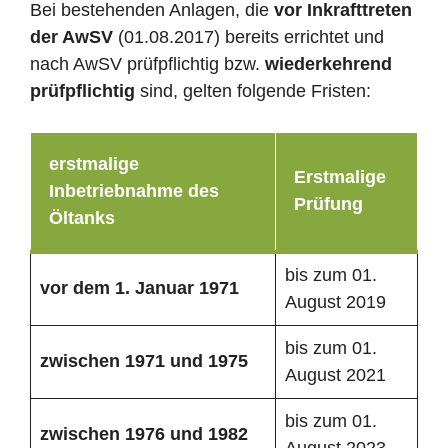
Bei bestehenden Anlagen, die
vor Inkrafttreten
der AwSV
(01.08.2017) bereits errichtet und
nach AwSV prüfpflichtig bzw.
wiederkehrend
prüfpflichtig
sind, gelten folgende Fristen:
erstmalige
Erstmalige
Inbetriebnahme des
Prüfung
Öltanks
bis zum 01.
vor dem 1. Januar 1971
August 2019
bis zum 01.
zwischen 1971 und 1975
August 2021
bis zum 01.
zwischen 1976 und 1982
August 2023