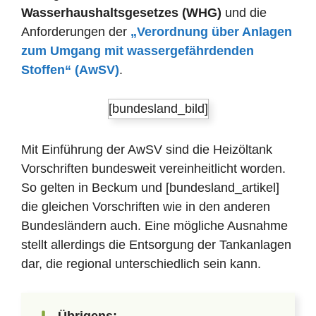
Wasserhaushaltsgesetzes (WHG)
und die
Anforderungen der
„Verordnung über Anlagen
zum Umgang mit wassergefährdenden
Stoffen“ (AwSV)
.
[bundesland_bild]
Mit Einführung der AwSV sind die Heizöltank
Vorschriften bundesweit vereinheitlicht worden.
So gelten in Beckum und [bundesland_artikel]
die gleichen Vorschriften wie in den anderen
Bundesländern auch. Eine mögliche Ausnahme
stellt allerdings die Entsorgung der Tankanlagen
dar, die regional unterschiedlich sein kann.