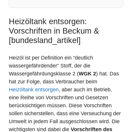
Heizöltank entsorgen:
Vorschriften in Beckum &
[bundesland_artikel]
Heizöl ist per Definition ein “deutlich
wassergefährdender” Stoff, der die
Wassergefährdungsklasse 2 (
WGK 2
) hat. Das
hat zur Folge, dass Verbraucher beim
Heizöltank entsorgen
, aber auch im Betrieb,
eine Reihe von Vorschriften und Gesetzen
berücksichtigen müssen. Diese Vorschriften
sollen sicherstellen, dass eine Verseuchung der
Umwelt in jedem Fall ausgeschlossen wird. Die
wichtigsten sind dabei die
Vorschriften des