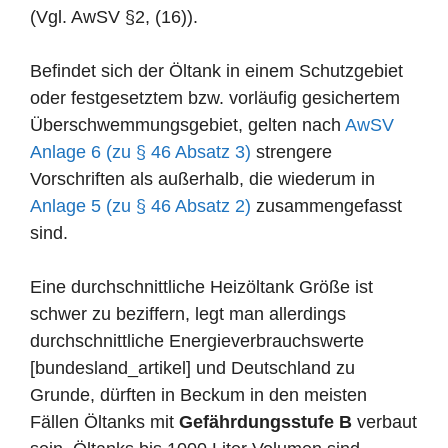
(Vgl. AwSV §2, (16)).
Befindet sich der Öltank in einem Schutzgebiet
oder festgesetztem bzw. vorläufig gesichertem
Überschwemmungsgebiet, gelten nach
AwSV
Anlage 6 (zu § 46 Absatz 3)
strengere
Vorschriften als außerhalb, die wiederum in
Anlage 5 (zu § 46 Absatz 2)
zusammengefasst
sind.
Eine durchschnittliche Heizöltank Größe ist
schwer zu beziffern, legt man allerdings
durchschnittliche Energieverbrauchswerte
[bundesland_artikel] und Deutschland zu
Grunde, dürften in Beckum in den meisten
Fällen Öltanks mit
Gefährdungsstufe B
verbaut