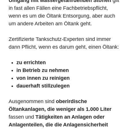
Umgang mit wassergefährdenden Stoffen
gilt
in fast allen Fällen eine Fachbetriebspflicht,
wenn es um die Öltank Entsorgung, aber auch
um andere Arbeiten am Öltank geht.
Zertifizierte Tankschutz-Experten sind immer
dann Pflicht, wenn es darum geht, einen Öltank:
zu errichten
in Betrieb zu nehmen
von innen zu reinigen
dauerhaft stillzulegen
Ausgenommen sind
oberirdische
Öltankanlagen, die weniger als 1.000 Liter
fassen und
Tätigkeiten an Anlagen oder
Anlagenteilen, die die Anlagensicherheit