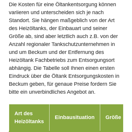
Die Kosten für eine Öltankentsorgung können
variieren und unterscheiden sich je nach
Standort. Sie hängen maßgeblich von der Art
des Heizöltanks, der Einbauart und seiner
Größe ab, sind aber letztlich auch z.B. von der
Anzahl regionaler Tankschutzunternehmen in
und um Beckum und der Entfernung des
Heizöltank Fachbetriebs zum Entsorgungsort
abhängig. Die Tabelle soll Ihnen einen ersten
Eindruck über die Öltank Entsorgungskosten in
Beckum geben, für genaue Preise fordern Sie
bitte ein unverbindliches Angebot an.
Art des
Einbausituation
Größe
Heizöltanks