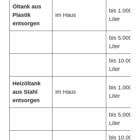
Öltank
aus
bis 1.000
Plastik
im Haus
Liter
entsorgen
bis 5.000
Liter
bis 10.000
Liter
Heizöltank
bis 1.000
aus Stahl
im Haus
Liter
entsorgen
bis 5.000
Liter
bis 10.000