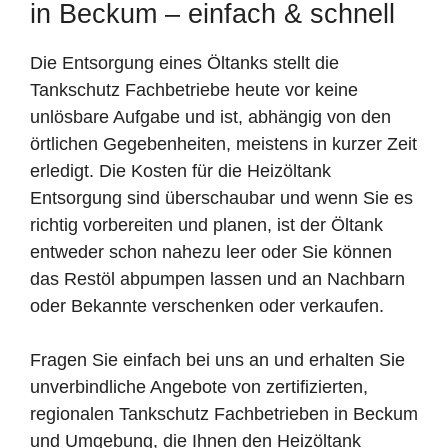
in Beckum – einfach & schnell
Die Entsorgung eines Öltanks stellt die
Tankschutz Fachbetriebe heute vor keine
unlösbare Aufgabe und ist, abhängig von den
örtlichen Gegebenheiten, meistens in kurzer Zeit
erledigt. Die Kosten für die Heizöltank
Entsorgung sind überschaubar und wenn Sie es
richtig vorbereiten und planen, ist der Öltank
entweder schon nahezu leer oder Sie können
das Restöl abpumpen lassen und an Nachbarn
oder Bekannte verschenken oder verkaufen.
Fragen Sie einfach bei uns an und erhalten Sie
unverbindliche Angebote von zertifizierten,
regionalen Tankschutz Fachbetrieben in Beckum
und Umgebung, die Ihnen den Heizöltank