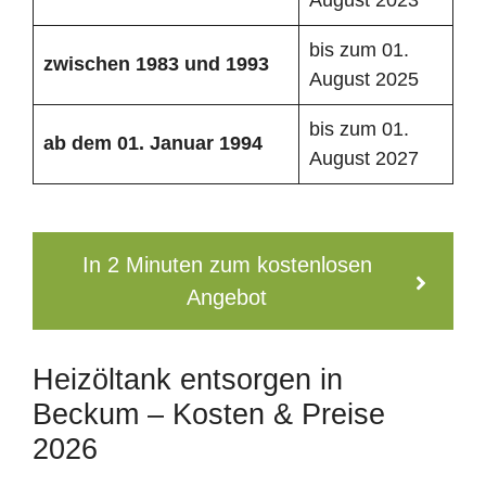
bis zum 01.
zwischen 1983 und 1993
August 2025
bis zum 01.
ab dem 01. Januar 1994
August 2027
In 2 Minuten zum kostenlosen
Angebot
Heizöltank entsorgen in
Beckum – Kosten & Preise
2026