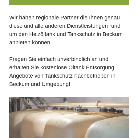
Wir haben regionale Partner die Ihnen genau
diese und alle anderen Dienstleistungen rund
um den Heizöltank und Tankschutz in Beckum
anbieten können.
Fragen Sie einfach unverbindlich an und
erhalten Sie kostenlose Öltank Entsorgung
Angebote von Tankschutz Fachbetrieben in
Beckum und Umgebung!