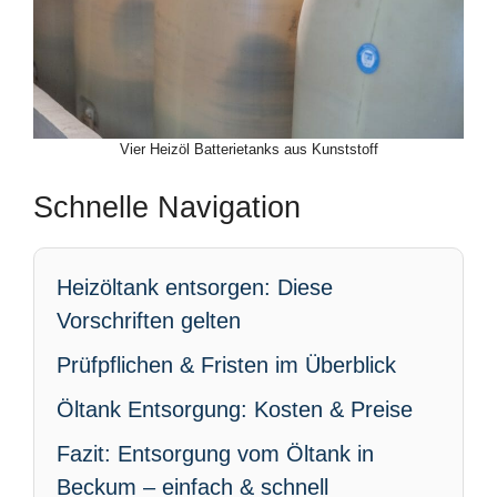
Vier Heizöl Batterietanks aus Kunststoff
Schnelle Navigation
Heizöltank entsorgen: Diese
Vorschriften gelten
Prüfpflichen & Fristen im Überblick
Öltank Entsorgung: Kosten & Preise
Fazit: Entsorgung vom Öltank in
Beckum – einfach & schnell