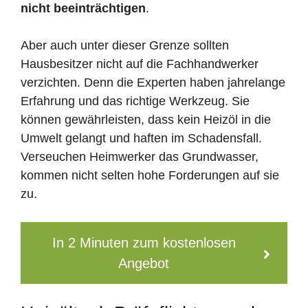
nicht beeinträchtigen
.
Aber auch unter dieser Grenze sollten
Hausbesitzer nicht auf die Fachhandwerker
verzichten. Denn die Experten haben jahrelange
Erfahrung und das richtige Werkzeug. Sie
können gewährleisten, dass kein Heizöl in die
Umwelt gelangt und haften im Schadensfall.
Verseuchen Heimwerker das Grundwasser,
kommen nicht selten hohe Forderungen auf sie
zu.
In 2 Minuten zum kostenlosen
Angebot