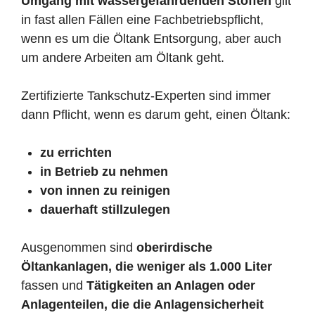
Umgang mit wassergefährdenden Stoffen
gilt
in fast allen Fällen eine Fachbetriebspflicht,
wenn es um die Öltank Entsorgung, aber auch
um andere Arbeiten am Öltank geht.
Zertifizierte Tankschutz-Experten sind immer
dann Pflicht, wenn es darum geht, einen Öltank:
zu errichten
in Betrieb zu nehmen
von innen zu reinigen
dauerhaft stillzulegen
Ausgenommen sind
oberirdische
Öltankanlagen, die weniger als 1.000 Liter
fassen und
Tätigkeiten an Anlagen oder
Anlagenteilen, die die Anlagensicherheit