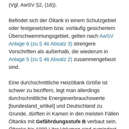
(Vgl. AwSV §2, (16)).
Befindet sich der Öltank in einem Schutzgebiet
oder festgesetztem bzw. vorläufig gesichertem
Überschwemmungsgebiet, gelten nach
AwSV
Anlage 6 (zu § 46 Absatz 3)
strengere
Vorschriften als außerhalb, die wiederum in
Anlage 5 (zu § 46 Absatz 2)
zusammengefasst
sind.
Eine durchschnittliche Heizöltank Größe ist
schwer zu beziffern, legt man allerdings
durchschnittliche Energieverbrauchswerte
[bundesland_artikel] und Deutschland zu
Grunde, dürften in Kamen in den meisten Fällen
Öltanks mit
Gefährdungsstufe B
verbaut sein.