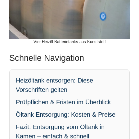
Vier Heizöl Batterietanks aus Kunststoff
Schnelle Navigation
Heizöltank entsorgen: Diese
Vorschriften gelten
Prüfpflichen & Fristen im Überblick
Öltank Entsorgung: Kosten & Preise
Fazit: Entsorgung vom Öltank in
Kamen – einfach & schnell