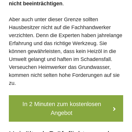
nicht beeinträchtigen
.
Aber auch unter dieser Grenze sollten
Hausbesitzer nicht auf die Fachhandwerker
verzichten. Denn die Experten haben jahrelange
Erfahrung und das richtige Werkzeug. Sie
können gewährleisten, dass kein Heizöl in die
Umwelt gelangt und haften im Schadensfall.
Verseuchen Heimwerker das Grundwasser,
kommen nicht selten hohe Forderungen auf sie
zu.
In 2 Minuten zum kostenlosen
Angebot