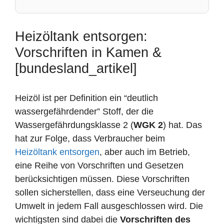
Heizöltank entsorgen:
Vorschriften in Kamen &
[bundesland_artikel]
Heizöl ist per Definition ein “deutlich
wassergefährdender” Stoff, der die
Wassergefährdungsklasse 2 (
WGK 2
) hat. Das
hat zur Folge, dass Verbraucher beim
Heizöltank entsorgen
, aber auch im Betrieb,
eine Reihe von Vorschriften und Gesetzen
berücksichtigen müssen. Diese Vorschriften
sollen sicherstellen, dass eine Verseuchung der
Umwelt in jedem Fall ausgeschlossen wird. Die
wichtigsten sind dabei die
Vorschriften des