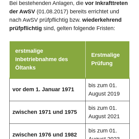
Bei bestehenden Anlagen, die
vor Inkrafttreten
der AwSV
(01.08.2017) bereits errichtet und
nach AwSV prüfpflichtig bzw.
wiederkehrend
prüfpflichtig
sind, gelten folgende Fristen:
erstmalige
Erstmalige
Inbetriebnahme des
Prüfung
Öltanks
bis zum 01.
vor dem 1. Januar 1971
August 2019
bis zum 01.
zwischen 1971 und 1975
August 2021
bis zum 01.
zwischen 1976 und 1982
August 2023