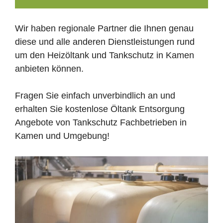
Wir haben regionale Partner die Ihnen genau
diese und alle anderen Dienstleistungen rund
um den Heizöltank und Tankschutz in Kamen
anbieten können.
Fragen Sie einfach unverbindlich an und
erhalten Sie kostenlose Öltank Entsorgung
Angebote von Tankschutz Fachbetrieben in
Kamen und Umgebung!