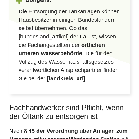
Übrigens:
Die Entsorgung der Tankanlagen können
Hausbesitzer in einigen Bundesländern
selbst übernehmen. Ob das
[bundesland_artikel] der Fall ist, wissen
die Fachangestellten der
örtlichen
unteren Wasserbehörde
. Die für den
Vollzug des Wasserhaushaltsgesetzes
verantwortlichen Ansprechpartner finden
Sie bei der
[landkreis_url]
.
Fachhandwerker sind Pflicht, wenn
der Öltank zu entsorgen ist
Nach
§ 45 der Verordnung über Anlagen zum