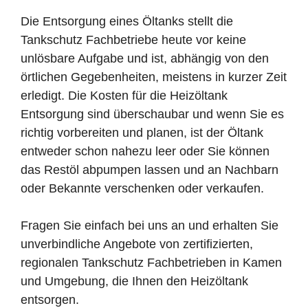
Die Entsorgung eines Öltanks stellt die
Tankschutz Fachbetriebe heute vor keine
unlösbare Aufgabe und ist, abhängig von den
örtlichen Gegebenheiten, meistens in kurzer Zeit
erledigt. Die Kosten für die Heizöltank
Entsorgung sind überschaubar und wenn Sie es
richtig vorbereiten und planen, ist der Öltank
entweder schon nahezu leer oder Sie können
das Restöl abpumpen lassen und an Nachbarn
oder Bekannte verschenken oder verkaufen.
Fragen Sie einfach bei uns an und erhalten Sie
unverbindliche Angebote von zertifizierten,
regionalen Tankschutz Fachbetrieben in Kamen
und Umgebung, die Ihnen den Heizöltank
entsorgen.