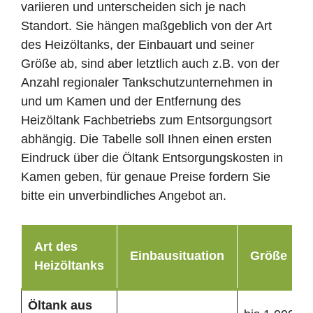
variieren und unterscheiden sich je nach
Standort. Sie hängen maßgeblich von der Art
des Heizöltanks, der Einbauart und seiner
Größe ab, sind aber letztlich auch z.B. von der
Anzahl regionaler Tankschutzunternehmen in
und um Kamen und der Entfernung des
Heizöltank Fachbetriebs zum Entsorgungsort
abhängig. Die Tabelle soll Ihnen einen ersten
Eindruck über die Öltank Entsorgungskosten in
Kamen geben, für genaue Preise fordern Sie
bitte ein unverbindliches Angebot an.
Art des
Einbausituation
Größe
Heizöltanks
Öltank
aus