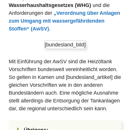
Wasserhaushaltsgesetzes (WHG)
und die
Anforderungen der
„Verordnung über Anlagen
zum Umgang mit wassergefährdenden
Stoffen“ (AwSV)
.
[bundesland_bild]
Mit Einführung der AwSV sind die Heizöltank
Vorschriften bundesweit vereinheitlicht worden.
So gelten in Kamen und [bundesland_artikel] die
gleichen Vorschriften wie in den anderen
Bundesländern auch. Eine mögliche Ausnahme
stellt allerdings die Entsorgung der Tankanlagen
dar, die regional unterschiedlich sein kann.