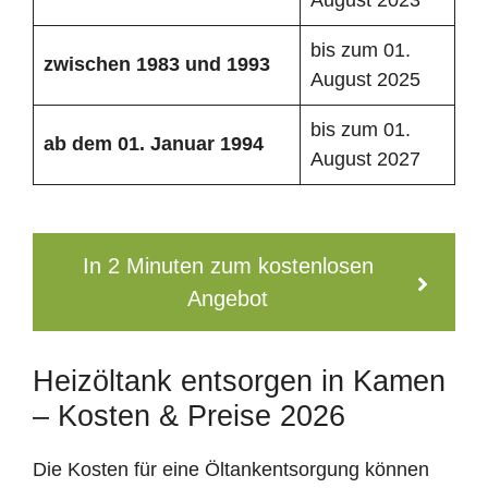
bis zum 01.
zwischen 1983 und 1993
August 2025
bis zum 01.
ab dem 01. Januar 1994
August 2027
In 2 Minuten zum kostenlosen
Angebot
Heizöltank entsorgen in Kamen
– Kosten & Preise 2026
Die Kosten für eine Öltankentsorgung können