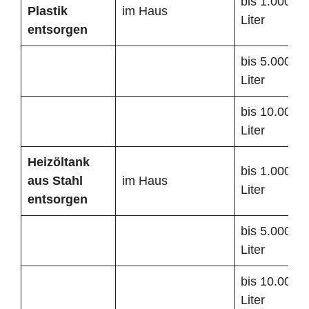
bis 1.000
Plastik
im Haus
Liter
entsorgen
bis 5.000
Liter
bis 10.000
Liter
Heizöltank
bis 1.000
aus Stahl
im Haus
Liter
entsorgen
bis 5.000
Liter
bis 10.000
Liter