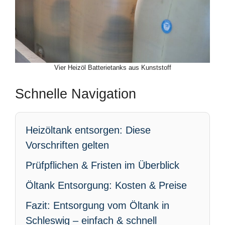
Vier Heizöl Batterietanks aus Kunststoff
Schnelle Navigation
Heizöltank entsorgen: Diese
Vorschriften gelten
Prüfpflichen & Fristen im Überblick
Öltank Entsorgung: Kosten & Preise
Fazit: Entsorgung vom Öltank in
Schleswig – einfach & schnell