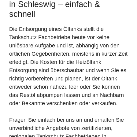
in Schleswig – einfach &
schnell
Die Entsorgung eines Öltanks stellt die
Tankschutz Fachbetriebe heute vor keine
unlösbare Aufgabe und ist, abhängig von den
örtlichen Gegebenheiten, meistens in kurzer Zeit
erledigt. Die Kosten für die Heizöltank
Entsorgung sind überschaubar und wenn Sie es
richtig vorbereiten und planen, ist der Öltank
entweder schon nahezu leer oder Sie können
das Restöl abpumpen lassen und an Nachbarn
oder Bekannte verschenken oder verkaufen.
Fragen Sie einfach bei uns an und erhalten Sie
unverbindliche Angebote von zertifizierten,
regionalen Tankschutz Fachbetrieben in