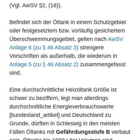
(Vgl. AwSV §2, (16)).
Befindet sich der Öltank in einem Schutzgebiet
oder festgesetztem bzw. vorläufig gesichertem
Überschwemmungsgebiet, gelten nach
AwSV
Anlage 6 (zu § 46 Absatz 3)
strengere
Vorschriften als außerhalb, die wiederum in
Anlage 5 (zu § 46 Absatz 2)
zusammengefasst
sind.
Eine durchschnittliche Heizöltank Größe ist
schwer zu beziffern, legt man allerdings
durchschnittliche Energieverbrauchswerte
[bundesland_artikel] und Deutschland zu
Grunde, dürften in Schleswig in den meisten
Fällen Öltanks mit
Gefährdungsstufe B
verbaut