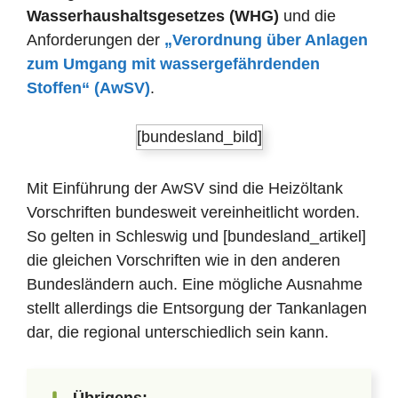
Wasserhaushaltsgesetzes (WHG)
und die
Anforderungen der
„Verordnung über Anlagen
zum Umgang mit wassergefährdenden
Stoffen“ (AwSV)
.
[bundesland_bild]
Mit Einführung der AwSV sind die Heizöltank
Vorschriften bundesweit vereinheitlicht worden.
So gelten in Schleswig und [bundesland_artikel]
die gleichen Vorschriften wie in den anderen
Bundesländern auch. Eine mögliche Ausnahme
stellt allerdings die Entsorgung der Tankanlagen
dar, die regional unterschiedlich sein kann.