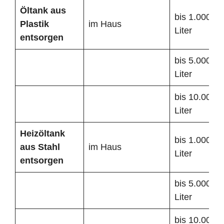
Öltank
aus
bis 1.000
Plastik
im Haus
Liter
entsorgen
bis 5.000
Liter
bis 10.000
Liter
Heizöltank
bis 1.000
aus Stahl
im Haus
Liter
entsorgen
bis 5.000
Liter
bis 10.000