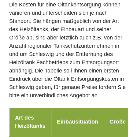
Die Kosten für eine Öltankentsorgung können
variieren und unterscheiden sich je nach
Standort. Sie hängen maßgeblich von der Art
des Heizöltanks, der Einbauart und seiner
Größe ab, sind aber letztlich auch z.B. von der
Anzahl regionaler Tankschutzunternehmen in
und um Schleswig und der Entfernung des
Heizöltank Fachbetriebs zum Entsorgungsort
abhängig. Die Tabelle soll Ihnen einen ersten
Eindruck über die Öltank Entsorgungskosten in
Schleswig geben, für genaue Preise fordern Sie
bitte ein unverbindliches Angebot an.
Art des
Einbausituation
Größe
Heizöltanks