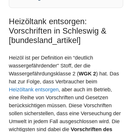
Heizöltank entsorgen:
Vorschriften in Schleswig &
[bundesland_artikel]
Heizöl ist per Definition ein “deutlich
wassergefährdender” Stoff, der die
Wassergefährdungsklasse 2 (
WGK 2
) hat. Das
hat zur Folge, dass Verbraucher beim
Heizöltank entsorgen
, aber auch im Betrieb,
eine Reihe von Vorschriften und Gesetzen
berücksichtigen müssen. Diese Vorschriften
sollen sicherstellen, dass eine Verseuchung der
Umwelt in jedem Fall ausgeschlossen wird. Die
wichtigsten sind dabei die
Vorschriften des