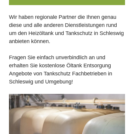
Wir haben regionale Partner die Ihnen genau
diese und alle anderen Dienstleistungen rund
um den Heizöltank und Tankschutz in Schleswig
anbieten können.
Fragen Sie einfach unverbindlich an und
erhalten Sie kostenlose Öltank Entsorgung
Angebote von Tankschutz Fachbetrieben in
Schleswig und Umgebung!