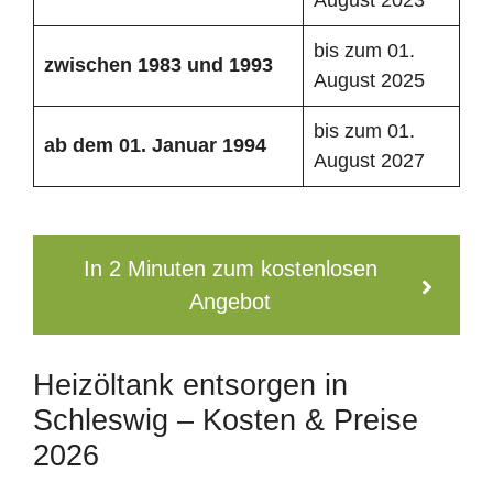
bis zum 01.
zwischen 1983 und 1993
August 2025
bis zum 01.
ab dem 01. Januar 1994
August 2027
In 2 Minuten zum kostenlosen
Angebot
Heizöltank entsorgen in
Schleswig – Kosten & Preise
2026