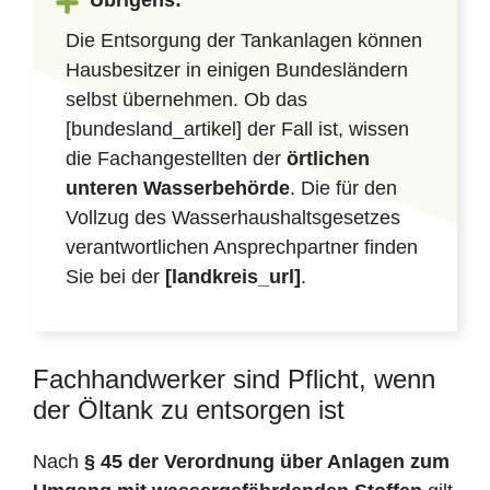
Übrigens:
Die Entsorgung der Tankanlagen können
Hausbesitzer in einigen Bundesländern
selbst übernehmen. Ob das
[bundesland_artikel] der Fall ist, wissen
die Fachangestellten der
örtlichen
unteren Wasserbehörde
. Die für den
Vollzug des Wasserhaushaltsgesetzes
verantwortlichen Ansprechpartner finden
Sie bei der
[landkreis_url]
.
Fachhandwerker sind Pflicht, wenn
der Öltank zu entsorgen ist
Nach
§ 45 der Verordnung über Anlagen zum