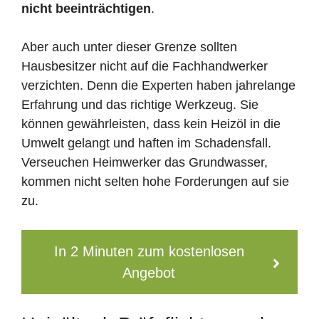
nicht beeinträchtigen
.
Aber auch unter dieser Grenze sollten
Hausbesitzer nicht auf die Fachhandwerker
verzichten. Denn die Experten haben jahrelange
Erfahrung und das richtige Werkzeug. Sie
können gewährleisten, dass kein Heizöl in die
Umwelt gelangt und haften im Schadensfall.
Verseuchen Heimwerker das Grundwasser,
kommen nicht selten hohe Forderungen auf sie
zu.
In 2 Minuten zum kostenlosen
Angebot