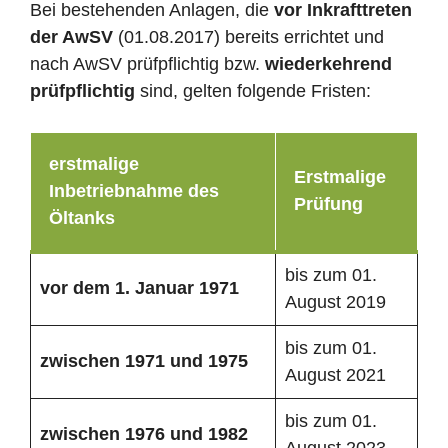
Bei bestehenden Anlagen, die
vor Inkrafttreten
der AwSV
(01.08.2017) bereits errichtet und
nach AwSV prüfpflichtig bzw.
wiederkehrend
prüfpflichtig
sind, gelten folgende Fristen:
erstmalige
Erstmalige
Inbetriebnahme des
Prüfung
Öltanks
bis zum 01.
vor dem 1. Januar 1971
August 2019
bis zum 01.
zwischen 1971 und 1975
August 2021
bis zum 01.
zwischen 1976 und 1982
August 2023