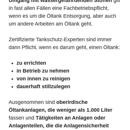
Umgang mit wassergefährdenden Stoffen
gilt
in fast allen Fällen eine Fachbetriebspflicht,
wenn es um die Öltank Entsorgung, aber auch
um andere Arbeiten am Öltank geht.
Zertifizierte Tankschutz-Experten sind immer
dann Pflicht, wenn es darum geht, einen Öltank:
zu errichten
in Betrieb zu nehmen
von innen zu reinigen
dauerhaft stillzulegen
Ausgenommen sind
oberirdische
Öltankanlagen, die weniger als 1.000 Liter
fassen und
Tätigkeiten an Anlagen oder
Anlagenteilen, die die Anlagensicherheit