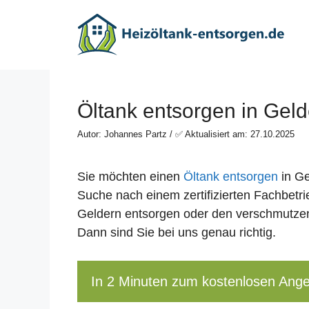
Zum
Inhalt
springen
Öltank entsorgen in Geld
Autor: Johannes Partz / ✅ Aktualisiert am: 27.10.2025
Sie möchten einen
Öltank entsorgen
in Ge
Suche nach einem zertifizierten Fachbetrie
Geldern entsorgen oder den verschmutz
Dann sind Sie bei uns genau richtig.
In 2 Minuten zum kostenlosen Ang