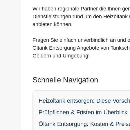
Wir haben regionale Partner die Ihnen ge
Dienstleistungen rund um den Heizöltank 
anbieten können.
Fragen Sie einfach unverbindlich an und e
Öltank Entsorgung Angebote von Tankschu
Geldern und Umgebung!
Schnelle Navigation
Heizöltank entsorgen: Diese Vorschr
Prüfpflichen & Fristen im Überblick
Öltank Entsorgung: Kosten & Preis