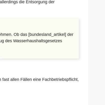
allerdings die Entsorgung der
hmen. Ob das [bundesland_artikel] der
lzug des Wasserhaushaltsgesetzes
in fast allen Fällen eine Fachbetriebspflicht,