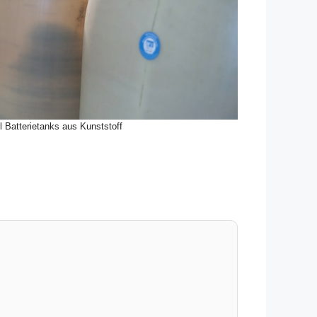
l Batterietanks aus Kunststoff