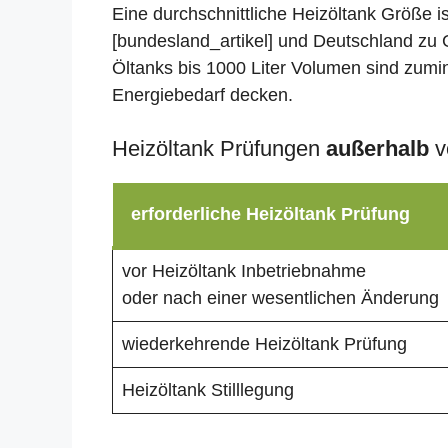
Eine durchschnittliche Heizöltank Größe i
[bundesland_artikel] und Deutschland zu 
Öltanks bis 1000 Liter Volumen sind zumin
Energiebedarf decken.
Heizöltank Prüfungen
außerhalb
v
erforderliche Heizöltank Prüfung
vor Heizöltank Inbetriebnahme
oder nach einer wesentlichen Änderung
wiederkehrende Heizöltank Prüfung
Heizöltank Stilllegung