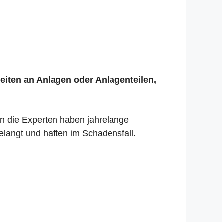
keiten an Anlagen oder Anlagenteilen,
nn die Experten haben jahrelange
elangt und haften im Schadensfall.