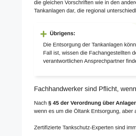
die gleichen Vorschriften wie in den and
Tankanlagen dar, die regional unterschiedl
Übrigens:
Die Entsorgung der Tankanlagen könne
Fall ist, wissen die Fachangestellten 
verantwortlichen Ansprechpartner find
Fachhandwerker sind Pflicht, wenn 
Nach
§ 45 der Verordnung über Anlag
wenn es um die Öltank Entsorgung, aber 
Zertifizierte Tankschutz-Experten sind im