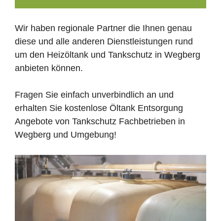
Wir haben regionale Partner die Ihnen genau
diese und alle anderen Dienstleistungen rund
um den Heizöltank und Tankschutz in Wegberg
anbieten können.
Fragen Sie einfach unverbindlich an und
erhalten Sie kostenlose Öltank Entsorgung
Angebote von Tankschutz Fachbetrieben in
Wegberg und Umgebung!