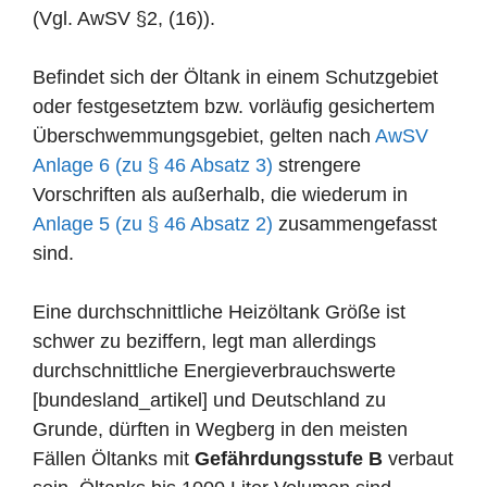
(Vgl. AwSV §2, (16)).
Befindet sich der Öltank in einem Schutzgebiet
oder festgesetztem bzw. vorläufig gesichertem
Überschwemmungsgebiet, gelten nach
AwSV
Anlage 6 (zu § 46 Absatz 3)
strengere
Vorschriften als außerhalb, die wiederum in
Anlage 5 (zu § 46 Absatz 2)
zusammengefasst
sind.
Eine durchschnittliche Heizöltank Größe ist
schwer zu beziffern, legt man allerdings
durchschnittliche Energieverbrauchswerte
[bundesland_artikel] und Deutschland zu
Grunde, dürften in Wegberg in den meisten
Fällen Öltanks mit
Gefährdungsstufe B
verbaut