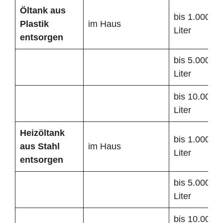
Öltank
aus
bis 1.000
Plastik
im Haus
Liter
entsorgen
bis 5.000
Liter
bis 10.000
Liter
Heizöltank
bis 1.000
aus Stahl
im Haus
Liter
entsorgen
bis 5.000
Liter
bis 10.000