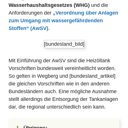
Wasserhaushaltsgesetzes (WHG)
und die
Anforderungen der
„Verordnung über Anlagen
zum Umgang mit wassergefährdenden
Stoffen“ (AwSV)
.
[bundesland_bild]
Mit Einführung der AwSV sind die Heizöltank
Vorschriften bundesweit vereinheitlicht worden.
So gelten in Wegberg und [bundesland_artikel]
die gleichen Vorschriften wie in den anderen
Bundesländern auch. Eine mögliche Ausnahme
stellt allerdings die Entsorgung der Tankanlagen
dar, die regional unterschiedlich sein kann.