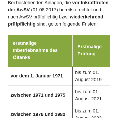
Bei bestehenden Anlagen, die
vor Inkrafttreten
der AwSV
(01.08.2017) bereits errichtet und
nach AwSV prüfpflichtig bzw.
wiederkehrend
prüfpflichtig
sind, gelten folgende Fristen:
erstmalige
Erstmalige
Inbetriebnahme des
Prüfung
Öltanks
bis zum 01.
vor dem 1. Januar 1971
August 2019
bis zum 01.
zwischen 1971 und 1975
August 2021
bis zum 01.
zwischen 1976 und 1982
August 2023