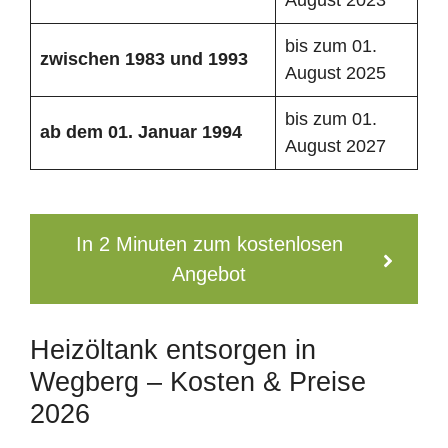
bis zum 01.
zwischen 1983 und 1993
August 2025
bis zum 01.
ab dem 01. Januar 1994
August 2027
In 2 Minuten zum kostenlosen
Angebot
Heizöltank entsorgen in
Wegberg – Kosten & Preise
2026