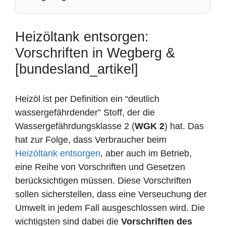
Heizöltank entsorgen:
Vorschriften in Wegberg &
[bundesland_artikel]
Heizöl ist per Definition ein “deutlich
wassergefährdender” Stoff, der die
Wassergefährdungsklasse 2 (
WGK 2
) hat. Das
hat zur Folge, dass Verbraucher beim
Heizöltank entsorgen
, aber auch im Betrieb,
eine Reihe von Vorschriften und Gesetzen
berücksichtigen müssen. Diese Vorschriften
sollen sicherstellen, dass eine Verseuchung der
Umwelt in jedem Fall ausgeschlossen wird. Die
wichtigsten sind dabei die
Vorschriften des