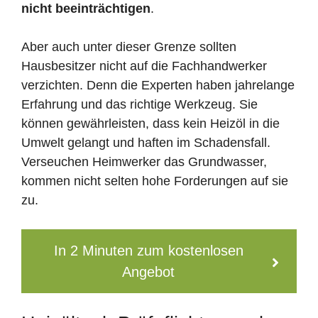
nicht beeinträchtigen
.
Aber auch unter dieser Grenze sollten
Hausbesitzer nicht auf die Fachhandwerker
verzichten. Denn die Experten haben jahrelange
Erfahrung und das richtige Werkzeug. Sie
können gewährleisten, dass kein Heizöl in die
Umwelt gelangt und haften im Schadensfall.
Verseuchen Heimwerker das Grundwasser,
kommen nicht selten hohe Forderungen auf sie
zu.
In 2 Minuten zum kostenlosen
Angebot