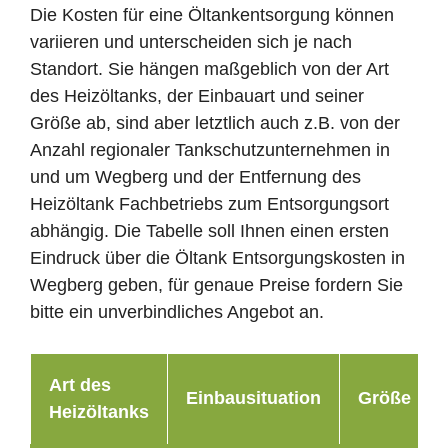
Die Kosten für eine Öltankentsorgung können
variieren und unterscheiden sich je nach
Standort. Sie hängen maßgeblich von der Art
des Heizöltanks, der Einbauart und seiner
Größe ab, sind aber letztlich auch z.B. von der
Anzahl regionaler Tankschutzunternehmen in
und um Wegberg und der Entfernung des
Heizöltank Fachbetriebs zum Entsorgungsort
abhängig. Die Tabelle soll Ihnen einen ersten
Eindruck über die Öltank Entsorgungskosten in
Wegberg geben, für genaue Preise fordern Sie
bitte ein unverbindliches Angebot an.
Art des
Einbausituation
Größe
Heizöltanks