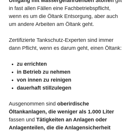
Umgang mit wassergefährdenden Stoffen
gilt
in fast allen Fällen eine Fachbetriebspflicht,
wenn es um die Öltank Entsorgung, aber auch
um andere Arbeiten am Öltank geht.
Zertifizierte Tankschutz-Experten sind immer
dann Pflicht, wenn es darum geht, einen Öltank:
zu errichten
in Betrieb zu nehmen
von innen zu reinigen
dauerhaft stillzulegen
Ausgenommen sind
oberirdische
Öltankanlagen, die weniger als 1.000 Liter
fassen und
Tätigkeiten an Anlagen oder
Anlagenteilen, die die Anlagensicherheit