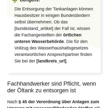
Übrigens:
Die Entsorgung der Tankanlagen können
Hausbesitzer in einigen Bundesländern
selbst übernehmen. Ob das
[bundesland_artikel] der Fall ist, wissen
die Fachangestellten der
örtlichen
unteren Wasserbehörde
. Die für den
Vollzug des Wasserhaushaltsgesetzes
verantwortlichen Ansprechpartner finden
Sie bei der
[landkreis_url]
.
Fachhandwerker sind Pflicht, wenn
der Öltank zu entsorgen ist
Nach
§ 45 der Verordnung über Anlagen zum