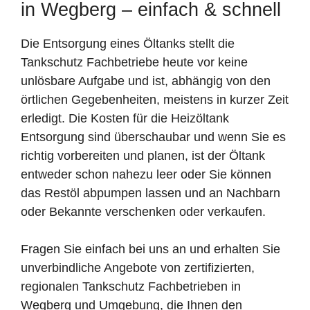
in Wegberg – einfach & schnell
Die Entsorgung eines Öltanks stellt die
Tankschutz Fachbetriebe heute vor keine
unlösbare Aufgabe und ist, abhängig von den
örtlichen Gegebenheiten, meistens in kurzer Zeit
erledigt. Die Kosten für die Heizöltank
Entsorgung sind überschaubar und wenn Sie es
richtig vorbereiten und planen, ist der Öltank
entweder schon nahezu leer oder Sie können
das Restöl abpumpen lassen und an Nachbarn
oder Bekannte verschenken oder verkaufen.
Fragen Sie einfach bei uns an und erhalten Sie
unverbindliche Angebote von zertifizierten,
regionalen Tankschutz Fachbetrieben in
Wegberg und Umgebung, die Ihnen den