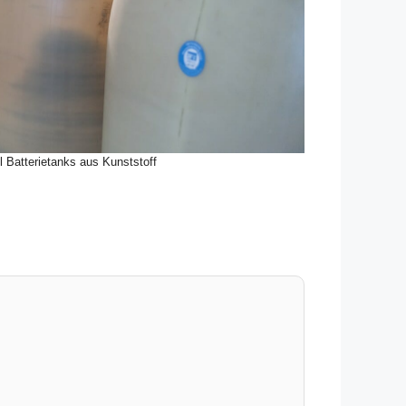
l Batterietanks aus Kunststoff