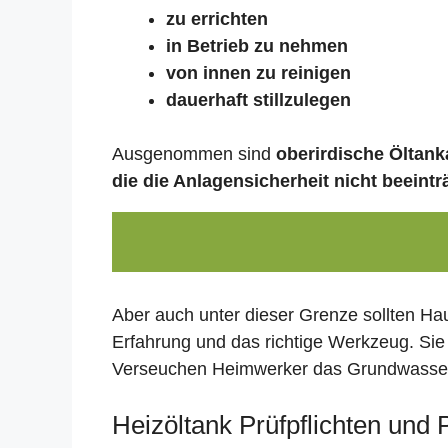
zu errichten
in Betrieb zu nehmen
von innen zu reinigen
dauerhaft stillzulegen
Ausgenommen sind
oberirdische Öltanka
die die Anlagensicherheit nicht beeintr
Aber auch unter dieser Grenze sollten Ha
Erfahrung und das richtige Werkzeug. Sie
Verseuchen Heimwerker das Grundwasser,
Heizöltank Prüfpflichten und