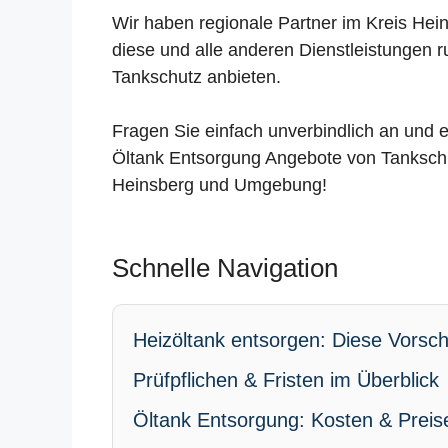
Wir haben regionale Partner im Kreis Hei
diese und alle anderen Dienstleistungen 
Tankschutz anbieten.
Fragen Sie einfach unverbindlich an und e
Öltank Entsorgung Angebote von Tankschu
Heinsberg und Umgebung!
Schnelle Navigation
Heizöltank entsorgen: Diese Vorschr
Prüfpflichen & Fristen im Überblick
Öltank Entsorgung: Kosten & Preis