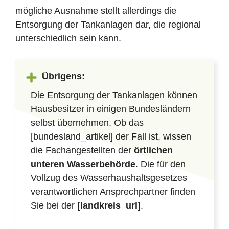
mögliche Ausnahme stellt allerdings die
Entsorgung der Tankanlagen dar, die regional
unterschiedlich sein kann.
Übrigens:
Die Entsorgung der Tankanlagen können
Hausbesitzer in einigen Bundesländern
selbst übernehmen. Ob das
[bundesland_artikel] der Fall ist, wissen
die Fachangestellten der
örtlichen
unteren Wasserbehörde
. Die für den
Vollzug des Wasserhaushaltsgesetzes
verantwortlichen Ansprechpartner finden
Sie bei der
[landkreis_url]
.