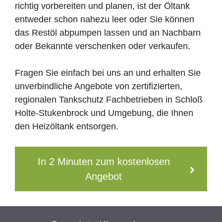
richtig vorbereiten und planen, ist der Öltank
entweder schon nahezu leer oder Sie können
das Restöl abpumpen lassen und an Nachbarn
oder Bekannte verschenken oder verkaufen.
Fragen Sie einfach bei uns an und erhalten Sie
unverbindliche Angebote von zertifizierten,
regionalen Tankschutz Fachbetrieben in Schloß
Holte-Stukenbrock und Umgebung, die Ihnen
den Heizöltank entsorgen.
In 2 Minuten zum kostenlosen
Angebot