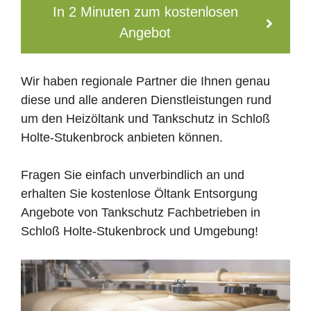
In 2 Minuten zum kostenlosen
Angebot
Wir haben regionale Partner die Ihnen genau
diese und alle anderen Dienstleistungen rund
um den Heizöltank und Tankschutz in Schloß
Holte-Stukenbrock anbieten können.
Fragen Sie einfach unverbindlich an und
erhalten Sie kostenlose Öltank Entsorgung
Angebote von Tankschutz Fachbetrieben in
Schloß Holte-Stukenbrock und Umgebung!