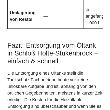
je
Umlagerung
—
angefangen
von Restöl
1.000 Liter
Fazit: Entsorgung vom Öltank
in Schloß Holte-Stukenbrock –
einfach & schnell
Die Entsorgung eines Öltanks stellt die
Tankschutz Fachbetriebe heute vor keine
unlösbare Aufgabe und ist, abhängig von den
örtlichen Gegebenheiten, meistens in kurzer Zeit
erledigt. Die Kosten für die Heizöltank
Entsorgung sind überschaubar und wenn Sie es