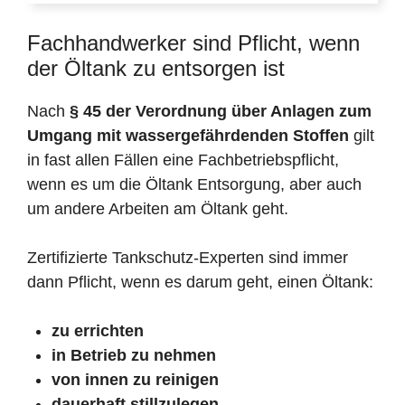
Fachhandwerker sind Pflicht, wenn
der Öltank zu entsorgen ist
Nach
§ 45 der Verordnung über Anlagen zum
Umgang mit wassergefährdenden Stoffen
gilt
in fast allen Fällen eine Fachbetriebspflicht,
wenn es um die Öltank Entsorgung, aber auch
um andere Arbeiten am Öltank geht.
Zertifizierte Tankschutz-Experten sind immer
dann Pflicht, wenn es darum geht, einen Öltank:
zu errichten
in Betrieb zu nehmen
von innen zu reinigen
dauerhaft stillzulegen