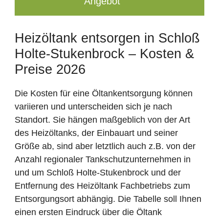
Angebot
Heizöltank entsorgen in Schloß
Holte-Stukenbrock – Kosten &
Preise 2026
Die Kosten für eine Öltankentsorgung können
variieren und unterscheiden sich je nach
Standort. Sie hängen maßgeblich von der Art
des Heizöltanks, der Einbauart und seiner
Größe ab, sind aber letztlich auch z.B. von der
Anzahl regionaler Tankschutzunternehmen in
und um Schloß Holte-Stukenbrock und der
Entfernung des Heizöltank Fachbetriebs zum
Entsorgungsort abhängig. Die Tabelle soll Ihnen
einen ersten Eindruck über die Öltank