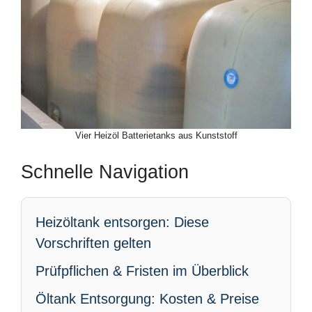
Vier Heizöl Batterietanks aus Kunststoff
Schnelle Navigation
Heizöltank entsorgen: Diese
Vorschriften gelten
Prüfpflichen & Fristen im Überblick
Öltank Entsorgung: Kosten & Preise