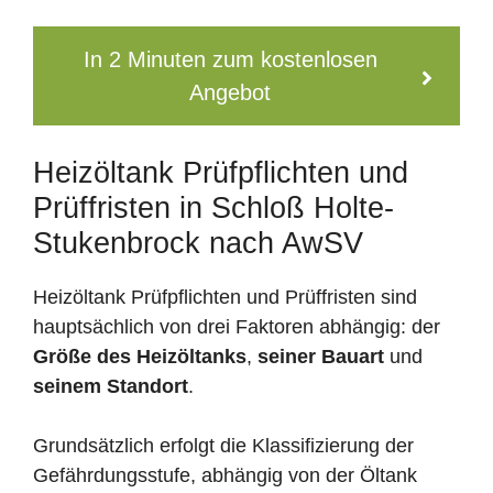
In 2 Minuten zum kostenlosen
Angebot
Heizöltank Prüfpflichten und
Prüffristen in Schloß Holte-
Stukenbrock nach AwSV
Heizöltank Prüfpflichten und Prüffristen sind
hauptsächlich von drei Faktoren abhängig: der
Größe des Heizöltanks
,
seiner Bauart
und
seinem Standort
.
Grundsätzlich erfolgt die Klassifizierung der
Gefährdungsstufe, abhängig von der Öltank