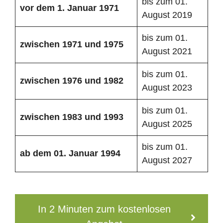
bis zum 01.
vor dem 1. Januar 1971
August 2019
bis zum 01.
zwischen 1971 und 1975
August 2021
bis zum 01.
zwischen 1976 und 1982
August 2023
bis zum 01.
zwischen 1983 und 1993
August 2025
bis zum 01.
ab dem 01. Januar 1994
August 2027
In 2 Minuten zum kostenlosen