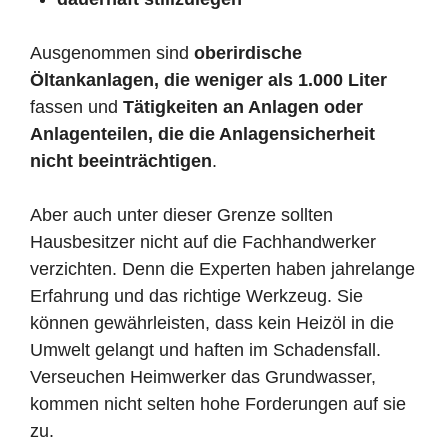
Ausgenommen sind
oberirdische
Öltankanlagen, die weniger als 1.000 Liter
fassen und
Tätigkeiten an Anlagen oder
Anlagenteilen, die die Anlagensicherheit
nicht beeinträchtigen
.
Aber auch unter dieser Grenze sollten
Hausbesitzer nicht auf die Fachhandwerker
verzichten. Denn die Experten haben jahrelange
Erfahrung und das richtige Werkzeug. Sie
können gewährleisten, dass kein Heizöl in die
Umwelt gelangt und haften im Schadensfall.
Verseuchen Heimwerker das Grundwasser,
kommen nicht selten hohe Forderungen auf sie
zu.