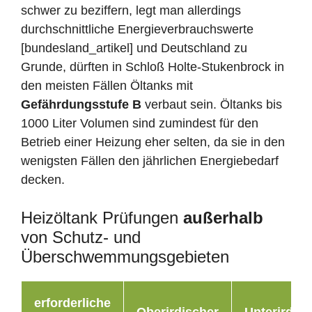
schwer zu beziffern, legt man allerdings
durchschnittliche Energieverbrauchswerte
[bundesland_artikel] und Deutschland zu
Grunde, dürften in Schloß Holte-Stukenbrock in
den meisten Fällen Öltanks mit
Gefährdungsstufe B
verbaut sein. Öltanks bis
1000 Liter Volumen sind zumindest für den
Betrieb einer Heizung eher selten, da sie in den
wenigsten Fällen den jährlichen Energiebedarf
decken.
Heizöltank Prüfungen
außerhalb
von Schutz- und
Überschwemmungsgebieten
erforderliche
Oberirdischer
Unterirdisc