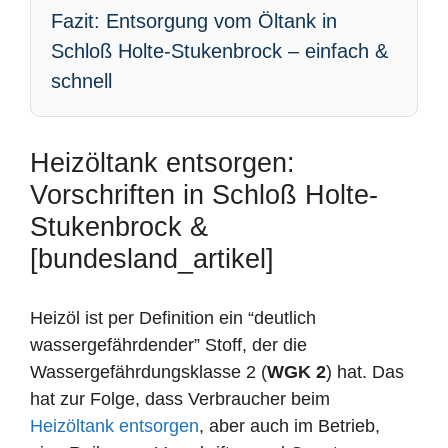
Fazit: Entsorgung vom Öltank in
Schloß Holte-Stukenbrock – einfach &
schnell
Heizöltank entsorgen:
Vorschriften in Schloß Holte-
Stukenbrock &
[bundesland_artikel]
Heizöl ist per Definition ein “deutlich
wassergefährdender” Stoff, der die
Wassergefährdungsklasse 2 (
WGK 2
) hat. Das
hat zur Folge, dass Verbraucher beim
Heizöltank entsorgen
, aber auch im Betrieb,