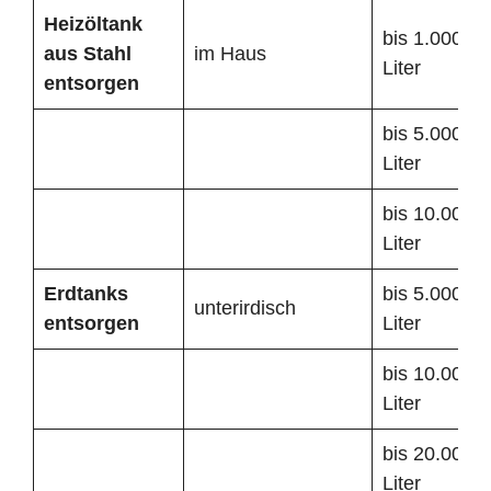
Heizöltank
bis 1.000
aus Stahl
im Haus
Liter
entsorgen
bis 5.000
Liter
bis 10.000
Liter
Erdtanks
bis 5.000
unterirdisch
entsorgen
Liter
bis 10.000
Liter
bis 20.000
Liter