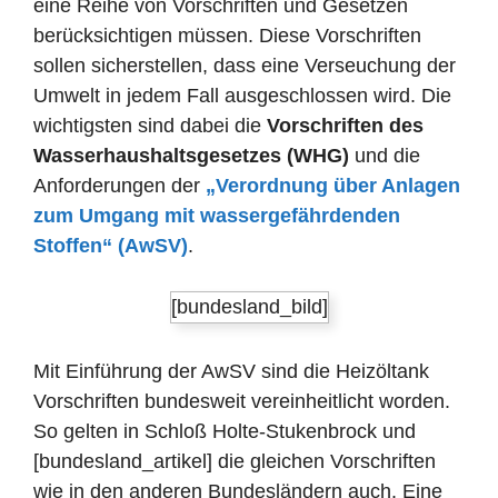
eine Reihe von Vorschriften und Gesetzen
berücksichtigen müssen. Diese Vorschriften
sollen sicherstellen, dass eine Verseuchung der
Umwelt in jedem Fall ausgeschlossen wird. Die
wichtigsten sind dabei die
Vorschriften des
Wasserhaushaltsgesetzes (WHG)
und die
Anforderungen der
„Verordnung über Anlagen
zum Umgang mit wassergefährdenden
Stoffen“ (AwSV)
.
[bundesland_bild]
Mit Einführung der AwSV sind die Heizöltank
Vorschriften bundesweit vereinheitlicht worden.
So gelten in Schloß Holte-Stukenbrock und
[bundesland_artikel] die gleichen Vorschriften
wie in den anderen Bundesländern auch. Eine