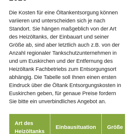
Die Kosten für eine Öltankentsorgung können
variieren und unterscheiden sich je nach
Standort. Sie hängen maßgeblich von der Art
des Heizöltanks, der Einbauart und seiner
Größe ab, sind aber letztlich auch z.B. von der
Anzahl regionaler Tankschutzunternehmen in
und um Euskirchen und der Entfernung des
Heizöltank Fachbetriebs zum Entsorgungsort
abhängig. Die Tabelle soll Ihnen einen ersten
Eindruck über die Öltank Entsorgungskosten in
Euskirchen geben, für genaue Preise fordern
Sie bitte ein unverbindliches Angebot an.
Art des
Einbausituation
Größe
Heizöltanks