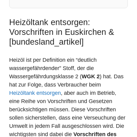
Heizöltank entsorgen:
Vorschriften in Euskirchen &
[bundesland_artikel]
Heizöl ist per Definition ein “deutlich
wassergefährdender” Stoff, der die
Wassergefährdungsklasse 2 (
WGK 2
) hat. Das
hat zur Folge, dass Verbraucher beim
Heizöltank entsorgen
, aber auch im Betrieb,
eine Reihe von Vorschriften und Gesetzen
berücksichtigen müssen. Diese Vorschriften
sollen sicherstellen, dass eine Verseuchung der
Umwelt in jedem Fall ausgeschlossen wird. Die
wichtigsten sind dabei die
Vorschriften des