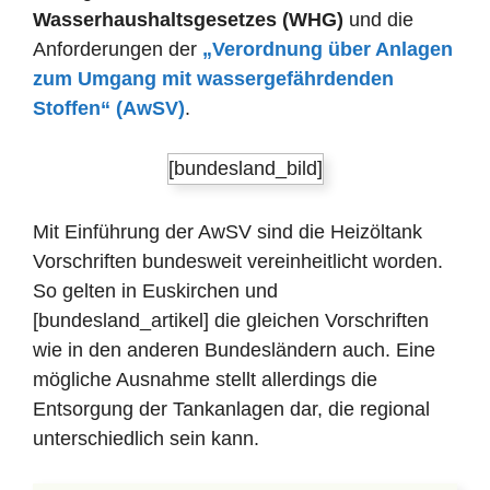
Wasserhaushaltsgesetzes (WHG)
und die
Anforderungen der
„Verordnung über Anlagen
zum Umgang mit wassergefährdenden
Stoffen“ (AwSV)
.
[bundesland_bild]
Mit Einführung der AwSV sind die Heizöltank
Vorschriften bundesweit vereinheitlicht worden.
So gelten in Euskirchen und
[bundesland_artikel] die gleichen Vorschriften
wie in den anderen Bundesländern auch. Eine
mögliche Ausnahme stellt allerdings die
Entsorgung der Tankanlagen dar, die regional
unterschiedlich sein kann.