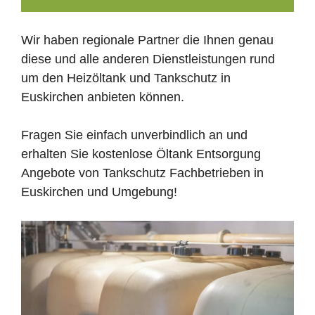
Wir haben regionale Partner die Ihnen genau
diese und alle anderen Dienstleistungen rund
um den Heizöltank und Tankschutz in
Euskirchen anbieten können.
Fragen Sie einfach unverbindlich an und
erhalten Sie kostenlose Öltank Entsorgung
Angebote von Tankschutz Fachbetrieben in
Euskirchen und Umgebung!