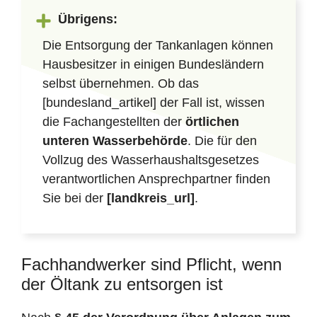
Übrigens:
Die Entsorgung der Tankanlagen können
Hausbesitzer in einigen Bundesländern
selbst übernehmen. Ob das
[bundesland_artikel] der Fall ist, wissen
die Fachangestellten der
örtlichen
unteren Wasserbehörde
. Die für den
Vollzug des Wasserhaushaltsgesetzes
verantwortlichen Ansprechpartner finden
Sie bei der
[landkreis_url]
.
Fachhandwerker sind Pflicht, wenn
der Öltank zu entsorgen ist