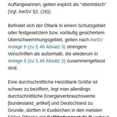
Auffangwannen, gelten explizit als “oberirdisch”
(Vgl. AwSV §2, (16)).
Befindet sich der Öltank in einem Schutzgebiet
oder festgesetztem bzw. vorläufig gesichertem
Überschwemmungsgebiet, gelten nach
AwSV
Anlage 6 (zu § 46 Absatz 3)
strengere
Vorschriften als außerhalb, die wiederum in
Anlage 5 (zu § 46 Absatz 2)
zusammengefasst
sind.
Eine durchschnittliche Heizöltank Größe ist
schwer zu beziffern, legt man allerdings
durchschnittliche Energieverbrauchswerte
[bundesland_artikel] und Deutschland zu
Grunde, dürften in Euskirchen in den meisten