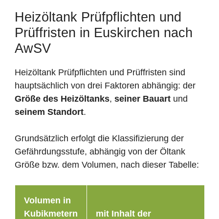
Heizöltank Prüfpflichten und
Prüffristen in Euskirchen nach
AwSV
Heizöltank Prüfpflichten und Prüffristen sind
hauptsächlich von drei Faktoren abhängig: der
Größe des Heizöltanks
,
seiner Bauart
und
seinem Standort
.
Grundsätzlich erfolgt die Klassifizierung der
Gefährdungsstufe, abhängig von der Öltank
Größe bzw. dem Volumen, nach dieser Tabelle:
Volumen in
Kubikmetern
mit Inhalt der