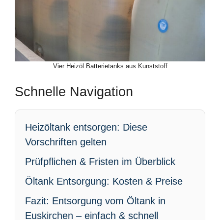
Vier Heizöl Batterietanks aus Kunststoff
Schnelle Navigation
Heizöltank entsorgen: Diese
Vorschriften gelten
Prüfpflichen & Fristen im Überblick
Öltank Entsorgung: Kosten & Preise
Fazit: Entsorgung vom Öltank in
Euskirchen – einfach & schnell