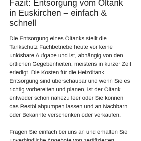
Fazit: Entsorgung vom Öltank
in Euskirchen – einfach &
schnell
Die Entsorgung eines Öltanks stellt die
Tankschutz Fachbetriebe heute vor keine
unlösbare Aufgabe und ist, abhängig von den
örtlichen Gegebenheiten, meistens in kurzer Zeit
erledigt. Die Kosten für die Heizöltank
Entsorgung sind überschaubar und wenn Sie es
richtig vorbereiten und planen, ist der Öltank
entweder schon nahezu leer oder Sie können
das Restöl abpumpen lassen und an Nachbarn
oder Bekannte verschenken oder verkaufen.
Fragen Sie einfach bei uns an und erhalten Sie
unverbindliche Angebote von zertifizierten,