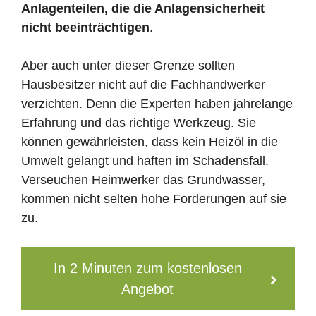
Anlagenteilen, die die Anlagensicherheit
nicht beeinträchtigen
.
Aber auch unter dieser Grenze sollten
Hausbesitzer nicht auf die Fachhandwerker
verzichten. Denn die Experten haben jahrelange
Erfahrung und das richtige Werkzeug. Sie
können gewährleisten, dass kein Heizöl in die
Umwelt gelangt und haften im Schadensfall.
Verseuchen Heimwerker das Grundwasser,
kommen nicht selten hohe Forderungen auf sie
zu.
In 2 Minuten zum kostenlosen
Angebot