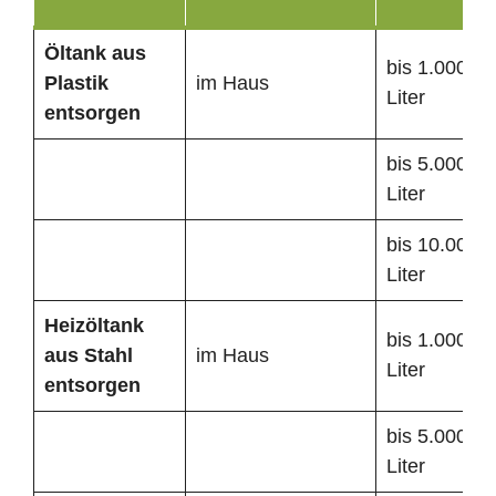
Öltank
aus
bis 1.000
Plastik
im Haus
Liter
entsorgen
bis 5.000
Liter
bis 10.000
Liter
Heizöltank
bis 1.000
aus Stahl
im Haus
Liter
entsorgen
bis 5.000
Liter