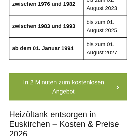
zwischen 1976 und 1982
August 2023
bis zum 01.
zwischen 1983 und 1993
August 2025
bis zum 01.
ab dem 01. Januar 1994
August 2027
In 2 Minuten zum kostenlosen
Angebot
Heizöltank entsorgen in
Euskirchen – Kosten & Preise
2026