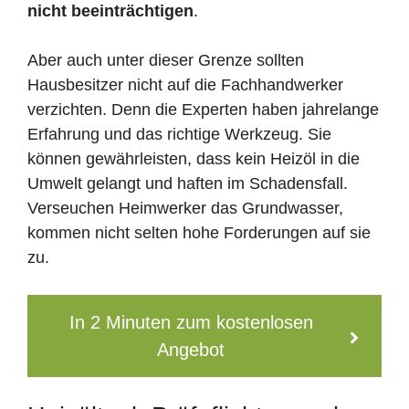
nicht beeinträchtigen
.
Aber auch unter dieser Grenze sollten
Hausbesitzer nicht auf die Fachhandwerker
verzichten. Denn die Experten haben jahrelange
Erfahrung und das richtige Werkzeug. Sie
können gewährleisten, dass kein Heizöl in die
Umwelt gelangt und haften im Schadensfall.
Verseuchen Heimwerker das Grundwasser,
kommen nicht selten hohe Forderungen auf sie
zu.
In 2 Minuten zum kostenlosen
Angebot