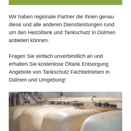
Wir haben regionale Partner die Ihnen genau
diese und alle anderen Dienstleistungen rund
um den Heizöltank und Tankschutz in Dülmen
anbieten können.
Fragen Sie einfach unverbindlich an und
erhalten Sie kostenlose Öltank Entsorgung
Angebote von Tankschutz Fachbetrieben in
Dülmen und Umgebung!