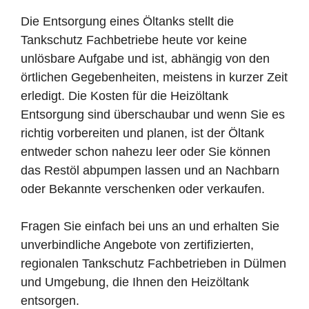
Die Entsorgung eines Öltanks stellt die
Tankschutz Fachbetriebe heute vor keine
unlösbare Aufgabe und ist, abhängig von den
örtlichen Gegebenheiten, meistens in kurzer Zeit
erledigt. Die Kosten für die Heizöltank
Entsorgung sind überschaubar und wenn Sie es
richtig vorbereiten und planen, ist der Öltank
entweder schon nahezu leer oder Sie können
das Restöl abpumpen lassen und an Nachbarn
oder Bekannte verschenken oder verkaufen.
Fragen Sie einfach bei uns an und erhalten Sie
unverbindliche Angebote von zertifizierten,
regionalen Tankschutz Fachbetrieben in Dülmen
und Umgebung, die Ihnen den Heizöltank
entsorgen.