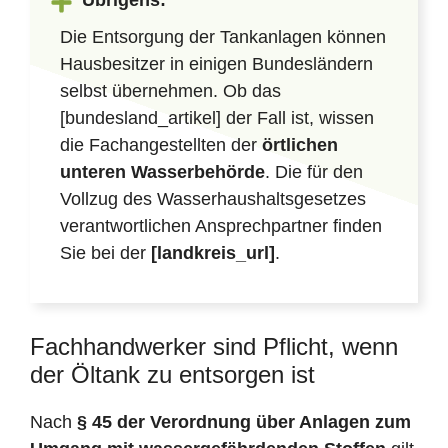
Übrigens:
Die Entsorgung der Tankanlagen können
Hausbesitzer in einigen Bundesländern
selbst übernehmen. Ob das
[bundesland_artikel] der Fall ist, wissen
die Fachangestellten der
örtlichen
unteren Wasserbehörde
. Die für den
Vollzug des Wasserhaushaltsgesetzes
verantwortlichen Ansprechpartner finden
Sie bei der
[landkreis_url]
.
Fachhandwerker sind Pflicht, wenn
der Öltank zu entsorgen ist
Nach
§ 45 der Verordnung über Anlagen zum