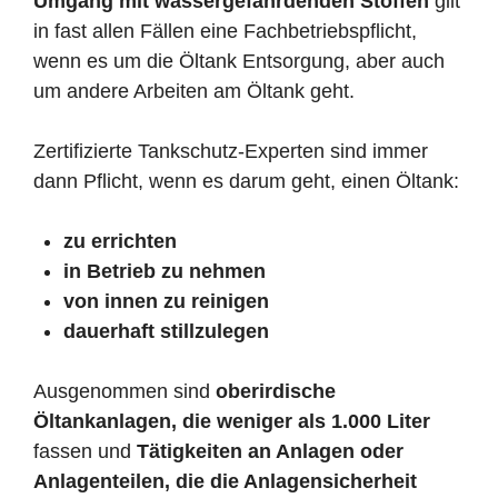
Umgang mit wassergefährdenden Stoffen
gilt
in fast allen Fällen eine Fachbetriebspflicht,
wenn es um die Öltank Entsorgung, aber auch
um andere Arbeiten am Öltank geht.
Zertifizierte Tankschutz-Experten sind immer
dann Pflicht, wenn es darum geht, einen Öltank:
zu errichten
in Betrieb zu nehmen
von innen zu reinigen
dauerhaft stillzulegen
Ausgenommen sind
oberirdische
Öltankanlagen, die weniger als 1.000 Liter
fassen und
Tätigkeiten an Anlagen oder
Anlagenteilen, die die Anlagensicherheit