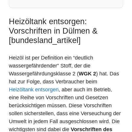
Heizöltank entsorgen:
Vorschriften in Dülmen &
[bundesland_artikel]
Heizöl ist per Definition ein “deutlich
wassergefährdender” Stoff, der die
Wassergefährdungsklasse 2 (
WGK 2
) hat. Das
hat zur Folge, dass Verbraucher beim
Heizöltank entsorgen
, aber auch im Betrieb,
eine Reihe von Vorschriften und Gesetzen
berücksichtigen müssen. Diese Vorschriften
sollen sicherstellen, dass eine Verseuchung der
Umwelt in jedem Fall ausgeschlossen wird. Die
wichtigsten sind dabei die
Vorschriften des