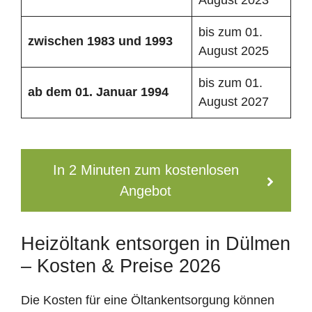
bis zum 01.
zwischen 1983 und 1993
August 2025
bis zum 01.
ab dem 01. Januar 1994
August 2027
In 2 Minuten zum kostenlosen
Angebot
Heizöltank entsorgen in Dülmen
– Kosten & Preise 2026
Die Kosten für eine Öltankentsorgung können