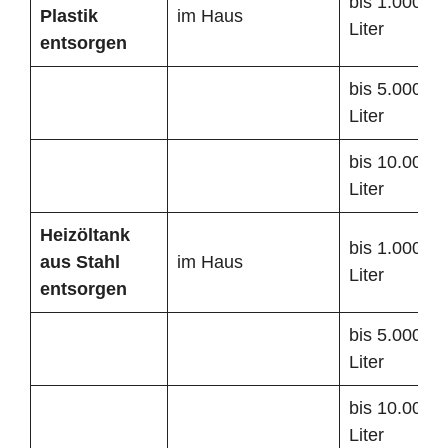
bis 1.000
Plastik
im Haus
Liter
entsorgen
bis 5.000
Liter
bis 10.000
Liter
Heizöltank
bis 1.000
aus Stahl
im Haus
Liter
entsorgen
bis 5.000
Liter
bis 10.000
Liter