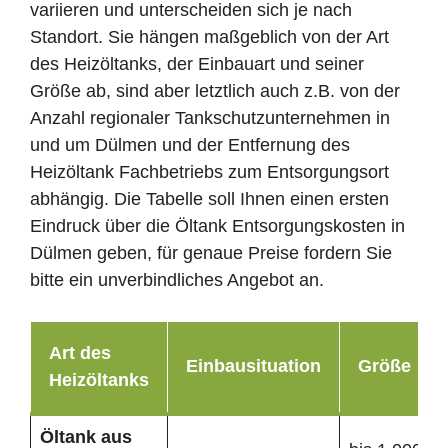
variieren und unterscheiden sich je nach
Standort. Sie hängen maßgeblich von der Art
des Heizöltanks, der Einbauart und seiner
Größe ab, sind aber letztlich auch z.B. von der
Anzahl regionaler Tankschutzunternehmen in
und um Dülmen und der Entfernung des
Heizöltank Fachbetriebs zum Entsorgungsort
abhängig. Die Tabelle soll Ihnen einen ersten
Eindruck über die Öltank Entsorgungskosten in
Dülmen geben, für genaue Preise fordern Sie
bitte ein unverbindliches Angebot an.
Art des
Einbausituation
Größe
Heizöltanks
Öltank
aus