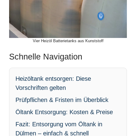
Vier Heizöl Batterietanks aus Kunststoff
Schnelle Navigation
Heizöltank entsorgen: Diese
Vorschriften gelten
Prüfpflichen & Fristen im Überblick
Öltank Entsorgung: Kosten & Preise
Fazit: Entsorgung vom Öltank in
Dülmen – einfach & schnell