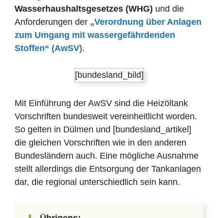
Wasserhaushaltsgesetzes (WHG)
und die
Anforderungen der
„Verordnung über Anlagen
zum Umgang mit wassergefährdenden
Stoffen“ (AwSV)
.
[bundesland_bild]
Mit Einführung der AwSV sind die Heizöltank
Vorschriften bundesweit vereinheitlicht worden.
So gelten in Dülmen und [bundesland_artikel]
die gleichen Vorschriften wie in den anderen
Bundesländern auch. Eine mögliche Ausnahme
stellt allerdings die Entsorgung der Tankanlagen
dar, die regional unterschiedlich sein kann.