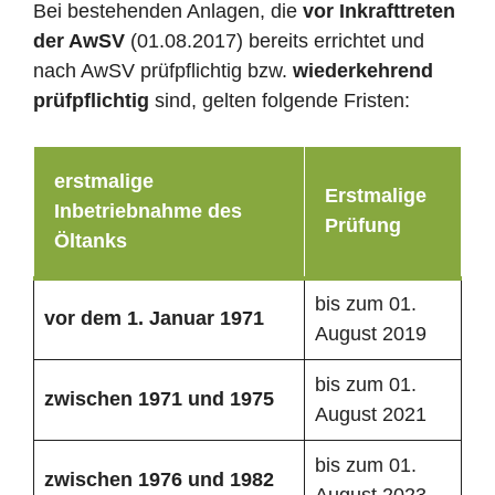
Bei bestehenden Anlagen, die
vor Inkrafttreten
der AwSV
(01.08.2017) bereits errichtet und
nach AwSV prüfpflichtig bzw.
wiederkehrend
prüfpflichtig
sind, gelten folgende Fristen:
erstmalige
Erstmalige
Inbetriebnahme des
Prüfung
Öltanks
bis zum 01.
vor dem 1. Januar 1971
August 2019
bis zum 01.
zwischen 1971 und 1975
August 2021
bis zum 01.
zwischen 1976 und 1982
August 2023