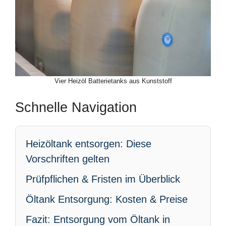
Vier Heizöl Batterietanks aus Kunststoff
Schnelle Navigation
Heizöltank entsorgen: Diese
Vorschriften gelten
Prüfpflichen & Fristen im Überblick
Öltank Entsorgung: Kosten & Preise
Fazit: Entsorgung vom Öltank in