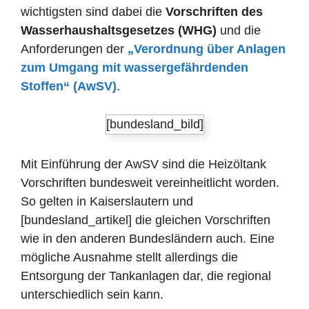
wichtigsten sind dabei die
Vorschriften des
Wasserhaushaltsgesetzes (WHG)
und die
Anforderungen der
„Verordnung über Anlagen
zum Umgang mit wassergefährdenden
Stoffen“ (AwSV)
.
[bundesland_bild]
Mit Einführung der AwSV sind die Heizöltank
Vorschriften bundesweit vereinheitlicht worden.
So gelten in Kaiserslautern und
[bundesland_artikel] die gleichen Vorschriften
wie in den anderen Bundesländern auch. Eine
mögliche Ausnahme stellt allerdings die
Entsorgung der Tankanlagen dar, die regional
unterschiedlich sein kann.