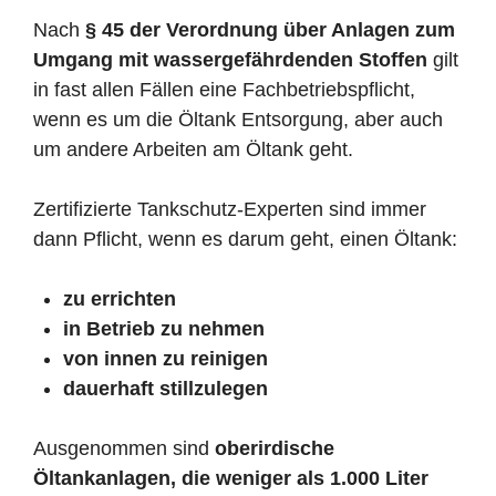
Nach
§ 45 der Verordnung über Anlagen zum
Umgang mit wassergefährdenden Stoffen
gilt
in fast allen Fällen eine Fachbetriebspflicht,
wenn es um die Öltank Entsorgung, aber auch
um andere Arbeiten am Öltank geht.
Zertifizierte Tankschutz-Experten sind immer
dann Pflicht, wenn es darum geht, einen Öltank:
zu errichten
in Betrieb zu nehmen
von innen zu reinigen
dauerhaft stillzulegen
Ausgenommen sind
oberirdische
Öltankanlagen, die weniger als 1.000 Liter