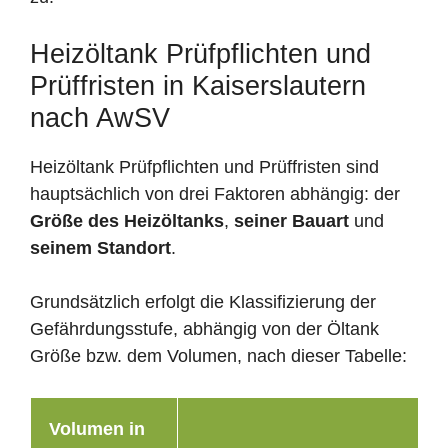
Heizöltank Prüfpflichten und
Prüffristen in Kaiserslautern
nach AwSV
Heizöltank Prüfpflichten und Prüffristen sind
hauptsächlich von drei Faktoren abhängig: der
Größe des Heizöltanks
,
seiner Bauart
und
seinem Standort
.
Grundsätzlich erfolgt die Klassifizierung der
Gefährdungsstufe, abhängig von der Öltank
Größe bzw. dem Volumen, nach dieser Tabelle:
Volumen in