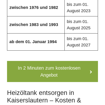
bis zum 01.
zwischen 1976 und 1982
August 2023
bis zum 01.
zwischen 1983 und 1993
August 2025
bis zum 01.
ab dem 01. Januar 1994
August 2027
In 2 Minuten zum kostenlosen
Angebot
Heizöltank entsorgen in
Kaiserslautern – Kosten &