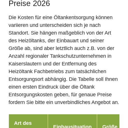
Preise 2026
Die Kosten für eine Öltankentsorgung können
variieren und unterscheiden sich je nach
Standort. Sie hängen maßgeblich von der Art
des Heizöltanks, der Einbauart und seiner
Größe ab, sind aber letztlich auch z.B. von der
Anzahl regionaler Tankschutzunternehmen in
Kaiserslautern und der Entfernung des
Heizöltank Fachbetriebs zum tatsächlichen
Entsorgungsort abhängig. Die Tabelle soll Ihnen
einen ersten Eindruck über die Öltank
Entsorgungskosten geben, für genaue Preise
fordern Sie bitte ein unverbindliches Angebot an.
Art des
Einbausituation
Größe