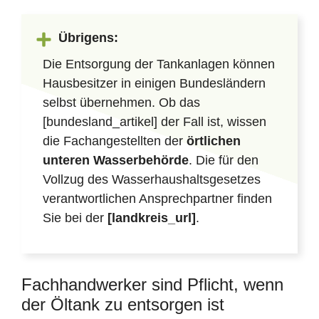
Übrigens:
Die Entsorgung der Tankanlagen können
Hausbesitzer in einigen Bundesländern
selbst übernehmen. Ob das
[bundesland_artikel] der Fall ist, wissen
die Fachangestellten der
örtlichen
unteren Wasserbehörde
. Die für den
Vollzug des Wasserhaushaltsgesetzes
verantwortlichen Ansprechpartner finden
Sie bei der
[landkreis_url]
.
Fachhandwerker sind Pflicht, wenn
der Öltank zu entsorgen ist