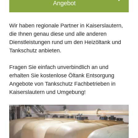
Angebot
Wir haben regionale Partner in Kaiserslautern,
die Ihnen genau diese und alle anderen
Dienstleistungen rund um den Heizöltank und
Tankschutz anbieten.
Fragen Sie einfach unverbindlich an und
erhalten Sie kostenlose Öltank Entsorgung
Angebote von Tankschutz Fachbetrieben in
Kaiserslautern und Umgebung!