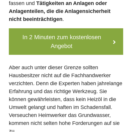
fassen und
Tätigkeiten an Anlagen oder
Anlagenteilen, die die Anlagensicherheit
nicht beeinträchtigen
.
In 2 Minuten zum kostenlosen
Angebot
Aber auch unter dieser Grenze sollten
Hausbesitzer nicht auf die Fachhandwerker
verzichten. Denn die Experten haben jahrelange
Erfahrung und das richtige Werkzeug. Sie
können gewährleisten, dass kein Heizöl in die
Umwelt gelangt und haften im Schadensfall.
Verseuchen Heimwerker das Grundwasser,
kommen nicht selten hohe Forderungen auf sie
zu.