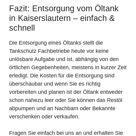
Fazit: Entsorgung vom Öltank
in Kaiserslautern – einfach &
schnell
Die Entsorgung eines Öltanks stellt die
Tankschutz Fachbetriebe heute vor keine
unlösbare Aufgabe und ist, abhängig von den
örtlichen Gegebenheiten, meistens in kurzer Zeit
erledigt. Die Kosten für die Entsorgung sind
überschaubar und wenn Sie es richtig
vorbereiten und planen ist der Öltank entweder
schon nahezu leer oder Sie können das Restöl
abpumpen und an Nachbarn oder Bekannte
verschenken oder verkaufen.
Fragen Sie einfach bei uns an und erhalten Sie