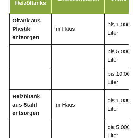
Heizöltanks
Öltank
aus
bis 1.000
Plastik
im Haus
Liter
entsorgen
bis 5.000
Liter
bis 10.000
Liter
Heizöltank
bis 1.000
aus Stahl
im Haus
Liter
entsorgen
bis 5.000
Liter