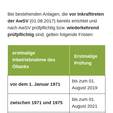
Bei bestehenden Anlagen, die
vor Inkrafttreten
der AwSV
(01.08.2017) bereits errichtet und
nach AwSV prüfpflichtig bzw.
wiederkehrend
prüfpflichtig
sind, gelten folgende Fristen:
erstmalige
Erstmalige
Inbetriebnahme des
Prüfung
Öltanks
bis zum 01.
vor dem 1. Januar 1971
August 2019
bis zum 01.
zwischen 1971 und 1975
August 2021