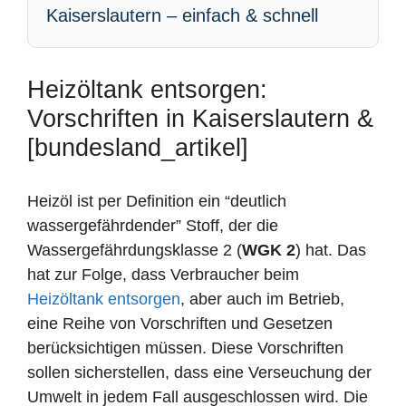
Kaiserslautern – einfach & schnell
Heizöltank entsorgen:
Vorschriften in Kaiserslautern &
[bundesland_artikel]
Heizöl ist per Definition ein “deutlich
wassergefährdender” Stoff, der die
Wassergefährdungsklasse 2 (
WGK 2
) hat. Das
hat zur Folge, dass Verbraucher beim
Heizöltank entsorgen
, aber auch im Betrieb,
eine Reihe von Vorschriften und Gesetzen
berücksichtigen müssen. Diese Vorschriften
sollen sicherstellen, dass eine Verseuchung der
Umwelt in jedem Fall ausgeschlossen wird. Die