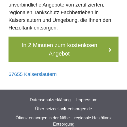
unverbindliche Angebote von zertifizierten,
regionalen Tankschutz Fachbetrieben in
Kaiserslautern und Umgebung, die Ihnen den
Heizöltank entsorgen.
In 2 Minuten zum kostenlosen
Angebot
67655 Kaiserslautern
Datenschutzerklärung
Impressum
Über heizoeltank-entsorgen.de
Öltank entsorgen in der Nähe – regionale Heizöltank
Entsorgung