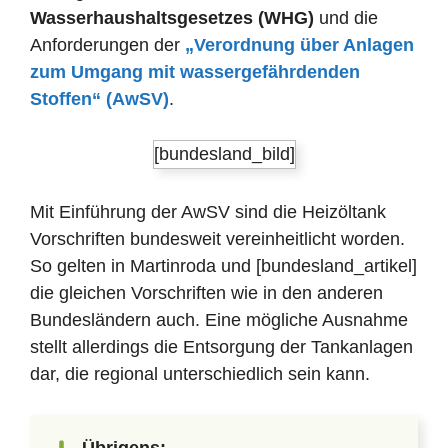
Wasserhaushaltsgesetzes (WHG)
und die
Anforderungen der
„Verordnung über Anlagen
zum Umgang mit wassergefährdenden
Stoffen“ (AwSV)
.
[bundesland_bild]
Mit Einführung der AwSV sind die Heizöltank
Vorschriften bundesweit vereinheitlicht worden.
So gelten in Martinroda und [bundesland_artikel]
die gleichen Vorschriften wie in den anderen
Bundesländern auch. Eine mögliche Ausnahme
stellt allerdings die Entsorgung der Tankanlagen
dar, die regional unterschiedlich sein kann.