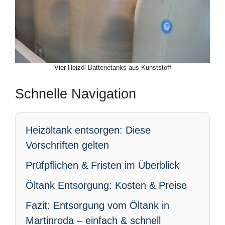
Vier Heizöl Batterietanks aus Kunststoff
Schnelle Navigation
Heizöltank entsorgen: Diese
Vorschriften gelten
Prüfpflichen & Fristen im Überblick
Öltank Entsorgung: Kosten & Preise
Fazit: Entsorgung vom Öltank in
Martinroda – einfach & schnell