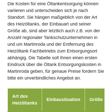
Die Kosten für eine Öltankentsorgung können
variieren und unterscheiden sich je nach
Standort. Sie hängen maßgeblich von der Art
des Heizöltanks, der Einbauart und seiner
Größe ab, sind aber letztlich auch z.B. von der
Anzahl regionaler Tankschutzunternehmen in
und um Martinroda und der Entfernung des
Heizöltank Fachbetriebs zum Entsorgungsort
abhängig. Die Tabelle soll Ihnen einen ersten
Eindruck über die Öltank Entsorgungskosten in
Martinroda geben, für genaue Preise fordern Sie
bitte ein unverbindliches Angebot an.
Art des
Einbausituation
Größe
Heizöltanks