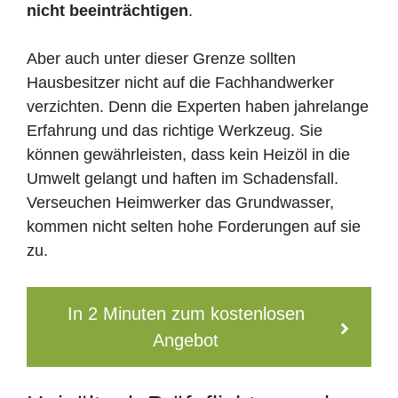
nicht beeinträchtigen
.
Aber auch unter dieser Grenze sollten
Hausbesitzer nicht auf die Fachhandwerker
verzichten. Denn die Experten haben jahrelange
Erfahrung und das richtige Werkzeug. Sie
können gewährleisten, dass kein Heizöl in die
Umwelt gelangt und haften im Schadensfall.
Verseuchen Heimwerker das Grundwasser,
kommen nicht selten hohe Forderungen auf sie
zu.
In 2 Minuten zum kostenlosen
Angebot