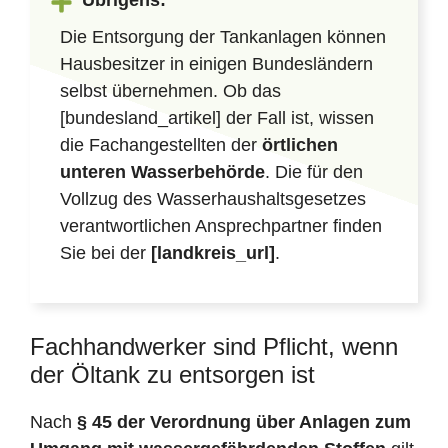
Übrigens:
Die Entsorgung der Tankanlagen können
Hausbesitzer in einigen Bundesländern
selbst übernehmen. Ob das
[bundesland_artikel] der Fall ist, wissen
die Fachangestellten der
örtlichen
unteren Wasserbehörde
. Die für den
Vollzug des Wasserhaushaltsgesetzes
verantwortlichen Ansprechpartner finden
Sie bei der
[landkreis_url]
.
Fachhandwerker sind Pflicht, wenn
der Öltank zu entsorgen ist
Nach
§ 45 der Verordnung über Anlagen zum