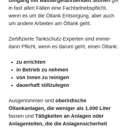
Umgang mit wassergefährdenden Stoffen
gilt
in fast allen Fällen eine Fachbetriebspflicht,
wenn es um die Öltank Entsorgung, aber auch
um andere Arbeiten am Öltank geht.
Zertifizierte Tankschutz-Experten sind immer
dann Pflicht, wenn es darum geht, einen Öltank:
zu errichten
in Betrieb zu nehmen
von innen zu reinigen
dauerhaft stillzulegen
Ausgenommen sind
oberirdische
Öltankanlagen, die weniger als 1.000 Liter
fassen und
Tätigkeiten an Anlagen oder
Anlagenteilen, die die Anlagensicherheit