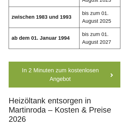
bis zum 01.
zwischen 1983 und 1993
August 2025
bis zum 01.
ab dem 01. Januar 1994
August 2027
In 2 Minuten zum kostenlosen
Angebot
Heizöltank entsorgen in
Martinroda – Kosten & Preise
2026