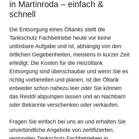
in Martinroda – einfach &
schnell
Die Entsorgung eines Öltanks stellt die
Tankschutz Fachbetriebe heute vor keine
unlösbare Aufgabe und ist, abhängig von den
örtlichen Gegebenheiten, meistens in kurzer Zeit
erledigt. Die Kosten für die Heizöltank
Entsorgung sind überschaubar und wenn Sie es
richtig vorbereiten und planen, ist der Öltank
entweder schon nahezu leer oder Sie können
das Restöl abpumpen lassen und an Nachbarn
oder Bekannte verschenken oder verkaufen.
Fragen Sie einfach bei uns an und erhalten Sie
unverbindliche Angebote von zertifizierten,
regionalen Tankschutz Fachbetrieben in