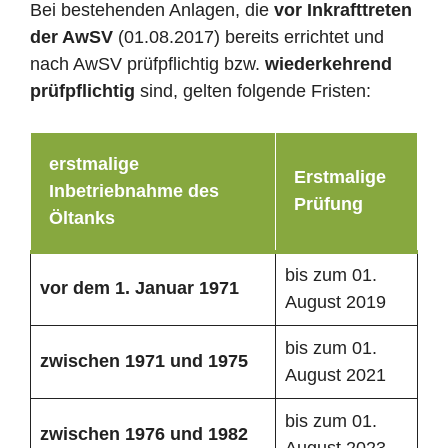
Bei bestehenden Anlagen, die
vor Inkrafttreten
der AwSV
(01.08.2017) bereits errichtet und
nach AwSV prüfpflichtig bzw.
wiederkehrend
prüfpflichtig
sind, gelten folgende Fristen:
erstmalige
Erstmalige
Inbetriebnahme des
Prüfung
Öltanks
bis zum 01.
vor dem 1. Januar 1971
August 2019
bis zum 01.
zwischen 1971 und 1975
August 2021
bis zum 01.
zwischen 1976 und 1982
August 2023