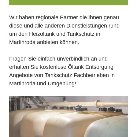
Wir haben regionale Partner die Ihnen genau
diese und alle anderen Dienstleistungen rund
um den Heizöltank und Tankschutz in
Martinroda anbieten können.
Fragen Sie einfach unverbindlich an und
erhalten Sie kostenlose Öltank Entsorgung
Angebote von Tankschutz Fachbetrieben in
Martinroda und Umgebung!