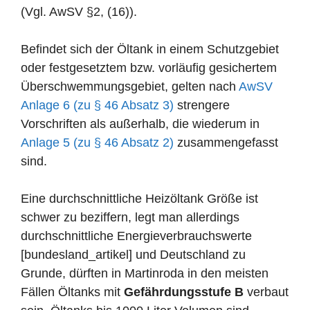
(Vgl. AwSV §2, (16)).
Befindet sich der Öltank in einem Schutzgebiet
oder festgesetztem bzw. vorläufig gesichertem
Überschwemmungsgebiet, gelten nach
AwSV
Anlage 6 (zu § 46 Absatz 3)
strengere
Vorschriften als außerhalb, die wiederum in
Anlage 5 (zu § 46 Absatz 2)
zusammengefasst
sind.
Eine durchschnittliche Heizöltank Größe ist
schwer zu beziffern, legt man allerdings
durchschnittliche Energieverbrauchswerte
[bundesland_artikel] und Deutschland zu
Grunde, dürften in Martinroda in den meisten
Fällen Öltanks mit
Gefährdungsstufe B
verbaut