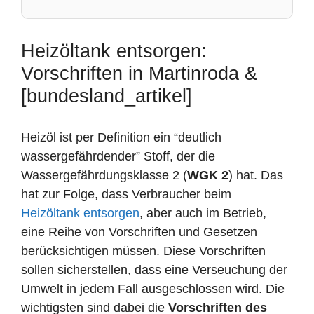
Heizöltank entsorgen:
Vorschriften in Martinroda &
[bundesland_artikel]
Heizöl ist per Definition ein “deutlich
wassergefährdender” Stoff, der die
Wassergefährdungsklasse 2 (
WGK 2
) hat. Das
hat zur Folge, dass Verbraucher beim
Heizöltank entsorgen
, aber auch im Betrieb,
eine Reihe von Vorschriften und Gesetzen
berücksichtigen müssen. Diese Vorschriften
sollen sicherstellen, dass eine Verseuchung der
Umwelt in jedem Fall ausgeschlossen wird. Die
wichtigsten sind dabei die
Vorschriften des