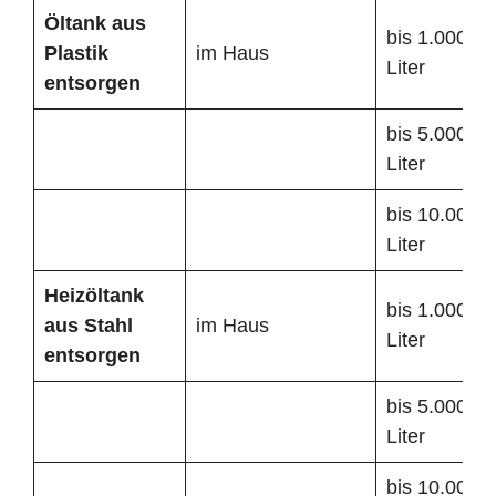
Öltank
aus
bis 1.000
Plastik
im Haus
Liter
entsorgen
bis 5.000
Liter
bis 10.000
Liter
Heizöltank
bis 1.000
aus Stahl
im Haus
Liter
entsorgen
bis 5.000
Liter
bis 10.000