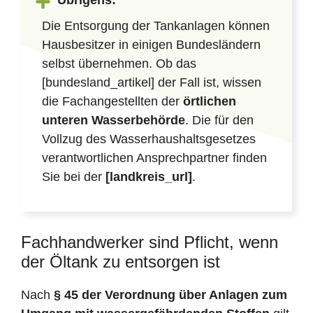
Übrigens:
Die Entsorgung der Tankanlagen können
Hausbesitzer in einigen Bundesländern
selbst übernehmen. Ob das
[bundesland_artikel] der Fall ist, wissen
die Fachangestellten der
örtlichen
unteren Wasserbehörde
. Die für den
Vollzug des Wasserhaushaltsgesetzes
verantwortlichen Ansprechpartner finden
Sie bei der
[landkreis_url]
.
Fachhandwerker sind Pflicht, wenn
der Öltank zu entsorgen ist
Nach
§ 45 der Verordnung über Anlagen zum