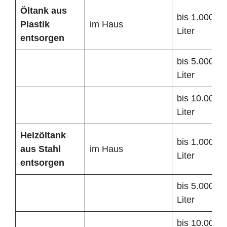
Öltank
aus
bis 1.000
Plastik
im Haus
Liter
entsorgen
bis 5.000
Liter
bis 10.000
Liter
Heizöltank
bis 1.000
aus Stahl
im Haus
Liter
entsorgen
bis 5.000
Liter
bis 10.000