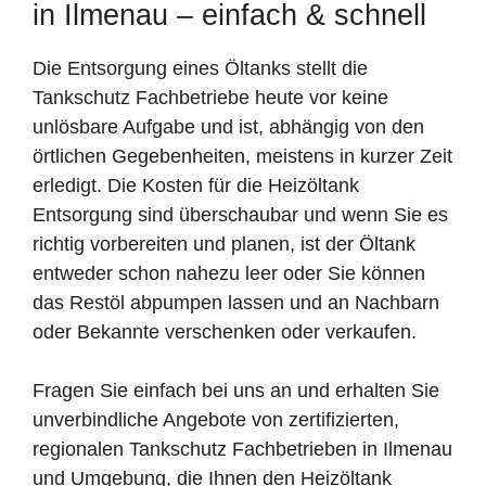
in Ilmenau – einfach & schnell
Die Entsorgung eines Öltanks stellt die
Tankschutz Fachbetriebe heute vor keine
unlösbare Aufgabe und ist, abhängig von den
örtlichen Gegebenheiten, meistens in kurzer Zeit
erledigt. Die Kosten für die Heizöltank
Entsorgung sind überschaubar und wenn Sie es
richtig vorbereiten und planen, ist der Öltank
entweder schon nahezu leer oder Sie können
das Restöl abpumpen lassen und an Nachbarn
oder Bekannte verschenken oder verkaufen.
Fragen Sie einfach bei uns an und erhalten Sie
unverbindliche Angebote von zertifizierten,
regionalen Tankschutz Fachbetrieben in Ilmenau
und Umgebung, die Ihnen den Heizöltank