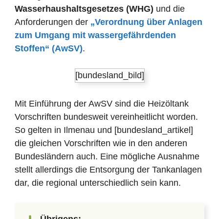
Wasserhaushaltsgesetzes (WHG)
und die
Anforderungen der
„Verordnung über Anlagen
zum Umgang mit wassergefährdenden
Stoffen“ (AwSV)
.
[bundesland_bild]
Mit Einführung der AwSV sind die Heizöltank
Vorschriften bundesweit vereinheitlicht worden.
So gelten in Ilmenau und [bundesland_artikel]
die gleichen Vorschriften wie in den anderen
Bundesländern auch. Eine mögliche Ausnahme
stellt allerdings die Entsorgung der Tankanlagen
dar, die regional unterschiedlich sein kann.