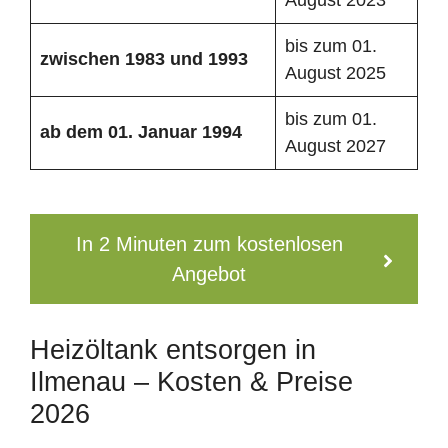
bis zum 01.
zwischen 1983 und 1993
August 2025
bis zum 01.
ab dem 01. Januar 1994
August 2027
In 2 Minuten zum kostenlosen
Angebot
Heizöltank entsorgen in
Ilmenau – Kosten & Preise
2026