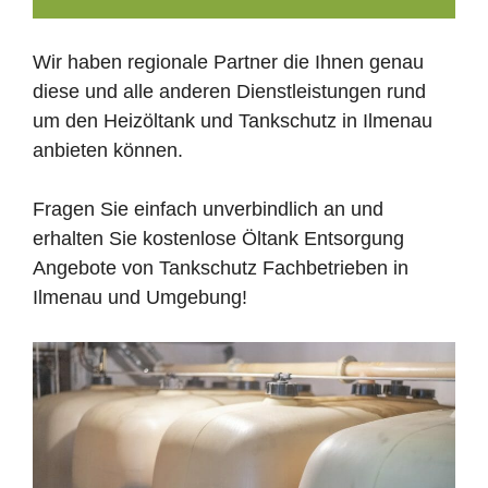
Wir haben regionale Partner die Ihnen genau
diese und alle anderen Dienstleistungen rund
um den Heizöltank und Tankschutz in Ilmenau
anbieten können.
Fragen Sie einfach unverbindlich an und
erhalten Sie kostenlose Öltank Entsorgung
Angebote von Tankschutz Fachbetrieben in
Ilmenau und Umgebung!