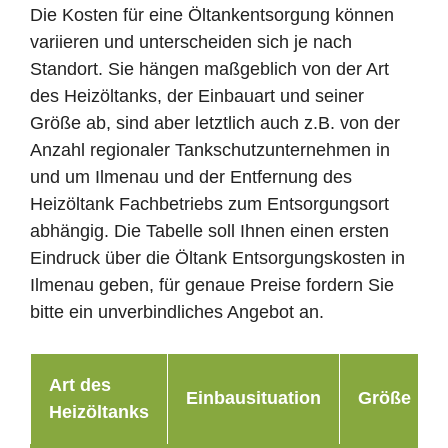
Die Kosten für eine Öltankentsorgung können
variieren und unterscheiden sich je nach
Standort. Sie hängen maßgeblich von der Art
des Heizöltanks, der Einbauart und seiner
Größe ab, sind aber letztlich auch z.B. von der
Anzahl regionaler Tankschutzunternehmen in
und um Ilmenau und der Entfernung des
Heizöltank Fachbetriebs zum Entsorgungsort
abhängig. Die Tabelle soll Ihnen einen ersten
Eindruck über die Öltank Entsorgungskosten in
Ilmenau geben, für genaue Preise fordern Sie
bitte ein unverbindliches Angebot an.
Art des
Einbausituation
Größe
Heizöltanks