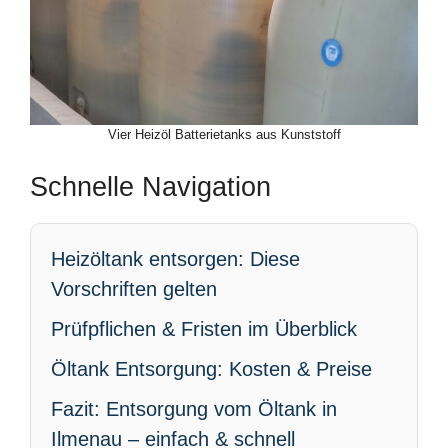
Vier Heizöl Batterietanks aus Kunststoff
Schnelle Navigation
Heizöltank entsorgen: Diese
Vorschriften gelten
Prüfpflichen & Fristen im Überblick
Öltank Entsorgung: Kosten & Preise
Fazit: Entsorgung vom Öltank in
Ilmenau – einfach & schnell