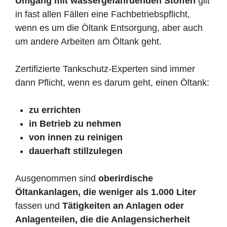
Umgang mit wassergefährdenden Stoffen
gilt
in fast allen Fällen eine Fachbetriebspflicht,
wenn es um die Öltank Entsorgung, aber auch
um andere Arbeiten am Öltank geht.
Zertifizierte Tankschutz-Experten sind immer
dann Pflicht, wenn es darum geht, einen Öltank:
zu errichten
in Betrieb zu nehmen
von innen zu reinigen
dauerhaft stillzulegen
Ausgenommen sind
oberirdische
Öltankanlagen, die weniger als 1.000 Liter
fassen und
Tätigkeiten an Anlagen oder
Anlagenteilen, die die Anlagensicherheit