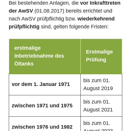
Bei bestehenden Anlagen, die
vor Inkrafttreten
der AwSV
(01.08.2017) bereits errichtet und
nach AwSV prüfpflichtig bzw.
wiederkehrend
prüfpflichtig
sind, gelten folgende Fristen:
erstmalige
Erstmalige
Inbetriebnahme des
Prüfung
Öltanks
bis zum 01.
vor dem 1. Januar 1971
August 2019
bis zum 01.
zwischen 1971 und 1975
August 2021
bis zum 01.
zwischen 1976 und 1982
August 2023