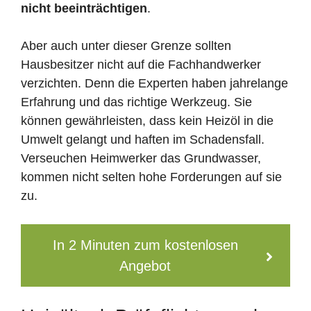
nicht beeinträchtigen
.
Aber auch unter dieser Grenze sollten
Hausbesitzer nicht auf die Fachhandwerker
verzichten. Denn die Experten haben jahrelange
Erfahrung und das richtige Werkzeug. Sie
können gewährleisten, dass kein Heizöl in die
Umwelt gelangt und haften im Schadensfall.
Verseuchen Heimwerker das Grundwasser,
kommen nicht selten hohe Forderungen auf sie
zu.
In 2 Minuten zum kostenlosen
Angebot