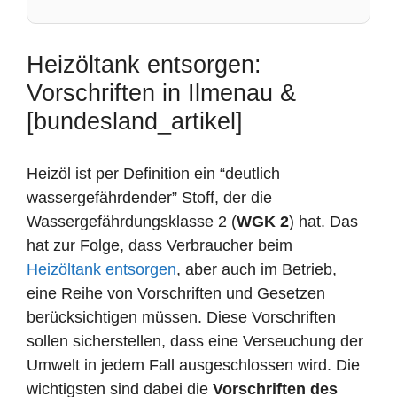
Heizöltank entsorgen:
Vorschriften in Ilmenau &
[bundesland_artikel]
Heizöl ist per Definition ein “deutlich
wassergefährdender” Stoff, der die
Wassergefährdungsklasse 2 (
WGK 2
) hat. Das
hat zur Folge, dass Verbraucher beim
Heizöltank entsorgen
, aber auch im Betrieb,
eine Reihe von Vorschriften und Gesetzen
berücksichtigen müssen. Diese Vorschriften
sollen sicherstellen, dass eine Verseuchung der
Umwelt in jedem Fall ausgeschlossen wird. Die
wichtigsten sind dabei die
Vorschriften des