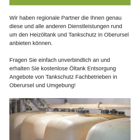
Wir haben regionale Partner die Ihnen genau
diese und alle anderen Dienstleistungen rund
um den Heizöltank und Tankschutz in Oberursel
anbieten können.
Fragen Sie einfach unverbindlich an und
erhalten Sie kostenlose Öltank Entsorgung
Angebote von Tankschutz Fachbetrieben in
Oberursel und Umgebung!