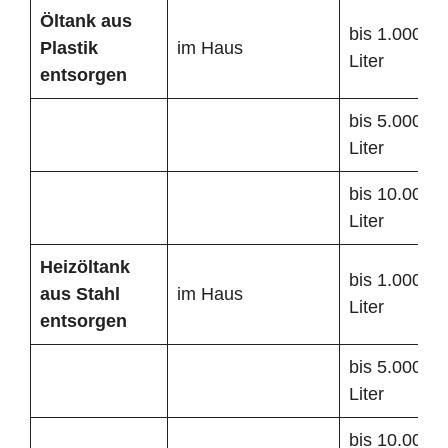
Öltank
aus
bis 1.000
Plastik
im Haus
Liter
entsorgen
bis 5.000
Liter
bis 10.000
Liter
Heizöltank
bis 1.000
aus Stahl
im Haus
Liter
entsorgen
bis 5.000
Liter
bis 10.000