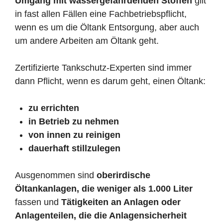
Umgang mit wassergefährdenden Stoffen
gilt
in fast allen Fällen eine Fachbetriebspflicht,
wenn es um die Öltank Entsorgung, aber auch
um andere Arbeiten am Öltank geht.
Zertifizierte Tankschutz-Experten sind immer
dann Pflicht, wenn es darum geht, einen Öltank:
zu errichten
in Betrieb zu nehmen
von innen zu reinigen
dauerhaft stillzulegen
Ausgenommen sind
oberirdische
Öltankanlagen, die weniger als 1.000 Liter
fassen und
Tätigkeiten an Anlagen oder
Anlagenteilen, die die Anlagensicherheit