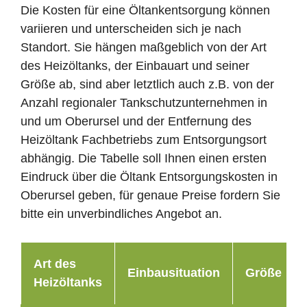
Die Kosten für eine Öltankentsorgung können
variieren und unterscheiden sich je nach
Standort. Sie hängen maßgeblich von der Art
des Heizöltanks, der Einbauart und seiner
Größe ab, sind aber letztlich auch z.B. von der
Anzahl regionaler Tankschutzunternehmen in
und um Oberursel und der Entfernung des
Heizöltank Fachbetriebs zum Entsorgungsort
abhängig. Die Tabelle soll Ihnen einen ersten
Eindruck über die Öltank Entsorgungskosten in
Oberursel geben, für genaue Preise fordern Sie
bitte ein unverbindliches Angebot an.
Art des
Einbausituation
Größe
Heizöltanks