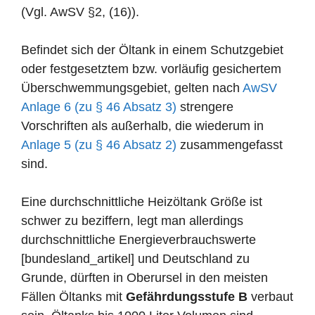
(Vgl. AwSV §2, (16)).
Befindet sich der Öltank in einem Schutzgebiet
oder festgesetztem bzw. vorläufig gesichertem
Überschwemmungsgebiet, gelten nach
AwSV
Anlage 6 (zu § 46 Absatz 3)
strengere
Vorschriften als außerhalb, die wiederum in
Anlage 5 (zu § 46 Absatz 2)
zusammengefasst
sind.
Eine durchschnittliche Heizöltank Größe ist
schwer zu beziffern, legt man allerdings
durchschnittliche Energieverbrauchswerte
[bundesland_artikel] und Deutschland zu
Grunde, dürften in Oberursel in den meisten
Fällen Öltanks mit
Gefährdungsstufe B
verbaut