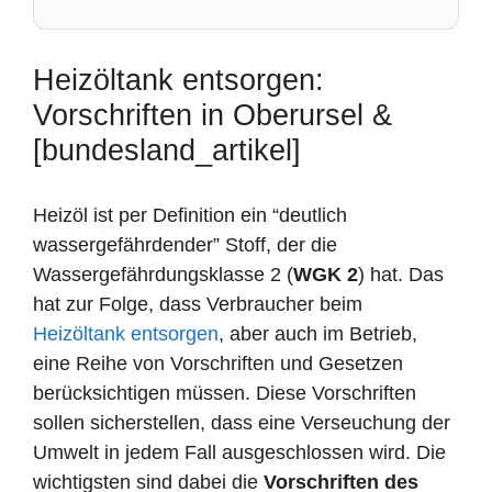
Heizöltank entsorgen:
Vorschriften in Oberursel &
[bundesland_artikel]
Heizöl ist per Definition ein “deutlich
wassergefährdender” Stoff, der die
Wassergefährdungsklasse 2 (
WGK 2
) hat. Das
hat zur Folge, dass Verbraucher beim
Heizöltank entsorgen
, aber auch im Betrieb,
eine Reihe von Vorschriften und Gesetzen
berücksichtigen müssen. Diese Vorschriften
sollen sicherstellen, dass eine Verseuchung der
Umwelt in jedem Fall ausgeschlossen wird. Die
wichtigsten sind dabei die
Vorschriften des