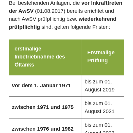
Bei bestehenden Anlagen, die
vor Inkrafttreten
der AwSV
(01.08.2017) bereits errichtet und
nach AwSV prüfpflichtig bzw.
wiederkehrend
prüfpflichtig
sind, gelten folgende Fristen:
erstmalige
Erstmalige
Inbetriebnahme des
Prüfung
Öltanks
bis zum 01.
vor dem 1. Januar 1971
August 2019
bis zum 01.
zwischen 1971 und 1975
August 2021
bis zum 01.
zwischen 1976 und 1982
August 2023