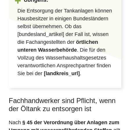
Übrigens:
Die Entsorgung der Tankanlagen können
Hausbesitzer in einigen Bundesländern
selbst übernehmen. Ob das
[bundesland_artikel] der Fall ist, wissen
die Fachangestellten der
örtlichen
unteren Wasserbehörde
. Die für den
Vollzug des Wasserhaushaltsgesetzes
verantwortlichen Ansprechpartner finden
Sie bei der
[landkreis_url]
.
Fachhandwerker sind Pflicht, wenn
der Öltank zu entsorgen ist
Nach
§ 45 der Verordnung über Anlagen zum