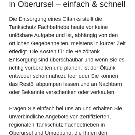
in Oberursel – einfach & schnell
Die Entsorgung eines Öltanks stellt die
Tankschutz Fachbetriebe heute vor keine
unlösbare Aufgabe und ist, abhängig von den
örtlichen Gegebenheiten, meistens in kurzer Zeit
erledigt. Die Kosten für die Heizöltank
Entsorgung sind überschaubar und wenn Sie es
richtig vorbereiten und planen, ist der Öltank
entweder schon nahezu leer oder Sie können
das Restöl abpumpen lassen und an Nachbarn
oder Bekannte verschenken oder verkaufen.
Fragen Sie einfach bei uns an und erhalten Sie
unverbindliche Angebote von zertifizierten,
regionalen Tankschutz Fachbetrieben in
Oberursel und Umgebung, die Ihnen den