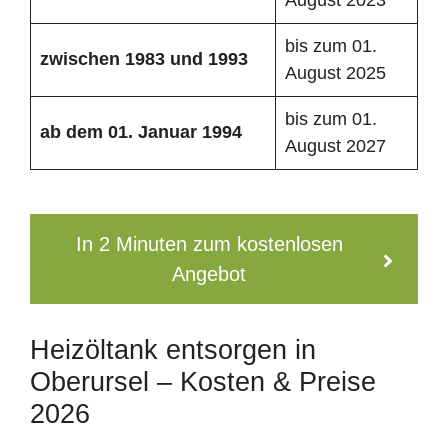
bis zum 01.
zwischen 1983 und 1993
August 2025
bis zum 01.
ab dem 01. Januar 1994
August 2027
In 2 Minuten zum kostenlosen
Angebot
Heizöltank entsorgen in
Oberursel – Kosten & Preise
2026