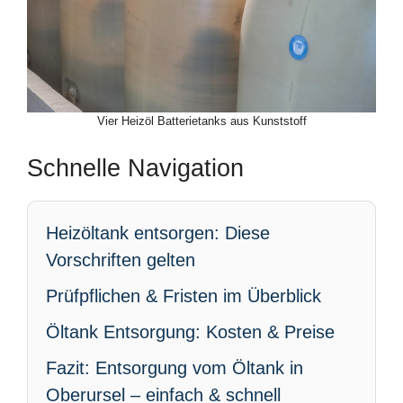
Vier Heizöl Batterietanks aus Kunststoff
Schnelle Navigation
Heizöltank entsorgen: Diese
Vorschriften gelten
Prüfpflichen & Fristen im Überblick
Öltank Entsorgung: Kosten & Preise
Fazit: Entsorgung vom Öltank in
Oberursel – einfach & schnell