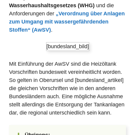
Wasserhaushaltsgesetzes (WHG)
und die
Anforderungen der
„Verordnung über Anlagen
zum Umgang mit wassergefährdenden
Stoffen“ (AwSV)
.
[bundesland_bild]
Mit Einführung der AwSV sind die Heizöltank
Vorschriften bundesweit vereinheitlicht worden.
So gelten in Oberursel und [bundesland_artikel]
die gleichen Vorschriften wie in den anderen
Bundesländern auch. Eine mögliche Ausnahme
stellt allerdings die Entsorgung der Tankanlagen
dar, die regional unterschiedlich sein kann.