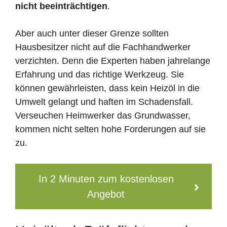
nicht beeinträchtigen
.
Aber auch unter dieser Grenze sollten
Hausbesitzer nicht auf die Fachhandwerker
verzichten. Denn die Experten haben jahrelange
Erfahrung und das richtige Werkzeug. Sie
können gewährleisten, dass kein Heizöl in die
Umwelt gelangt und haften im Schadensfall.
Verseuchen Heimwerker das Grundwasser,
kommen nicht selten hohe Forderungen auf sie
zu.
In 2 Minuten zum kostenlosen
Angebot