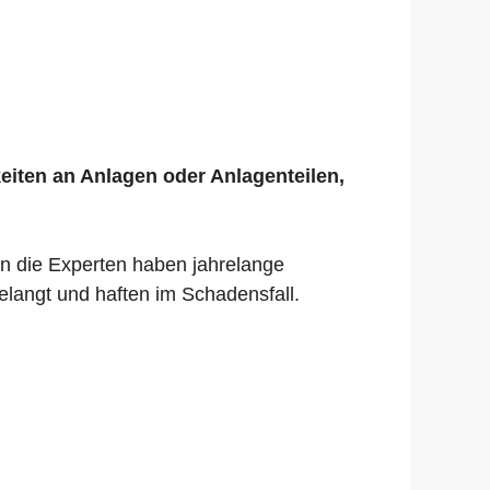
keiten an Anlagen oder Anlagenteilen,
nn die Experten haben jahrelange
elangt und haften im Schadensfall.