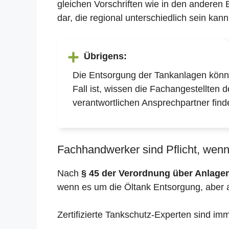
gleichen Vorschriften wie in den anderen
dar, die regional unterschiedlich sein kann
Übrigens:
Die Entsorgung der Tankanlagen könne
Fall ist, wissen die Fachangestellten 
verantwortlichen Ansprechpartner find
Fachhandwerker sind Pflicht, wenn 
Nach
§ 45 der Verordnung über Anlag
wenn es um die Öltank Entsorgung, aber 
Zertifizierte Tankschutz-Experten sind im