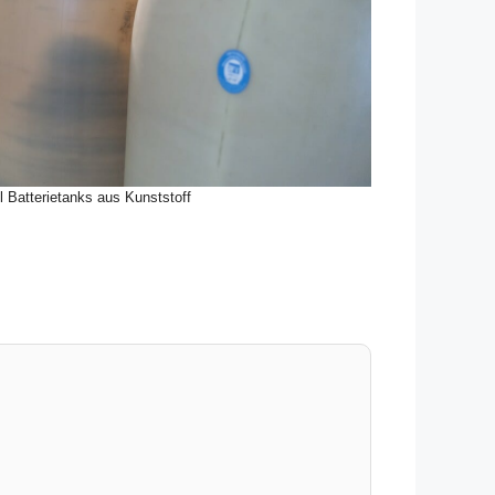
l Batterietanks aus Kunststoff