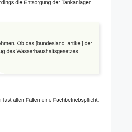
erdings die Entsorgung der Tankanlagen
hmen. Ob das [bundesland_artikel] der
lzug des Wasserhaushaltsgesetzes
in fast allen Fällen eine Fachbetriebspflicht,