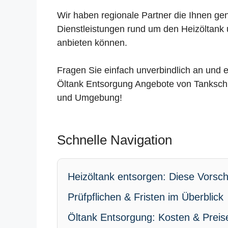
Wir haben regionale Partner die Ihnen ge
Dienstleistungen rund um den Heizöltank 
anbieten können.
Fragen Sie einfach unverbindlich an und e
Öltank Entsorgung Angebote von Tankschu
und Umgebung!
Schnelle Navigation
Heizöltank entsorgen: Diese Vorschr
Prüfpflichen & Fristen im Überblick
Öltank Entsorgung: Kosten & Preis