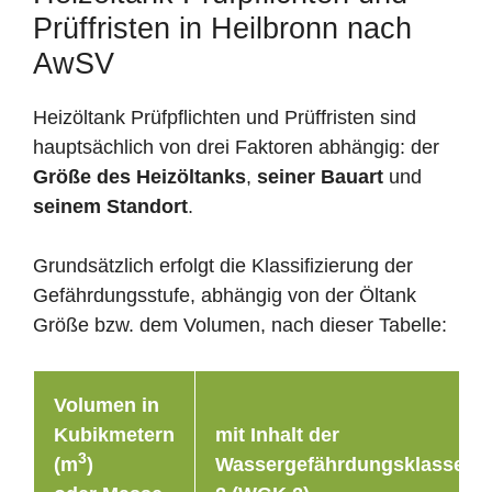
Prüffristen in Heilbronn nach
AwSV
Heizöltank Prüfpflichten und Prüffristen sind
hauptsächlich von drei Faktoren abhängig: der
Größe des Heizöltanks
,
seiner Bauart
und
seinem Standort
.
Grundsätzlich erfolgt die Klassifizierung der
Gefährdungsstufe, abhängig von der Öltank
Größe bzw. dem Volumen, nach dieser Tabelle:
Volumen in
Kubikmetern
mit Inhalt der
3
(m
)
Wassergefährdungsklasse