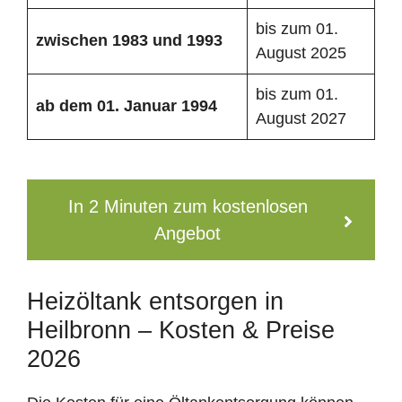
bis zum 01.
zwischen 1983 und 1993
August 2025
bis zum 01.
ab dem 01. Januar 1994
August 2027
In 2 Minuten zum kostenlosen
Angebot
Heizöltank entsorgen in
Heilbronn – Kosten & Preise
2026