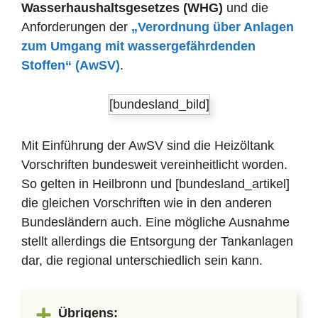
Wasserhaushaltsgesetzes (WHG)
und die
Anforderungen der
„Verordnung über Anlagen
zum Umgang mit wassergefährdenden
Stoffen“ (AwSV)
.
[bundesland_bild]
Mit Einführung der AwSV sind die Heizöltank
Vorschriften bundesweit vereinheitlicht worden.
So gelten in Heilbronn und [bundesland_artikel]
die gleichen Vorschriften wie in den anderen
Bundesländern auch. Eine mögliche Ausnahme
stellt allerdings die Entsorgung der Tankanlagen
dar, die regional unterschiedlich sein kann.
Übrigens: