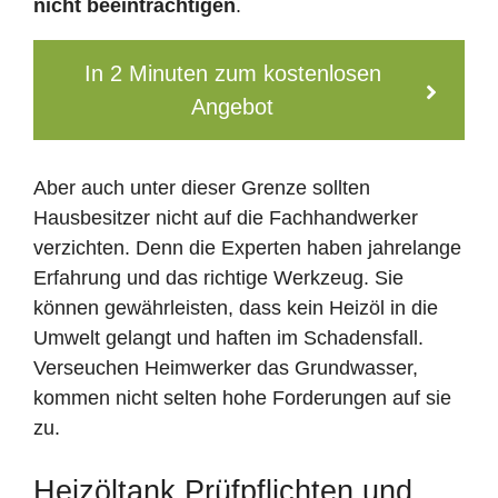
nicht beeinträchtigen
.
In 2 Minuten zum kostenlosen
Angebot
Aber auch unter dieser Grenze sollten
Hausbesitzer nicht auf die Fachhandwerker
verzichten. Denn die Experten haben jahrelange
Erfahrung und das richtige Werkzeug. Sie
können gewährleisten, dass kein Heizöl in die
Umwelt gelangt und haften im Schadensfall.
Verseuchen Heimwerker das Grundwasser,
kommen nicht selten hohe Forderungen auf sie
zu.
Heizöltank Prüfpflichten und