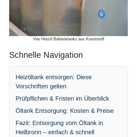
Vier Heizöl Batterietanks aus Kunststoff
Schnelle Navigation
Heizöltank entsorgen: Diese
Vorschriften gelten
Prüfpflichen & Fristen im Überblick
Öltank Entsorgung: Kosten & Preise
Fazit: Entsorgung vom Öltank in
Heilbronn – einfach & schnell