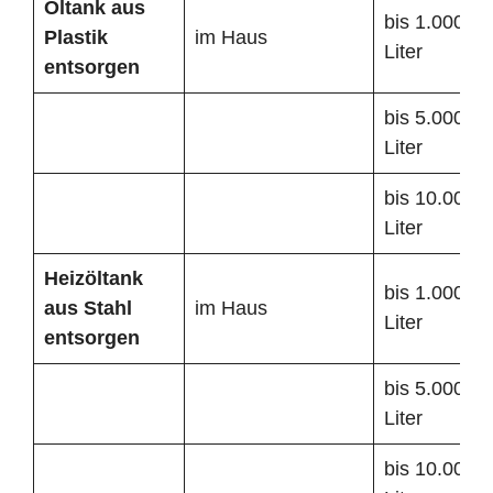
Öltank
aus
bis 1.000
Plastik
im Haus
Liter
entsorgen
bis 5.000
Liter
bis 10.000
Liter
Heizöltank
bis 1.000
aus Stahl
im Haus
Liter
entsorgen
bis 5.000
Liter
bis 10.000