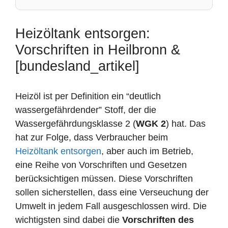
Heizöltank entsorgen:
Vorschriften in Heilbronn &
[bundesland_artikel]
Heizöl ist per Definition ein “deutlich
wassergefährdender” Stoff, der die
Wassergefährdungsklasse 2 (
WGK 2
) hat. Das
hat zur Folge, dass Verbraucher beim
Heizöltank entsorgen
, aber auch im Betrieb,
eine Reihe von Vorschriften und Gesetzen
berücksichtigen müssen. Diese Vorschriften
sollen sicherstellen, dass eine Verseuchung der
Umwelt in jedem Fall ausgeschlossen wird. Die
wichtigsten sind dabei die
Vorschriften des