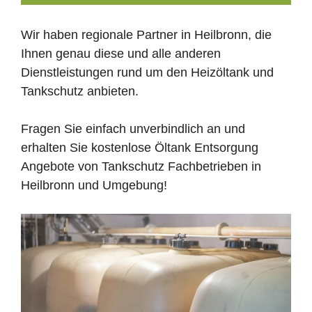
Wir haben regionale Partner in Heilbronn, die
Ihnen genau diese und alle anderen
Dienstleistungen rund um den Heizöltank und
Tankschutz anbieten.
Fragen Sie einfach unverbindlich an und
erhalten Sie kostenlose Öltank Entsorgung
Angebote von Tankschutz Fachbetrieben in
Heilbronn und Umgebung!