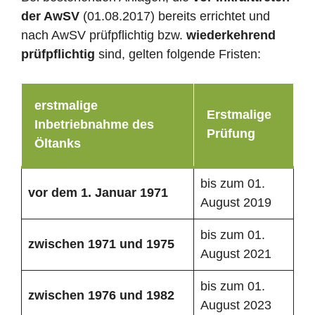
der AwSV
(01.08.2017) bereits errichtet und
nach AwSV prüfpflichtig bzw.
wiederkehrend
prüfpflichtig
sind, gelten folgende Fristen:
erstmalige
Erstmalige
Inbetriebnahme des
Prüfung
Öltanks
bis zum 01.
vor dem 1. Januar 1971
August 2019
bis zum 01.
zwischen 1971 und 1975
August 2021
bis zum 01.
zwischen 1976 und 1982
August 2023