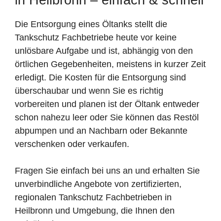
Die Entsorgung eines Öltanks stellt die
Tankschutz Fachbetriebe heute vor keine
unlösbare Aufgabe und ist, abhängig von den
örtlichen Gegebenheiten, meistens in kurzer Zeit
erledigt. Die Kosten für die Entsorgung sind
überschaubar und wenn Sie es richtig
vorbereiten und planen ist der Öltank entweder
schon nahezu leer oder Sie können das Restöl
abpumpen und an Nachbarn oder Bekannte
verschenken oder verkaufen.
Fragen Sie einfach bei uns an und erhalten Sie
unverbindliche Angebote von zertifizierten,
regionalen Tankschutz Fachbetrieben in
Heilbronn und Umgebung, die Ihnen den