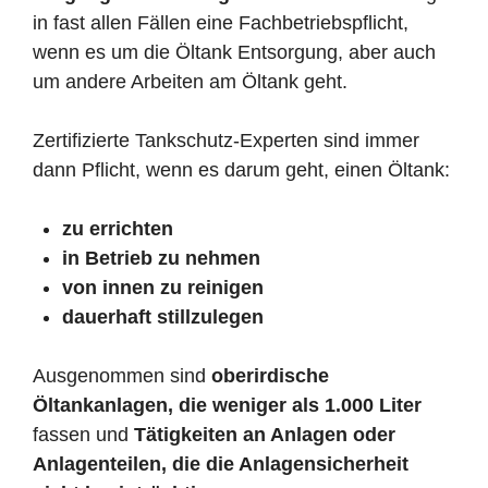
in fast allen Fällen eine Fachbetriebspflicht,
wenn es um die Öltank Entsorgung, aber auch
um andere Arbeiten am Öltank geht.
Zertifizierte Tankschutz-Experten sind immer
dann Pflicht, wenn es darum geht, einen Öltank:
zu errichten
in Betrieb zu nehmen
von innen zu reinigen
dauerhaft stillzulegen
Ausgenommen sind
oberirdische
Öltankanlagen, die weniger als 1.000 Liter
fassen und
Tätigkeiten an Anlagen oder
Anlagenteilen, die die Anlagensicherheit