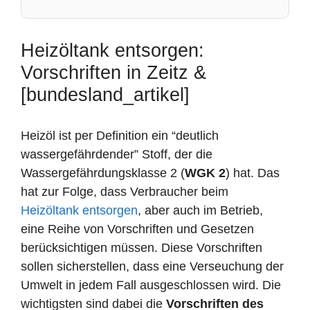
Heizöltank entsorgen:
Vorschriften in Zeitz &
[bundesland_artikel]
Heizöl ist per Definition ein “deutlich
wassergefährdender” Stoff, der die
Wassergefährdungsklasse 2 (
WGK 2
) hat. Das
hat zur Folge, dass Verbraucher beim
Heizöltank entsorgen
, aber auch im Betrieb,
eine Reihe von Vorschriften und Gesetzen
berücksichtigen müssen. Diese Vorschriften
sollen sicherstellen, dass eine Verseuchung der
Umwelt in jedem Fall ausgeschlossen wird. Die
wichtigsten sind dabei die
Vorschriften des