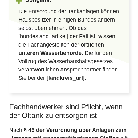
Übrigens:
Die Entsorgung der Tankanlagen können
Hausbesitzer in einigen Bundesländern
selbst übernehmen. Ob das
[bundesland_artikel] der Fall ist, wissen
die Fachangestellten der
örtlichen
unteren Wasserbehörde
. Die für den
Vollzug des Wasserhaushaltsgesetzes
verantwortlichen Ansprechpartner finden
Sie bei der
[landkreis_url]
.
Fachhandwerker sind Pflicht, wenn
der Öltank zu entsorgen ist
Nach
§ 45 der Verordnung über Anlagen zum