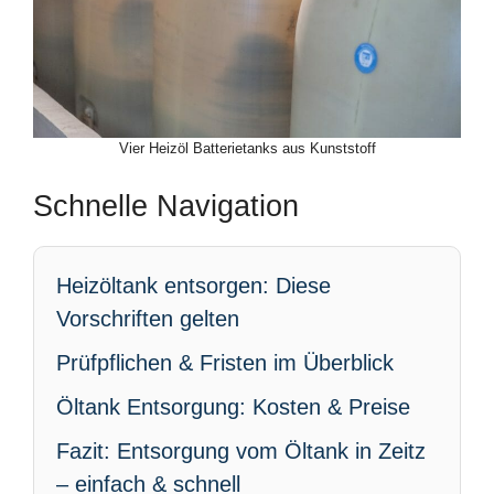
Vier Heizöl Batterietanks aus Kunststoff
Schnelle Navigation
Heizöltank entsorgen: Diese
Vorschriften gelten
Prüfpflichen & Fristen im Überblick
Öltank Entsorgung: Kosten & Preise
Fazit: Entsorgung vom Öltank in Zeitz
– einfach & schnell