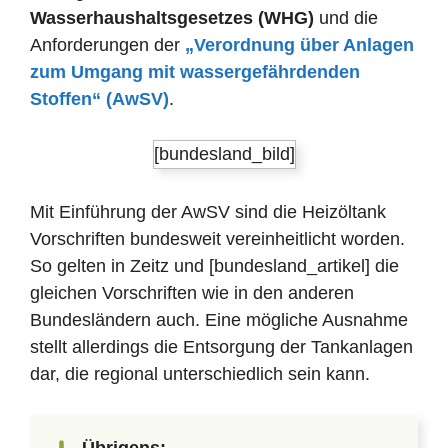
Wasserhaushaltsgesetzes (WHG)
und die
Anforderungen der
„Verordnung über Anlagen
zum Umgang mit wassergefährdenden
Stoffen“ (AwSV)
.
[bundesland_bild]
Mit Einführung der AwSV sind die Heizöltank
Vorschriften bundesweit vereinheitlicht worden.
So gelten in Zeitz und [bundesland_artikel] die
gleichen Vorschriften wie in den anderen
Bundesländern auch. Eine mögliche Ausnahme
stellt allerdings die Entsorgung der Tankanlagen
dar, die regional unterschiedlich sein kann.