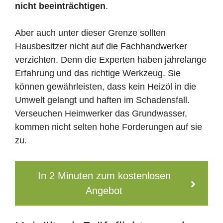
nicht beeinträchtigen
.
Aber auch unter dieser Grenze sollten
Hausbesitzer nicht auf die Fachhandwerker
verzichten. Denn die Experten haben jahrelange
Erfahrung und das richtige Werkzeug. Sie
können gewährleisten, dass kein Heizöl in die
Umwelt gelangt und haften im Schadensfall.
Verseuchen Heimwerker das Grundwasser,
kommen nicht selten hohe Forderungen auf sie
zu.
In 2 Minuten zum kostenlosen
Angebot