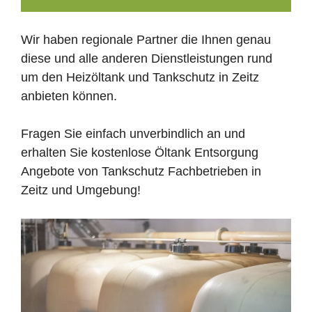
Wir haben regionale Partner die Ihnen genau
diese und alle anderen Dienstleistungen rund
um den Heizöltank und Tankschutz in Zeitz
anbieten können.
Fragen Sie einfach unverbindlich an und
erhalten Sie kostenlose Öltank Entsorgung
Angebote von Tankschutz Fachbetrieben in
Zeitz und Umgebung!