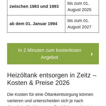
bis zum 01.
zwischen 1983 und 1993
August 2025
bis zum 01.
ab dem 01. Januar 1994
August 2027
In 2 Minuten zum kostenlosen
Angebot
Heizöltank entsorgen in Zeitz –
Kosten & Preise 2026
Die Kosten für eine Öltankentsorgung können
variieren und unterscheiden sich je nach