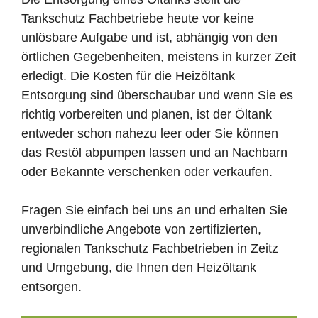
Tankschutz Fachbetriebe heute vor keine
unlösbare Aufgabe und ist, abhängig von den
örtlichen Gegebenheiten, meistens in kurzer Zeit
erledigt. Die Kosten für die Heizöltank
Entsorgung sind überschaubar und wenn Sie es
richtig vorbereiten und planen, ist der Öltank
entweder schon nahezu leer oder Sie können
das Restöl abpumpen lassen und an Nachbarn
oder Bekannte verschenken oder verkaufen.
Fragen Sie einfach bei uns an und erhalten Sie
unverbindliche Angebote von zertifizierten,
regionalen Tankschutz Fachbetrieben in Zeitz
und Umgebung, die Ihnen den Heizöltank
entsorgen.