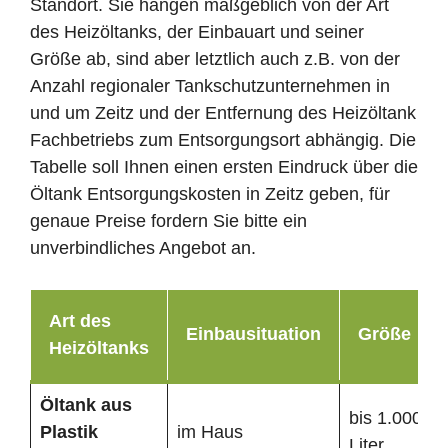
Standort. Sie hängen maßgeblich von der Art
des Heizöltanks, der Einbauart und seiner
Größe ab, sind aber letztlich auch z.B. von der
Anzahl regionaler Tankschutzunternehmen in
und um Zeitz und der Entfernung des Heizöltank
Fachbetriebs zum Entsorgungsort abhängig. Die
Tabelle soll Ihnen einen ersten Eindruck über die
Öltank Entsorgungskosten in Zeitz geben, für
genaue Preise fordern Sie bitte ein
unverbindliches Angebot an.
Art des
Einbausituation
Größe
Heizöltanks
Öltank
aus
bis 1.000
Plastik
im Haus
Liter