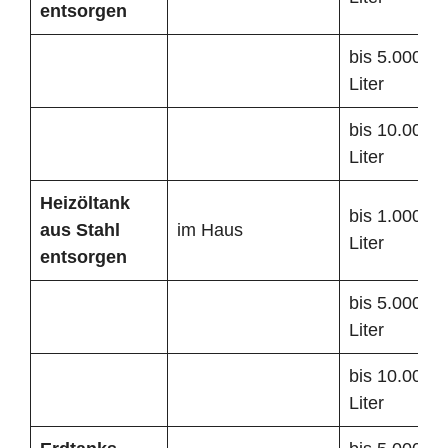
entsorgen
bis 5.000
Liter
bis 10.000
Liter
Heizöltank
bis 1.000
aus Stahl
im Haus
Liter
entsorgen
bis 5.000
Liter
bis 10.000
Liter