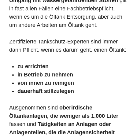
Umgang mit wassergefährdenden Stoffen
gilt
in fast allen Fällen eine Fachbetriebspflicht,
wenn es um die Öltank Entsorgung, aber auch
um andere Arbeiten am Öltank geht.
Zertifizierte Tankschutz-Experten sind immer
dann Pflicht, wenn es darum geht, einen Öltank:
zu errichten
in Betrieb zu nehmen
von innen zu reinigen
dauerhaft stillzulegen
Ausgenommen sind
oberirdische
Öltankanlagen, die weniger als 1.000 Liter
fassen und
Tätigkeiten an Anlagen oder
Anlagenteilen, die die Anlagensicherheit