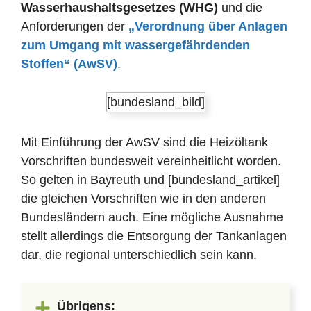
Wasserhaushaltsgesetzes (WHG)
und die
Anforderungen der
„Verordnung über Anlagen
zum Umgang mit wassergefährdenden
Stoffen“ (AwSV)
.
[bundesland_bild]
Mit Einführung der AwSV sind die Heizöltank
Vorschriften bundesweit vereinheitlicht worden.
So gelten in Bayreuth und [bundesland_artikel]
die gleichen Vorschriften wie in den anderen
Bundesländern auch. Eine mögliche Ausnahme
stellt allerdings die Entsorgung der Tankanlagen
dar, die regional unterschiedlich sein kann.
Übrigens: