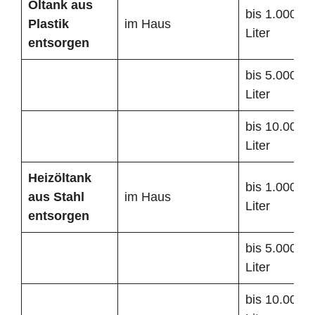
Öltank
aus
bis 1.000
Plastik
im Haus
Liter
entsorgen
bis 5.000
Liter
bis 10.000
Liter
Heizöltank
bis 1.000
aus Stahl
im Haus
Liter
entsorgen
bis 5.000
Liter
bis 10.000