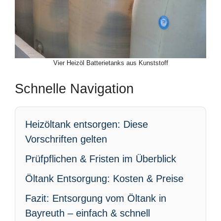
Vier Heizöl Batterietanks aus Kunststoff
Schnelle Navigation
Heizöltank entsorgen: Diese
Vorschriften gelten
Prüfpflichen & Fristen im Überblick
Öltank Entsorgung: Kosten & Preise
Fazit: Entsorgung vom Öltank in
Bayreuth – einfach & schnell