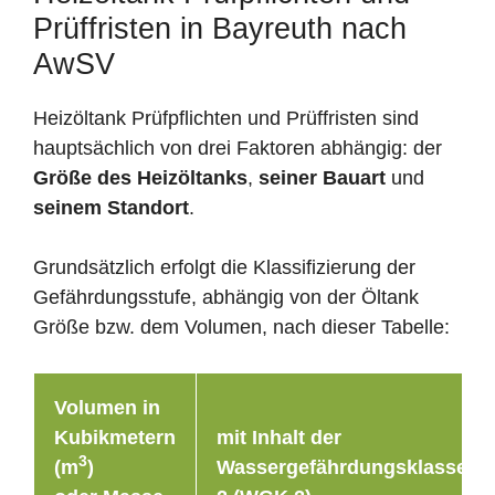
Prüffristen in Bayreuth nach
AwSV
Heizöltank Prüfpflichten und Prüffristen sind
hauptsächlich von drei Faktoren abhängig: der
Größe des Heizöltanks
,
seiner Bauart
und
seinem Standort
.
Grundsätzlich erfolgt die Klassifizierung der
Gefährdungsstufe, abhängig von der Öltank
Größe bzw. dem Volumen, nach dieser Tabelle:
Volumen in
Kubikmetern
mit Inhalt der
3
(m
)
Wassergefährdungsklasse