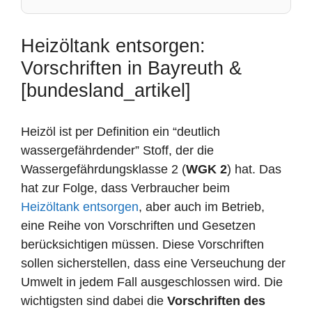
Heizöltank entsorgen:
Vorschriften in Bayreuth &
[bundesland_artikel]
Heizöl ist per Definition ein “deutlich
wassergefährdender” Stoff, der die
Wassergefährdungsklasse 2 (
WGK 2
) hat. Das
hat zur Folge, dass Verbraucher beim
Heizöltank entsorgen
, aber auch im Betrieb,
eine Reihe von Vorschriften und Gesetzen
berücksichtigen müssen. Diese Vorschriften
sollen sicherstellen, dass eine Verseuchung der
Umwelt in jedem Fall ausgeschlossen wird. Die
wichtigsten sind dabei die
Vorschriften des