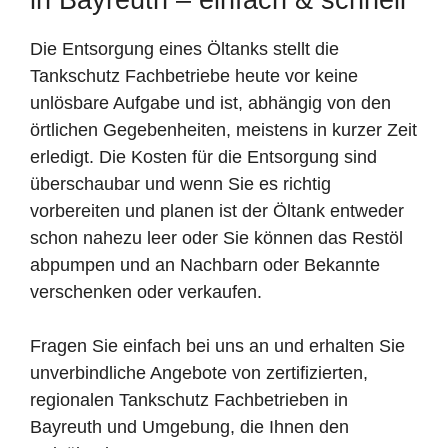
Die Entsorgung eines Öltanks stellt die
Tankschutz Fachbetriebe heute vor keine
unlösbare Aufgabe und ist, abhängig von den
örtlichen Gegebenheiten, meistens in kurzer Zeit
erledigt. Die Kosten für die Entsorgung sind
überschaubar und wenn Sie es richtig
vorbereiten und planen ist der Öltank entweder
schon nahezu leer oder Sie können das Restöl
abpumpen und an Nachbarn oder Bekannte
verschenken oder verkaufen.
Fragen Sie einfach bei uns an und erhalten Sie
unverbindliche Angebote von zertifizierten,
regionalen Tankschutz Fachbetrieben in
Bayreuth und Umgebung, die Ihnen den