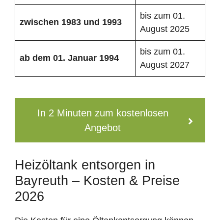
bis zum 01.
zwischen 1983 und 1993
August 2025
bis zum 01.
ab dem 01. Januar 1994
August 2027
In 2 Minuten zum kostenlosen
Angebot
Heizöltank entsorgen in
Bayreuth – Kosten & Preise
2026