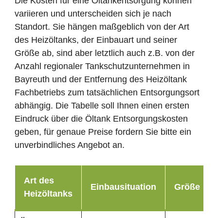
Die Kosten für eine Öltankentsorgung können
variieren und unterscheiden sich je nach
Standort. Sie hängen maßgeblich von der Art
des Heizöltanks, der Einbauart und seiner
Größe ab, sind aber letztlich auch z.B. von der
Anzahl regionaler Tankschutzunternehmen in
Bayreuth und der Entfernung des Heizöltank
Fachbetriebs zum tatsächlichen Entsorgungsort
abhängig. Die Tabelle soll Ihnen einen ersten
Eindruck über die Öltank Entsorgungskosten
geben, für genaue Preise fordern Sie bitte ein
unverbindliches Angebot an.
Art des
Einbausituation
Größe
Heizöltanks