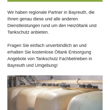
Wir haben regionale Partner in Bayreuth, die
Ihnen genau diese und alle anderen
Dienstleistungen rund um den Heizöltank und
Tankschutz anbieten.
Fragen Sie einfach unverbindlich an und
erhalten Sie kostenlose Öltank Entsorgung
Angebote von Tankschutz Fachbetrieben in
Bayreuth und Umgebung!