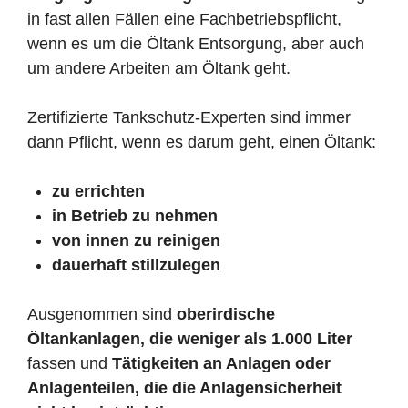
in fast allen Fällen eine Fachbetriebspflicht,
wenn es um die Öltank Entsorgung, aber auch
um andere Arbeiten am Öltank geht.
Zertifizierte Tankschutz-Experten sind immer
dann Pflicht, wenn es darum geht, einen Öltank:
zu errichten
in Betrieb zu nehmen
von innen zu reinigen
dauerhaft stillzulegen
Ausgenommen sind
oberirdische
Öltankanlagen, die weniger als 1.000 Liter
fassen und
Tätigkeiten an Anlagen oder
Anlagenteilen, die die Anlagensicherheit