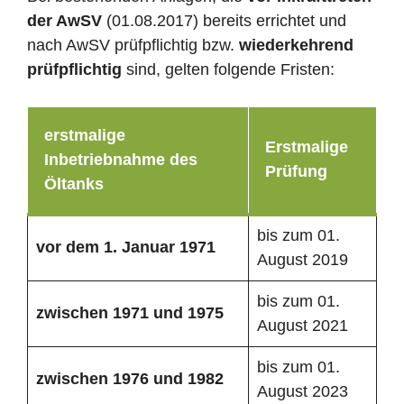
der AwSV
(01.08.2017) bereits errichtet und
nach AwSV prüfpflichtig bzw.
wiederkehrend
prüfpflichtig
sind, gelten folgende Fristen:
erstmalige
Erstmalige
Inbetriebnahme des
Prüfung
Öltanks
bis zum 01.
vor dem 1. Januar 1971
August 2019
bis zum 01.
zwischen 1971 und 1975
August 2021
bis zum 01.
zwischen 1976 und 1982
August 2023