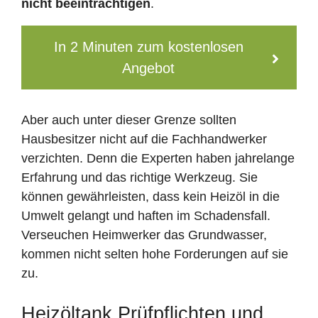
nicht beeinträchtigen
.
In 2 Minuten zum kostenlosen
Angebot
Aber auch unter dieser Grenze sollten
Hausbesitzer nicht auf die Fachhandwerker
verzichten. Denn die Experten haben jahrelange
Erfahrung und das richtige Werkzeug. Sie
können gewährleisten, dass kein Heizöl in die
Umwelt gelangt und haften im Schadensfall.
Verseuchen Heimwerker das Grundwasser,
kommen nicht selten hohe Forderungen auf sie
zu.
Heizöltank Prüfpflichten und