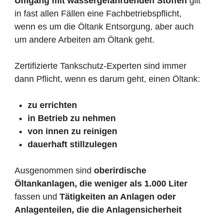
Umgang mit wassergefährdenden Stoffen
gilt
in fast allen Fällen eine Fachbetriebspflicht,
wenn es um die Öltank Entsorgung, aber auch
um andere Arbeiten am Öltank geht.
Zertifizierte Tankschutz-Experten sind immer
dann Pflicht, wenn es darum geht, einen Öltank:
zu errichten
in Betrieb zu nehmen
von innen zu reinigen
dauerhaft stillzulegen
Ausgenommen sind
oberirdische
Öltankanlagen, die weniger als 1.000 Liter
fassen und
Tätigkeiten an Anlagen oder
Anlagenteilen, die die Anlagensicherheit