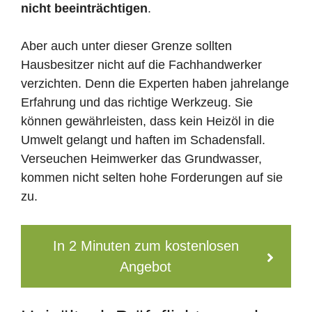
nicht beeinträchtigen
.
Aber auch unter dieser Grenze sollten
Hausbesitzer nicht auf die Fachhandwerker
verzichten. Denn die Experten haben jahrelange
Erfahrung und das richtige Werkzeug. Sie
können gewährleisten, dass kein Heizöl in die
Umwelt gelangt und haften im Schadensfall.
Verseuchen Heimwerker das Grundwasser,
kommen nicht selten hohe Forderungen auf sie
zu.
In 2 Minuten zum kostenlosen
Angebot