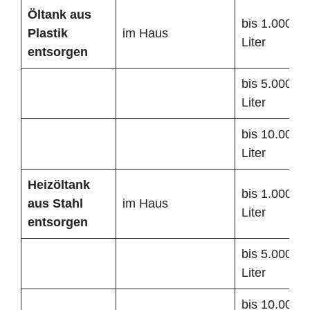
Öltank
aus
bis 1.000
Plastik
im Haus
Liter
entsorgen
bis 5.000
Liter
bis 10.000
Liter
Heizöltank
bis 1.000
aus Stahl
im Haus
Liter
entsorgen
bis 5.000
Liter
bis 10.000