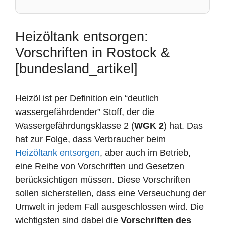
Heizöltank entsorgen:
Vorschriften in Rostock &
[bundesland_artikel]
Heizöl ist per Definition ein “deutlich
wassergefährdender” Stoff, der die
Wassergefährdungsklasse 2 (
WGK 2
) hat. Das
hat zur Folge, dass Verbraucher beim
Heizöltank entsorgen
, aber auch im Betrieb,
eine Reihe von Vorschriften und Gesetzen
berücksichtigen müssen. Diese Vorschriften
sollen sicherstellen, dass eine Verseuchung der
Umwelt in jedem Fall ausgeschlossen wird. Die
wichtigsten sind dabei die
Vorschriften des