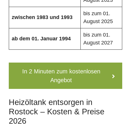
bis zum 01.
zwischen 1983 und 1993
August 2025
bis zum 01.
ab dem 01. Januar 1994
August 2027
In 2 Minuten zum kostenlosen
Angebot
Heizöltank entsorgen in
Rostock – Kosten & Preise
2026