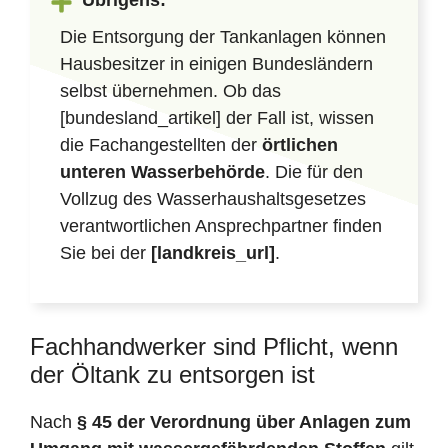
Übrigens:
Die Entsorgung der Tankanlagen können
Hausbesitzer in einigen Bundesländern
selbst übernehmen. Ob das
[bundesland_artikel] der Fall ist, wissen
die Fachangestellten der
örtlichen
unteren Wasserbehörde
. Die für den
Vollzug des Wasserhaushaltsgesetzes
verantwortlichen Ansprechpartner finden
Sie bei der
[landkreis_url]
.
Fachhandwerker sind Pflicht, wenn
der Öltank zu entsorgen ist
Nach
§ 45 der Verordnung über Anlagen zum