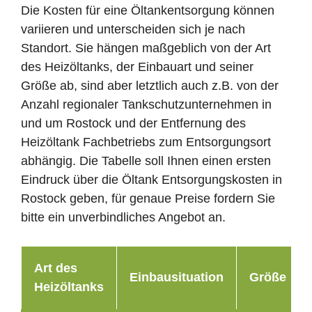
Die Kosten für eine Öltankentsorgung können
variieren und unterscheiden sich je nach
Standort. Sie hängen maßgeblich von der Art
des Heizöltanks, der Einbauart und seiner
Größe ab, sind aber letztlich auch z.B. von der
Anzahl regionaler Tankschutzunternehmen in
und um Rostock und der Entfernung des
Heizöltank Fachbetriebs zum Entsorgungsort
abhängig. Die Tabelle soll Ihnen einen ersten
Eindruck über die Öltank Entsorgungskosten in
Rostock geben, für genaue Preise fordern Sie
bitte ein unverbindliches Angebot an.
Art des
Einbausituation
Größe
Heizöltanks