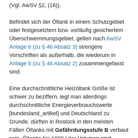
(Vgl. AwSV §2, (16)).
Befindet sich der Öltank in einem Schutzgebiet
oder festgesetztem bzw. vorläufig gesichertem
Überschwemmungsgebiet, gelten nach
AwSV
Anlage 6 (zu § 46 Absatz 3)
strengere
Vorschriften als außerhalb, die wiederum in
Anlage 5 (zu § 46 Absatz 2)
zusammengefasst
sind.
Eine durchschnittliche Heizöltank Größe ist
schwer zu beziffern, legt man allerdings
durchschnittliche Energieverbrauchswerte
[bundesland_artikel] und Deutschland zu
Grunde, dürften in Rostock in den meisten
Fällen Öltanks mit
Gefährdungsstufe B
verbaut