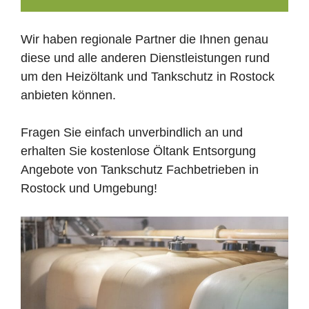
Wir haben regionale Partner die Ihnen genau
diese und alle anderen Dienstleistungen rund
um den Heizöltank und Tankschutz in Rostock
anbieten können.
Fragen Sie einfach unverbindlich an und
erhalten Sie kostenlose Öltank Entsorgung
Angebote von Tankschutz Fachbetrieben in
Rostock und Umgebung!