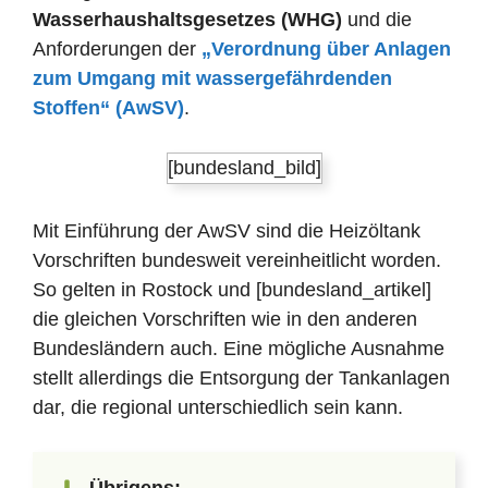
Wasserhaushaltsgesetzes (WHG)
und die
Anforderungen der
„Verordnung über Anlagen
zum Umgang mit wassergefährdenden
Stoffen“ (AwSV)
.
[bundesland_bild]
Mit Einführung der AwSV sind die Heizöltank
Vorschriften bundesweit vereinheitlicht worden.
So gelten in Rostock und [bundesland_artikel]
die gleichen Vorschriften wie in den anderen
Bundesländern auch. Eine mögliche Ausnahme
stellt allerdings die Entsorgung der Tankanlagen
dar, die regional unterschiedlich sein kann.