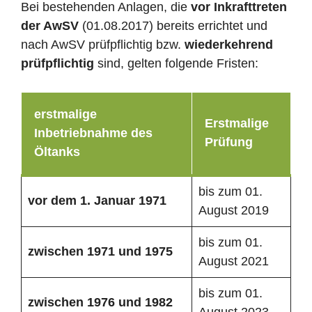
Bei bestehenden Anlagen, die
vor Inkrafttreten
der AwSV
(01.08.2017) bereits errichtet und
nach AwSV prüfpflichtig bzw.
wiederkehrend
prüfpflichtig
sind, gelten folgende Fristen:
erstmalige
Erstmalige
Inbetriebnahme des
Prüfung
Öltanks
bis zum 01.
vor dem 1. Januar 1971
August 2019
bis zum 01.
zwischen 1971 und 1975
August 2021
bis zum 01.
zwischen 1976 und 1982
August 2023