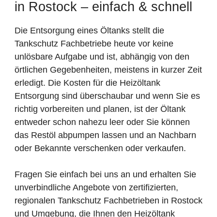
in Rostock – einfach & schnell
Die Entsorgung eines Öltanks stellt die
Tankschutz Fachbetriebe heute vor keine
unlösbare Aufgabe und ist, abhängig von den
örtlichen Gegebenheiten, meistens in kurzer Zeit
erledigt. Die Kosten für die Heizöltank
Entsorgung sind überschaubar und wenn Sie es
richtig vorbereiten und planen, ist der Öltank
entweder schon nahezu leer oder Sie können
das Restöl abpumpen lassen und an Nachbarn
oder Bekannte verschenken oder verkaufen.
Fragen Sie einfach bei uns an und erhalten Sie
unverbindliche Angebote von zertifizierten,
regionalen Tankschutz Fachbetrieben in Rostock
und Umgebung, die Ihnen den Heizöltank