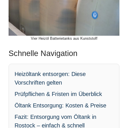
Vier Heizöl Batterietanks aus Kunststoff
Schnelle Navigation
Heizöltank entsorgen: Diese
Vorschriften gelten
Prüfpflichen & Fristen im Überblick
Öltank Entsorgung: Kosten & Preise
Fazit: Entsorgung vom Öltank in
Rostock – einfach & schnell