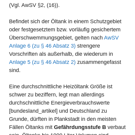
(Vgl. AwSV §2, (16)).
Befindet sich der Öltank in einem Schutzgebiet
oder festgesetztem bzw. vorläufig gesichertem
Überschwemmungsgebiet, gelten nach
AwSV
Anlage 6 (zu § 46 Absatz 3)
strengere
Vorschriften als außerhalb, die wiederum in
Anlage 5 (zu § 46 Absatz 2)
zusammengefasst
sind.
Eine durchschnittliche Heizöltank Größe ist
schwer zu beziffern, legt man allerdings
durchschnittliche Energieverbrauchswerte
[bundesland_artikel] und Deutschland zu
Grunde, dürften in Plankstadt in den meisten
Fällen Öltanks mit
Gefährdungsstufe B
verbaut