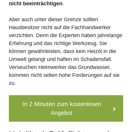
nicht beeinträchtigen
.
Aber auch unter dieser Grenze sollten
Hausbesitzer nicht auf die Fachhandwerker
verzichten. Denn die Experten haben jahrelange
Erfahrung und das richtige Werkzeug. Sie
können gewährleisten, dass kein Heizöl in die
Umwelt gelangt und haften im Schadensfall.
Verseuchen Heimwerker das Grundwasser,
kommen nicht selten hohe Forderungen auf sie
zu.
In 2 Minuten zum kostenlosen
Angebot