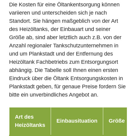
Die Kosten für eine Öltankentsorgung können
variieren und unterscheiden sich je nach
Standort. Sie hängen maßgeblich von der Art
des Heizöltanks, der Einbauart und seiner
Größe ab, sind aber letztlich auch z.B. von der
Anzahl regionaler Tankschutzunternehmen in
und um Plankstadt und der Entfernung des
Heizöltank Fachbetriebs zum Entsorgungsort
abhängig. Die Tabelle soll Ihnen einen ersten
Eindruck über die Öltank Entsorgungskosten in
Plankstadt geben, für genaue Preise fordern Sie
bitte ein unverbindliches Angebot an.
Art des
Einbausituation
Größe
Heizöltanks