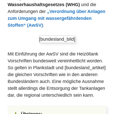
Wasserhaushaltsgesetzes (WHG)
und die
Anforderungen der
„Verordnung über Anlagen
zum Umgang mit wassergefährdenden
Stoffen“ (AwSV)
.
[bundesland_bild]
Mit Einführung der AwSV sind die Heizöltank
Vorschriften bundesweit vereinheitlicht worden.
So gelten in Plankstadt und [bundesland_artikel]
die gleichen Vorschriften wie in den anderen
Bundesländern auch. Eine mögliche Ausnahme
stellt allerdings die Entsorgung der Tankanlagen
dar, die regional unterschiedlich sein kann.