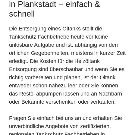
in Plankstadt – einfach &
schnell
Die Entsorgung eines Öltanks stellt die
Tankschutz Fachbetriebe heute vor keine
unlösbare Aufgabe und ist, abhängig von den
örtlichen Gegebenheiten, meistens in kurzer Zeit
erledigt. Die Kosten für die Heizöltank
Entsorgung sind überschaubar und wenn Sie es
richtig vorbereiten und planen, ist der Öltank
entweder schon nahezu leer oder Sie können
das Restöl abpumpen lassen und an Nachbarn
oder Bekannte verschenken oder verkaufen.
Fragen Sie einfach bei uns an und erhalten Sie
unverbindliche Angebote von zertifizierten,
regionalen Tankschutz Fachbetrieben in