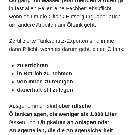
Umgang mit wassergefährdenden Stoffen
gilt
in fast allen Fällen eine Fachbetriebspflicht,
wenn es um die Öltank Entsorgung, aber auch
um andere Arbeiten am Öltank geht.
Zertifizierte Tankschutz-Experten sind immer
dann Pflicht, wenn es darum geht, einen Öltank:
zu errichten
in Betrieb zu nehmen
von innen zu reinigen
dauerhaft stillzulegen
Ausgenommen sind
oberirdische
Öltankanlagen, die weniger als 1.000 Liter
fassen und
Tätigkeiten an Anlagen oder
Anlagenteilen, die die Anlagensicherheit