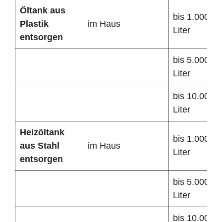
Öltank
aus
bis 1.000
Plastik
im Haus
Liter
entsorgen
bis 5.000
Liter
bis 10.000
Liter
Heizöltank
bis 1.000
aus Stahl
im Haus
Liter
entsorgen
bis 5.000
Liter
bis 10.000