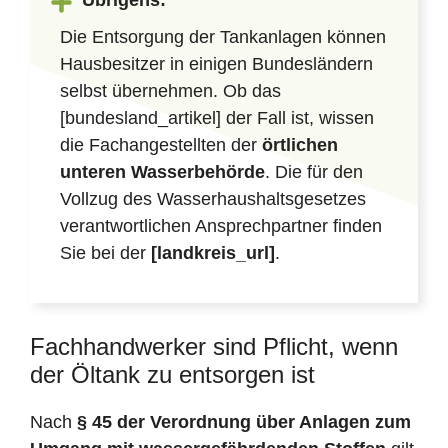
Übrigens:
Die Entsorgung der Tankanlagen können
Hausbesitzer in einigen Bundesländern
selbst übernehmen. Ob das
[bundesland_artikel] der Fall ist, wissen
die Fachangestellten der
örtlichen
unteren Wasserbehörde
. Die für den
Vollzug des Wasserhaushaltsgesetzes
verantwortlichen Ansprechpartner finden
Sie bei der
[landkreis_url]
.
Fachhandwerker sind Pflicht, wenn
der Öltank zu entsorgen ist
Nach
§ 45 der Verordnung über Anlagen zum