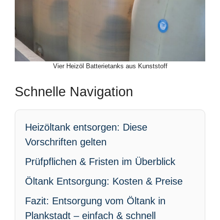
Vier Heizöl Batterietanks aus Kunststoff
Schnelle Navigation
Heizöltank entsorgen: Diese
Vorschriften gelten
Prüfpflichen & Fristen im Überblick
Öltank Entsorgung: Kosten & Preise
Fazit: Entsorgung vom Öltank in
Plankstadt – einfach & schnell