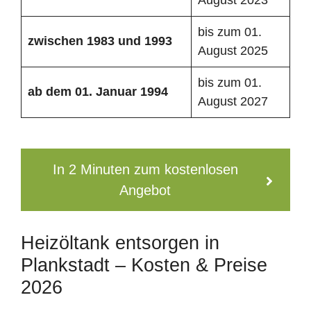
bis zum 01.
zwischen 1983 und 1993
August 2025
bis zum 01.
ab dem 01. Januar 1994
August 2027
In 2 Minuten zum kostenlosen
Angebot
Heizöltank entsorgen in
Plankstadt – Kosten & Preise
2026