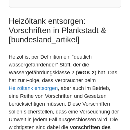
Heizöltank entsorgen:
Vorschriften in Plankstadt &
[bundesland_artikel]
Heizöl ist per Definition ein “deutlich
wassergefährdender” Stoff, der die
Wassergefährdungsklasse 2 (
WGK 2
) hat. Das
hat zur Folge, dass Verbraucher beim
Heizöltank entsorgen
, aber auch im Betrieb,
eine Reihe von Vorschriften und Gesetzen
berücksichtigen müssen. Diese Vorschriften
sollen sicherstellen, dass eine Verseuchung der
Umwelt in jedem Fall ausgeschlossen wird. Die
wichtigsten sind dabei die
Vorschriften des