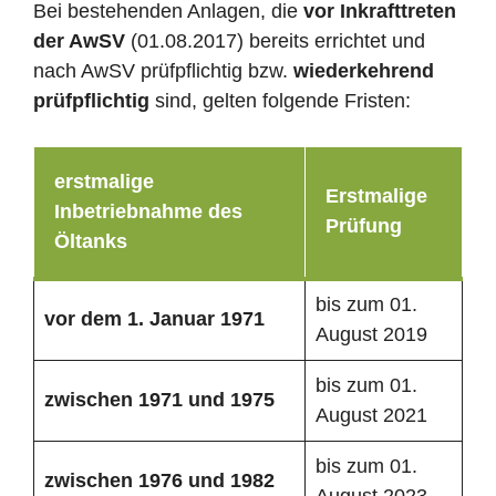
Bei bestehenden Anlagen, die
vor Inkrafttreten
der AwSV
(01.08.2017) bereits errichtet und
nach AwSV prüfpflichtig bzw.
wiederkehrend
prüfpflichtig
sind, gelten folgende Fristen:
erstmalige
Erstmalige
Inbetriebnahme des
Prüfung
Öltanks
bis zum 01.
vor dem 1. Januar 1971
August 2019
bis zum 01.
zwischen 1971 und 1975
August 2021
bis zum 01.
zwischen 1976 und 1982
August 2023