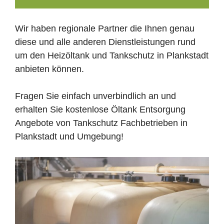
Wir haben regionale Partner die Ihnen genau
diese und alle anderen Dienstleistungen rund
um den Heizöltank und Tankschutz in Plankstadt
anbieten können.
Fragen Sie einfach unverbindlich an und
erhalten Sie kostenlose Öltank Entsorgung
Angebote von Tankschutz Fachbetrieben in
Plankstadt und Umgebung!