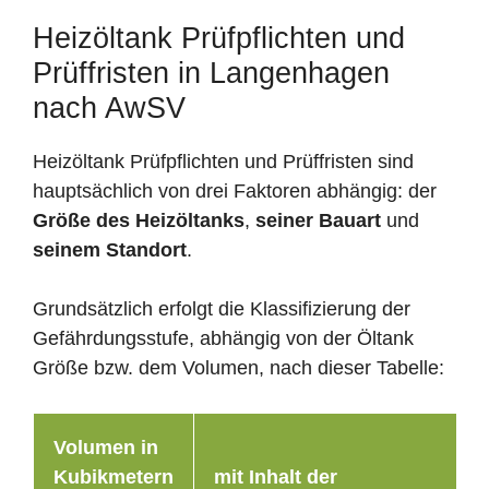
Heizöltank Prüfpflichten und
Prüffristen in Langenhagen
nach AwSV
Heizöltank Prüfpflichten und Prüffristen sind
hauptsächlich von drei Faktoren abhängig: der
Größe des Heizöltanks
,
seiner Bauart
und
seinem Standort
.
Grundsätzlich erfolgt die Klassifizierung der
Gefährdungsstufe, abhängig von der Öltank
Größe bzw. dem Volumen, nach dieser Tabelle:
Volumen in
Kubikmetern
mit Inhalt der