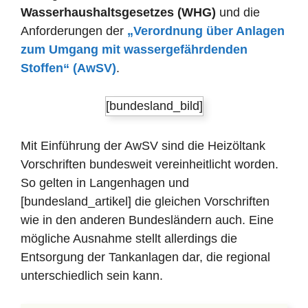
Wasserhaushaltsgesetzes (WHG)
und die
Anforderungen der
„Verordnung über Anlagen
zum Umgang mit wassergefährdenden
Stoffen“ (AwSV)
.
[bundesland_bild]
Mit Einführung der AwSV sind die Heizöltank
Vorschriften bundesweit vereinheitlicht worden.
So gelten in Langenhagen und
[bundesland_artikel] die gleichen Vorschriften
wie in den anderen Bundesländern auch. Eine
mögliche Ausnahme stellt allerdings die
Entsorgung der Tankanlagen dar, die regional
unterschiedlich sein kann.