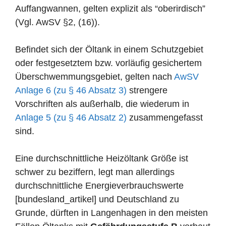
Auffangwannen, gelten explizit als “oberirdisch”
(Vgl. AwSV §2, (16)).
Befindet sich der Öltank in einem Schutzgebiet
oder festgesetztem bzw. vorläufig gesichertem
Überschwemmungsgebiet, gelten nach
AwSV
Anlage 6 (zu § 46 Absatz 3)
strengere
Vorschriften als außerhalb, die wiederum in
Anlage 5 (zu § 46 Absatz 2)
zusammengefasst
sind.
Eine durchschnittliche Heizöltank Größe ist
schwer zu beziffern, legt man allerdings
durchschnittliche Energieverbrauchswerte
[bundesland_artikel] und Deutschland zu
Grunde, dürften in Langenhagen in den meisten