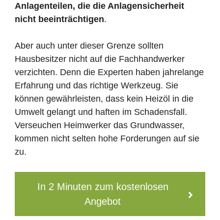
Anlagenteilen, die die Anlagensicherheit
nicht beeinträchtigen
.
Aber auch unter dieser Grenze sollten
Hausbesitzer nicht auf die Fachhandwerker
verzichten. Denn die Experten haben jahrelange
Erfahrung und das richtige Werkzeug. Sie
können gewährleisten, dass kein Heizöl in die
Umwelt gelangt und haften im Schadensfall.
Verseuchen Heimwerker das Grundwasser,
kommen nicht selten hohe Forderungen auf sie
zu.
In 2 Minuten zum kostenlosen
Angebot