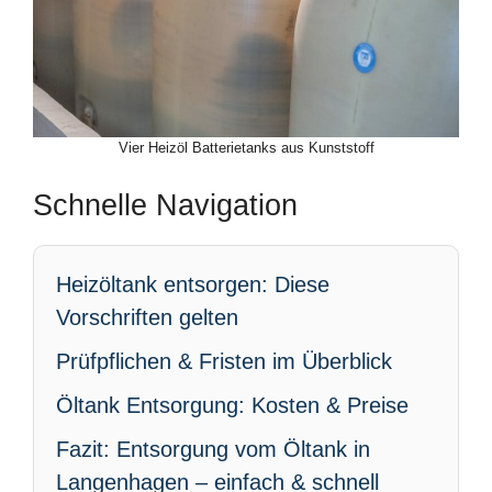
Vier Heizöl Batterietanks aus Kunststoff
Schnelle Navigation
Heizöltank entsorgen: Diese
Vorschriften gelten
Prüfpflichen & Fristen im Überblick
Öltank Entsorgung: Kosten & Preise
Fazit: Entsorgung vom Öltank in
Langenhagen – einfach & schnell