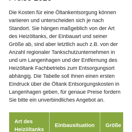
Die Kosten für eine Öltankentsorgung können
variieren und unterscheiden sich je nach
Standort. Sie hängen maßgeblich von der Art
des Heizöltanks, der Einbauart und seiner
Größe ab, sind aber letztlich auch z.B. von der
Anzahl regionaler Tankschutzunternehmen in
und um Langenhagen und der Entfernung des
Heizöltank Fachbetriebs zum Entsorgungsort
abhängig. Die Tabelle soll Ihnen einen ersten
Eindruck über die Öltank Entsorgungskosten in
Langenhagen geben, für genaue Preise fordern
Sie bitte ein unverbindliches Angebot an.
Art des
Einbausituation
Größe
Heizöltanks