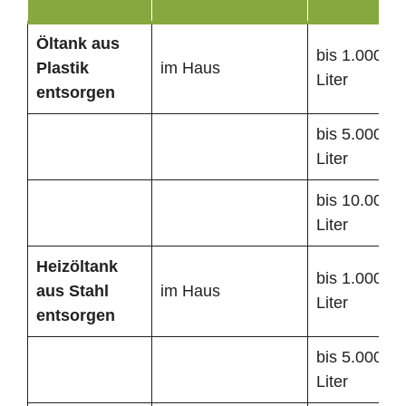
Öltank
aus
bis 1.000
Plastik
im Haus
Liter
entsorgen
bis 5.000
Liter
bis 10.000
Liter
Heizöltank
bis 1.000
aus Stahl
im Haus
Liter
entsorgen
bis 5.000
Liter