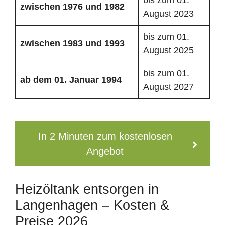
zwischen 1976 und 1982
August 2023
bis zum 01.
zwischen 1983 und 1993
August 2025
bis zum 01.
ab dem 01. Januar 1994
August 2027
In 2 Minuten zum kostenlosen
Angebot
Heizöltank entsorgen in
Langenhagen – Kosten &
Preise 2026