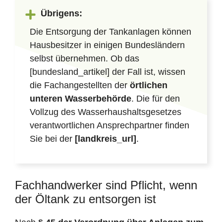
Übrigens:
Die Entsorgung der Tankanlagen können
Hausbesitzer in einigen Bundesländern
selbst übernehmen. Ob das
[bundesland_artikel] der Fall ist, wissen
die Fachangestellten der
örtlichen
unteren Wasserbehörde
. Die für den
Vollzug des Wasserhaushaltsgesetzes
verantwortlichen Ansprechpartner finden
Sie bei der
[landkreis_url]
.
Fachhandwerker sind Pflicht, wenn
der Öltank zu entsorgen ist