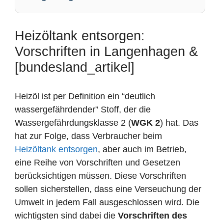
Heizöltank entsorgen:
Vorschriften in Langenhagen &
[bundesland_artikel]
Heizöl ist per Definition ein “deutlich
wassergefährdender” Stoff, der die
Wassergefährdungsklasse 2 (
WGK 2
) hat. Das
hat zur Folge, dass Verbraucher beim
Heizöltank entsorgen
, aber auch im Betrieb,
eine Reihe von Vorschriften und Gesetzen
berücksichtigen müssen. Diese Vorschriften
sollen sicherstellen, dass eine Verseuchung der
Umwelt in jedem Fall ausgeschlossen wird. Die
wichtigsten sind dabei die
Vorschriften des