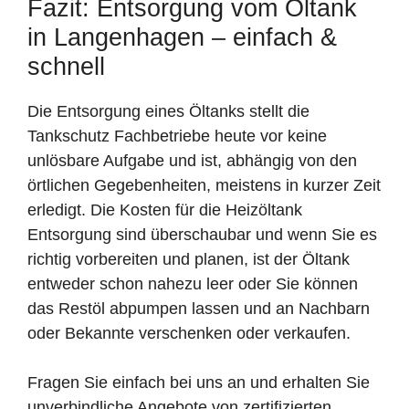
Fazit: Entsorgung vom Öltank
in Langenhagen – einfach &
schnell
Die Entsorgung eines Öltanks stellt die
Tankschutz Fachbetriebe heute vor keine
unlösbare Aufgabe und ist, abhängig von den
örtlichen Gegebenheiten, meistens in kurzer Zeit
erledigt. Die Kosten für die Heizöltank
Entsorgung sind überschaubar und wenn Sie es
richtig vorbereiten und planen, ist der Öltank
entweder schon nahezu leer oder Sie können
das Restöl abpumpen lassen und an Nachbarn
oder Bekannte verschenken oder verkaufen.
Fragen Sie einfach bei uns an und erhalten Sie
unverbindliche Angebote von zertifizierten,