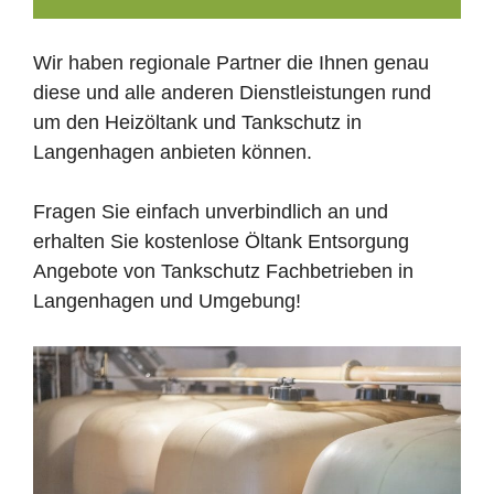
Wir haben regionale Partner die Ihnen genau
diese und alle anderen Dienstleistungen rund
um den Heizöltank und Tankschutz in
Langenhagen anbieten können.
Fragen Sie einfach unverbindlich an und
erhalten Sie kostenlose Öltank Entsorgung
Angebote von Tankschutz Fachbetrieben in
Langenhagen und Umgebung!